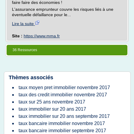
faire faire des économies !
L'assurance emprunteur couvre les risques liés à une
éventuelle défaillance pour le...
Lire la suite
Site :
https://www.mma.fr
36 Ressources
Thèmes associés
taux moyen pret immobilier novembre 2017
taux des credit immobilier novembre 2017
taux sur 25 ans novembre 2017
taux immobilier sur 20 ans 2017
taux immobilier sur 20 ans septembre 2017
taux bancaire immobilier novembre 2017
taux bancaire immobilier septembre 2017