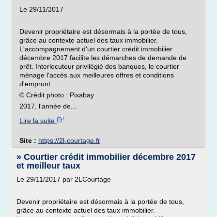
Le 29/11/2017
Devenir propriétaire est désormais à la portée de tous,
grâce au contexte actuel des taux immobilier.
L'accompagnement d'un courtier crédit immobilier
décembre 2017 facilite les démarches de demande de
prêt. Interlocuteur privilégié des banques, le courtier
ménage l'accès aux meilleures offres et conditions
d'emprunt.
© Crédit photo : Pixabay
2017, l'année de...
Lire la suite
Site :
https://2l-courtage.fr
» Courtier crédit immobilier décembre 2017
et meilleur taux
Le 29/11/2017 par 2LCourtage
Devenir propriétaire est désormais à la portée de tous,
grâce au contexte actuel des taux immobilier.