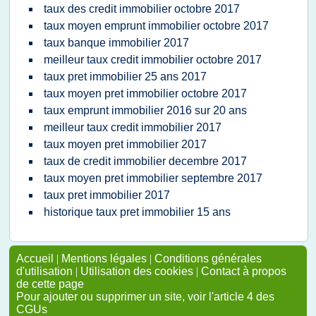
taux des credit immobilier octobre 2017
taux moyen emprunt immobilier octobre 2017
taux banque immobilier 2017
meilleur taux credit immobilier octobre 2017
taux pret immobilier 25 ans 2017
taux moyen pret immobilier octobre 2017
taux emprunt immobilier 2016 sur 20 ans
meilleur taux credit immobilier 2017
taux moyen pret immobilier 2017
taux de credit immobilier decembre 2017
taux moyen pret immobilier septembre 2017
taux pret immobilier 2017
historique taux pret immobilier 15 ans
Accueil
|
Mentions légales
|
Conditions générales
d'utilisation
|
Utilisation des cookies
|
Contact à propos
de cette page
Pour ajouter ou supprimer un site, voir l'article 4 des
CGUs