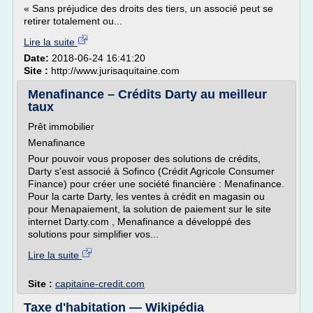
« Sans préjudice des droits des tiers, un associé peut se
retirer totalement ou...
Lire la suite
Date:
2018-06-24 16:41:20
Site :
http://www.jurisaquitaine.com
Menafinance – Crédits Darty au meilleur
taux
Prêt immobilier
Menafinance
Pour pouvoir vous proposer des solutions de crédits,
Darty s'est associé à Sofinco (Crédit Agricole Consumer
Finance) pour créer une société financière : Menafinance.
Pour la carte Darty, les ventes à crédit en magasin ou
pour Menapaiement, la solution de paiement sur le site
internet Darty.com , Menafinance a développé des
solutions pour simplifier vos...
Lire la suite
Site :
capitaine-credit.com
Taxe d'habitation — Wikipédia