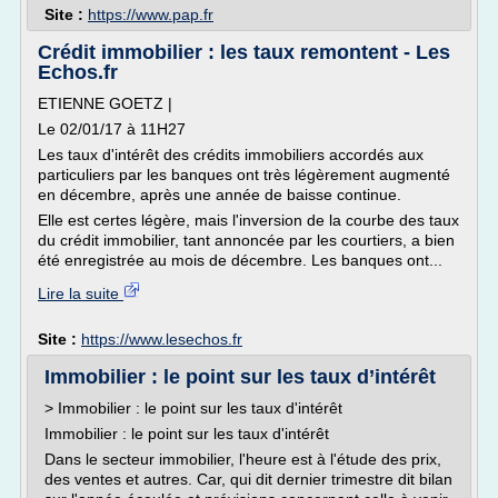
Site :
https://www.pap.fr
Crédit immobilier : les taux remontent - Les
Echos.fr
ETIENNE GOETZ |
Le 02/01/17 à 11H27
Les taux d'intérêt des crédits immobiliers accordés aux
particuliers par les banques ont très légèrement augmenté
en décembre, après une année de baisse continue.
Elle est certes légère, mais l'inversion de la courbe des taux
du crédit immobilier, tant annoncée par les courtiers, a bien
été enregistrée au mois de décembre. Les banques ont...
Lire la suite
Site :
https://www.lesechos.fr
Immobilier : le point sur les taux d’intérêt
> Immobilier : le point sur les taux d'intérêt
Immobilier : le point sur les taux d'intérêt
Dans le secteur immobilier, l'heure est à l'étude des prix,
des ventes et autres. Car, qui dit dernier trimestre dit bilan