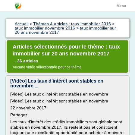
Menu
Accueil
>
Thèmes & articles : taux immobilier 2016
>
taux immobilier novembre 2016
>
taux immobilier sur
20 ans novembre 2017
Articles sélectionnés pour le thème : taux
immobilier sur 20 ans novembre 2017
36 articles
→
Aucune vidéo sélectionnée pour ce thème
[Vidéo] Les taux d'intérêt sont stables en
novembre ...
[Vidéo] Les taux d'intérêt sont stables en novembre
[Vidéo] Les taux d'intérêt sont stables en novembre
22 novembre 2017
Partagez
Les taux d'intérêt des crédits immobiliers sont globalement
stables en novembre 2017. Ils restent bas et constituent
toujours une excellente opportunité pour acheter à moindre