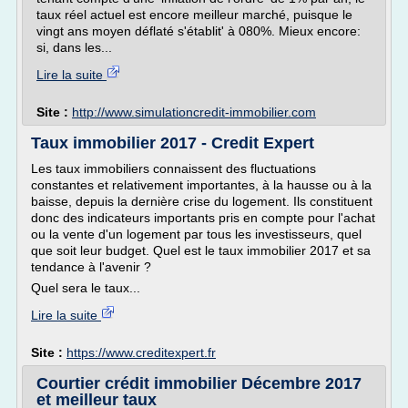
taux réel actuel est encore meilleur marché, puisque le
vingt ans moyen déflaté s'établit' à 080%. Mieux encore:
si, dans les...
Lire la suite
Site :
http://www.simulationcredit-immobilier.com
Taux immobilier 2017 - Credit Expert
Les taux immobiliers connaissent des fluctuations
constantes et relativement importantes, à la hausse ou à la
baisse, depuis la dernière crise du logement. Ils constituent
donc des indicateurs importants pris en compte pour l'achat
ou la vente d'un logement par tous les investisseurs, quel
que soit leur budget. Quel est le taux immobilier 2017 et sa
tendance à l'avenir ?
Quel sera le taux...
Lire la suite
Site :
https://www.creditexpert.fr
Courtier crédit immobilier Décembre 2017
et meilleur taux