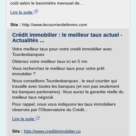
coût selon le baromètre mensuel de...
Lire la suite
Site :
http://www.lecourrierdelimmo.com
Crédit immobilier : le meilleur taux actuel -
Actualités ...
Votre meilleur taux pour votre credit immobilier avec
Tourdesbanques
Obtenez votre meilleur taux ici en 5 mn
Vous recherchez le meilleur taux pour votre prêt
immobilier ?
Nous conseillons Tourdesbanques , le seul courtier qui
travaille avec toutes les banques (et non pas seulement
les banques partenaires). Vous aurez la garantie réelle du
meilleur taux négocié.
Pour rappel, nous vous indiquons les taux immobiliers
observés par l'Observatoire du Crédit...
Lire la suite
Site :
http://www.creditimmobilier.co