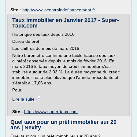
Site :
http://www.lacentraledefinancement.fr
Taux immobilier en Janvier 2017 - Super-
Taux.com
Historique des taux depuis 2010
Durée du prêt
Les chiffres du mois de mars 2016
Notre baromètre confirme une faible hausse des taux
d'intérêt observée depuis le mois de février 2016. En
mars 2016 le taux moyen du crédit immobilier s'est
stabilisé autour de 2,03 %. La durée moyenne du crédit
immobilier reste plus élevée que l'année précédente et
s'établit à 17,66 ans.
Pour...
Lire la suite
Site :
https://www.super-taux.com
Quel taux pour un prêt immobilier sur 20
ans | Nexity
Quel taux pour un prêt immobilier sur 20 ans ?