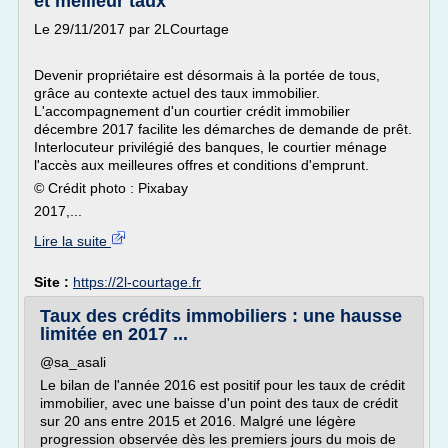
et meilleur taux
Le 29/11/2017 par 2LCourtage
Devenir propriétaire est désormais à la portée de tous,
grâce au contexte actuel des taux immobilier.
L'accompagnement d'un courtier crédit immobilier
décembre 2017 facilite les démarches de demande de prêt.
Interlocuteur privilégié des banques, le courtier ménage
l'accès aux meilleures offres et conditions d'emprunt.
© Crédit photo : Pixabay
2017,...
Lire la suite
Site :
https://2l-courtage.fr
Taux des crédits immobiliers : une hausse
limitée en 2017 ...
@sa_asali
Le bilan de l'année 2016 est positif pour les taux de crédit
immobilier, avec une baisse d'un point des taux de crédit
sur 20 ans entre 2015 et 2016. Malgré une légère
progression observée dès les premiers jours du mois de