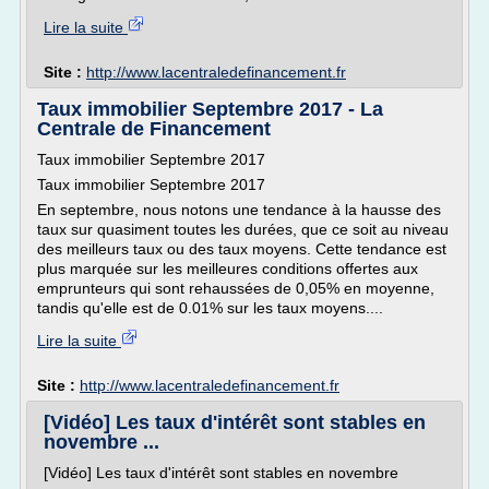
Lire la suite
Site :
http://www.lacentraledefinancement.fr
Taux immobilier Septembre 2017 - La
Centrale de Financement
Taux immobilier Septembre 2017
Taux immobilier Septembre 2017
En septembre, nous notons une tendance à la hausse des
taux sur quasiment toutes les durées, que ce soit au niveau
des meilleurs taux ou des taux moyens. Cette tendance est
plus marquée sur les meilleures conditions offertes aux
emprunteurs qui sont rehaussées de 0,05% en moyenne,
tandis qu'elle est de 0.01% sur les taux moyens....
Lire la suite
Site :
http://www.lacentraledefinancement.fr
[Vidéo] Les taux d'intérêt sont stables en
novembre ...
[Vidéo] Les taux d'intérêt sont stables en novembre