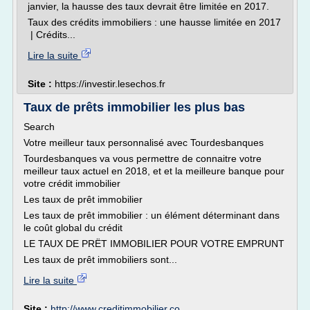
janvier, la hausse des taux devrait être limitée en 2017.
Taux des crédits immobiliers : une hausse limitée en 2017
| Crédits...
Lire la suite
Site :
https://investir.lesechos.fr
Taux de prêts immobilier les plus bas
Search
Votre meilleur taux personnalisé avec Tourdesbanques
Tourdesbanques va vous permettre de connaitre votre
meilleur taux actuel en 2018, et et la meilleure banque pour
votre crédit immobilier
Les taux de prêt immobilier
Les taux de prêt immobilier : un élément déterminant dans
le coût global du crédit
LE TAUX DE PRËT IMMOBILIER POUR VOTRE EMPRUNT
Les taux de prêt immobiliers sont...
Lire la suite
Site :
http://www.creditimmobilier.co