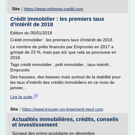
Site :
https://www.optimea-credit.com
Crédit immobilier : les premiers taux
d’intérêt de 2018
Edition du 05/01/2018
Crédit immobilier : les premiers taux d'intérêt de 2018
Le nombre de prêts financés par Empruntis en 2017 a
grimpé de 23 %, mais pas sûr que cela se poursuive en
2018.
Tags crédit immobilier , prêt immobilier , taux intérêt ,
Empruntis
Des hausses, des baisses mais surtout de la stabilité pour
les taux d'intérêt des crédits immobiliers en ce mois de
janvier,...
Lire la suite
Site :
https://www.trouver-un-logement-neuf.com
Actualités immobilières, crédits, conseils
et investissement
Sursaut des primo-accédants en décembre