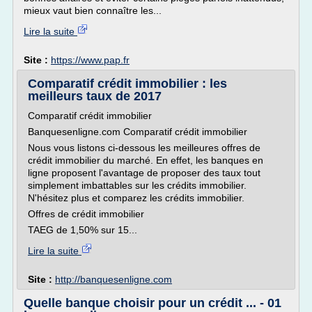
mieux vaut bien connaître les...
Lire la suite
Site :
https://www.pap.fr
Comparatif crédit immobilier : les
meilleurs taux de 2017
Comparatif crédit immobilier
Banquesenligne.com Comparatif crédit immobilier
Nous vous listons ci-dessous les meilleures offres de
crédit immobilier du marché. En effet, les banques en
ligne proposent l'avantage de proposer des taux tout
simplement imbattables sur les crédits immobilier.
N'hésitez plus et comparez les crédits immobilier.
Offres de crédit immobilier
TAEG de 1,50% sur 15...
Lire la suite
Site :
http://banquesenligne.com
Quelle banque choisir pour un crédit ... - 01