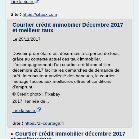
Lire la suite
Site :
https://citaux.com
Courtier crédit immobilier Décembre 2017
et meilleur taux
Le 29/11/2017
Devenir propriétaire est désormais à la portée de tous,
grâce au contexte actuel des taux immobilier.
L'accompagnement d'un courtier crédit immobilier
décembre 2017 facilite les démarches de demande de
prêt. Interlocuteur privilégié des banques, le courtier
ménage l'accès aux meilleures offres et conditions
d'emprunt.
© Crédit photo : Pixabay
2017, l'année de...
Lire la suite
Site :
https://2l-courtage.fr
» Courtier crédit immobilier décembre 2017