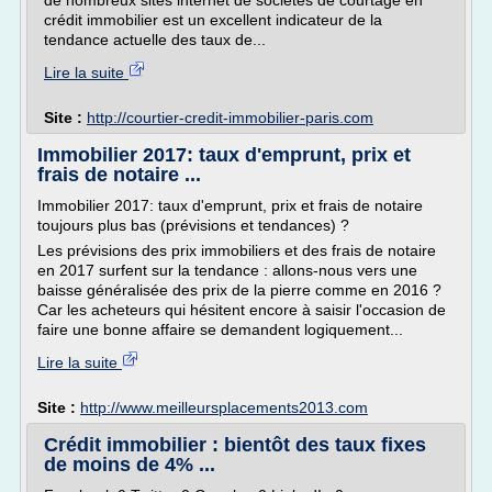
de nombreux sites internet de sociétés de courtage en
crédit immobilier est un excellent indicateur de la
tendance actuelle des taux de...
Lire la suite
Site :
http://courtier-credit-immobilier-paris.com
Immobilier 2017: taux d'emprunt, prix et
frais de notaire ...
Immobilier 2017: taux d'emprunt, prix et frais de notaire
toujours plus bas (prévisions et tendances) ?
Les prévisions des prix immobiliers et des frais de notaire
en 2017 surfent sur la tendance : allons-nous vers une
baisse généralisée des prix de la pierre comme en 2016 ?
Car les acheteurs qui hésitent encore à saisir l'occasion de
faire une bonne affaire se demandent logiquement...
Lire la suite
Site :
http://www.meilleursplacements2013.com
Crédit immobilier : bientôt des taux fixes
de moins de 4% ...