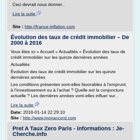
Ceci devrait nous donner...
Lire la suite
Site :
http://france-inflation.com
Évolution des taux de crédit immobilier – De
2000 à 2016
Vous êtes ici » Accueil » Actualités » Évolution des taux de
crédit immobilier sur les quinze dernières années
Actualités
Évolution des taux de crédit immobilier sur les quinze
dernières années
Les conditions présentes sont-elles favorables à l'emprunt,
à l'investissement ou à l'achat ? Quelle est la conjoncture
actuelle ? Les dernières années vont-elles influer sur...
Lire la suite
Date:
2018-01-14 22:29:10
Site :
http://www.monaccord.com
Pret A Taux Zero Paris - informations : Je-
Cherche.info