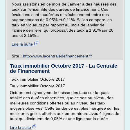
Nous assistons en ce mois de Janvier à des hausses des
taux sur l'ensemble des durées de financement. Ces
évolutions sont modérées et s'échelonnent entre des
augmentations de 0.05% et 0.11%. Si l'on compare les
taux en vigueurs par rapport au mois de janvier de
l'année dernière, qui proposait des taux à 1.91% sur 20
ans et 2.15%...
Lire la suite
Site :
http://www.lacentraledefinancement.fr
Taux immobilier Octobre 2017 - La Centrale
de Financement
Taux immobilier Octobre 2017
Taux immobilier Octobre 2017
Octobre est synonyme de baisse des taux sur la quasi
totalité des durées observées, que ce soit au niveau des
meilleures conditions offertes ou au niveau des taux
moyens observés. Cette tendance est plus marquée sur les
meilleures grilles offertes aux emprunteurs avec 4 lignes de
taux qui diminuent de 0,05% et une ligne sur la durée...
Lire la suite