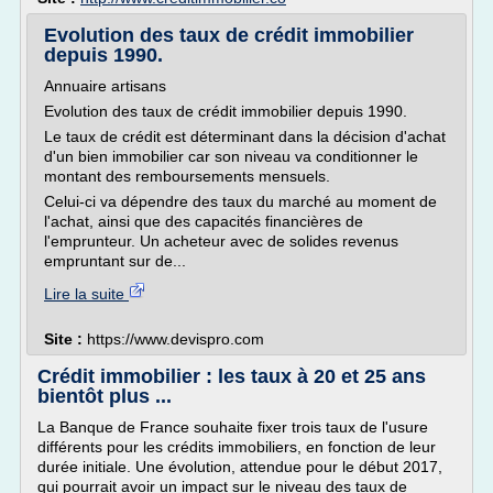
Evolution des taux de crédit immobilier
depuis 1990.
Annuaire artisans
Evolution des taux de crédit immobilier depuis 1990.
Le taux de crédit est déterminant dans la décision d'achat
d'un bien immobilier car son niveau va conditionner le
montant des remboursements mensuels.
Celui-ci va dépendre des taux du marché au moment de
l'achat, ainsi que des capacités financières de
l'emprunteur. Un acheteur avec de solides revenus
empruntant sur de...
Lire la suite
Site :
https://www.devispro.com
Crédit immobilier : les taux à 20 et 25 ans
bientôt plus ...
La Banque de France souhaite fixer trois taux de l'usure
différents pour les crédits immobiliers, en fonction de leur
durée initiale. Une évolution, attendue pour le début 2017,
qui pourrait avoir un impact sur le niveau des taux de