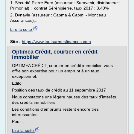
1. Sécurité Pierre Euro (assureur : Suravenir, distributeur :
Primonial) : contrat Sérénipierre, taux 2017 : 3,40%
2. Dynavie (assureur : Capma & Capmi - Monceau
Assurances),...
Lire la suite
Site :
https://www.toutsurmesfinances.com
Optimea Crédit, courtier en crédit
immobilier
OPTIMEA CRÉDIT, courtier en crédit immobilier, vous
offre son expertise pour un emprunt à un taux
exceptionnel.
Edito
Position des taux de crédit au 11 septembre 2017
Nous constatons une légère hausse des taux d'intérêts
des crédits immobiliers.
Les conditions d'emprunts restent encore très
interessantes.
Pour...
Lire la suite