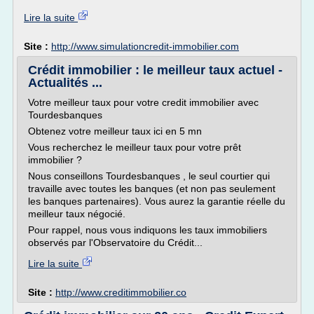
Lire la suite
Site :
http://www.simulationcredit-immobilier.com
Crédit immobilier : le meilleur taux actuel -
Actualités ...
Votre meilleur taux pour votre credit immobilier avec
Tourdesbanques
Obtenez votre meilleur taux ici en 5 mn
Vous recherchez le meilleur taux pour votre prêt
immobilier ?
Nous conseillons Tourdesbanques , le seul courtier qui
travaille avec toutes les banques (et non pas seulement
les banques partenaires). Vous aurez la garantie réelle du
meilleur taux négocié.
Pour rappel, nous vous indiquons les taux immobiliers
observés par l'Observatoire du Crédit...
Lire la suite
Site :
http://www.creditimmobilier.co