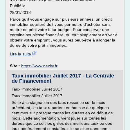
Publié le
29/01/2018
Parce qu'il vous engage sur plusieurs années, un crédit
immobilier équilibré doit vous permettre d'acheter sans
mettre en péril votre futur budget. Pour conserver une
certaine souplesse financière, ou tout simplement arriver à
obtenir votre emprunt , vous aurez peut-être à allonger la
durée de votre prêt immobilier...
Lire la suite
Site :
https://www.nexity.fr
Taux immobilier Juillet 2017 - La Centrale
de Financement
Taux immobilier Juillet 2017
Taux immobilier Juillet 2017
Suite à la stagnation des taux ressentie sur le mois
précédent, les taux repartent en hausse de quelques
centimes sur presque toutes les durées en ce début de
mois. Cette augmentation, vient jouer sur toutes les
durées que ce soit les grilles des meilleurs taux ou des
taux généralement constatés, elle se situe dans une...