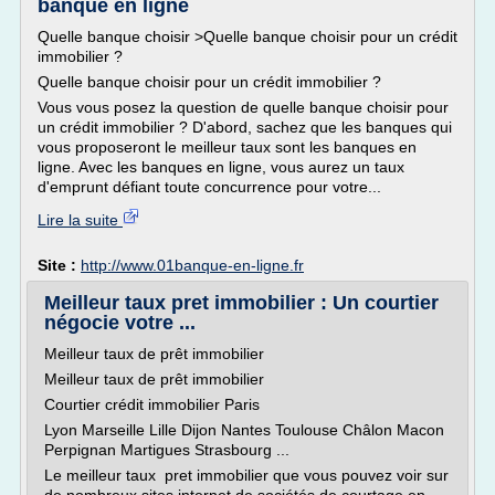
banque en ligne
Quelle banque choisir >Quelle banque choisir pour un crédit
immobilier ?
Quelle banque choisir pour un crédit immobilier ?
Vous vous posez la question de quelle banque choisir pour
un crédit immobilier ? D'abord, sachez que les banques qui
vous proposeront le meilleur taux sont les banques en
ligne. Avec les banques en ligne, vous aurez un taux
d'emprunt défiant toute concurrence pour votre...
Lire la suite
Site :
http://www.01banque-en-ligne.fr
Meilleur taux pret immobilier : Un courtier
négocie votre ...
Meilleur taux de prêt immobilier
Meilleur taux de prêt immobilier
Courtier crédit immobilier Paris
Lyon Marseille Lille Dijon Nantes Toulouse Châlon Macon
Perpignan Martigues Strasbourg ...
Le meilleur taux pret immobilier que vous pouvez voir sur