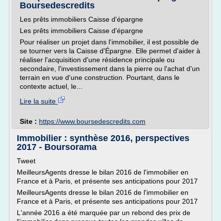
Boursedescredits
Les prêts immobiliers Caisse d'épargne
Les prêts immobiliers Caisse d'épargne
Pour réaliser un projet dans l'immobilier, il est possible de
se tourner vers la Caisse d'Épargne. Elle permet d'aider à
réaliser l'acquisition d'une résidence principale ou
secondaire, l'investissement dans la pierre ou l'achat d'un
terrain en vue d'une construction. Pourtant, dans le
contexte actuel, le...
Lire la suite
Site :
https://www.boursedescredits.com
Immobilier : synthèse 2016, perspectives
2017 - Boursorama
Tweet
MeilleursAgents dresse le bilan 2016 de l'immobilier en
France et à Paris, et présente ses anticipations pour 2017
MeilleursAgents dresse le bilan 2016 de l'immobilier en
France et à Paris, et présente ses anticipations pour 2017
L'année 2016 a été marquée par un rebond des prix de