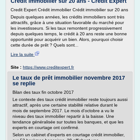
Crédit immobilier sur 20 ans - Credit Expert
Credit Expert Crédit immobilier Crédit immobilier sur 20 ans
Depuis quelques années, les crédits immobiliers sont très
attractifs, grâce à une situation favorable du marché pour
les investisseurs. Si les taux remontent progressivement
depuis quelques temps, le crédit à 20 ans reste une bonne
opportunité pour acquérir un bien. Alors, pourquoi choisir
cette durée de prêt ? Quels sont...
Lire la suite
Site :
https://www.creditexpert.fr
Le taux de prêt immobilier novembre 2017
se replie
Bilan des taux fin octobre 2017
Le contexte des taux crédit immobilier reste toujours aussi
attractif, après une certaine stabilité relative durant le
mois de septembre 2017. Le mois d'octobre a vu le
niveau des taux immobilier repartir à la baisse. Une
tendance généralisée sur toutes les banques, et que les
experts en courtage ont confirmé.
Selon un cabinet d'experts en courtage crédit immobilier,