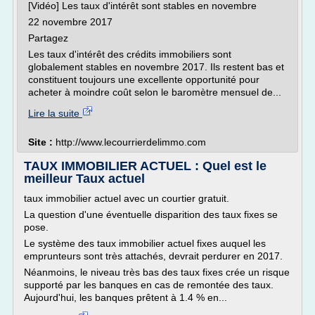
[Vidéo] Les taux d'intérêt sont stables en novembre
22 novembre 2017
Partagez
Les taux d'intérêt des crédits immobiliers sont
globalement stables en novembre 2017. Ils restent bas et
constituent toujours une excellente opportunité pour
acheter à moindre coût selon le baromètre mensuel de...
Lire la suite
Site :
http://www.lecourrierdelimmo.com
TAUX IMMOBILIER ACTUEL : Quel est le
meilleur Taux actuel
taux immobilier actuel avec un courtier gratuit.
La question d'une éventuelle disparition des taux fixes se
pose.
Le système des taux immobilier actuel fixes auquel les
emprunteurs sont très attachés, devrait perdurer en 2017.
Néanmoins, le niveau très bas des taux fixes crée un risque
supporté par les banques en cas de remontée des taux.
Aujourd'hui, les banques prêtent à 1.4 % en...