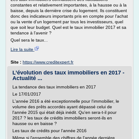
constantes et relativement importantes, à la hausse ou à la
baisse, depuis la dernière crise du logement. Ils constituent
donc des indicateurs importants pris en compte pour l'achat
ou la vente d'un logement par tous les investisseurs, quel
que soit leur budget. Quel est le taux immobilier 2017 et sa
tendance à l'avenir ?
Quel sera le taux...
Lire la suite
Site :
https://www.creditexpert.fr
L’évolution des taux immobiliers en 2017 -
Actualité ...
La tendance des taux immobiliers en 2017
Le 17/01/2017
L'année 2016 a été exceptionnelle pour l'immobilier, le
volume des prêts accordés ayant dépassé celui de
l'année 2015 qui était déjà inédit. Qu'en sera-t-il pour
2017 ? les taux de crédits immobiliers seront-ils en
hausse ou en baisse ?
Les taux de crédits pour l'année 2016
Même si l'ensemble des chiffres de l'année dernière...