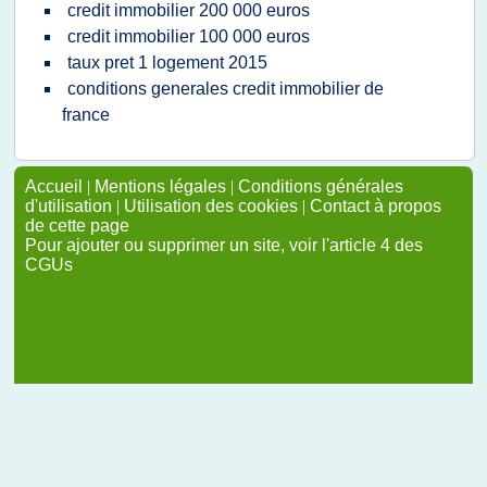
credit immobilier 200 000 euros
credit immobilier 100 000 euros
taux pret 1 logement 2015
conditions generales credit immobilier de
france
Accueil
|
Mentions légales
|
Conditions générales
d'utilisation
|
Utilisation des cookies
|
Contact à propos
de cette page
Pour ajouter ou supprimer un site, voir l'article 4 des
CGUs