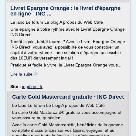
Livret Epargne Orange : le livret d'épargne
en ligne - ING ...
Le labo Le forum Le blog A propos du Web Café
Une épargne à votre rythme avec le Livret Epargne Orange
ING Direct
Tantôt cigale, tantôt fourmi ? Avec le Livret Epargne Orange
ING Direct, vous avez la possibilité de vous constituer un
capital à votre rythme : une solution d'épargne accessible
dès 10EUR de versement initial !
Pratique et facile à vivre, le Livret Epargne Orange vous...
Lire la suite
Site :
ingdirect.fr
Carte Gold Mastercard gratuite · ING Direct
Le labo Le forum Le blog A propos du Web Café
La carte Gold Mastercard® gratuite vous accompagne et
vous assure au quotidien
Avec la carte Gold Mastercard® , bénéficiez de la gamme
complète d'assurances sur vos loisirs, voyages, et au
quotidien pour toute la famille. Un déplacement en