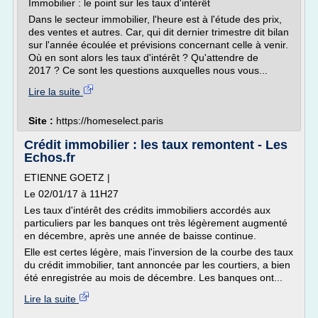
Immobilier : le point sur les taux d'intérêt
Dans le secteur immobilier, l'heure est à l'étude des prix,
des ventes et autres. Car, qui dit dernier trimestre dit bilan
sur l'année écoulée et prévisions concernant celle à venir.
Où en sont alors les taux d'intérêt ? Qu'attendre de
2017 ? Ce sont les questions auxquelles nous vous...
Lire la suite
Site :
https://homeselect.paris
Crédit immobilier : les taux remontent - Les
Echos.fr
ETIENNE GOETZ |
Le 02/01/17 à 11H27
Les taux d'intérêt des crédits immobiliers accordés aux
particuliers par les banques ont très légèrement augmenté
en décembre, après une année de baisse continue.
Elle est certes légère, mais l'inversion de la courbe des taux
du crédit immobilier, tant annoncée par les courtiers, a bien
été enregistrée au mois de décembre. Les banques ont...
Lire la suite