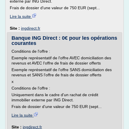
externe par ING Direct.
Frais de dossier d'une valeur de 750 EUR (sept...
Lire la suite
Site :
ingdirect.fr
Banque ING Direct : 0€ pour les opérations
courantes
Conditions de l'offre :
Exemple représentatif de l'offre AVEC domiciliation des
revenus et AVEC l'offre de frais de dossier offerts
Exemple représentatif de l'offre SANS domiciliation des
revenus et SANS l'offre de frais de dossier offerts
x
Conditions de l'offre :
Uniquement dans le cadre d'un rachat de crédit
immobilier externe par ING Direct.
Frais de dossier d'une valeur de 750 EUR (sept...
Lire la suite
Site :
ingdirect.fr