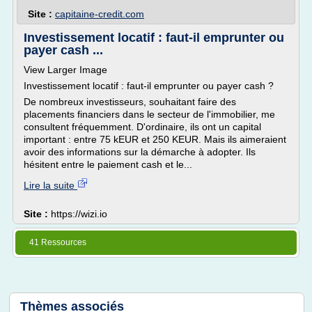
Site :
capitaine-credit.com
Investissement locatif : faut-il emprunter ou
payer cash ...
View Larger Image
Investissement locatif : faut-il emprunter ou payer cash ?
De nombreux investisseurs, souhaitant faire des
placements financiers dans le secteur de l'immobilier, me
consultent fréquemment. D'ordinaire, ils ont un capital
important : entre 75 kEUR et 250 KEUR. Mais ils aimeraient
avoir des informations sur la démarche à adopter. Ils
hésitent entre le paiement cash et le...
Lire la suite
Site :
https://wizi.io
41 Ressources
Thèmes associés