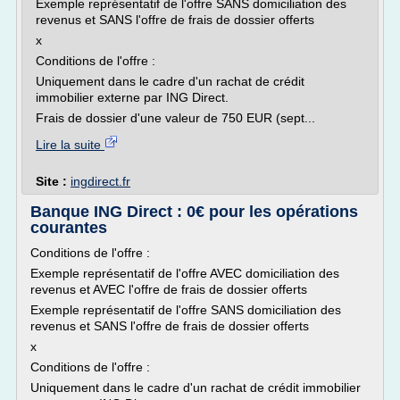
Exemple représentatif de l'offre SANS domiciliation des
revenus et SANS l'offre de frais de dossier offerts
x
Conditions de l'offre :
Uniquement dans le cadre d'un rachat de crédit
immobilier externe par ING Direct.
Frais de dossier d'une valeur de 750 EUR (sept...
Lire la suite
Site :
ingdirect.fr
Banque ING Direct : 0€ pour les opérations
courantes
Conditions de l'offre :
Exemple représentatif de l'offre AVEC domiciliation des
revenus et AVEC l'offre de frais de dossier offerts
Exemple représentatif de l'offre SANS domiciliation des
revenus et SANS l'offre de frais de dossier offerts
x
Conditions de l'offre :
Uniquement dans le cadre d'un rachat de crédit immobilier