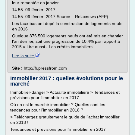
leur remontée en janvier
14:55 06 février 2017
14:55 06 février 2017 Source: Relaxnews (AFP)
Les taux bas ont dopé la construction de logements neufs
en 2016
Quelque 376.500 logements neufs ont été mis en chantier
l'an dernier, soit une progression de 10,4% par rapport à
2015.» Lire aussi - Les crédits immobiliers...
Lire la suite
Site :
http://fr.pressfrom.com
Immobilier 2017 : quelles évolutions pour le
marché
Immobilier-danger > Actualité immobilière > Tendances et
prévisions pour l'immobilier en 2017
Où en est le marché immobilier ? Quelles sont les
tendances pour l'immobilier en 2018 ?
> Téléchargez gratuitement le guide de l'achat immobilier
en 2018 !
Tendances et prévisions pour l'immobilier en 2017