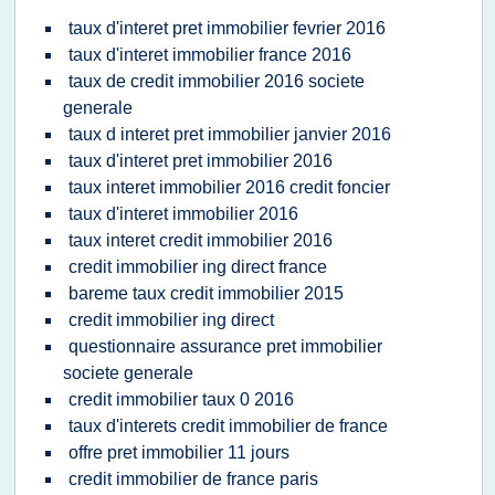
taux d'interet pret immobilier fevrier 2016
taux d'interet immobilier france 2016
taux de credit immobilier 2016 societe
generale
taux d interet pret immobilier janvier 2016
taux d'interet pret immobilier 2016
taux interet immobilier 2016 credit foncier
taux d'interet immobilier 2016
taux interet credit immobilier 2016
credit immobilier ing direct france
bareme taux credit immobilier 2015
credit immobilier ing direct
questionnaire assurance pret immobilier
societe generale
credit immobilier taux 0 2016
taux d'interets credit immobilier de france
offre pret immobilier 11 jours
credit immobilier de france paris