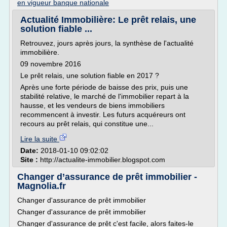
en vigueur banque nationale
Actualité Immobilière: Le prêt relais, une
solution fiable ...
Retrouvez, jours après jours, la synthèse de l'actualité
immobilière.
09 novembre 2016
Le prêt relais, une solution fiable en 2017 ?
Après une forte période de baisse des prix, puis une
stabilité relative, le marché de l'immobilier repart à la
hausse, et les vendeurs de biens immobiliers
recommencent à investir. Les futurs acquéreurs ont
recours au prêt relais, qui constitue une...
Lire la suite
Date:
2018-01-10 09:02:02
Site :
http://actualite-immobilier.blogspot.com
Changer d’assurance de prêt immobilier -
Magnolia.fr
Changer d'assurance de prêt immobilier
Changer d'assurance de prêt immobilier
Changer d'assurance de prêt c'est facile, alors faites-le