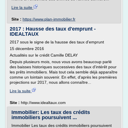
Lire la suite
Site :
https://www.plan-immobilier.fr
2017 : Hausse des taux d'emprunt -
IDEALTAUX
2017 sous le signe de la hausse des taux d'emprunt
15 décembre 2016
Actualités sur le crédit Camille DELAY
Depuis plusieurs mois, nous vous avons beaucoup parlé
des baisses historiques successives des taux d'intérêt pour
les prêts immobiliers. Mais tout cela semble déjà apparaître
comme un lointain souvenir. En effet, d'après les premières
projections sur 2017, nous allons connaître...
Lire la suite
Site :
http://www.idealtaux.com
Immobilier: Les taux des crédits
immobiliers poursuivent ...
Immobilier Les taux des crédits immobiliers poursuivent