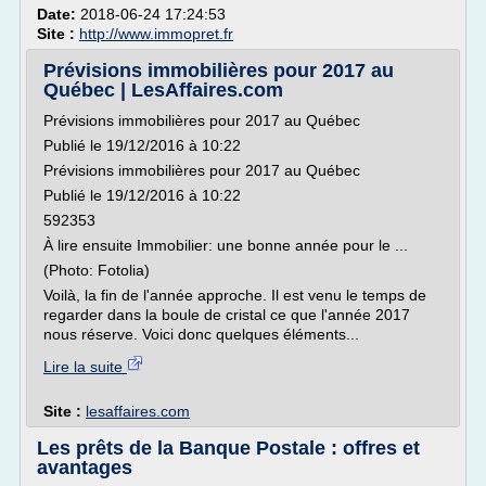
Date:
2018-06-24 17:24:53
Site :
http://www.immopret.fr
Prévisions immobilières pour 2017 au
Québec | LesAffaires.com
Prévisions immobilières pour 2017 au Québec
Publié le 19/12/2016 à 10:22
Prévisions immobilières pour 2017 au Québec
Publié le 19/12/2016 à 10:22
592353
À lire ensuite Immobilier: une bonne année pour le ...
(Photo: Fotolia)
Voilà, la fin de l'année approche. Il est venu le temps de
regarder dans la boule de cristal ce que l'année 2017
nous réserve. Voici donc quelques éléments...
Lire la suite
Site :
lesaffaires.com
Les prêts de la Banque Postale : offres et
avantages