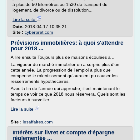
à plus de 50 kilomètres ou 1h30 de transport du
logement, de divorce ou de dissolution...
Lire la suite
Date:
2018-04-17 10:35:21
Site :
cyberpret.com
Prévisions immobilières: à quoi s'attendre
pour 2018 ...
À lire ensuite Toujours plus de maisons écoulées à ...
La vigueur du marché immobilier en a surpris plus d'un
cette année. La progression de l'emploi a plus que
compensé le ralentissement qu'auraient pu causer les
resserrements hypothécaires.
Avec la fin de l'année qui approche, il est maintenant le
temps de voir ce que 2018 nous réservera. Quels sont les
facteurs à surveiller...
Lire la suite
Site :
lesaffaires.com
Intérêts sur livret et compte d'épargne
réglementée ...