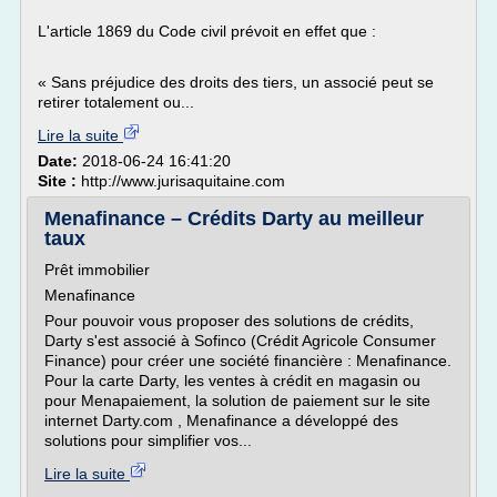
L'article 1869 du Code civil prévoit en effet que :
« Sans préjudice des droits des tiers, un associé peut se
retirer totalement ou...
Lire la suite
Date:
2018-06-24 16:41:20
Site :
http://www.jurisaquitaine.com
Menafinance – Crédits Darty au meilleur
taux
Prêt immobilier
Menafinance
Pour pouvoir vous proposer des solutions de crédits,
Darty s'est associé à Sofinco (Crédit Agricole Consumer
Finance) pour créer une société financière : Menafinance.
Pour la carte Darty, les ventes à crédit en magasin ou
pour Menapaiement, la solution de paiement sur le site
internet Darty.com , Menafinance a développé des
solutions pour simplifier vos...
Lire la suite