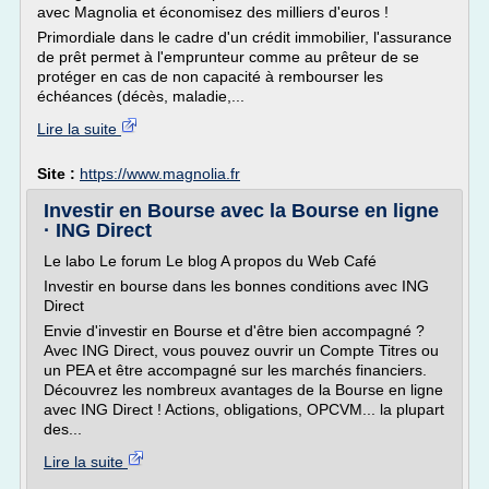
avec Magnolia et économisez des milliers d'euros !
Primordiale dans le cadre d'un crédit immobilier, l'assurance
de prêt permet à l'emprunteur comme au prêteur de se
protéger en cas de non capacité à rembourser les
échéances (décès, maladie,...
Lire la suite
Site :
https://www.magnolia.fr
Investir en Bourse avec la Bourse en ligne
· ING Direct
Le labo Le forum Le blog A propos du Web Café
Investir en bourse dans les bonnes conditions avec ING
Direct
Envie d'investir en Bourse et d'être bien accompagné ?
Avec ING Direct, vous pouvez ouvrir un Compte Titres ou
un PEA et être accompagné sur les marchés financiers.
Découvrez les nombreux avantages de la Bourse en ligne
avec ING Direct ! Actions, obligations, OPCVM... la plupart
des...
Lire la suite