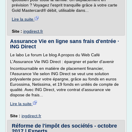
prévision ? Voyagez l'esprit tranquille grâce à votre carte
Gold Mastercard® débit, utilisable dans...
Lire la suite
Site :
ingdirect.fr
Assurance Vie en ligne sans frais d'entrée ·
ING Direct
Le labo Le forum Le blog A propos du Web Café
L'Assurance Vie ING Direct : épargner et parler d'avenir
Incontournable en matière de placement financier,
l'Assurance Vie selon ING Direct se veut une solution
polyvalente pour votre épargne, grâce au fonds en euros
Eurossima, Netissima, et 19 fonds en unités de compte de
qualité. Avec ING Direct, votre contrat d'assurance vie
dispose de frais...
Lire la suite
Site :
ingdirect.fr
Réforme de l'impôt des sociétés - octobre
2017 | Experts ...