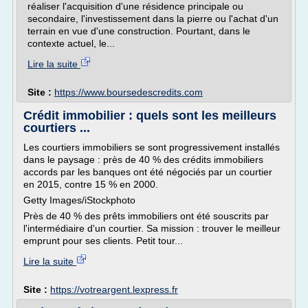
réaliser l'acquisition d'une résidence principale ou
secondaire, l'investissement dans la pierre ou l'achat d'un
terrain en vue d'une construction. Pourtant, dans le
contexte actuel, le...
Lire la suite
Site :
https://www.boursedescredits.com
Crédit immobilier : quels sont les meilleurs
courtiers ...
Les courtiers immobiliers se sont progressivement installés
dans le paysage : près de 40 % des crédits immobiliers
accords par les banques ont été négociés par un courtier
en 2015, contre 15 % en 2000.
Getty Images/iStockphoto
Près de 40 % des prêts immobiliers ont été souscrits par
l'intermédiaire d'un courtier. Sa mission : trouver le meilleur
emprunt pour ses clients. Petit tour...
Lire la suite
Site :
https://votreargent.lexpress.fr