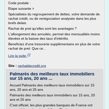
Code postale :
Etape suivante >
Spécialistes du regroupement de dettes, votre demande de
rachat crédit, ou de renégociation analysée dans les plus
brefs delais.
Rachat de pret qu'elles sont les avantages ?
L'allongement des annuités, permet des mensualités moins
élevées et la baisse des taux d'intérêts.
Beneficiez d'une tresorerie supplémentaire en plus de votre
rachat de pret: Que ce...
Lire la suite
Site :
rachatdecredit.org
Palmarès des meilleurs taux immobiliers
sur 15 ans, 20 ans ...
Accueil Palmarès des meilleurs taux immobiliers sur 15
ans, 20 ans et 25 ans
Palmarès des meilleurs taux immobiliers sur 15 ans, 20
ans et 25 ans
C'est officiel, les plus grandes banques de France ont