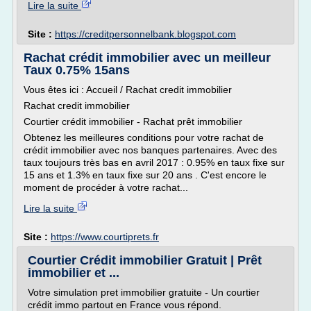
Lire la suite
Site :
https://creditpersonnelbank.blogspot.com
Rachat crédit immobilier avec un meilleur
Taux 0.75% 15ans
Vous êtes ici : Accueil / Rachat credit immobilier
Rachat credit immobilier
Courtier crédit immobilier - Rachat prêt immobilier
Obtenez les meilleures conditions pour votre rachat de
crédit immobilier avec nos banques partenaires. Avec des
taux toujours très bas en avril 2017 : 0.95% en taux fixe sur
15 ans et 1.3% en taux fixe sur 20 ans . C'est encore le
moment de procéder à votre rachat...
Lire la suite
Site :
https://www.courtiprets.fr
Courtier Crédit immobilier Gratuit | Prêt
immobilier et ...
Votre simulation pret immobilier gratuite - Un courtier
crédit immo partout en France vous répond.