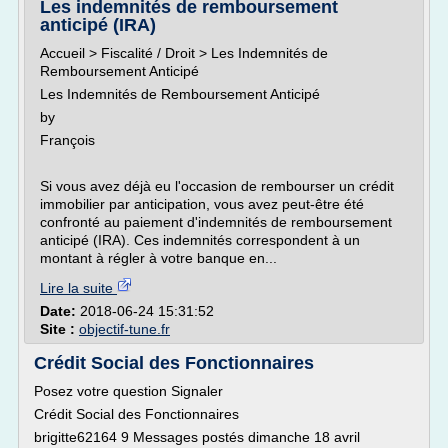
Les indemnités de remboursement
anticipé (IRA)
Accueil > Fiscalité / Droit > Les Indemnités de
Remboursement Anticipé
Les Indemnités de Remboursement Anticipé
by
François
Si vous avez déjà eu l'occasion de rembourser un crédit
immobilier par anticipation, vous avez peut-être été
confronté au paiement d'indemnités de remboursement
anticipé (IRA). Ces indemnités correspondent à un
montant à régler à votre banque en...
Lire la suite
Date:
2018-06-24 15:31:52
Site :
objectif-tune.fr
Crédit Social des Fonctionnaires
Posez votre question Signaler
Crédit Social des Fonctionnaires
brigitte62164 9 Messages postés dimanche 18 avril