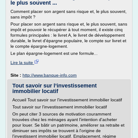
le plus souvent ...
Comment placer son argent sans risque et, le plus souvent,
sans impôt ?
Pour placer son argent sans risque et, le plus souvent, sans
impôt et pouvoir le récupérer à tout moment, il existe cinq
formules principales : le livret A, le livret de développement
durable, le livret d'épargne populaire, le compte sur livret et
le compte épargne-logement.
Le plan épargne-logement est une formule...
Lire la suite
Site :
http://www.banque-info.com
Tout savoir sur l’investissement
immobilier locatif
Accueil Tout savoir sur l'investissement immobilier locatif
Tout savoir sur l'investissement immobilier locatif
On peut citer 3 sources de motivation couramment
trouvées chez les ménages ayant l'intention d'acheter
pour louer. Se bâtir un patrimoine, améliorer sa retraite et
diminuer ses impôts se trouvent à l'origine de
l'investissent immobilier locatif. Emplacement, régime