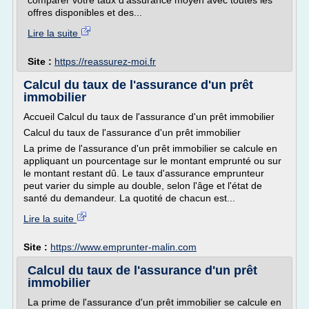
comparer votre taux d'assurance moyen avec toutes les
offres disponibles et des...
Lire la suite
Site :
https://reassurez-moi.fr
Calcul du taux de l'assurance d'un prêt
immobilier
Accueil Calcul du taux de l'assurance d'un prêt immobilier
Calcul du taux de l'assurance d'un prêt immobilier
La prime de l'assurance d'un prêt immobilier se calcule en
appliquant un pourcentage sur le montant emprunté ou sur
le montant restant dû. Le taux d'assurance emprunteur
peut varier du simple au double, selon l'âge et l'état de
santé du demandeur. La quotité de chacun est...
Lire la suite
Site :
https://www.emprunter-malin.com
Calcul du taux de l'assurance d'un prêt
immobilier
La prime de l'assurance d'un prêt immobilier se calcule en