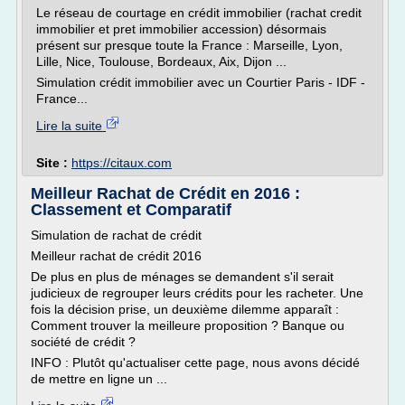
Le réseau de courtage en crédit immobilier (rachat credit
immobilier et pret immobilier accession) désormais
présent sur presque toute la France : Marseille, Lyon,
Lille, Nice, Toulouse, Bordeaux, Aix, Dijon ...
Simulation crédit immobilier avec un Courtier Paris - IDF -
France...
Lire la suite
Site :
https://citaux.com
Meilleur Rachat de Crédit en 2016 :
Classement et Comparatif
Simulation de rachat de crédit
Meilleur rachat de crédit 2016
De plus en plus de ménages se demandent s'il serait
judicieux de regrouper leurs crédits pour les racheter. Une
fois la décision prise, un deuxième dilemme apparaît :
Comment trouver la meilleure proposition ? Banque ou
société de crédit ?
INFO : Plutôt qu'actualiser cette page, nous avons décidé
de mettre en ligne un ...