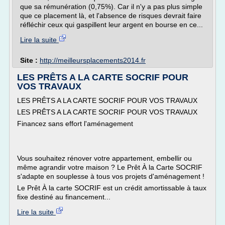
que sa rémunération (0,75%). Car il n'y a pas plus simple
que ce placement là, et l'absence de risques devrait faire
réfléchir ceux qui gaspillent leur argent en bourse en ce...
Lire la suite
Site :
http://meilleursplacements2014.fr
LES PRÊTS A LA CARTE SOCRIF POUR
VOS TRAVAUX
LES PRÊTS A LA CARTE SOCRIF POUR VOS TRAVAUX
LES PRÊTS A LA CARTE SOCRIF POUR VOS TRAVAUX
Financez sans effort l'aménagement
Vous souhaitez rénover votre appartement, embellir ou
même agrandir votre maison ? Le Prêt À la Carte SOCRIF
s'adapte en souplesse à tous vos projets d'aménagement !
Le Prêt À la carte SOCRIF est un crédit amortissable à taux
fixe destiné au financement...
Lire la suite