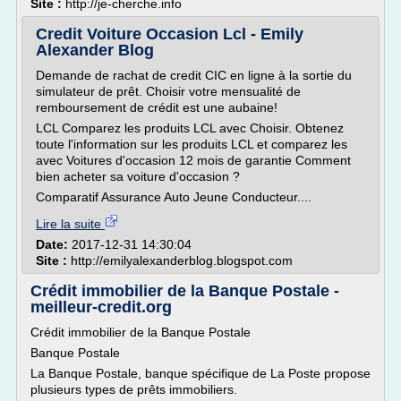
Site :
http://je-cherche.info
Credit Voiture Occasion Lcl - Emily
Alexander Blog
Demande de rachat de credit CIC en ligne à la sortie du
simulateur de prêt. Choisir votre mensualité de
remboursement de crédit est une aubaine!
LCL Comparez les produits LCL avec Choisir. Obtenez
toute l'information sur les produits LCL et comparez les
avec Voitures d'occasion 12 mois de garantie Comment
bien acheter sa voiture d'occasion ?
Comparatif Assurance Auto Jeune Conducteur....
Lire la suite
Date:
2017-12-31 14:30:04
Site :
http://emilyalexanderblog.blogspot.com
Crédit immobilier de la Banque Postale -
meilleur-credit.org
Crédit immobilier de la Banque Postale
Banque Postale
La Banque Postale, banque spécifique de La Poste propose
plusieurs types de prêts immobiliers.