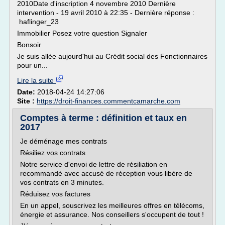
2010Date d'inscription 4 novembre 2010 Dernière
intervention - 19 avril 2010 à 22:35 - Dernière réponse :
haflinger_23
Immobilier Posez votre question Signaler
Bonsoir
Je suis allée aujourd'hui au Crédit social des Fonctionnaires
pour un...
Lire la suite
Date:
2018-04-24 14:27:06
Site :
https://droit-finances.commentcamarche.com
Comptes à terme : définition et taux en
2017
Je déménage mes contrats
Résiliez vos contrats
Notre service d'envoi de lettre de résiliation en
recommandé avec accusé de réception vous libère de
vos contrats en 3 minutes.
Réduisez vos factures
En un appel, souscrivez les meilleures offres en télécoms,
énergie et assurance. Nos conseillers s'occupent de tout !