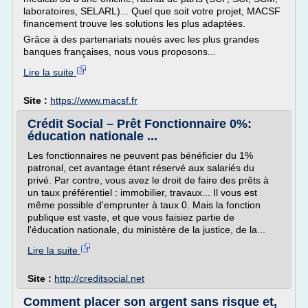
laboratoires, SELARL)... Quel que soit votre projet, MACSF
financement trouve les solutions les plus adaptées.
Grâce à des partenariats noués avec les plus grandes
banques françaises, nous vous proposons...
Lire la suite
Site :
https://www.macsf.fr
Crédit Social – Prêt Fonctionnaire 0%:
éducation nationale ...
Les fonctionnaires ne peuvent pas bénéficier du 1%
patronal, cet avantage étant réservé aux salariés du
privé. Par contre, vous avez le droit de faire des prêts à
un taux préférentiel : immobilier, travaux... Il vous est
même possible d'emprunter à taux 0. Mais la fonction
publique est vaste, et que vous faisiez partie de
l'éducation nationale, du ministère de la justice, de la...
Lire la suite
Site :
http://creditsocial.net
Comment placer son argent sans risque et,