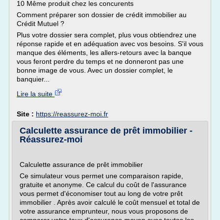
10 Même produit chez les concurents
Comment préparer son dossier de crédit immobilier au
Crédit Mutuel ?
Plus votre dossier sera complet, plus vous obtiendrez une
réponse rapide et en adéquation avec vos besoins. S'il vous
manque des éléments, les allers-retours avec la banque
vous feront perdre du temps et ne donneront pas une
bonne image de vous. Avec un dossier complet, le
banquier...
Lire la suite
Site :
https://reassurez-moi.fr
Calculette assurance de prêt immobilier -
Réassurez-moi
Calculette assurance de prêt immobilier
Ce simulateur vous permet une comparaison rapide,
gratuite et anonyme. Ce calcul du coût de l'assurance
vous permet d'économiser tout au long de votre prêt
immobilier . Après avoir calculé le coût mensuel et total de
votre assurance emprunteur, nous vous proposons de