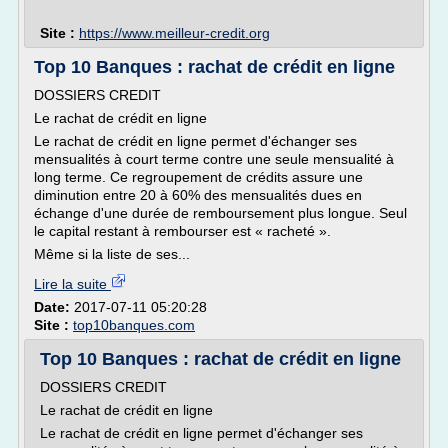
Site :
https://www.meilleur-credit.org
Top 10 Banques : rachat de crédit en ligne
DOSSIERS CREDIT
Le rachat de crédit en ligne
Le rachat de crédit en ligne permet d'échanger ses
mensualités à court terme contre une seule mensualité à
long terme. Ce regroupement de crédits assure une
diminution entre 20 à 60% des mensualités dues en
échange d'une durée de remboursement plus longue. Seul
le capital restant à rembourser est « racheté ».
Même si la liste de ses...
Lire la suite
Date:
2017-07-11 05:20:28
Site :
top10banques.com
Top 10 Banques : rachat de crédit en ligne
DOSSIERS CREDIT
Le rachat de crédit en ligne
Le rachat de crédit en ligne permet d'échanger ses