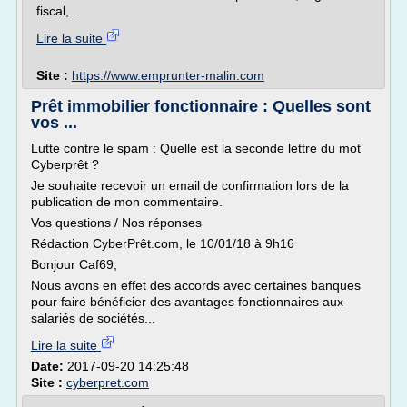
fiscal,...
Lire la suite
Site :
https://www.emprunter-malin.com
Prêt immobilier fonctionnaire : Quelles sont
vos ...
Lutte contre le spam : Quelle est la seconde lettre du mot
Cyberprêt ?
Je souhaite recevoir un email de confirmation lors de la
publication de mon commentaire.
Vos questions / Nos réponses
Rédaction CyberPrêt.com, le 10/01/18 à 9h16
Bonjour Caf69,
Nous avons en effet des accords avec certaines banques
pour faire bénéficier des avantages fonctionnaires aux
salariés de sociétés...
Lire la suite
Date:
2017-09-20 14:25:48
Site :
cyberpret.com