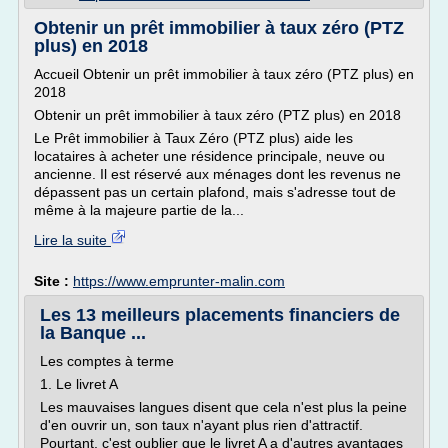
Obtenir un prêt immobilier à taux zéro (PTZ
plus) en 2018
Accueil Obtenir un prêt immobilier à taux zéro (PTZ plus) en
2018
Obtenir un prêt immobilier à taux zéro (PTZ plus) en 2018
Le Prêt immobilier à Taux Zéro (PTZ plus) aide les
locataires à acheter une résidence principale, neuve ou
ancienne. Il est réservé aux ménages dont les revenus ne
dépassent pas un certain plafond, mais s'adresse tout de
même à la majeure partie de la...
Lire la suite
Site :
https://www.emprunter-malin.com
Les 13 meilleurs placements financiers de
la Banque ...
Les comptes à terme
1. Le livret A
Les mauvaises langues disent que cela n'est plus la peine
d'en ouvrir un, son taux n'ayant plus rien d'attractif.
Pourtant, c'est oublier que le livret A a d'autres avantages