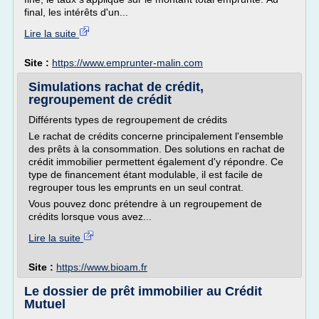
final, les intérêts d'un...
Lire la suite
Site :
https://www.emprunter-malin.com
Simulations rachat de crédit,
regroupement de crédit
Différents types de regroupement de crédits
Le rachat de crédits concerne principalement l'ensemble
des prêts à la consommation. Des solutions en rachat de
crédit immobilier permettent également d'y répondre. Ce
type de financement étant modulable, il est facile de
regrouper tous les emprunts en un seul contrat.
Vous pouvez donc prétendre à un regroupement de
crédits lorsque vous avez...
Lire la suite
Site :
https://www.bioam.fr
Le dossier de prêt immobilier au Crédit
Mutuel