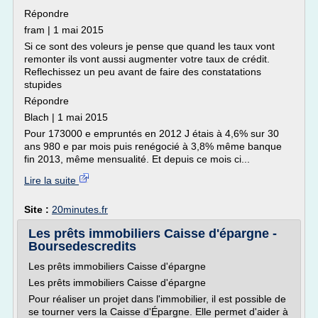
Répondre
fram | 1 mai 2015
Si ce sont des voleurs je pense que quand les taux vont
remonter ils vont aussi augmenter votre taux de crédit.
Reflechissez un peu avant de faire des constatations
stupides
Répondre
Blach | 1 mai 2015
Pour 173000 e empruntés en 2012 J étais à 4,6% sur 30
ans 980 e par mois puis renégocié à 3,8% même banque
fin 2013, même mensualité. Et depuis ce mois ci...
Lire la suite
Site :
20minutes.fr
Les prêts immobiliers Caisse d'épargne -
Boursedescredits
Les prêts immobiliers Caisse d'épargne
Les prêts immobiliers Caisse d'épargne
Pour réaliser un projet dans l'immobilier, il est possible de
se tourner vers la Caisse d'Épargne. Elle permet d'aider à