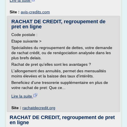
Lire la suite
Site :
avis-credits.com
RACHAT DE CREDIT, regroupement de
pret en ligne
Code postale :
Etape suivante >
Spécialistes du regroupement de dettes, votre demande
de rachat crédit, ou de renégociation analysée dans les
plus brefs delais.
Rachat de pret qu'elles sont les avantages ?
L'allongement des annuités, permet des mensualités
moins élevées et la baisse des taux d'intérêts.
Beneficiez d'une tresorerie supplémentaire en plus de
votre rachat de pret: Que ce...
Lire la suite
Site :
rachatdecredit.org
RACHAT DE CREDIT, regroupement de pret
en ligne