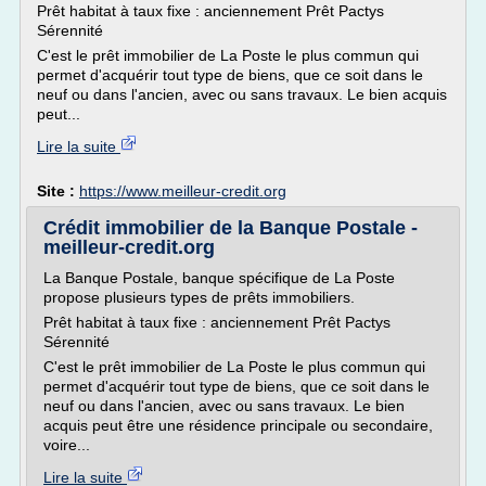
Prêt habitat à taux fixe : anciennement Prêt Pactys
Sérennité
C'est le prêt immobilier de La Poste le plus commun qui
permet d'acquérir tout type de biens, que ce soit dans le
neuf ou dans l'ancien, avec ou sans travaux. Le bien acquis
peut...
Lire la suite
Site :
https://www.meilleur-credit.org
Crédit immobilier de la Banque Postale -
meilleur-credit.org
La Banque Postale, banque spécifique de La Poste
propose plusieurs types de prêts immobiliers.
Prêt habitat à taux fixe : anciennement Prêt Pactys
Sérennité
C'est le prêt immobilier de La Poste le plus commun qui
permet d'acquérir tout type de biens, que ce soit dans le
neuf ou dans l'ancien, avec ou sans travaux. Le bien
acquis peut être une résidence principale ou secondaire,
voire...
Lire la suite