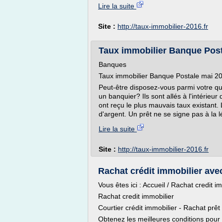
Lire la suite
Site :
http://taux-immobilier-2016.fr
Taux immobilier Banque Posta
Banques
Taux immobilier Banque Postale mai 2
Peut-être disposez-vous parmi votre qu
un banquier? Ils sont allés à l'intérieu
ont reçu le plus mauvais taux existant
d'argent. Un prêt ne se signe pas à la l
Lire la suite
Site :
http://taux-immobilier-2016.fr
Rachat crédit immobilier ave
Vous êtes ici : Accueil / Rachat credit i
Rachat credit immobilier
Courtier crédit immobilier - Rachat prêt
Obtenez les meilleures conditions pour