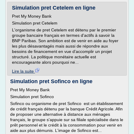
Simulation pret Cetelem en ligne
Pret My Money Bank
Simulation pret Cetelem
L'organisme de pret Cetelem est détenu par le premier
groupe bancaire français en termes d'actifs à savoir la
BNP Paribas. Son ambition est de venir en aide au foyer
les plus désavantagés mais aussi de répondre aux
besoins de financement en vue d'accomplir un projet
structuré. La politique monétaire actuelle est
encourageante alors pourquoi ne...
Lire la suite
Simulation pret Sofinco en ligne
Pret My Money Bank
Simulation pret Sofinco
Sofinco ou organisme de pret Sofinco est un établissement
de crédit français détenu par la banque Crédit Agricole. Afin
de proposer une alternative à distance aux ménages
français, le groupe s'appuie sur sa filiale spécialisée dans le
prêt personnel et le crédit à la consommation pour venir en
aide aux plus démunis. L'image de Sofinco est...