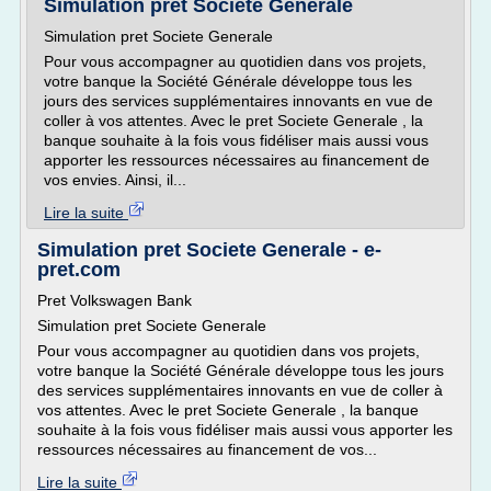
Simulation pret Societe Generale
Simulation pret Societe Generale
Pour vous accompagner au quotidien dans vos projets,
votre banque la Société Générale développe tous les
jours des services supplémentaires innovants en vue de
coller à vos attentes. Avec le pret Societe Generale , la
banque souhaite à la fois vous fidéliser mais aussi vous
apporter les ressources nécessaires au financement de
vos envies. Ainsi, il...
Lire la suite
Simulation pret Societe Generale - e-
pret.com
Pret Volkswagen Bank
Simulation pret Societe Generale
Pour vous accompagner au quotidien dans vos projets,
votre banque la Société Générale développe tous les jours
des services supplémentaires innovants en vue de coller à
vos attentes. Avec le pret Societe Generale , la banque
souhaite à la fois vous fidéliser mais aussi vous apporter les
ressources nécessaires au financement de vos...
Lire la suite