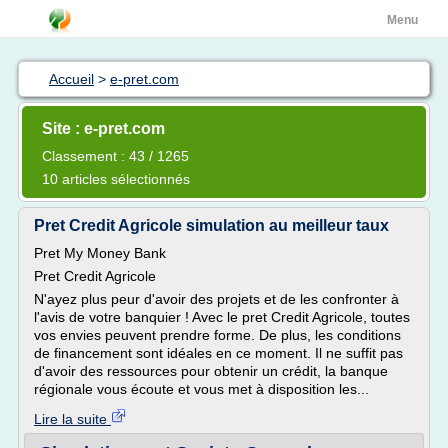
Menu
Accueil
>
e-pret.com
Site : e-pret.com
Classement : 43 / 1265
10 articles sélectionnés
Pret Credit Agricole simulation au meilleur taux
Pret My Money Bank
Pret Credit Agricole
N'ayez plus peur d'avoir des projets et de les confronter à
l'avis de votre banquier ! Avec le pret Credit Agricole, toutes
vos envies peuvent prendre forme. De plus, les conditions
de financement sont idéales en ce moment. Il ne suffit pas
d'avoir des ressources pour obtenir un crédit, la banque
régionale vous écoute et vous met à disposition les...
Lire la suite