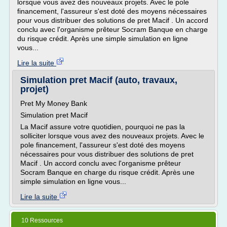
lorsque vous avez des nouveaux projets. Avec le pole
financement, l'assureur s'est doté des moyens nécessaires
pour vous distribuer des solutions de pret Macif . Un accord
conclu avec l'organisme prêteur Socram Banque en charge
du risque crédit. Après une simple simulation en ligne
vous...
Lire la suite
Simulation pret Macif (auto, travaux,
projet)
Pret My Money Bank
Simulation pret Macif
La Macif assure votre quotidien, pourquoi ne pas la
solliciter lorsque vous avez des nouveaux projets. Avec le
pole financement, l'assureur s'est doté des moyens
nécessaires pour vous distribuer des solutions de pret
Macif . Un accord conclu avec l'organisme prêteur
Socram Banque en charge du risque crédit. Après une
simple simulation en ligne vous...
Lire la suite
10 Ressources