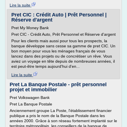
Lire la suite
Pret CIC : Crédit Auto | Prêt Personnel |
Réserve d'argent
Pret My Money Bank
Pret CIC - Crédit Auto, Prêt Personnel et Réserve d'argent
Pour les clients mais aussi pour tous les prospects, la
banque développe sans cesse sa gamme de pret CIC. Un
bon moyen pour vous les ménages français de vous
lancez dans des projets ou de concrétiser un rêve. Vous
aviez un voyage en tête depuis de nombreuses années, il
est peut-être temps aujourd'hui d'en...
Lire la suite
Pret La Banque Postale - prêt personnel
projet et immobilier
Pret Volkswagen Bank
Pret La Banque Postale
Anciennement groupe La Poste, l'établissement financier
publique a pris le nom de la Banque Postale dans les
années 2000. Grâce à son réseau fortement implanté sur le
territoire métropolitain, les conseillers de la banque de