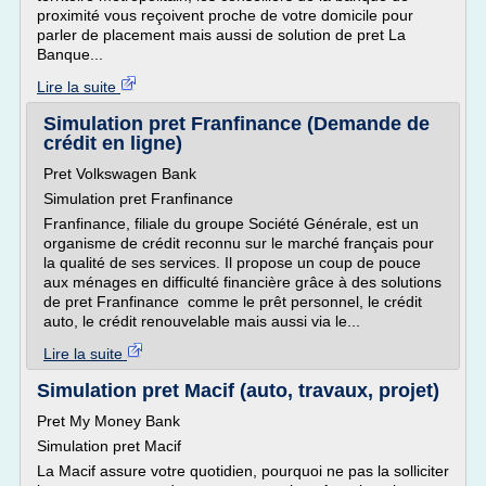
proximité vous reçoivent proche de votre domicile pour
parler de placement mais aussi de solution de pret La
Banque...
Lire la suite
Simulation pret Franfinance (Demande de
crédit en ligne)
Pret Volkswagen Bank
Simulation pret Franfinance
Franfinance, filiale du groupe Société Générale, est un
organisme de crédit reconnu sur le marché français pour
la qualité de ses services. Il propose un coup de pouce
aux ménages en difficulté financière grâce à des solutions
de pret Franfinance comme le prêt personnel, le crédit
auto, le crédit renouvelable mais aussi via le...
Lire la suite
Simulation pret Macif (auto, travaux, projet)
Pret My Money Bank
Simulation pret Macif
La Macif assure votre quotidien, pourquoi ne pas la solliciter