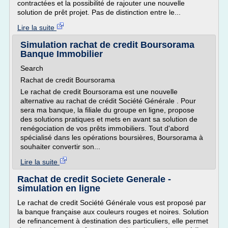
contractées et la possibilité de rajouter une nouvelle
solution de prêt projet. Pas de distinction entre le...
Lire la suite
Simulation rachat de credit Boursorama
Banque Immobilier
Search
Rachat de credit Boursorama
Le rachat de credit Boursorama est une nouvelle
alternative au rachat de crédit Société Générale . Pour
sera ma banque, la filiale du groupe en ligne, propose
des solutions pratiques et mets en avant sa solution de
renégociation de vos prêts immobiliers. Tout d'abord
spécialisé dans les opérations boursières, Boursorama à
souhaiter convertir son...
Lire la suite
Rachat de credit Societe Generale -
simulation en ligne
Le rachat de credit Société Générale vous est proposé par
la banque française aux couleurs rouges et noires. Solution
de refinancement à destination des particuliers, elle permet