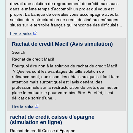
devrait une solution de regroupement de crédit mais aussi
dans le même temps d'accomplir un projet qui vous est
propre. La banque de céréales vous accompagne avec la
solution de restructuration de crédit destiné aux ménages
situés sur le territoire français qui rencontre des difficultés...
Lire la suite
Rachat de credit Macif (Avis simulation)
Search
Rachat de credit Macif
Pourquoi dire non à la solution de rachat de credit Macif
? Quelles sont les avantages du telle solution de
refinancement, quels sont les détails auxquels il faut faire
attention mais surtout quel est l'avis général des
professionnels sur la restructuration de prêts que met en
place le mutualiste pour votre bien être. En effet, il est
délicat de sortir d'une...
Lire la suite
rachat de credit caisse d'epargne
(simulation en ligne)
Rachat de credit Caisse d'Epargne