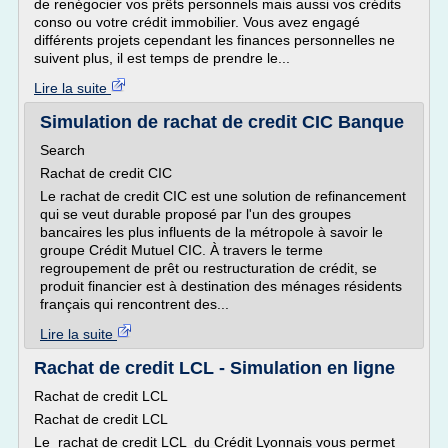
de renégocier vos prêts personnels mais aussi vos crédits
conso ou votre crédit immobilier. Vous avez engagé
différents projets cependant les finances personnelles ne
suivent plus, il est temps de prendre le...
Lire la suite
Simulation de rachat de credit CIC Banque
Search
Rachat de credit CIC
Le rachat de credit CIC est une solution de refinancement
qui se veut durable proposé par l'un des groupes
bancaires les plus influents de la métropole à savoir le
groupe Crédit Mutuel CIC. À travers le terme
regroupement de prêt ou restructuration de crédit, se
produit financier est à destination des ménages résidents
français qui rencontrent des...
Lire la suite
Rachat de credit LCL - Simulation en ligne
Rachat de credit LCL
Rachat de credit LCL
Le rachat de credit LCL du Crédit Lyonnais vous permet