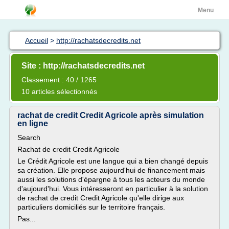
Menu
Accueil
>
http://rachatsdecredits.net
Site : http://rachatsdecredits.net
Classement : 40 / 1265
10 articles sélectionnés
rachat de credit Credit Agricole après simulation
en ligne
Search
Rachat de credit Credit Agricole
Le Crédit Agricole est une langue qui a bien changé depuis
sa création. Elle propose aujourd'hui de financement mais
aussi les solutions d'épargne à tous les acteurs du monde
d'aujourd'hui. Vous intéresseront en particulier à la solution
de rachat de credit Credit Agricole qu'elle dirige aux
particuliers domiciliés sur le territoire français.
Pas...