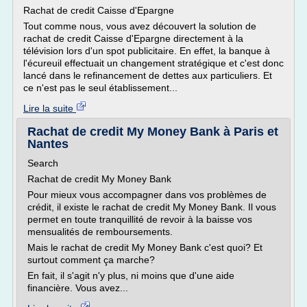
Rachat de credit Caisse d'Epargne
Tout comme nous, vous avez découvert la solution de
rachat de credit Caisse d'Epargne directement à la
télévision lors d'un spot publicitaire. En effet, la banque à
l'écureuil effectuait un changement stratégique et c'est donc
lancé dans le refinancement de dettes aux particuliers. Et
ce n'est pas le seul établissement...
Lire la suite
Rachat de credit My Money Bank à Paris et
Nantes
Search
Rachat de credit My Money Bank
Pour mieux vous accompagner dans vos problèmes de
crédit, il existe le rachat de credit My Money Bank. Il vous
permet en toute tranquillité de revoir à la baisse vos
mensualités de remboursements.
Mais le rachat de credit My Money Bank c'est quoi? Et
surtout comment ça marche?
En fait, il s'agit n'y plus, ni moins que d'une aide
financière. Vous avez...