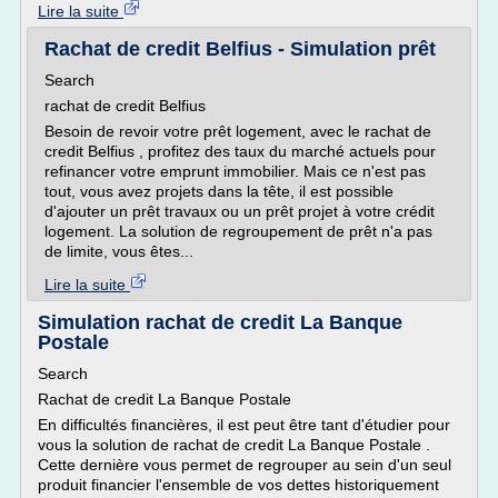
Lire la suite
Rachat de credit Belfius - Simulation prêt
Search
rachat de credit Belfius
Besoin de revoir votre prêt logement, avec le rachat de
credit Belfius , profitez des taux du marché actuels pour
refinancer votre emprunt immobilier. Mais ce n'est pas
tout, vous avez projets dans la tête, il est possible
d'ajouter un prêt travaux ou un prêt projet à votre crédit
logement. La solution de regroupement de prêt n'a pas
de limite, vous êtes...
Lire la suite
Simulation rachat de credit La Banque
Postale
Search
Rachat de credit La Banque Postale
En difficultés financières, il est peut être tant d'étudier pour
vous la solution de rachat de credit La Banque Postale .
Cette dernière vous permet de regrouper au sein d'un seul
produit financier l'ensemble de vos dettes historiquement