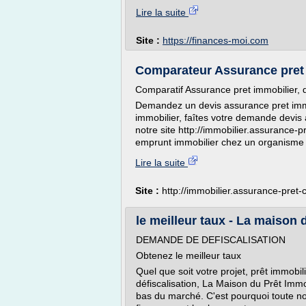
Lire la suite
Site :
https://finances-moi.com
Comparateur Assurance pret i
Comparatif Assurance pret immobilier, d
Demandez un devis assurance pret immob
immobilier, faîtes votre demande devis 
notre site http://immobilier.assurance-
emprunt immobilier chez un organisme f
Lire la suite
Site :
http://immobilier.assurance-pret-
le meilleur taux - La maison 
DEMANDE DE DEFISCALISATION
Obtenez le meilleur taux
Quel que soit votre projet, prêt immobil
défiscalisation, La Maison du Prêt Immob
bas du marché. C'est pourquoi toute no