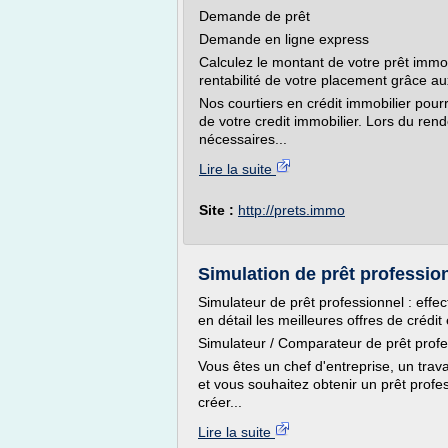
Demande de prêt
Demande en ligne express
Calculez le montant de votre prêt immo
rentabilité de votre placement grâce au
Nos courtiers en crédit immobilier pourr
de votre credit immobilier. Lors du ren
nécessaires...
Lire la suite
Site :
http://prets.immo
Simulation de prêt profession
Simulateur de prêt professionnel : effe
en détail les meilleures offres de crédit
Simulateur / Comparateur de prêt profe
Vous êtes un chef d'entreprise, un trav
et vous souhaitez obtenir un prêt profes
créer...
Lire la suite