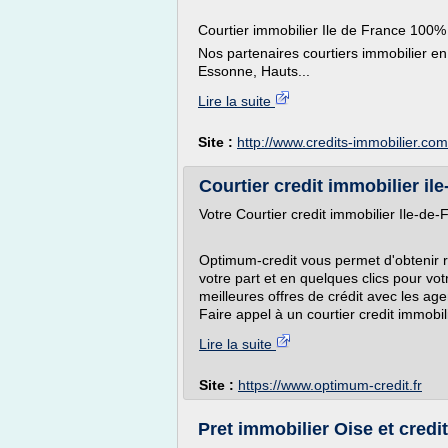
Courtier immobilier Ile de France 10
Nos partenaires courtiers immobilier en
Essonne, Hauts...
Lire la suite
Site :
http://www.credits-immobilier.com
Courtier credit immobilier il
Votre Courtier credit immobilier Ile-de-
Optimum-credit vous permet d'obtenir 
votre part et en quelques clics pour vo
meilleures offres de crédit avec les ag
Faire appel à un courtier credit immobil
Lire la suite
Site :
https://www.optimum-credit.fr
Pret immobilier Oise et credi