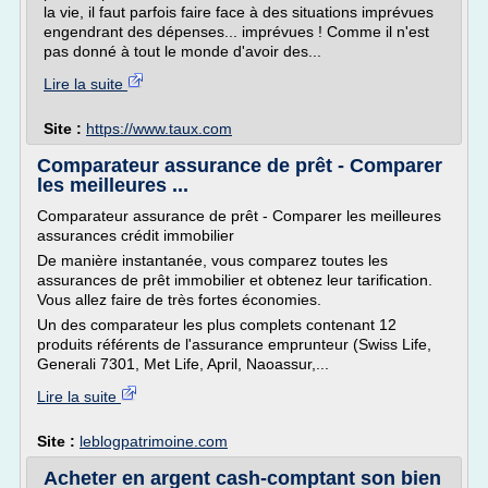
la vie, il faut parfois faire face à des situations imprévues
engendrant des dépenses... imprévues ! Comme il n'est
pas donné à tout le monde d'avoir des...
Lire la suite
Site :
https://www.taux.com
Comparateur assurance de prêt - Comparer
les meilleures ...
Comparateur assurance de prêt - Comparer les meilleures
assurances crédit immobilier
De manière instantanée, vous comparez toutes les
assurances de prêt immobilier et obtenez leur tarification.
Vous allez faire de très fortes économies.
Un des comparateur les plus complets contenant 12
produits référents de l'assurance emprunteur (Swiss Life,
Generali 7301, Met Life, April, Naoassur,...
Lire la suite
Site :
leblogpatrimoine.com
Acheter en argent cash-comptant son bien