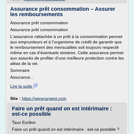
Assurance prêt consommation – Assurer
les remboursements
Assurance prêt consommation
Assurance prêt consommation
L'assurance rattachée à un prêt à la consommation permet
aux emprunteurs et à l'organisme de crédit de garantir que
le remboursement des mensualités soit toujours respecté
même en cas d'éventuels sinistres. Cette assurance permet
aux assurés de profiter d'une meilleure protection contre les
aléas de la vie.
Sommaire
Assurance...
Lire la suite
Site :
https://gererargent.com
Faire un prêt quand on est intérimaire :
est-ce possible
Taux Euribor
Faire un prêt quand on est intérimaire : est-ce possible ?