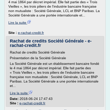
4 mai 1864 par décret impérial. Elle fait partie des « Trois
Vieilles », les trois piliers de l'industrie bancaire française
non mutualiste : Société Générale, LCL et BNP Paribas. La
Société Générale a une portée internationale et...
Lire la suite
Site :
e-rachat-credit.fr
Rachat de credits Société Générale - e-
rachat-credit.fr
Rachat de credits Société Générale
Présentation de la Société Générale
La Société Générale est un établissement bancaire fondé
le 4 mai 1864 par décret impérial. Elle fait partie des
« Trois Vieilles », les trois piliers de l'industrie bancaire
française non mutualiste : Société Générale, LCL et BNP
Paribas. La Société Générale a une portée internationale
et...
Lire la suite
Date:
2018-06-24 17:47:43
Site :
e-rachat-credit.fr