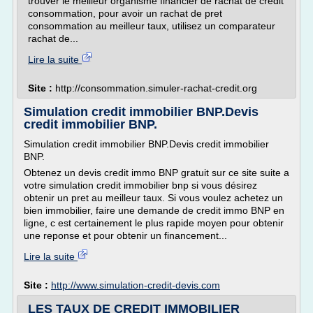
trouver le meilleur organisme financier de rachat de crédit
consommation, pour avoir un rachat de pret
consommation au meilleur taux, utilisez un comparateur
rachat de...
Lire la suite
Site :
http://consommation.simuler-rachat-credit.org
Simulation credit immobilier BNP.Devis
credit immobilier BNP.
Simulation credit immobilier BNP.Devis credit immobilier
BNP.
Obtenez un devis credit immo BNP gratuit sur ce site suite a
votre simulation credit immobilier bnp si vous désirez
obtenir un pret au meilleur taux. Si vous voulez achetez un
bien immobilier, faire une demande de credit immo BNP en
ligne, c est certainement le plus rapide moyen pour obtenir
une reponse et pour obtenir un financement...
Lire la suite
Site :
http://www.simulation-credit-devis.com
LES TAUX DE CREDIT IMMOBILIER