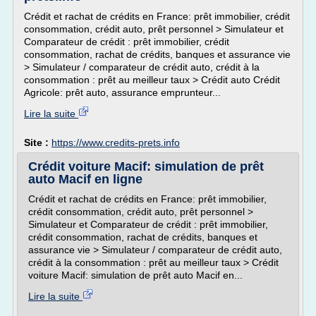
Crédit et rachat de crédits en France: prêt immobilier, crédit
consommation, crédit auto, prêt personnel > Simulateur et
Comparateur de crédit : prêt immobilier, crédit
consommation, rachat de crédits, banques et assurance vie
> Simulateur / comparateur de crédit auto, crédit à la
consommation : prêt au meilleur taux > Crédit auto Crédit
Agricole: prêt auto, assurance emprunteur...
Lire la suite
Site :
https://www.credits-prets.info
Crédit voiture Macif: simulation de prêt
auto Macif en ligne
Crédit et rachat de crédits en France: prêt immobilier,
crédit consommation, crédit auto, prêt personnel >
Simulateur et Comparateur de crédit : prêt immobilier,
crédit consommation, rachat de crédits, banques et
assurance vie > Simulateur / comparateur de crédit auto,
crédit à la consommation : prêt au meilleur taux > Crédit
voiture Macif: simulation de prêt auto Macif en...
Lire la suite