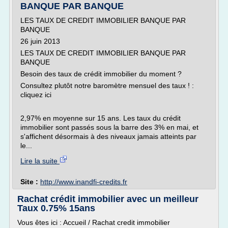
BANQUE PAR BANQUE
LES TAUX DE CREDIT IMMOBILIER BANQUE PAR
BANQUE
26 juin 2013
LES TAUX DE CREDIT IMMOBILIER BANQUE PAR
BANQUE
Besoin des taux de crédit immobilier du moment ?
Consultez plutôt notre baromètre mensuel des taux ! :
cliquez ici
2,97% en moyenne sur 15 ans. Les taux du crédit
immobilier sont passés sous la barre des 3% en mai, et
s'affichent désormais à des niveaux jamais atteints par
le...
Lire la suite
Site :
http://www.inandfi-credits.fr
Rachat crédit immobilier avec un meilleur
Taux 0.75% 15ans
Vous êtes ici : Accueil / Rachat credit immobilier