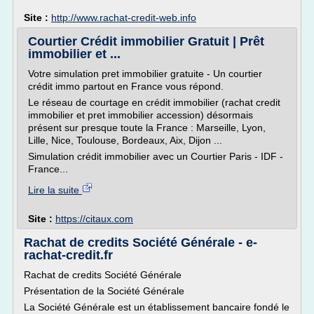
Site :
http://www.rachat-credit-web.info
Courtier Crédit immobilier Gratuit | Prêt
immobilier et ...
Votre simulation pret immobilier gratuite - Un courtier
crédit immo partout en France vous répond.
Le réseau de courtage en crédit immobilier (rachat credit
immobilier et pret immobilier accession) désormais
présent sur presque toute la France : Marseille, Lyon,
Lille, Nice, Toulouse, Bordeaux, Aix, Dijon ...
Simulation crédit immobilier avec un Courtier Paris - IDF -
France...
Lire la suite
Site :
https://citaux.com
Rachat de credits Société Générale - e-
rachat-credit.fr
Rachat de credits Société Générale
Présentation de la Société Générale
La Société Générale est un établissement bancaire fondé le