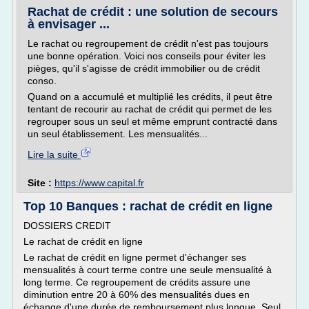
Rachat de crédit : une solution de secours
à envisager ...
Le rachat ou regroupement de crédit n'est pas toujours
une bonne opération. Voici nos conseils pour éviter les
pièges, qu'il s'agisse de crédit immobilier ou de crédit
conso.
Quand on a accumulé et multiplié les crédits, il peut être
tentant de recourir au rachat de crédit qui permet de les
regrouper sous un seul et même emprunt contracté dans
un seul établissement. Les mensualités...
Lire la suite
Site :
https://www.capital.fr
Top 10 Banques : rachat de crédit en ligne
DOSSIERS CREDIT
Le rachat de crédit en ligne
Le rachat de crédit en ligne permet d'échanger ses
mensualités à court terme contre une seule mensualité à
long terme. Ce regroupement de crédits assure une
diminution entre 20 à 60% des mensualités dues en
échange d'une durée de remboursement plus longue. Seul