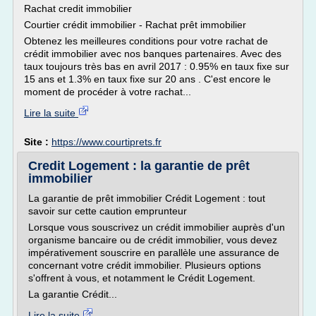
Rachat credit immobilier
Courtier crédit immobilier - Rachat prêt immobilier
Obtenez les meilleures conditions pour votre rachat de
crédit immobilier avec nos banques partenaires. Avec des
taux toujours très bas en avril 2017 : 0.95% en taux fixe sur
15 ans et 1.3% en taux fixe sur 20 ans . C'est encore le
moment de procéder à votre rachat...
Lire la suite
Site :
https://www.courtiprets.fr
Credit Logement : la garantie de prêt
immobilier
La garantie de prêt immobilier Crédit Logement : tout
savoir sur cette caution emprunteur
Lorsque vous souscrivez un crédit immobilier auprès d'un
organisme bancaire ou de crédit immobilier, vous devez
impérativement souscrire en parallèle une assurance de
concernant votre crédit immobilier. Plusieurs options
s'offrent à vous, et notamment le Crédit Logement.
La garantie Crédit...
Lire la suite