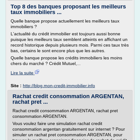
Top 8 des banques proposant les meilleurs
taux immobiliers ...
Quelle banque propose actuellement les meilleurs taux
immobiliers ?
L'actualité du crédit immobilier est toujours aussi bonne
puisque les meilleurs taux semblent atteints en affichant un
record historique depuis plusieurs mois. Parmi ces taux très
bas, certains le sont encore plus que les autres.
Quelle banque propose les crédits immobiliers les moins
chers du marché ? Crédit Mutuel,...
Lire la suite
Site :
http://blog.mon-credit-immobilier.info
Rachat credit consommation ARGENTAN,
rachat pret ...
Rachat credit consommation ARGENTAN, rachat pret
consommation ARGENTAN.
Vous voulez faire une simulation rachat credit
consommation argentan gratuitement sur internet ? Pour
simuler un rachat pret consommation ARGENTAN, pour