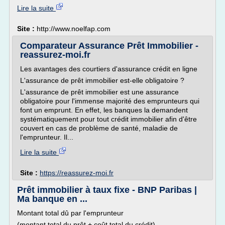
Lire la suite
Site :
http://www.noelfap.com
Comparateur Assurance Prêt Immobilier -
reassurez-moi.fr
Les avantages des courtiers d'assurance crédit en ligne
L'assurance de prêt immobilier est-elle obligatoire ?
L'assurance de prêt immobilier est une assurance
obligatoire pour l'immense majorité des emprunteurs qui
font un emprunt. En effet, les banques la demandent
systématiquement pour tout crédit immobilier afin d'être
couvert en cas de problème de santé, maladie de
l'emprunteur. Il...
Lire la suite
Site :
https://reassurez-moi.fr
Prêt immobilier à taux fixe - BNP Paribas |
Ma banque en ...
Montant total dû par l'emprunteur
(montant total du prêt + coût total du crédit)