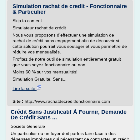
Simulation rachat de credit - Fonctionnaire
& Particulier
Skip to content
Simulateur rachat de crédit
Nous vous proposons d'effectuer une simulation de
rachat de crédit sans engagement afin de découvrir si
cette solution pourrait vous soulager et vous permettre de
réduire vos mensualités.
Profitez de notre outil de simulation entièrement gratuit
que vous soyez fonctionnaire ou non.
Moins 60 % sur vos mensualités!
Simulation Gratuite, Sans...
Lire la suite
Site :
http://www.rachatdecreditfonctionnaire.com
Crédit Sans Justificatif À Fournir, Demande
De Crédit Sans ...
Société Générale
Un particulier ou un foyer doit parfois faire face à des
dépenses imprévues qui nécessitent de contracter un crédit