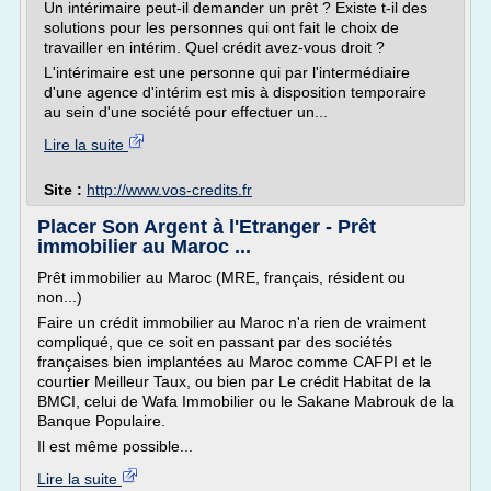
Un intérimaire peut-il demander un prêt ? Existe t-il des
solutions pour les personnes qui ont fait le choix de
travailler en intérim. Quel crédit avez-vous droit ?
L'intérimaire est une personne qui par l'intermédiaire
d'une agence d'intérim est mis à disposition temporaire
au sein d'une société pour effectuer un...
Lire la suite
Site :
http://www.vos-credits.fr
Placer Son Argent à l'Etranger - Prêt
immobilier au Maroc ...
Prêt immobilier au Maroc (MRE, français, résident ou
non...)
Faire un crédit immobilier au Maroc n'a rien de vraiment
compliqué, que ce soit en passant par des sociétés
françaises bien implantées au Maroc comme CAFPI et le
courtier Meilleur Taux, ou bien par Le crédit Habitat de la
BMCI, celui de Wafa Immobilier ou le Sakane Mabrouk de la
Banque Populaire.
Il est même possible...
Lire la suite