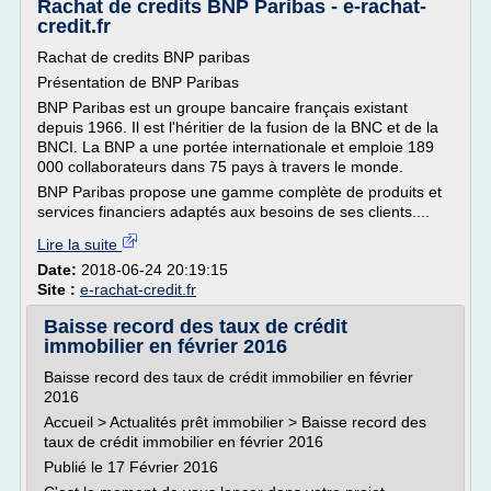
Rachat de credits BNP Paribas - e-rachat-
credit.fr
Rachat de credits BNP paribas
Présentation de BNP Paribas
BNP Paribas est un groupe bancaire français existant
depuis 1966. Il est l'héritier de la fusion de la BNC et de la
BNCI. La BNP a une portée internationale et emploie 189
000 collaborateurs dans 75 pays à travers le monde.
BNP Paribas propose une gamme complète de produits et
services financiers adaptés aux besoins de ses clients....
Lire la suite
Date:
2018-06-24 20:19:15
Site :
e-rachat-credit.fr
Baisse record des taux de crédit
immobilier en février 2016
Baisse record des taux de crédit immobilier en février
2016
Accueil > Actualités prêt immobilier > Baisse record des
taux de crédit immobilier en février 2016
Publié le 17 Février 2016