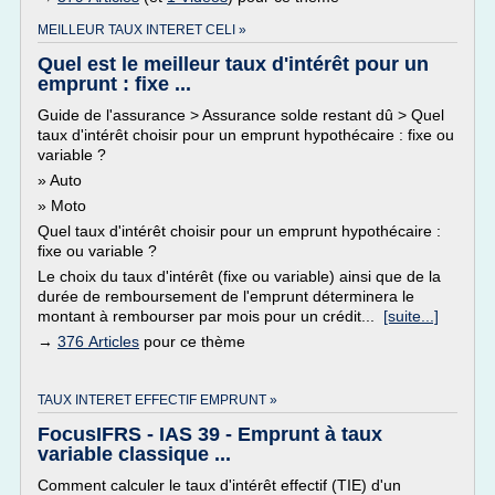
MEILLEUR TAUX INTERET CELI »
Quel est le meilleur taux d'intérêt pour un
emprunt : fixe ...
Guide de l'assurance > Assurance solde restant dû > Quel
taux d'intérêt choisir pour un emprunt hypothécaire : fixe ou
variable ?
» Auto
» Moto
Quel taux d'intérêt choisir pour un emprunt hypothécaire :
fixe ou variable ?
Le choix du taux d'intérêt (fixe ou variable) ainsi que de la
durée de remboursement de l'emprunt déterminera le
montant à rembourser par mois pour un crédit...
[suite...]
→
376 Articles
pour ce thème
TAUX INTERET EFFECTIF EMPRUNT »
FocusIFRS - IAS 39 - Emprunt à taux
variable classique ...
Comment calculer le taux d'intérêt effectif (TIE) d'un