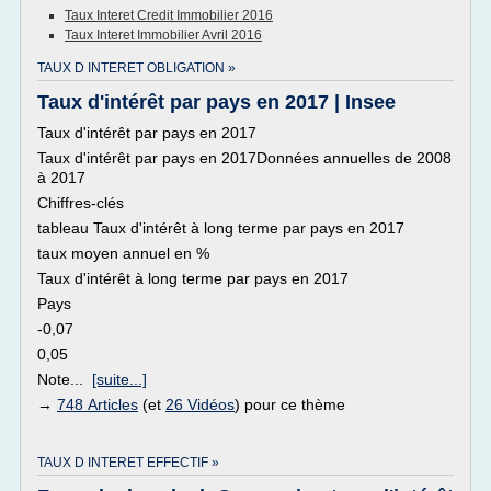
Taux Interet Credit Immobilier 2016
Taux Interet Immobilier Avril 2016
TAUX D INTERET OBLIGATION »
Taux d'intérêt par pays en 2017 | Insee
Taux d'intérêt par pays en 2017
Taux d'intérêt par pays en 2017Données annuelles de 2008
à 2017
Chiffres-clés
tableau Taux d'intérêt à long terme par pays en 2017
taux moyen annuel en %
Taux d'intérêt à long terme par pays en 2017
Pays
-0,07
0,05
Note...
[suite...]
→
748 Articles
(et
26 Vidéos
) pour ce thème
TAUX D INTERET EFFECTIF »