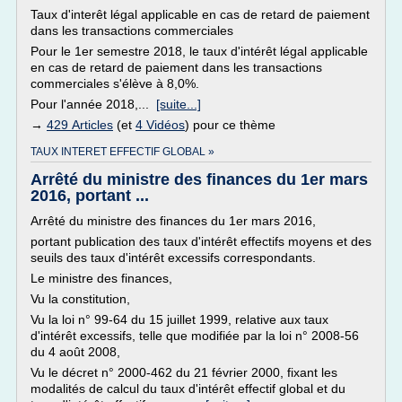
Taux d'interêt légal applicable en cas de retard de paiement
dans les transactions commerciales
Pour le 1er semestre 2018, le taux d'intérêt légal applicable
en cas de retard de paiement dans les transactions
commerciales s'élève à 8,0%.
Pour l'année 2018,...
[suite...]
→
429 Articles
(et
4 Vidéos
) pour ce thème
TAUX INTERET EFFECTIF GLOBAL »
Arrêté du ministre des finances du 1er mars
2016, portant ...
Arrêté du ministre des finances du 1er mars 2016,
portant publication des taux d'intérêt effectifs moyens et des
seuils des taux d'intérêt excessifs correspondants.
Le ministre des finances,
Vu la constitution,
Vu la loi n° 99-64 du 15 juillet 1999, relative aux taux
d'intérêt excessifs, telle que modifiée par la loi n° 2008-56
du 4 août 2008,
Vu le décret n° 2000-462 du 21 février 2000, fixant les
modalités de calcul du taux d'intérêt effectif global et du