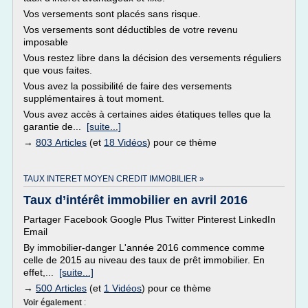
Vos versements sont placés sans risque.
Vos versements sont déductibles de votre revenu
imposable
Vous restez libre dans la décision des versements réguliers
que vous faites.
Vous avez la possibilité de faire des versements
supplémentaires à tout moment.
Vous avez accès à certaines aides étatiques telles que la
garantie de...
[suite...]
→
803 Articles
(et
18 Vidéos
) pour ce thème
TAUX INTERET MOYEN CREDIT IMMOBILIER »
Taux d’intérêt immobilier en avril 2016
Partager Facebook Google Plus Twitter Pinterest LinkedIn
Email
By immobilier-danger L'année 2016 commence comme
celle de 2015 au niveau des taux de prêt immobilier. En
effet,...
[suite...]
→
500 Articles
(et
1 Vidéos
) pour ce thème
Voir également
: