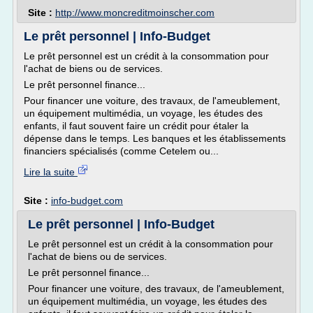
Site :
http://www.moncreditmoinscher.com
Le prêt personnel | Info-Budget
Le prêt personnel est un crédit à la consommation pour
l'achat de biens ou de services.
Le prêt personnel finance...
Pour financer une voiture, des travaux, de l'ameublement,
un équipement multimédia, un voyage, les études des
enfants, il faut souvent faire un crédit pour étaler la
dépense dans le temps. Les banques et les établissements
financiers spécialisés (comme Cetelem ou...
Lire la suite
Site :
info-budget.com
Le prêt personnel | Info-Budget
Le prêt personnel est un crédit à la consommation pour
l'achat de biens ou de services.
Le prêt personnel finance...
Pour financer une voiture, des travaux, de l'ameublement,
un équipement multimédia, un voyage, les études des