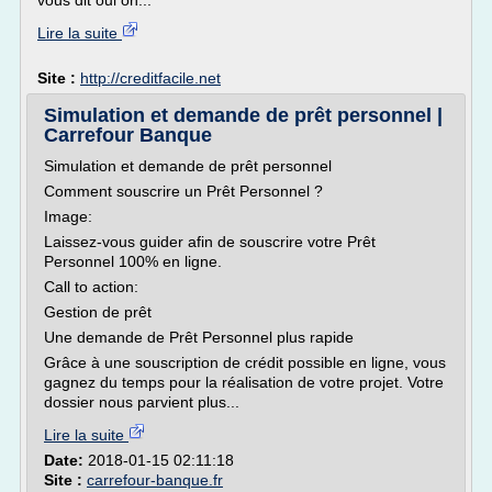
vous dit oui on...
Lire la suite
Site :
http://creditfacile.net
Simulation et demande de prêt personnel |
Carrefour Banque
Simulation et demande de prêt personnel
Comment souscrire un Prêt Personnel ?
Image:
Laissez-vous guider afin de souscrire votre Prêt
Personnel 100% en ligne.
Call to action:
Gestion de prêt
Une demande de Prêt Personnel plus rapide
Grâce à une souscription de crédit possible en ligne, vous
gagnez du temps pour la réalisation de votre projet. Votre
dossier nous parvient plus...
Lire la suite
Date:
2018-01-15 02:11:18
Site :
carrefour-banque.fr