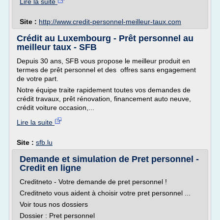
Lire la suite
Site :
http://www.credit-personnel-meilleur-taux.com
Crédit au Luxembourg - Prêt personnel au
meilleur taux - SFB
Depuis 30 ans, SFB vous propose le meilleur produit en
termes de prêt personnel et des offres sans engagement
de votre part.
Notre équipe traite rapidement toutes vos demandes de
crédit travaux, prêt rénovation, financement auto neuve,
crédit voiture occasion,...
Lire la suite
Site :
sfb.lu
Demande et simulation de Pret personnel -
Credit en ligne
Creditneto - Votre demande de pret personnel !
Creditneto vous aident à choisir votre pret personnel ...
Voir tous nos dossiers
Dossier : Pret personnel