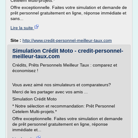
Cetelem Multi-projets.*
Offre exceptionnelle. Faites votre simulation et demande de
prêt personnel gratuitement en ligne, réponse immédiate et
sans...
Lire la suite
Site :
http://www.credit-personnel-meilleur-taux.com
Simulation Crédit Moto - credit-personnel-
meilleur-taux.com
Crédits, Prêts Personnels Meilleur Taux : comparez et
économisez !
Vous avez aimé nos simulateurs et comparateurs?
Merci de les partager avec vos amis ...
Simulation Crédit Moto
* Notre sélection et recommandation: Prêt Personnel
Cetelem Multi-projets.*
Offre exceptionnelle. Faites votre simulation et demande
de prêt personnel gratuitement en ligne, réponse
immédiate et...