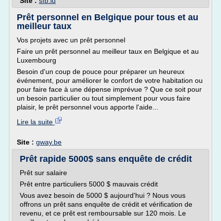
Site :
sfb.lu
Prêt personnel en Belgique pour tous et au
meilleur taux
Vos projets avec un prêt personnel
Faire un prêt personnel au meilleur taux en Belgique et au
Luxembourg
Besoin d'un coup de pouce pour préparer un heureux
événement, pour améliorer le confort de votre habitation ou
pour faire face à une dépense imprévue ? Que ce soit pour
un besoin particulier ou tout simplement pour vous faire
plaisir, le prêt personnel vous apporte l'aide...
Lire la suite
Site :
gway.be
Prêt rapide 5000$ sans enquête de crédit
Prêt sur salaire
Prêt entre particuliers 5000 $ mauvais crédit
Vous avez besoin de 5000 $ aujourd'hui ? Nous vous
offrons un prêt sans enquête de crédit et vérification de
revenu, et ce prêt est remboursable sur 120 mois. Le