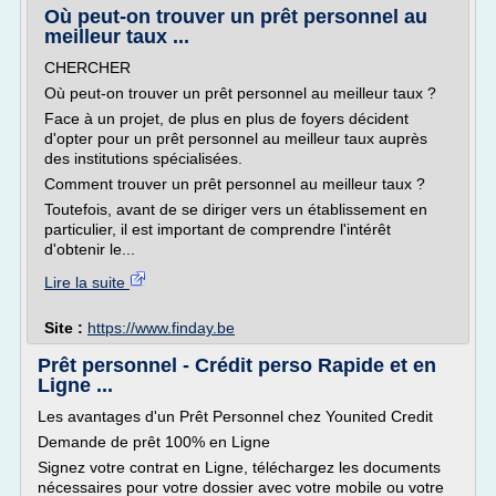
Où peut-on trouver un prêt personnel au
meilleur taux ...
CHERCHER
Où peut-on trouver un prêt personnel au meilleur taux ?
Face à un projet, de plus en plus de foyers décident
d'opter pour un prêt personnel au meilleur taux auprès
des institutions spécialisées.
Comment trouver un prêt personnel au meilleur taux ?
Toutefois, avant de se diriger vers un établissement en
particulier, il est important de comprendre l'intérêt
d'obtenir le...
Lire la suite
Site :
https://www.finday.be
Prêt personnel - Crédit perso Rapide et en
Ligne ...
Les avantages d'un Prêt Personnel chez Younited Credit
Demande de prêt 100% en Ligne
Signez votre contrat en Ligne, téléchargez les documents
nécessaires pour votre dossier avec votre mobile ou votre