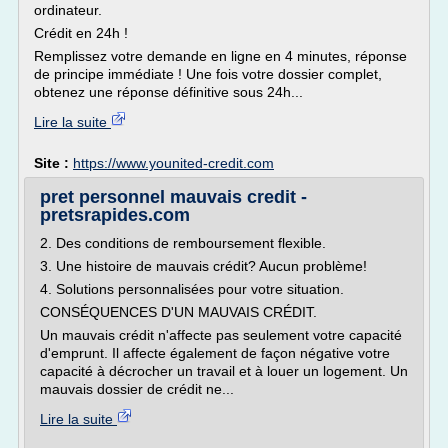
ordinateur.
Crédit en 24h !
Remplissez votre demande en ligne en 4 minutes, réponse
de principe immédiate ! Une fois votre dossier complet,
obtenez une réponse définitive sous 24h...
Lire la suite
Site :
https://www.younited-credit.com
pret personnel mauvais credit -
pretsrapides.com
2. Des conditions de remboursement flexible.
3. Une histoire de mauvais crédit? Aucun problème!
4. Solutions personnalisées pour votre situation.
CONSÉQUENCES D'UN MAUVAIS CRÉDIT.
Un mauvais crédit n'affecte pas seulement votre capacité
d'emprunt. Il affecte également de façon négative votre
capacité à décrocher un travail et à louer un logement. Un
mauvais dossier de crédit ne...
Lire la suite