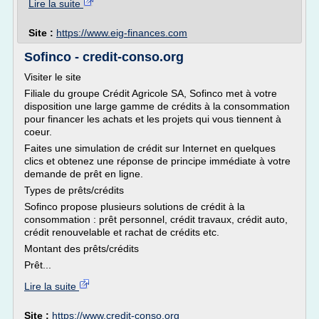
Lire la suite
Site :
https://www.eig-finances.com
Sofinco - credit-conso.org
Visiter le site
Filiale du groupe Crédit Agricole SA, Sofinco met à votre
disposition une large gamme de crédits à la consommation
pour financer les achats et les projets qui vous tiennent à
coeur.
Faites une simulation de crédit sur Internet en quelques
clics et obtenez une réponse de principe immédiate à votre
demande de prêt en ligne.
Types de prêts/crédits
Sofinco propose plusieurs solutions de crédit à la
consommation : prêt personnel, crédit travaux, crédit auto,
crédit renouvelable et rachat de crédits etc.
Montant des prêts/crédits
Prêt...
Lire la suite
Site :
https://www.credit-conso.org