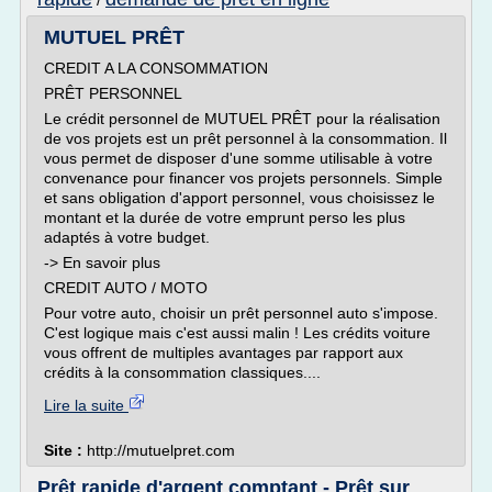
/
MUTUEL PRÊT
CREDIT A LA CONSOMMATION
PRÊT PERSONNEL
Le crédit personnel de MUTUEL PRÊT pour la réalisation
de vos projets est un prêt personnel à la consommation. Il
vous permet de disposer d'une somme utilisable à votre
convenance pour financer vos projets personnels. Simple
et sans obligation d'apport personnel, vous choisissez le
montant et la durée de votre emprunt perso les plus
adaptés à votre budget.
-> En savoir plus
CREDIT AUTO / MOTO
Pour votre auto, choisir un prêt personnel auto s'impose.
C'est logique mais c'est aussi malin ! Les crédits voiture
vous offrent de multiples avantages par rapport aux
crédits à la consommation classiques....
Lire la suite
Site :
http://mutuelpret.com
Prêt rapide d'argent comptant - Prêt sur