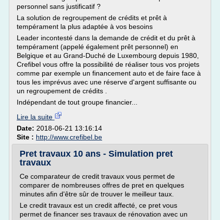
personnel sans justificatif ?
La solution de regroupement de crédits et prêt à
tempérament la plus adaptée à vos besoins
Leader incontesté dans la demande de crédit et du prêt à
tempérament (appelé également prêt personnel) en
Belgique et au Grand-Duché de Luxembourg depuis 1980,
Crefibel vous offre la possibilité de réaliser tous vos projets
comme par exemple un financement auto et de faire face à
tous les imprévus avec une réserve d'argent suffisante ou
un regroupement de crédits .
Indépendant de tout groupe financier...
Lire la suite
Date:
2018-06-21 13:16:14
Site :
http://www.crefibel.be
Pret travaux 10 ans - Simulation pret
travaux
Ce comparateur de credit travaux vous permet de
comparer de nombreuses offres de pret en quelques
minutes afin d'être sûr de trouver le meilleur taux.
Le credit travaux est un credit affecté, ce pret vous
permet de financer ses travaux de rénovation avec un