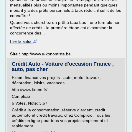
mensualités plus ou moins importantes pendant quelques
mois, il y a des prêts personnels à taux réduit, il suffit de les
connaître !
Quand vous cherchez un prêt à taux bas - une formule non
affectée de crédit - la première étape est d'examiner la
concurrence des...
Lire la suite
Site :
http://www.e-konomiste.be
Crédit Auto - Voiture d'occasion France ,
auto, pas cher
Fidem finance vos projets : auto, moto, travaux,
décoration, loisirs, vacances
http://www.fidem.fr/
Complicio
6 Votes, Note: 3,67
Crédit à la consommation, réserve d'argent, credit
auto/moto et crédit travaux, chez Complicio. Tous les
crédits en ligne pour tous vos projets simplement et
rapidement.