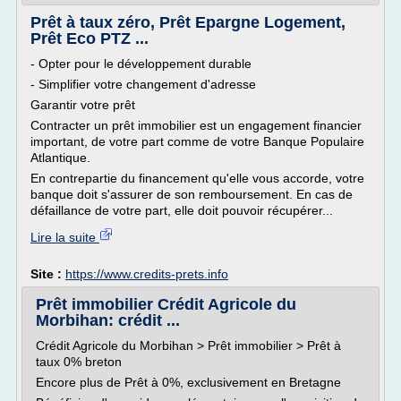
Prêt à taux zéro, Prêt Epargne Logement,
Prêt Eco PTZ ...
- Opter pour le développement durable
- Simplifier votre changement d'adresse
Garantir votre prêt
Contracter un prêt immobilier est un engagement financier
important, de votre part comme de votre Banque Populaire
Atlantique.
En contrepartie du financement qu'elle vous accorde, votre
banque doit s'assurer de son remboursement. En cas de
défaillance de votre part, elle doit pouvoir récupérer...
Lire la suite
Site :
https://www.credits-prets.info
Prêt immobilier Crédit Agricole du
Morbihan: crédit ...
Crédit Agricole du Morbihan > Prêt immobilier > Prêt à
taux 0% breton
Encore plus de Prêt à 0%, exclusivement en Bretagne