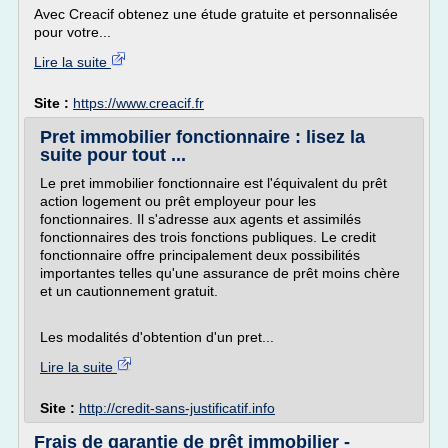
Avec Creacif obtenez une étude gratuite et personnalisée
pour votre...
Lire la suite
Site :
https://www.creacif.fr
Pret immobilier fonctionnaire : lisez la
suite pour tout ...
Le pret immobilier fonctionnaire est l'équivalent du prêt
action logement ou prêt employeur pour les
fonctionnaires. Il s'adresse aux agents et assimilés
fonctionnaires des trois fonctions publiques. Le credit
fonctionnaire offre principalement deux possibilités
importantes telles qu'une assurance de prêt moins chère
et un cautionnement gratuit.
Les modalités d'obtention d'un pret...
Lire la suite
Site :
http://credit-sans-justificatif.info
Frais de garantie de prêt immobilier -