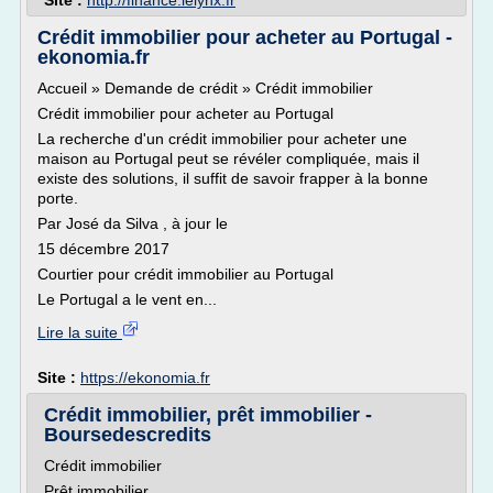
Site :
http://finance.lelynx.fr
Crédit immobilier pour acheter au Portugal -
ekonomia.fr
Accueil » Demande de crédit » Crédit immobilier
Crédit immobilier pour acheter au Portugal
La recherche d'un crédit immobilier pour acheter une
maison au Portugal peut se révéler compliquée, mais il
existe des solutions, il suffit de savoir frapper à la bonne
porte.
Par José da Silva , à jour le
15 décembre 2017
Courtier pour crédit immobilier au Portugal
Le Portugal a le vent en...
Lire la suite
Site :
https://ekonomia.fr
Crédit immobilier, prêt immobilier -
Boursedescredits
Crédit immobilier
Prêt immobilier