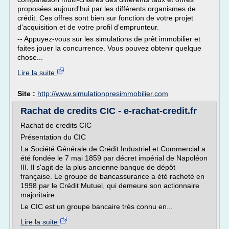
proposées aujourd'hui par les différents organismes de
crédit. Ces offres sont bien sur fonction de votre projet
d'acquisition et de votre profil d'emprunteur.
-- Appuyez-vous sur les simulations de prêt immobilier et
faites jouer la concurrence. Vous pouvez obtenir quelque
chose...
Lire la suite
Site :
http://www.simulationpresimmobilier.com
Rachat de credits CIC - e-rachat-credit.fr
Rachat de credits CIC
Présentation du CIC
La Société Générale de Crédit Industriel et Commercial a
été fondée le 7 mai 1859 par décret impérial de Napoléon
III. Il s'agit de la plus ancienne banque de dépôt
française. Le groupe de bancassurance a été racheté en
1998 par le Crédit Mutuel, qui demeure son actionnaire
majoritaire.
Le CIC est un groupe bancaire très connu en...
Lire la suite