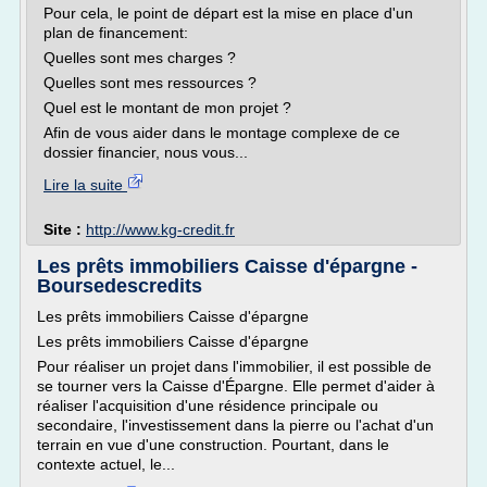
Pour cela, le point de départ est la mise en place d'un
plan de financement:
Quelles sont mes charges ?
Quelles sont mes ressources ?
Quel est le montant de mon projet ?
Afin de vous aider dans le montage complexe de ce
dossier financier, nous vous...
Lire la suite
Site :
http://www.kg-credit.fr
Les prêts immobiliers Caisse d'épargne -
Boursedescredits
Les prêts immobiliers Caisse d'épargne
Les prêts immobiliers Caisse d'épargne
Pour réaliser un projet dans l'immobilier, il est possible de
se tourner vers la Caisse d'Épargne. Elle permet d'aider à
réaliser l'acquisition d'une résidence principale ou
secondaire, l'investissement dans la pierre ou l'achat d'un
terrain en vue d'une construction. Pourtant, dans le
contexte actuel, le...