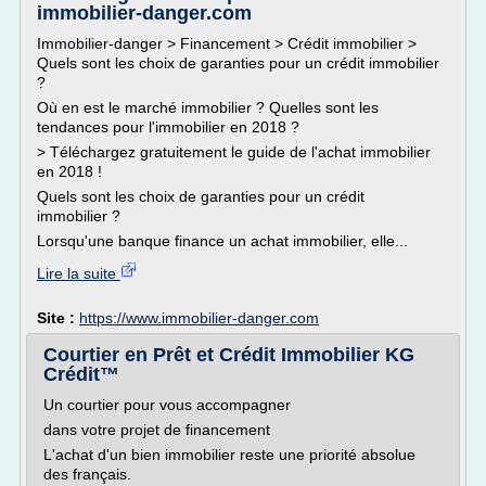
immobilier-danger.com
Immobilier-danger > Financement > Crédit immobilier >
Quels sont les choix de garanties pour un crédit immobilier
?
Où en est le marché immobilier ? Quelles sont les
tendances pour l'immobilier en 2018 ?
> Téléchargez gratuitement le guide de l'achat immobilier
en 2018 !
Quels sont les choix de garanties pour un crédit
immobilier ?
Lorsqu'une banque finance un achat immobilier, elle...
Lire la suite
Site :
https://www.immobilier-danger.com
Courtier en Prêt et Crédit Immobilier KG
Crédit™
Un courtier pour vous accompagner
dans votre projet de financement
L'achat d'un bien immobilier reste une priorité absolue
des français.