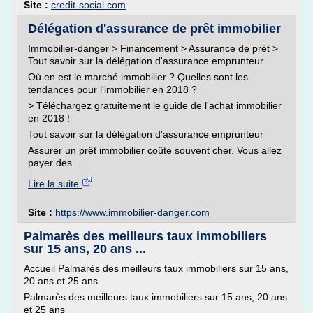
Site :
credit-social.com
Délégation d'assurance de prêt immobilier
Immobilier-danger > Financement > Assurance de prêt >
Tout savoir sur la délégation d'assurance emprunteur
Où en est le marché immobilier ? Quelles sont les
tendances pour l'immobilier en 2018 ?
> Téléchargez gratuitement le guide de l'achat immobilier
en 2018 !
Tout savoir sur la délégation d'assurance emprunteur
Assurer un prêt immobilier coûte souvent cher. Vous allez
payer des...
Lire la suite
Site :
https://www.immobilier-danger.com
Palmarès des meilleurs taux immobiliers
sur 15 ans, 20 ans ...
Accueil Palmarès des meilleurs taux immobiliers sur 15 ans,
20 ans et 25 ans
Palmarès des meilleurs taux immobiliers sur 15 ans, 20 ans
et 25 ans