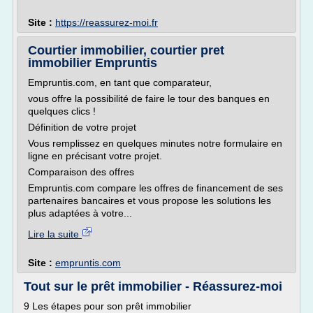
Site :
https://reassurez-moi.fr
Courtier immobilier, courtier pret
immobilier Empruntis
Empruntis.com, en tant que comparateur,
vous offre la possibilité de faire le tour des banques en
quelques clics !
Définition de votre projet
Vous remplissez en quelques minutes notre formulaire en
ligne en précisant votre projet.
Comparaison des offres
Empruntis.com compare les offres de financement de ses
partenaires bancaires et vous propose les solutions les
plus adaptées à votre...
Lire la suite
Site :
empruntis.com
Tout sur le prêt immobilier - Réassurez-moi
9 Les étapes pour son prêt immobilier