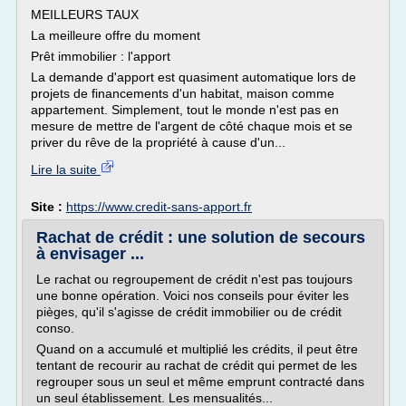
MEILLEURS TAUX
La meilleure offre du moment
Prêt immobilier : l'apport
La demande d'apport est quasiment automatique lors de
projets de financements d'un habitat, maison comme
appartement. Simplement, tout le monde n'est pas en
mesure de mettre de l'argent de côté chaque mois et se
priver du rêve de la propriété à cause d'un...
Lire la suite
Site :
https://www.credit-sans-apport.fr
Rachat de crédit : une solution de secours
à envisager ...
Le rachat ou regroupement de crédit n'est pas toujours
une bonne opération. Voici nos conseils pour éviter les
pièges, qu'il s'agisse de crédit immobilier ou de crédit
conso.
Quand on a accumulé et multiplié les crédits, il peut être
tentant de recourir au rachat de crédit qui permet de les
regrouper sous un seul et même emprunt contracté dans
un seul établissement. Les mensualités...