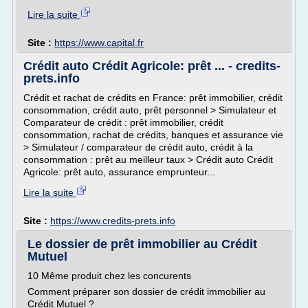
Lire la suite
Site :
https://www.capital.fr
Crédit auto Crédit Agricole: prêt ... - credits-
prets.info
Crédit et rachat de crédits en France: prêt immobilier, crédit
consommation, crédit auto, prêt personnel > Simulateur et
Comparateur de crédit : prêt immobilier, crédit
consommation, rachat de crédits, banques et assurance vie
> Simulateur / comparateur de crédit auto, crédit à la
consommation : prêt au meilleur taux > Crédit auto Crédit
Agricole: prêt auto, assurance emprunteur...
Lire la suite
Site :
https://www.credits-prets.info
Le dossier de prêt immobilier au Crédit
Mutuel
10 Même produit chez les concurents
Comment préparer son dossier de crédit immobilier au
Crédit Mutuel ?