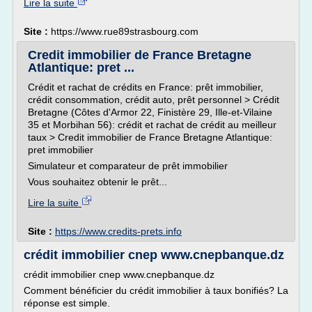
Lire la suite
Site :
https://www.rue89strasbourg.com
Credit immobilier de France Bretagne
Atlantique: pret ...
Crédit et rachat de crédits en France: prêt immobilier,
crédit consommation, crédit auto, prêt personnel > Crédit
Bretagne (Côtes d'Armor 22, Finistère 29, Ille-et-Vilaine
35 et Morbihan 56): crédit et rachat de crédit au meilleur
taux > Credit immobilier de France Bretagne Atlantique:
pret immobilier
Simulateur et comparateur de prêt immobilier
Vous souhaitez obtenir le prêt...
Lire la suite
Site :
https://www.credits-prets.info
crédit immobilier cnep www.cnepbanque.dz
crédit immobilier cnep www.cnepbanque.dz
Comment bénéficier du crédit immobilier à taux bonifiés? La
réponse est simple.