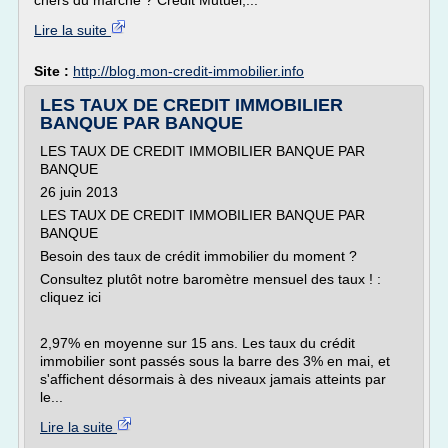
chers du marché ? Crédit Mutuel,...
Lire la suite
Site :
http://blog.mon-credit-immobilier.info
LES TAUX DE CREDIT IMMOBILIER
BANQUE PAR BANQUE
LES TAUX DE CREDIT IMMOBILIER BANQUE PAR
BANQUE
26 juin 2013
LES TAUX DE CREDIT IMMOBILIER BANQUE PAR
BANQUE
Besoin des taux de crédit immobilier du moment ?
Consultez plutôt notre baromètre mensuel des taux ! :
cliquez ici
2,97% en moyenne sur 15 ans. Les taux du crédit
immobilier sont passés sous la barre des 3% en mai, et
s'affichent désormais à des niveaux jamais atteints par
le...
Lire la suite