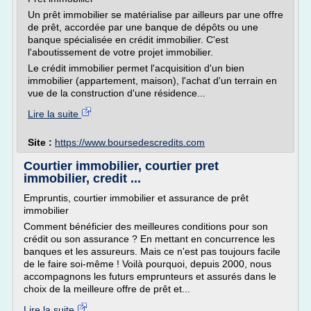
Un prêt immobilier se matérialise par ailleurs par une offre
de prêt, accordée par une banque de dépôts ou une
banque spécialisée en crédit immobilier. C'est
l'aboutissement de votre projet immobilier.
Le crédit immobilier permet l'acquisition d'un bien
immobilier (appartement, maison), l'achat d'un terrain en
vue de la construction d'une résidence...
Lire la suite
Site :
https://www.boursedescredits.com
Courtier immobilier, courtier pret
immobilier, credit ...
Empruntis, courtier immobilier et assurance de prêt
immobilier
Comment bénéficier des meilleures conditions pour son
crédit ou son assurance ? En mettant en concurrence les
banques et les assureurs. Mais ce n'est pas toujours facile
de le faire soi-même ! Voilà pourquoi, depuis 2000, nous
accompagnons les futurs emprunteurs et assurés dans le
choix de la meilleure offre de prêt et...
Lire la suite