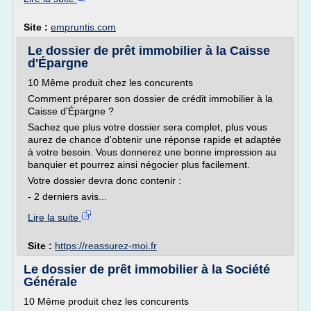
Site :
empruntis.com
Le dossier de prêt immobilier à la Caisse
d'Épargne
10 Même produit chez les concurents
Comment préparer son dossier de crédit immobilier à la
Caisse d'Épargne ?
Sachez que plus votre dossier sera complet, plus vous
aurez de chance d'obtenir une réponse rapide et adaptée
à votre besoin. Vous donnerez une bonne impression au
banquier et pourrez ainsi négocier plus facilement.
Votre dossier devra donc contenir :
- 2 derniers avis...
Lire la suite
Site :
https://reassurez-moi.fr
Le dossier de prêt immobilier à la Société
Générale
10 Même produit chez les concurents