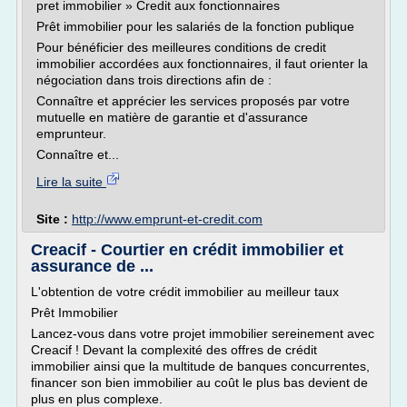
pret immobilier » Credit aux fonctionnaires
Prêt immobilier pour les salariés de la fonction publique
Pour bénéficier des meilleures conditions de credit
immobilier accordées aux fonctionnaires, il faut orienter la
négociation dans trois directions afin de :
Connaître et apprécier les services proposés par votre
mutuelle en matière de garantie et d'assurance
emprunteur.
Connaître et...
Lire la suite
Site :
http://www.emprunt-et-credit.com
Creacif - Courtier en crédit immobilier et
assurance de ...
L'obtention de votre crédit immobilier au meilleur taux
Prêt Immobilier
Lancez-vous dans votre projet immobilier sereinement avec
Creacif ! Devant la complexité des offres de crédit
immobilier ainsi que la multitude de banques concurrentes,
financer son bien immobilier au coût le plus bas devient de
plus en plus complexe.