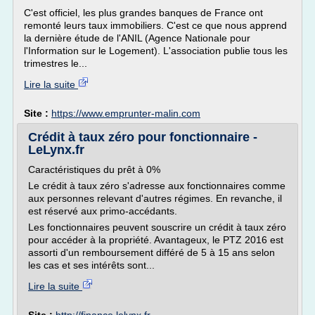
C'est officiel, les plus grandes banques de France ont
remonté leurs taux immobiliers. C'est ce que nous apprend
la dernière étude de l'ANIL (Agence Nationale pour
l'Information sur le Logement). L'association publie tous les
trimestres le...
Lire la suite
Site :
https://www.emprunter-malin.com
Crédit à taux zéro pour fonctionnaire -
LeLynx.fr
Caractéristiques du prêt à 0%
Le crédit à taux zéro s'adresse aux fonctionnaires comme
aux personnes relevant d'autres régimes. En revanche, il
est réservé aux primo-accédants.
Les fonctionnaires peuvent souscrire un crédit à taux zéro
pour accéder à la propriété. Avantageux, le PTZ 2016 est
assorti d'un remboursement différé de 5 à 15 ans selon
les cas et ses intérêts sont...
Lire la suite