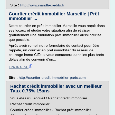
Site :
http://www.inandfi-credits.fr
Courtier crédit immobilier Marseille | Prêt
immobilier ...
Notre courtier en prêt immobilier Marseille vous reçoit dans
ses locaux et étudie votre situation afin de réaliser
gratuitement une simulation pret immobilier aussi précise
que possible.
Après avoir rempli notre formulaire de contact pour être
rappelé, un courtier en prêt immobilier du réseau de
courtage immo CITaux vous contactera dans les plus brefs
délais afin de convenir d'un...
Lire la suite
Site :
http://courtier-credit-immobilier-paris.com
Rachat crédit immobilier avec un meilleur
Taux 0.75% 15ans
Vous êtes ici : Accueil / Rachat credit immobilier
Rachat credit immobilier
Courtier crédit immobilier - Rachat prêt immobilier