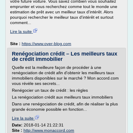
votre future voiture. Vous savez combien vous souhaitez
emprunter et vous recherchez comme tout le monde une
estimation de prêt avec un meilleur taux d'intérêt. Alors
pourquoi rechercher le meilleur taux d'intérêt et surtout
comment...
Lire la suite
Site :
https://www.over-blog.com
Renégociation crédit – Les meilleurs taux
de crédit immobilier
Quelle est la meilleure façon de procéder à une
renégociation de crédit afin d'obtenir les meilleurs taux
immobiliers disponibles sur le marché ? Mon accord.com
vous révèle ses secrets...
Renégocier un taux de crédit : les règles
La renégociation crédit aux meilleurs taux immobiliers
Dans une renégociation de crédit, afin de réaliser la plus
grande économie possible en fonction...
Lire la suite
Date:
2018-01-14 21:22:31
Site :
http://www.monaccord.com