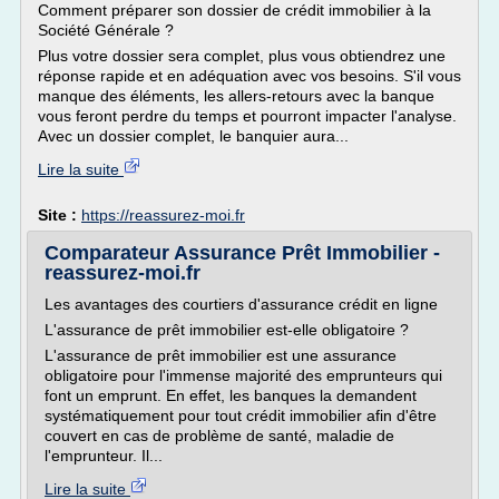
Comment préparer son dossier de crédit immobilier à la
Société Générale ?
Plus votre dossier sera complet, plus vous obtiendrez une
réponse rapide et en adéquation avec vos besoins. S'il vous
manque des éléments, les allers-retours avec la banque
vous feront perdre du temps et pourront impacter l'analyse.
Avec un dossier complet, le banquier aura...
Lire la suite
Site :
https://reassurez-moi.fr
Comparateur Assurance Prêt Immobilier -
reassurez-moi.fr
Les avantages des courtiers d'assurance crédit en ligne
L'assurance de prêt immobilier est-elle obligatoire ?
L'assurance de prêt immobilier est une assurance
obligatoire pour l'immense majorité des emprunteurs qui
font un emprunt. En effet, les banques la demandent
systématiquement pour tout crédit immobilier afin d'être
couvert en cas de problème de santé, maladie de
l'emprunteur. Il...
Lire la suite