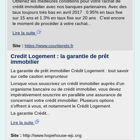
Obtenez les meilleures conditions pour votre rachat de
crédit immobilier avec nos banques partenaires. Avec des
taux toujours très bas en avril 2017 : 0.95% en taux fixe
sur 15 ans et 1.3% en taux fixe sur 20 ans . C'est encore
le moment de procéder à votre rachat...
Lire la suite
Site :
https://www.courtiprets.fr
Credit Logement : la garantie de prêt
immobilier
La garantie de prêt immobilier Crédit Logement : tout savoir
sur cette caution emprunteur
Lorsque vous souscrivez un crédit immobilier auprès d'un
organisme bancaire ou de crédit immobilier, vous devez
impérativement souscrire en parallèle une assurance de
concernant votre crédit immobilier. Plusieurs options
s'offrent à vous, et notamment le Crédit Logement.
La garantie Crédit...
Lire la suite
Site :
http://www.hopehouse-ejc.org