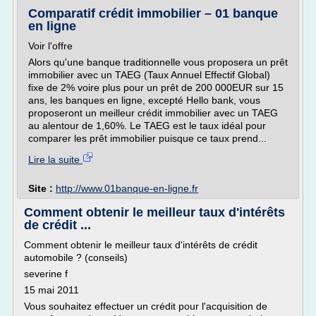
Comparatif crédit immobilier – 01 banque
en ligne
Voir l'offre
Alors qu'une banque traditionnelle vous proposera un prêt
immobilier avec un TAEG (Taux Annuel Effectif Global)
fixe de 2% voire plus pour un prêt de 200 000EUR sur 15
ans, les banques en ligne, excepté Hello bank, vous
proposeront un meilleur crédit immobilier avec un TAEG
au alentour de 1,60%. Le TAEG est le taux idéal pour
comparer les prêt immobilier puisque ce taux prend...
Lire la suite
Site :
http://www.01banque-en-ligne.fr
Comment obtenir le meilleur taux d'intérêts
de crédit ...
Comment obtenir le meilleur taux d'intérêts de crédit
automobile ? (conseils)
severine f
15 mai 2011
Vous souhaitez effectuer un crédit pour l'acquisition de