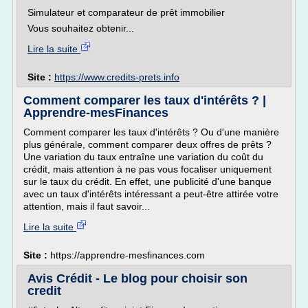
Simulateur et comparateur de prêt immobilier
Vous souhaitez obtenir...
Lire la suite
Site :
https://www.credits-prets.info
Comment comparer les taux d'intérêts ? |
Apprendre-mesFinances
Comment comparer les taux d'intérêts ? Ou d'une manière
plus générale, comment comparer deux offres de prêts ?
Une variation du taux entraîne une variation du coût du
crédit, mais attention à ne pas vous focaliser uniquement
sur le taux du crédit. En effet, une publicité d'une banque
avec un taux d'intérêts intéressant a peut-être attirée votre
attention, mais il faut savoir...
Lire la suite
Site :
https://apprendre-mesfinances.com
Avis Crédit - Le blog pour choisir son
credit