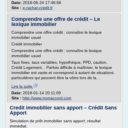
Date:
2018-06-24 17:46:56
Site :
e-rachat-credit.fr
Comprendre une offre de crédit – Le
lexique immobilier
Comprendre une offre crédit : connaître le lexique
immobilier usuel
Crédit immobilier
Comprendre une offre crédit : connaître le lexique
immobilier usuel
Taux fixes, taux variables, hypothèque, PPD, caution,
Crédit Logement... Parfois difficile à maîtriser, le lexique
immobilier est vaste et correspond à autant de situations
particulières qui peuvent être la vôtre lors de la...
Lire la suite
Date:
2018-01-14 20:11:09
Site :
http://www.monaccord.com
Credit immobilier sans apport – Crédit Sans
Apport
Simulation de prêt immobilier sans apport, résultat
immédiat.