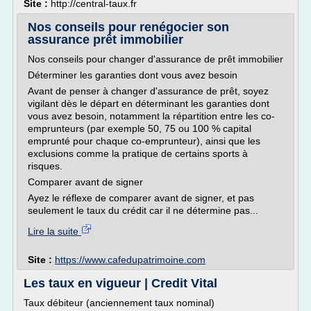
Site :
http://central-taux.fr
Nos conseils pour renégocier son
assurance prêt immobilier
Nos conseils pour changer d'assurance de prêt immobilier
Déterminer les garanties dont vous avez besoin
Avant de penser à changer d'assurance de prêt, soyez
vigilant dès le départ en déterminant les garanties dont
vous avez besoin, notamment la répartition entre les co-
emprunteurs (par exemple 50, 75 ou 100 % capital
emprunté pour chaque co-emprunteur), ainsi que les
exclusions comme la pratique de certains sports à
risques.
Comparer avant de signer
Ayez le réflexe de comparer avant de signer, et pas
seulement le taux du crédit car il ne détermine pas...
Lire la suite
Site :
https://www.cafedupatrimoine.com
Les taux en vigueur | Credit Vital
Taux débiteur (anciennement taux nominal)