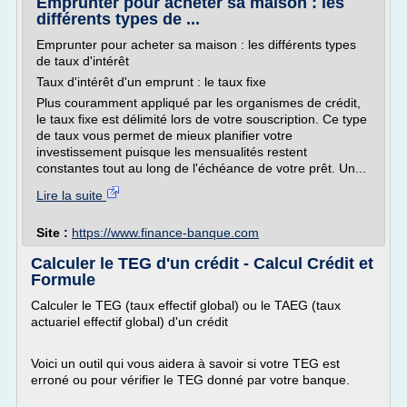
Emprunter pour acheter sa maison : les
différents types de ...
Emprunter pour acheter sa maison : les différents types
de taux d'intérêt
Taux d'intérêt d'un emprunt : le taux fixe
Plus couramment appliqué par les organismes de crédit,
le taux fixe est délimité lors de votre souscription. Ce type
de taux vous permet de mieux planifier votre
investissement puisque les mensualités restent
constantes tout au long de l'échéance de votre prêt. Un...
Lire la suite
Site :
https://www.finance-banque.com
Calculer le TEG d'un crédit - Calcul Crédit et
Formule
Calculer le TEG (taux effectif global) ou le TAEG (taux
actuariel effectif global) d'un crédit
Voici un outil qui vous aidera à savoir si votre TEG est
erroné ou pour vérifier le TEG donné par votre banque.