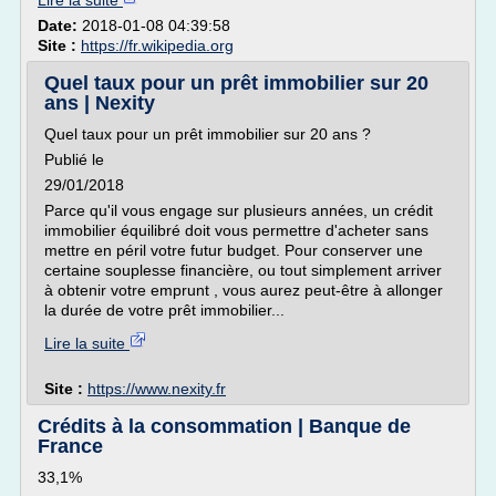
Lire la suite
Date:
2018-01-08 04:39:58
Site :
https://fr.wikipedia.org
Quel taux pour un prêt immobilier sur 20
ans | Nexity
Quel taux pour un prêt immobilier sur 20 ans ?
Publié le
29/01/2018
Parce qu'il vous engage sur plusieurs années, un crédit
immobilier équilibré doit vous permettre d'acheter sans
mettre en péril votre futur budget. Pour conserver une
certaine souplesse financière, ou tout simplement arriver
à obtenir votre emprunt , vous aurez peut-être à allonger
la durée de votre prêt immobilier...
Lire la suite
Site :
https://www.nexity.fr
Crédits à la consommation | Banque de
France
33,1%