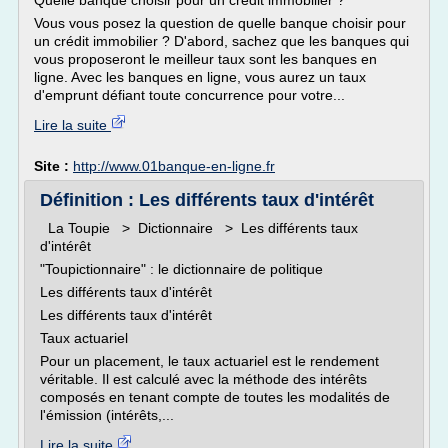
Quelle banque choisir pour un crédit immobilier ?
Vous vous posez la question de quelle banque choisir pour
un crédit immobilier ? D'abord, sachez que les banques qui
vous proposeront le meilleur taux sont les banques en
ligne. Avec les banques en ligne, vous aurez un taux
d'emprunt défiant toute concurrence pour votre...
Lire la suite
Site :
http://www.01banque-en-ligne.fr
Définition : Les différents taux d'intérêt
La Toupie > Dictionnaire > Les différents taux
d'intérêt
"Toupictionnaire" : le dictionnaire de politique
Les différents taux d'intérêt
Les différents taux d'intérêt
Taux actuariel
Pour un placement, le taux actuariel est le rendement
véritable. Il est calculé avec la méthode des intérêts
composés en tenant compte de toutes les modalités de
l'émission (intérêts,...
Lire la suite