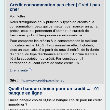
Crédit consommation pas cher | Credit pas
cher
Voir l'offre
Nous distinguons deux principaux types de crédits à la
consommation, ceux qui permettent de financer un achat
précis, ceux qui permettent d'obtenir un surcroit de
trésorerie qu'il soit temporaire ou renouvelable.
Pour comparer les crédits à la consommation le meilleur
indicateur est le TAEG (Taux annualisé effectif global),
c'est un taux calculé à partir du taux d'intérêt, de la durée
du crédit, du type d'échéance et surtout il inclue les frais
lié à la souscription du crédit. Par conséquent il
correspond au coût exact de votre crédit. En...
Lire la suite
Site :
http://www.credit-pas-cher.eu
Quelle banque choisir pour un crédit ... - 01
banque en ligne
Quelle banque choisir >Quelle banque choisir pour un crédit
immobilier ?