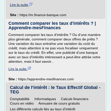
Lire la suite
Site :
https://m.finance-banque.com
Comment comparer les taux d'intérêts ? |
Apprendre-mesFinances
Comment comparer les taux d'intérêts ? Ou d'une manière
plus générale, comment comparer deux offres de prêts ?
Une variation du taux entraîne une variation du coût du
crédit, mais attention à ne pas vous focaliser uniquement
sur le taux du crédit. En effet, une publicité d'une banque
avec un taux d'intérêts intéressant a peut-être attirée votre
attention, mais il faut savoir...
Lire la suite
Site :
https://apprendre-mesfinances.com
Calcul de l’intérêt : le Taux Effectif Global -
TEG
Comptabilité Informatiques Calculs financiers
Cours en vidéo Annuaire de cours gratuits
Les différents calculs liés au taux d’intérêt