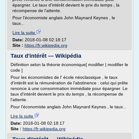
épargner. Le taux d'intérêt devient le prix du temps , la
récompense de l'attente.
Pour l'économiste anglais John Maynard Keynes , le
taux...
Lire la suite
Date:
2018-01-08 02:18:17
Site :
https://fr.wikipedia.org
Taux d'intérêt — Wikipédia
Définition selon la théorie économique[ modifier | modifier le
code ]
Pour les économistes de l' école néoclassique , le taux
d'intérêt est la rémunération de l'abstinence : celui qui prête
renonce à une consommation immédiate pour épargner. Le
taux d'intérêt devient le prix du temps , la récompense de
l'attente.
Pour l'économiste anglais John Maynard Keynes , le taux...
Lire la suite
Date:
2018-01-08 02:18:17
Site :
https://fr.wikipedia.org