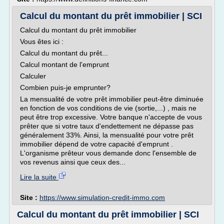
Calcul du montant du prêt immobilier | SCI
Calcul du montant du prêt immobilier
Vous êtes ici :
Calcul du montant du prêt...
Calcul montant de l'emprunt
Calculer
Combien puis-je emprunter?
La mensualité de votre prêt immobilier peut-être diminuée
en fonction de vos conditions de vie (sortie,...) , mais ne
peut être trop excessive. Votre banque n'accepte de vous
prêter que si votre taux d'endettement ne dépasse pas
généralement 33%. Ainsi, la mensualité pour votre prêt
immobilier dépend de votre capacité d'emprunt .
L'organisme prêteur vous demande donc l'ensemble de
vos revenus ainsi que ceux des...
Lire la suite
Site :
https://www.simulation-credit-immo.com
Calcul du montant du prêt immobilier | SCI