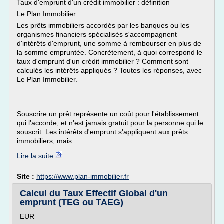
Taux d'emprunt d'un crédit immobilier : définition
Le Plan Immobilier
Les prêts immobiliers accordés par les banques ou les
organismes financiers spécialisés s'accompagnent
d'intérêts d'emprunt, une somme à rembourser en plus de
la somme empruntée. Concrètement, à quoi correspond le
taux d'emprunt d'un crédit immobilier ? Comment sont
calculés les intérêts appliqués ? Toutes les réponses, avec
Le Plan Immobilier.
Souscrire un prêt représente un coût pour l'établissement
qui l'accorde, et n'est jamais gratuit pour la personne qui le
souscrit. Les intérêts d'emprunt s'appliquent aux prêts
immobiliers, mais...
Lire la suite
Site :
https://www.plan-immobilier.fr
Calcul du Taux Effectif Global d'un
emprunt (TEG ou TAEG)
EUR