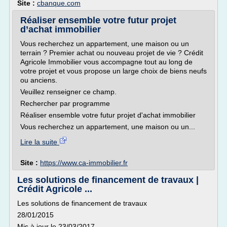
Site :
cbanque.com
Réaliser ensemble votre futur projet
d’achat immobilier
Vous recherchez un appartement, une maison ou un
terrain ? Premier achat ou nouveau projet de vie ? Crédit
Agricole Immobilier vous accompagne tout au long de
votre projet et vous propose un large choix de biens neufs
ou anciens.
Veuillez renseigner ce champ.
Rechercher par programme
Réaliser ensemble votre futur projet d'achat immobilier
Vous recherchez un appartement, une maison ou un...
Lire la suite
Site :
https://www.ca-immobilier.fr
Les solutions de financement de travaux |
Crédit Agricole ...
Les solutions de financement de travaux
28/01/2015
Mis à jour le 23/03/2017