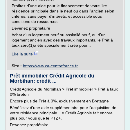
Profitez d'une aide pour le financement de votre 1re
résidence principale dans le neuf ou dans l'ancien selon
critères, sans payer d'intérêts, et accessible sous
conditions de ressources.
Devenez propriétaire !
Achat d'un logement neuf ou assimilé neuf, ou d'un
logement ancien avec des travaux importants, le Prêt à
taux zéro(1)a été spécialement créé pour...
Lire la suite
Site :
https://www.ca-centrefrance.fr
Prêt immobilier Crédit Agricole du
Morbihan: crédit ...
Crédit Agricole du Morbihan > Prêt immobilier > Prêt à taux
0% breton
Encore plus de Prêt à 0%, exclusivement en Bretagne
Bénéficiez d'une aide supplémentaire pour l'acquisition de
votre résidence principale. Le Crédit Agricole fait encore
plus pour vous que le PTZ+.
Devenez propriétaire