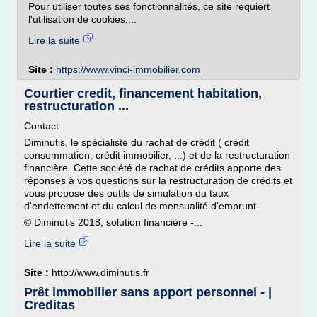
Pour utiliser toutes ses fonctionnalités, ce site requiert
l'utilisation de cookies,...
Lire la suite
Site :
https://www.vinci-immobilier.com
Courtier credit, financement habitation,
restructuration ...
Contact
Diminutis, le spécialiste du rachat de crédit ( crédit
consommation, crédit immobilier, ...) et de la restructuration
financière. Cette société de rachat de crédits apporte des
réponses à vos questions sur la restructuration de crédits et
vous propose des outils de simulation du taux
d'endettement et du calcul de mensualité d'emprunt.
© Diminutis 2018, solution financière -...
Lire la suite
Site :
http://www.diminutis.fr
Prêt immobilier sans apport personnel - |
Creditas