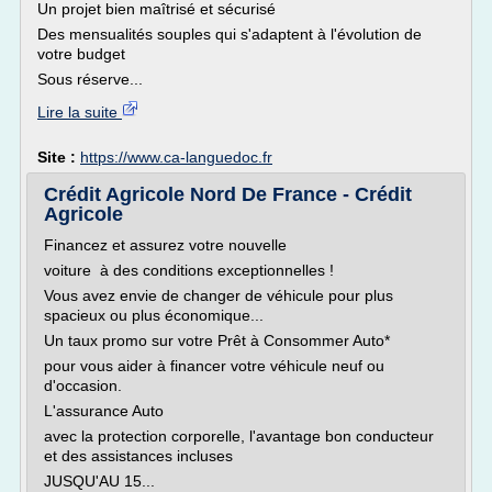
Un projet bien maîtrisé et sécurisé
Des mensualités souples qui s'adaptent à l'évolution de
votre budget
Sous réserve...
Lire la suite
Site :
https://www.ca-languedoc.fr
Crédit Agricole Nord De France - Crédit
Agricole
Financez et assurez votre nouvelle
voiture à des conditions exceptionnelles !
Vous avez envie de changer de véhicule pour plus
spacieux ou plus économique...
Un taux promo sur votre Prêt à Consommer Auto*
pour vous aider à financer votre véhicule neuf ou
d'occasion.
L'assurance Auto
avec la protection corporelle, l'avantage bon conducteur
et des assistances incluses
JUSQU'AU 15...