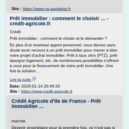
Site :
https://www.ca-aquitaine.fr
Prêt immobilier : comment le choisir ... -
credit-agricole.fr
Crédit
Prêt immobilier : comment le choisir et le demander ?
En plus d'un éventuel apport personnel, vous devrez sans
doute avoir recours à un prêt immobilier pour mener à bien
votre projet d'achat immobilier. Prêt à taux zéro (PTZ), prêt
épargne logement, etc. de nombreuses possibilités s'offrent
à vous pour le financement de votre prêt immobilier. Une
fois la solution...
Lire la suite
Date:
2018-01-14 20:49:20
Site :
https://www.credit-agricole.fr
Crédit Agricole d’Ile de France - Prêt
immobilier ...
marché
Devenir propriétaire pour la première fois, ce n'est pas si