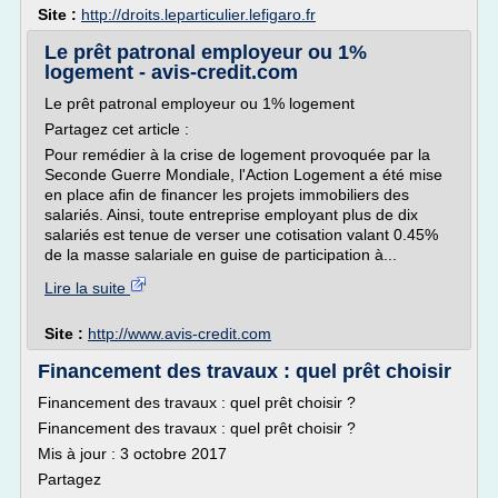
Site :
http://droits.leparticulier.lefigaro.fr
Le prêt patronal employeur ou 1%
logement - avis-credit.com
Le prêt patronal employeur ou 1% logement
Partagez cet article :
Pour remédier à la crise de logement provoquée par la
Seconde Guerre Mondiale, l'Action Logement a été mise
en place afin de financer les projets immobiliers des
salariés. Ainsi, toute entreprise employant plus de dix
salariés est tenue de verser une cotisation valant 0.45%
de la masse salariale en guise de participation à...
Lire la suite
Site :
http://www.avis-credit.com
Financement des travaux : quel prêt choisir
Financement des travaux : quel prêt choisir ?
Financement des travaux : quel prêt choisir ?
Mis à jour : 3 octobre 2017
Partagez