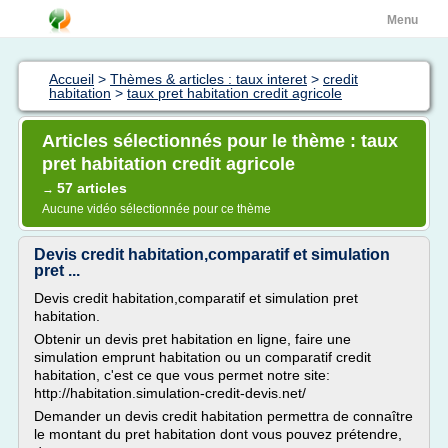
Menu
Accueil
>
Thèmes & articles : taux interet
>
credit
habitation
>
taux pret habitation credit agricole
Articles sélectionnés pour le thème : taux
pret habitation credit agricole
57 articles
→
Aucune vidéo sélectionnée pour ce thème
Devis credit habitation,comparatif et simulation
pret ...
Devis credit habitation,comparatif et simulation pret
habitation.
Obtenir un devis pret habitation en ligne, faire une
simulation emprunt habitation ou un comparatif credit
habitation, c'est ce que vous permet notre site:
http://habitation.simulation-credit-devis.net/
Demander un devis credit habitation permettra de connaître
le montant du pret habitation dont vous pouvez prétendre,