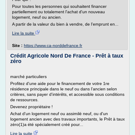
Pour toutes les personnes qui souhaitent financer
partiellement ou totalement l'achat d'un nouveau
logement, neuf ou ancien.
A partir de la valeur du bien à vendre, de l'emprunt en...
Lire la suite
Site :
https://www.ca-norddefrance.fr
Crédit Agricole Nord De France - Prêt à taux
zéro
marché particuliers
Profitez d'une aide pour le financement de votre 1re
résidence principale dans le neuf ou dans l'ancien selon
critères, sans payer d'intérêts, et accessible sous conditions
de ressources.
Devenez propriétaire !
Achat d'un logement neuf ou assimilé neuf, ou d'un
logement ancien avec des travaux importants, le Prêt à taux
zéro(1)a été spécialement créé pour...
Lire la suite