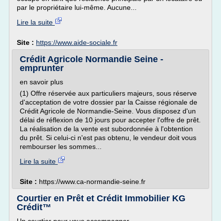
par le propriétaire lui-même. Aucune...
Lire la suite
Site :
https://www.aide-sociale.fr
Crédit Agricole Normandie Seine -
emprunter
en savoir plus
(1) Offre réservée aux particuliers majeurs, sous réserve
d'acceptation de votre dossier par la Caisse régionale de
Crédit Agricole de Normandie-Seine. Vous disposez d'un
délai de réflexion de 10 jours pour accepter l'offre de prêt.
La réalisation de la vente est subordonnée à l'obtention
du prêt. Si celui-ci n'est pas obtenu, le vendeur doit vous
rembourser les sommes...
Lire la suite
Site :
https://www.ca-normandie-seine.fr
Courtier en Prêt et Crédit Immobilier KG
Crédit™