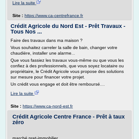
Lire la suite
Site :
https://www.ca-centrefrance.fr
Crédit Agricole du Nord Est - Prêt Travaux -
Tous Nos ...
Faire des travaux dans ma maison ?
Vous souhaitez carreler la salle de bain, changer votre
chaudière, installer une alarme...
Que vous fassiez les travaux vous-même ou que vous les
confiez à des professionnels, que vous soyez locataire ou
propriétaire, le Crédit Agricole vous propose des solutions
sur mesure pour financer votre projet.
Un crédit vous engage et doit être remboursé....
Lire la suite
Site :
https://www.ca-nord-est.fr
Crédit Agricole Centre France - Prêt à taux
zéro
marché pret-immobilier