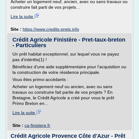
Acheter un logement neuf, ancien, avec ou sans travaux ou
construire fait parti de vos projets...
Lire la suite
Site :
https://www.credits-prets.info
Crédit Agricole Finistère - Pret-taux-breton
- Particuliers
Un prêt habitat exceptionnel, sur lequel vous ne payez
pas d'intérêts(1) !
Bénéficiez d'une aide supplémentaire pour l'acquisition ou
la construction de votre résidence principale.
Vous êtes primo-accédants :
Acheter un logement neuf ou ancien, avec ou sans
travaux ou construire fait partie de vos projets ? En
Bretagne, le Crédit Agricole a créé pour vous le prêt
Primo Breton en...
Lire la suite
Site :
ca-finistere.fr
Crédit Agricole Provence Côte d'Azur - Prêt