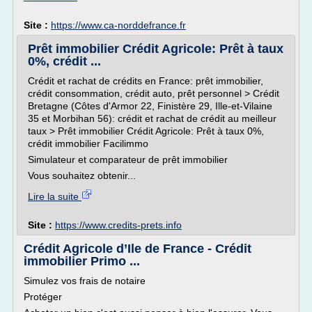
Site :
https://www.ca-norddefrance.fr
Prêt immobilier Crédit Agricole: Prêt à taux
0%, crédit ...
Crédit et rachat de crédits en France: prêt immobilier,
crédit consommation, crédit auto, prêt personnel > Crédit
Bretagne (Côtes d'Armor 22, Finistère 29, Ille-et-Vilaine
35 et Morbihan 56): crédit et rachat de crédit au meilleur
taux > Prêt immobilier Crédit Agricole: Prêt à taux 0%,
crédit immobilier Facilimmo
Simulateur et comparateur de prêt immobilier
Vous souhaitez obtenir...
Lire la suite
Site :
https://www.credits-prets.info
Crédit Agricole d’Ile de France - Crédit
immobilier Primo ...
Simulez vos frais de notaire
Protéger