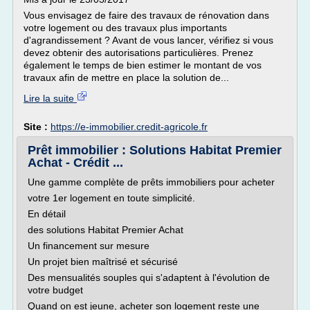
Vous envisagez de faire des travaux de rénovation dans
votre logement ou des travaux plus importants
d'agrandissement ? Avant de vous lancer, vérifiez si vous
devez obtenir des autorisations particulières. Prenez
également le temps de bien estimer le montant de vos
travaux afin de mettre en place la solution de...
Lire la suite
Site :
https://e-immobilier.credit-agricole.fr
Prêt immobilier : Solutions Habitat Premier
Achat - Crédit ...
Une gamme complète de prêts immobiliers pour acheter
votre 1er logement en toute simplicité.
En détail
des solutions Habitat Premier Achat
Un financement sur mesure
Un projet bien maîtrisé et sécurisé
Des mensualités souples qui s'adaptent à l'évolution de
votre budget
Quand on est jeune, acheter son logement reste une