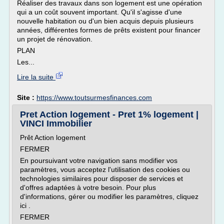
Réaliser des travaux dans son logement est une opération
qui a un coût souvent important. Qu'il s'agisse d'une
nouvelle habitation ou d'un bien acquis depuis plusieurs
années, différentes formes de prêts existent pour financer
un projet de rénovation.
PLAN
Les...
Lire la suite
Site :
https://www.toutsurmesfinances.com
Pret Action logement - Pret 1% logement |
VINCI Immobilier
Prêt Action logement
FERMER
En poursuivant votre navigation sans modifier vos
paramètres, vous acceptez l'utilisation des cookies ou
technologies similaires pour disposer de services et
d'offres adaptées à votre besoin. Pour plus
d'informations, gérer ou modifier les paramètres, cliquez
ici .
FERMER