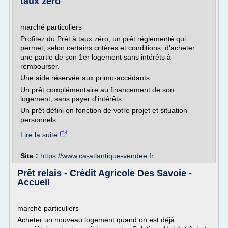
taux zéro
marché particuliers
Profitez du Prêt à taux zéro, un prêt réglementé qui
permet, selon certains critères et conditions, d'acheter
une partie de son 1er logement sans intérêts à
rembourser.
Une aide réservée aux primo-accédants
Un prêt complémentaire au financement de son
logement, sans payer d'intérêts
Un prêt défini en fonction de votre projet et situation
personnels :...
Lire la suite
Site :
https://www.ca-atlantique-vendee.fr
Prêt relais - Crédit Agricole Des Savoie -
Accueil
marché particuliers
Acheter un nouveau logement quand on est déjà