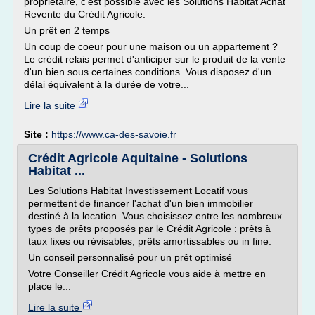
propriétaire, c'est possible avec les Solutions Habitat Achat
Revente du Crédit Agricole.
Un prêt en 2 temps
Un coup de coeur pour une maison ou un appartement ?
Le crédit relais permet d'anticiper sur le produit de la vente
d'un bien sous certaines conditions. Vous disposez d'un
délai équivalent à la durée de votre...
Lire la suite
Site :
https://www.ca-des-savoie.fr
Crédit Agricole Aquitaine - Solutions
Habitat ...
Les Solutions Habitat Investissement Locatif vous
permettent de financer l'achat d'un bien immobilier
destiné à la location. Vous choisissez entre les nombreux
types de prêts proposés par le Crédit Agricole : prêts à
taux fixes ou révisables, prêts amortissables ou in fine.
Un conseil personnalisé pour un prêt optimisé
Votre Conseiller Crédit Agricole vous aide à mettre en
place le...
Lire la suite