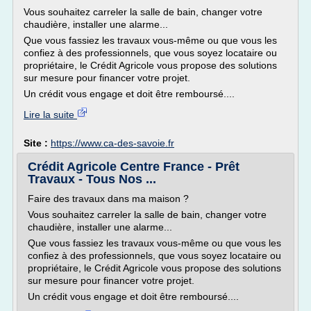
Vous souhaitez carreler la salle de bain, changer votre
chaudière, installer une alarme...
Que vous fassiez les travaux vous-même ou que vous les
confiez à des professionnels, que vous soyez locataire ou
propriétaire, le Crédit Agricole vous propose des solutions
sur mesure pour financer votre projet.
Un crédit vous engage et doit être remboursé....
Lire la suite
Site :
https://www.ca-des-savoie.fr
Crédit Agricole Centre France - Prêt
Travaux - Tous Nos ...
Faire des travaux dans ma maison ?
Vous souhaitez carreler la salle de bain, changer votre
chaudière, installer une alarme...
Que vous fassiez les travaux vous-même ou que vous les
confiez à des professionnels, que vous soyez locataire ou
propriétaire, le Crédit Agricole vous propose des solutions
sur mesure pour financer votre projet.
Un crédit vous engage et doit être remboursé....