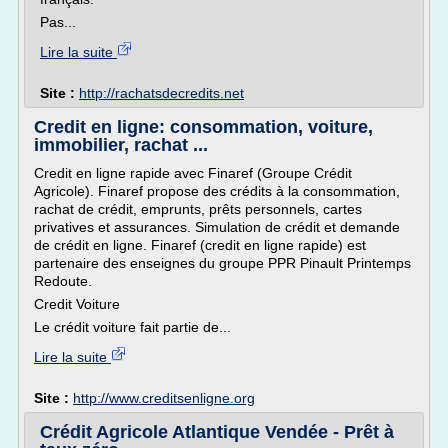
Pas...
Lire la suite
Site :
http://rachatsdecredits.net
Credit en ligne: consommation, voiture,
immobilier, rachat ...
Credit en ligne rapide avec Finaref (Groupe Crédit
Agricole). Finaref propose des crédits à la consommation,
rachat de crédit, emprunts, prêts personnels, cartes
privatives et assurances. Simulation de crédit et demande
de crédit en ligne. Finaref (credit en ligne rapide) est
partenaire des enseignes du groupe PPR Pinault Printemps
Redoute.
Credit Voiture
Le crédit voiture fait partie de...
Lire la suite
Site :
http://www.creditsenligne.org
Crédit Agricole Atlantique Vendée - Prêt à