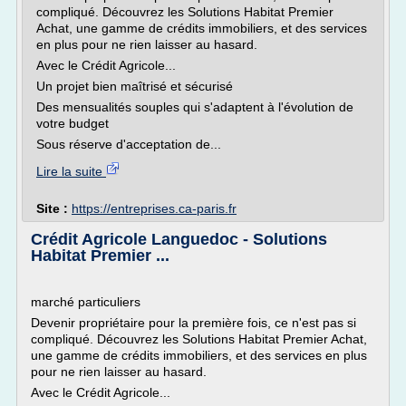
compliqué. Découvrez les Solutions Habitat Premier
Achat, une gamme de crédits immobiliers, et des services
en plus pour ne rien laisser au hasard.
Avec le Crédit Agricole...
Un projet bien maîtrisé et sécurisé
Des mensualités souples qui s'adaptent à l'évolution de
votre budget
Sous réserve d'acceptation de...
Lire la suite
Site :
https://entreprises.ca-paris.fr
Crédit Agricole Languedoc - Solutions
Habitat Premier ...
marché particuliers
Devenir propriétaire pour la première fois, ce n'est pas si
compliqué. Découvrez les Solutions Habitat Premier Achat,
une gamme de crédits immobiliers, et des services en plus
pour ne rien laisser au hasard.
Avec le Crédit Agricole...