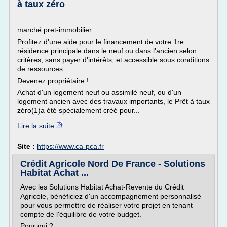
à taux zéro
marché pret-immobilier
Profitez d'une aide pour le financement de votre 1re
résidence principale dans le neuf ou dans l'ancien selon
critères, sans payer d'intérêts, et accessible sous conditions
de ressources.
Devenez propriétaire !
Achat d'un logement neuf ou assimilé neuf, ou d'un
logement ancien avec des travaux importants, le Prêt à taux
zéro(1)a été spécialement créé pour...
Lire la suite
Site :
https://www.ca-pca.fr
Crédit Agricole Nord De France - Solutions
Habitat Achat ...
Avec les Solutions Habitat Achat-Revente du Crédit
Agricole, bénéficiez d'un accompagnement personnalisé
pour vous permettre de réaliser votre projet en tenant
compte de l'équilibre de votre budget.
Pour qui ?