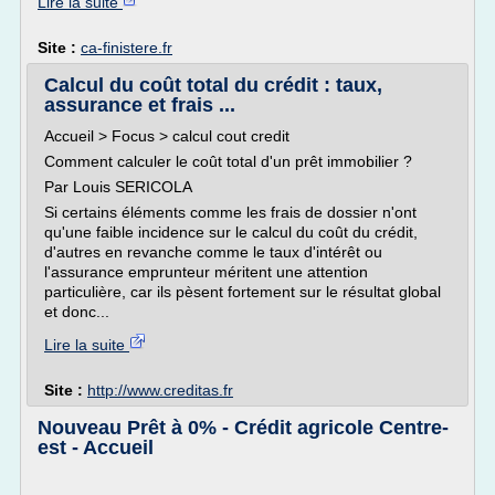
Lire la suite
Site :
ca-finistere.fr
Calcul du coût total du crédit : taux,
assurance et frais ...
Accueil > Focus > calcul cout credit
Comment calculer le coût total d'un prêt immobilier ?
Par Louis SERICOLA
Si certains éléments comme les frais de dossier n'ont
qu'une faible incidence sur le calcul du coût du crédit,
d'autres en revanche comme le taux d'intérêt ou
l'assurance emprunteur méritent une attention
particulière, car ils pèsent fortement sur le résultat global
et donc...
Lire la suite
Site :
http://www.creditas.fr
Nouveau Prêt à 0% - Crédit agricole Centre-
est - Accueil