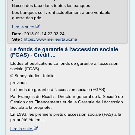
Baisse des taux dans toutes les banques
Les banques se livrent actuellement à une véritable
guerre des prix....
Lire la suite
Date:
2018-01-14 22:03:24
Site :
https://www.meilleurtaux.ma
Le fonds de garantie à l'accession sociale
(FGAS) - Crédit ...
Etudes et publications Le fonds de garantie à l'accession
sociale (FGAS)
© Sunny studio - fotolia
previous
Le fonds de garantie à l'accession sociale (FGAS)
Par François de Ricolfis, Directeur général de la Société de
Gestion des Financements et de la Garantie de l'Accession
Sociale à la propriété.
En 1993, les premiers prêts d'accession sociale (PAS) à la
propriété étaient...
Lire la suite