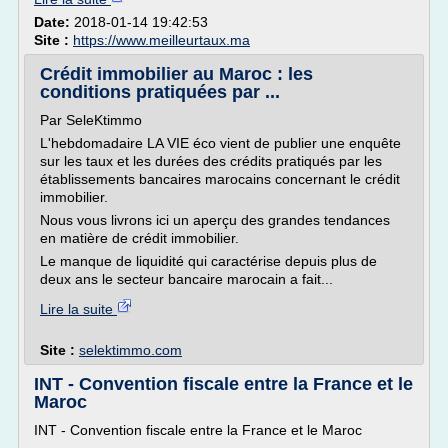
Date:
2018-01-14 19:42:53
Site :
https://www.meilleurtaux.ma
Crédit immobilier au Maroc : les
conditions pratiquées par ...
Par SeleKtimmo
L'hebdomadaire LA VIE éco vient de publier une enquête
sur les taux et les durées des crédits pratiqués par les
établissements bancaires marocains concernant le crédit
immobilier.
Nous vous livrons ici un aperçu des grandes tendances
en matière de crédit immobilier.
Le manque de liquidité qui caractérise depuis plus de
deux ans le secteur bancaire marocain a fait...
Lire la suite
Site :
selektimmo.com
INT - Convention fiscale entre la France et le
Maroc
INT - Convention fiscale entre la France et le Maroc