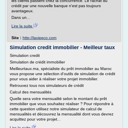
les clients passent chez la concurrence. Le rachat du
crédit par une nouvelle banque n'est pas toujours
avantageux.
Dans un...
Lire la suite
Site :
http://lavieeco.com
Simulation credit immobilier - Meilleur taux
Simulation credit
Simulation de crédit immobilier
Meilleurtaux.ma, spécialiste du prêt immobilier au Maroc
vous propose une sélection d'outils de simulation de crédit
pour vous aider à réaliser votre projet immobilier.
Retrouvez tous nos simulateurs de crédit
Calcul des mensualités
Quelle sera votre mensualité selon le montant du prêt
immobilier que vous souhaitez réaliser ? Pour répondre à
cette question utilisez notre simulateur de calcul de
mensualités et découvrez la mensualité dont vous devrez
acquittez pour votre projet...
Lire la suite