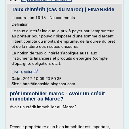
Taux d’intérêt (cas du Maroc) | FINANSide
in cours - on 16:15 - No comments
Définition
Le taux d'intérêt indique le prix à payer par l'emprunteur
au prêteur pour pouvoir disposer d'une somme d'argent.
Il tient compte du montant emprunté, de la durée du prêt
et de la nature des risques encourus.
La notion de taux d'intérêt s'applique aussi aux
instruments financiers et produits d'épargne (compte
d'épargne, obligation, etc.)...
Lire la suite
Date:
2017-10-09 20:50:35
Site :
http://finanside.blogspot.com
prêt immobilier maroc - Avoir un crédit
immobilier au Maroc?
Avoir un crédit immobilier au Maroc?
Devenir propriétaire d'un bien immobilier est important,