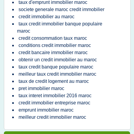
taux d'emprunt immobilier maroc
societe generale maroc credit immobilier
credit immobilier au maroc
taux credit immobilier banque populaire
maroc
credit consommation taux maroc
conditions credit immobilier maroc
credit bancaire immobilier maroc
obtenir un credit immobilier au maroc
taux credit banque populaire maroc
meilleur taux credit immobilier maroc
taux de credit logement au maroc
pret immobilier maroc
taux interet immobilier 2016 maroc
credit immobilier entreprise maroc
emprunt immobilier maroc
meilleur credit immobilier maroc