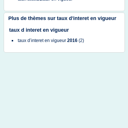
Plus de thèmes sur
taux d'interet en vigueur
taux d interet en vigueur
taux d'interet
en
vigueur
2016
(2)