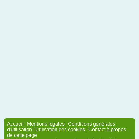
Accueil
|
Mentions légales
|
Conditions générales
d'utilisation
|
Utilisation des cookies
|
Contact à propos
de cette page