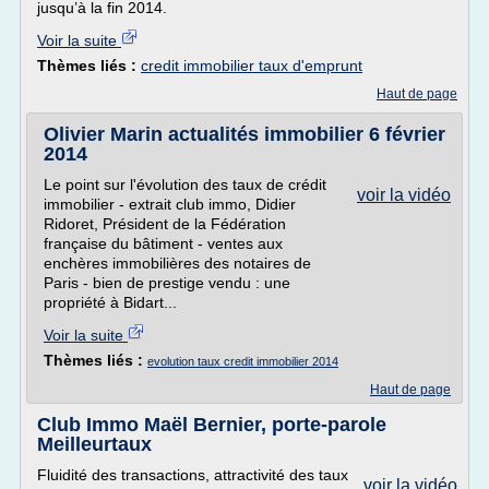
jusqu’à la fin 2014.
Voir la suite
Thèmes liés :
credit immobilier taux d'emprunt
Haut de page
Olivier Marin actualités immobilier 6 février
2014
Le point sur l'évolution des taux de crédit
voir la vidéo
immobilier - extrait club immo, Didier
Ridoret, Président de la Fédération
française du bâtiment - ventes aux
enchères immobilières des notaires de
Paris - bien de prestige vendu : une
propriété à Bidart...
Voir la suite
Thèmes liés :
evolution taux credit immobilier 2014
Haut de page
Club Immo Maël Bernier, porte-parole
Meilleurtaux
Fluidité des transactions, attractivité des taux
voir la vidéo