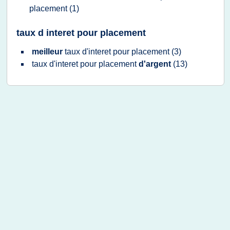
placement
(1)
taux d interet pour placement
meilleur
taux d'interet
pour
placement
(3)
taux d'interet
pour
placement
d'argent
(13)