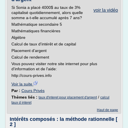
Si Sonia a placé 4000$ au taux de 3%
voir la vidéo
capitalisé quotidiennement, alors quelle
somme a-t-elle accumulé après 7 ans?
Mathématique secondaire 5
Mathématiques financières
Algèbre
Calcul de taux d'intérêt et de capital
Placement d'argent
Calcul de rendement
Vous pouvez visiter notre site internet pour plus
d'information et de l'aide:
http://cours-prives.info
Voir la suite
Par :
Cours Privés
Thèmes liés :
/
taux d'interet pour placement d'argent
calcul
taux d interet
Haut de page
Intérêts composés : la méthode rationnelle [
2 ]