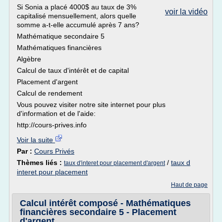
Si Sonia a placé 4000$ au taux de 3%
voir la vidéo
capitalisé mensuellement, alors quelle
somme a-t-elle accumulé après 7 ans?
Mathématique secondaire 5
Mathématiques financières
Algèbre
Calcul de taux d'intérêt et de capital
Placement d'argent
Calcul de rendement
Vous pouvez visiter notre site internet pour plus
d'information et de l'aide:
http://cours-prives.info
Voir la suite
Par :
Cours Privés
Thèmes liés :
/
taux d
taux d'interet pour placement d'argent
interet pour placement
Haut de page
Calcul intérêt composé - Mathématiques
financières secondaire 5 - Placement
d'argent