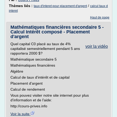
Thèmes liés :
/
taux d'interet pour placement d'argent
calcul taux d
interet
Haut de page
Mathématiques financières secondaire 5 -
Calcul Intérêt composé - Placement
d'argent
Quel capital C0 placé au taux de 4%
voir la vidéo
capitalisé semestriellement pendant 5 ans
rapportera 2000 $?
Mathématique secondaire 5
Mathématiques financières
Algèbre
Calcul de taux d'intérêt et de capital
Placement d'argent
Calcul de rendement
Vous pouvez visiter notre site internet pour plus
d'information et de l'aide:
http://cours-prives.info
Voir la suite