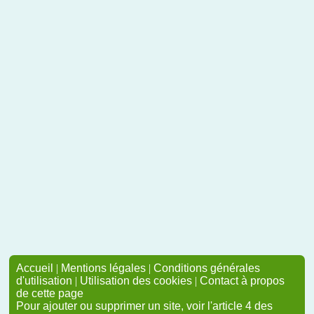
Accueil
|
Mentions légales
|
Conditions générales
d'utilisation
|
Utilisation des cookies
|
Contact à propos
de cette page
Pour ajouter ou supprimer un site, voir l'article 4 des