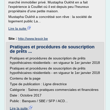
marché immobilier privé. Mustapha Oukhit en a fait
l'expérience à Couillet où il est depuis peu l'heureux
propriétaire d'une petite maison.
Mustapha Oukhit a concrétisé son rêve : la société de
logement public La...
Lire la suite
Site :
http://www.lesoir.be
Pratiques et procédures de souscription
de prêts ...
Pratiques et procédures de souscription de prêts
hypothécaires résidentiels - en vigueur le 1er janvier 2018
Pratiques et procédures de souscription de prêts
hypothécaires résidentiels - en vigueur le 1er janvier 2018
Contenu de la page
Type de publication : Ligne directrice
Catégorie : Saines pratiques commerciales et financières
Date : Octobre 2017
Public : Banques / SBE / SFP / ACD...
Lire la suite