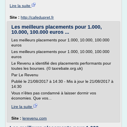
Lire la suite
Site :
http://cafedupret.fr
Les meilleurs placements pour 1.000,
10.000, 100.000 euros ...
Les meilleurs placements pour 1.000, 10.000, 100.000
euros
Les meilleurs placements pour 1.000, 10.000, 100.000
euros
Le Revenu a identifié des placements performants pour
toutes les bourses. (© taxrebate.org.uk)
Par Le Revenu
Publié le 21/08/2017 à 14:30 - Mis à jour le 21/08/2017 à
14:30
Vous n'êtes pas condamné à laisser dormir vos
économies. Que vos...
Lire la suite
Site :
lerevenu.com