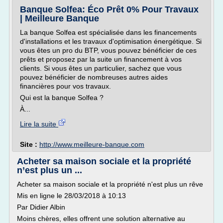
Banque Solfea: Éco Prêt 0% Pour Travaux
| Meilleure Banque
La banque Solfea est spécialisée dans les financements
d'installations et les travaux d'optimisation énergétique. Si
vous êtes un pro du BTP, vous pouvez bénéficier de ces
prêts et proposez par la suite un financement à vos
clients. Si vous êtes un particulier, sachez que vous
pouvez bénéficier de nombreuses autres aides
financières pour vos travaux.
Qui est la banque Solfea ?
À...
Lire la suite
Site :
http://www.meilleure-banque.com
Acheter sa maison sociale et la propriété
n’est plus un ...
Acheter sa maison sociale et la propriété n'est plus un rêve
Mis en ligne le 28/03/2018 à 10:13
Par Didier Albin
Moins chères, elles offrent une solution alternative au