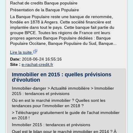
Rachat de credits Banque populaire
Présentation de la Banque Populaire
La Banque Populaire reste une banque de renommée,
fondée en 1878 à Angers. Cette société financière est
implantée dans tout le pays. Cette banque fait partie du
groupe BPCE. Toutes les régions de France ont leurs
propres agences Banque Populaire dédiées : Banque
Populaire Occitane, Banque Populaire du Sud, Banque...
Lire la suite
Date:
2018-06-24 16:55:16
Site :
e-rachat-credit.fr
Immobilier en 2015 : quelles prévisions
d'évolution
Immobilier-danger > Actualité immobilière > Immobilier
2015 : tendances et prévisions
Où en est le marché immobilier ? Quelles sont les
tendances pour l'immobilier en 2018 ?
> Téléchargez gratuitement le guide de l'achat immobilier
en 2018 !
Immobilier 2015 : tendances et prévisions
Quel est le bilan pour le marché immobilier en 2014 ? À