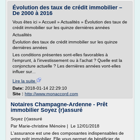
Évolution des taux de crédit immobilier –
De 2000 à 2016
Vous êtes ici » Accueil » Actualités » Évolution des taux de
crédit immobilier sur les quinze dernières années
Actualités
Évolution des taux de crédit immobilier sur les quinze
dernières années
Les conditions présentes sont-elles favorables à
l'emprunt, à l'investissement ou à l'achat ? Quelle est la
conjoncture actuelle ? Les dernières années vont-elles
influer sur...
Lire la suite
Date:
2018-01-14 22:29:10
Site :
http://www.monaccord.com
Notaires Champagne-Ardenne - Prêt
immobilier Soyez (r)assuré
Soyez (r)assuré
Par Marie-christine Ménoire | Le 12/01/2018
L'assurance est une des composantes indispensables de
votre prêt immobilier. Elle vous permet de bénéficier de