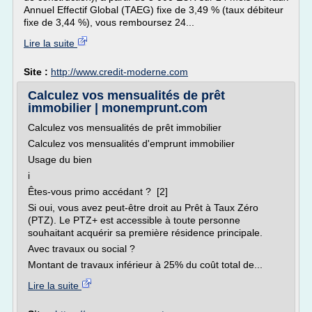
Annuel Effectif Global (TAEG) fixe de 3,49 % (taux débiteur
fixe de 3,44 %), vous remboursez 24...
Lire la suite
Site :
http://www.credit-moderne.com
Calculez vos mensualités de prêt
immobilier | monemprunt.com
Calculez vos mensualités de prêt immobilier
Calculez vos mensualités d'emprunt immobilier
Usage du bien
i
Êtes-vous primo accédant ? [2]
Si oui, vous avez peut-être droit au Prêt à Taux Zéro
(PTZ). Le PTZ+ est accessible à toute personne
souhaitant acquérir sa première résidence principale.
Avec travaux ou social ?
Montant de travaux inférieur à 25% du coût total de...
Lire la suite