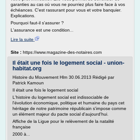
garanties au cas où vous ne pourriez plus faire face à vos
échéances. C'est rassurant pour vous et votre banquier.
Explications.
Pourquoi faut-il s'assurer ?
L'assurance est une condition...
Lire la suite
Site :
https://www.magazine-des-notaires.com
Il était une fois le logement social - union-
habitat.org
Histoire du Mouvement Hlm 30.06.2013 Rédigé par
Patrick Kamoun
Il était une fois le logement social
L'histoire du logement social est indissociable de
l'évolution économique, politique et humaine du pays cet
héritage de notre patrimoine républicain s'impose comme
un élément majeur du pacte social d'aujourd'hui.
Affiche de la Ligue pour le relèvement de la natalité
française
2000 à...