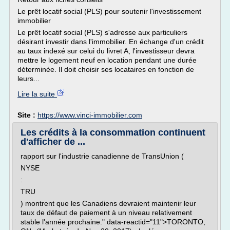
Le prêt locatif social (PLS) pour soutenir l'investissement
immobilier
Le prêt locatif social (PLS) s'adresse aux particuliers
désirant investir dans l'immobilier. En échange d'un crédit
au taux indexé sur celui du livret A, l'investisseur devra
mettre le logement neuf en location pendant une durée
déterminée. Il doit choisir ses locataires en fonction de
leurs...
Lire la suite
Site :
https://www.vinci-immobilier.com
Les crédits à la consommation continuent
d'afficher de ...
rapport sur l'industrie canadienne de TransUnion (
NYSE
:
TRU
) montrent que les Canadiens devraient maintenir leur
taux de défaut de paiement à un niveau relativement
stable l'année prochaine." data-reactid="11">TORONTO,