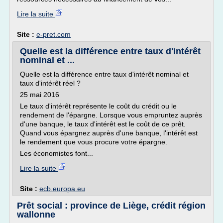
Lire la suite
Site :
e-pret.com
Quelle est la différence entre taux d'intérêt
nominal et ...
Quelle est la différence entre taux d'intérêt nominal et
taux d'intérêt réel ?
25 mai 2016
Le taux d'intérêt représente le coût du crédit ou le
rendement de l'épargne. Lorsque vous empruntez auprès
d'une banque, le taux d'intérêt est le coût de ce prêt.
Quand vous épargnez auprès d'une banque, l'intérêt est
le rendement que vous procure votre épargne.
Les économistes font...
Lire la suite
Site :
ecb.europa.eu
Prêt social : province de Liège, crédit région
wallonne