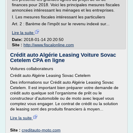
finances pour 2018. Voici les principales mesures fiscales
annoncées intéressant les ménages et les entreprises.
I. Les mesures fiscales intéressant les particuliers
Art. 2 : Barème de l'impôt sur le revenu indexé sur...
Lire la suite
Date:
2018-01-14 20:20:50
Site :
http://www.fiscalonline.com
Crédit auto Algérie Leasing Voiture Sovac
Cetelem CPA en ligne
Voitures collaborateurs
Crédit auto Algérie Leasing Sovac Cetelem
Des informations sur Crédit auto Algérie Leasing Sovac
Cetelem. Il est important bien préparer votre demande de
crédit auto quelque soit l'organisme de prêt ou le
constructeur d'automobile ou de moto avec lequel vous
comptez vous engager. Le contrat de crédit ou la solution
de leasing sont des produits financiers à moyen...
Lire la suite
Site :
creditauto-moto.com