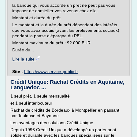
la banque qui vous accorde un prêt ne peut pas vous
imposer de domicilier vos revenus chez elle.
Montant et durée du prêt
Le montant et la durée du prêt dépendent des intérêts
que vous avez acquis (avant les prélèvements sociaux)
pendant la phase d'épargne du PEL.
Montant maximum du prêt : 92 000 EUR.
Durée du...
Lire la suite
Site :
https://www.service-public.fr
Crédit Unique: Rachat Crédits en Aquitaine,
Languedoc ...
1 seul prêt, 1 seule mensualité
et 1 seul interlocuteur
Rachat de crédits de Bordeaux à Montpellier en passant
par Toulouse et Bayonne
Les avantages des solutions Crédit Unique
Depuis 1996 Crédit Unique a développé un partenariat
solide et durable avec les banques spécialisées sur le