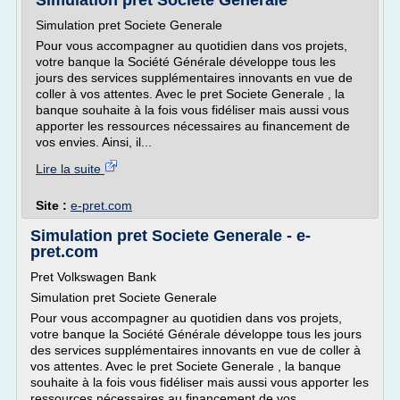
Simulation pret Societe Generale
Simulation pret Societe Generale
Pour vous accompagner au quotidien dans vos projets,
votre banque la Société Générale développe tous les
jours des services supplémentaires innovants en vue de
coller à vos attentes. Avec le pret Societe Generale , la
banque souhaite à la fois vous fidéliser mais aussi vous
apporter les ressources nécessaires au financement de
vos envies. Ainsi, il...
Lire la suite
Site :
e-pret.com
Simulation pret Societe Generale - e-
pret.com
Pret Volkswagen Bank
Simulation pret Societe Generale
Pour vous accompagner au quotidien dans vos projets,
votre banque la Société Générale développe tous les jours
des services supplémentaires innovants en vue de coller à
vos attentes. Avec le pret Societe Generale , la banque
souhaite à la fois vous fidéliser mais aussi vous apporter les
ressources nécessaires au financement de vos...