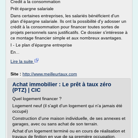
Credit a la consommation
Prêt épargne salariale
Dans certaines entreprises, les salariés bénéficient d'un
plan d'épargne salariale. Ils ont la possibilité d'y adosser un
crédit à la consommation pour financer toutes sortes de
projets personnels sans justificatifs. Ce dossier s'intéresse à
ce montage financier simple et aux nombreux avantages.
I - Le plan d'épargne entreprise
En...
Lire la suite
Site :
http://www.meilleurtaux.com
Achat immobilier : Le prêt à taux zéro
(PTZ) | CIC
Quel logement financer ?
Logement neuf (il s'agit d'un logement qui n'a jamais été
occupé)
Construction d'une maison individuelle, de ses annexes et
garages, avec ou sans achat de son terrain.
Achat d'un logement terminé ou en cours de réalisation et
travaux de finition en vue de sa première occupation.