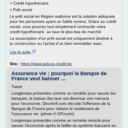
> Crédit hypothécaire
> Prêt social
Le prêt social en Région wallonne est la solution adéquate
pour les personnes ayant un faible revenu. Grâce au crédit
social, vous pourrez tout simplement contracter votre
crédit hypothécaire au taux le plus bas du marché.
La souscription d'un prêt social est uniquement destiné à
la construction ou l'achat d'un bien immobilier avec...
Lire la suite
Site :
https://www.astuce-credit.be
Assurance vie : pourquoi la Banque de
France veut baisser ...
Tweet
Longtemps présentée comme un remède pour sauver les
banques, la baisse des taux est devenue une menace
pour l'économie. Deontofi.com décode l'offensive de la
Banque de France pour réduire le rendement de
l'assurance vie. (photo © GPouzin)
Longtemps présentée comme un remède miracle pour
sauver l'économie après la faillite du système bancaire en