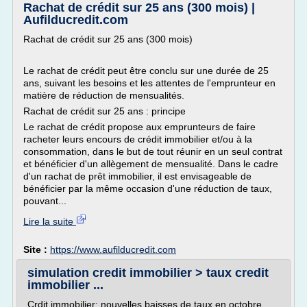
Rachat de crédit sur 25 ans (300 mois) |
Aufilducredit.com
Rachat de crédit sur 25 ans (300 mois)
Le rachat de crédit peut être conclu sur une durée de 25
ans, suivant les besoins et les attentes de l'emprunteur en
matière de réduction de mensualités.
Rachat de crédit sur 25 ans : principe
Le rachat de crédit propose aux emprunteurs de faire
racheter leurs encours de crédit immobilier et/ou à la
consommation, dans le but de tout réunir en un seul contrat
et bénéficier d'un allègement de mensualité. Dans le cadre
d'un rachat de prêt immobilier, il est envisageable de
bénéficier par la même occasion d'une réduction de taux,
pouvant...
Lire la suite
Site :
https://www.aufilducredit.com
simulation credit immobilier > taux credit
immobilier ...
Crdit immobilier: nouvelles baisses de taux en octobre