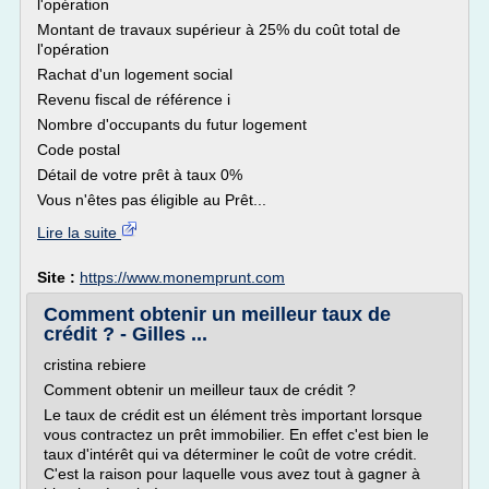
l'opération
Montant de travaux supérieur à 25% du coût total de
l'opération
Rachat d'un logement social
Revenu fiscal de référence i
Nombre d'occupants du futur logement
Code postal
Détail de votre prêt à taux 0%
Vous n'êtes pas éligible au Prêt...
Lire la suite
Site :
https://www.monemprunt.com
Comment obtenir un meilleur taux de
crédit ? - Gilles ...
cristina rebiere
Comment obtenir un meilleur taux de crédit ?
Le taux de crédit est un élément très important lorsque
vous contractez un prêt immobilier. En effet c'est bien le
taux d'intérêt qui va déterminer le coût de votre crédit.
C'est la raison pour laquelle vous avez tout à gagner à