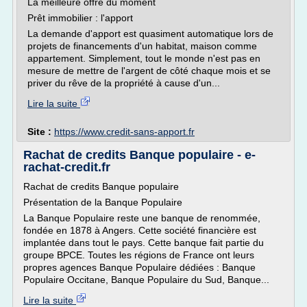
La meilleure offre du moment
Prêt immobilier : l'apport
La demande d'apport est quasiment automatique lors de
projets de financements d'un habitat, maison comme
appartement. Simplement, tout le monde n'est pas en
mesure de mettre de l'argent de côté chaque mois et se
priver du rêve de la propriété à cause d'un...
Lire la suite
Site :
https://www.credit-sans-apport.fr
Rachat de credits Banque populaire - e-
rachat-credit.fr
Rachat de credits Banque populaire
Présentation de la Banque Populaire
La Banque Populaire reste une banque de renommée,
fondée en 1878 à Angers. Cette société financière est
implantée dans tout le pays. Cette banque fait partie du
groupe BPCE. Toutes les régions de France ont leurs
propres agences Banque Populaire dédiées : Banque
Populaire Occitane, Banque Populaire du Sud, Banque...
Lire la suite