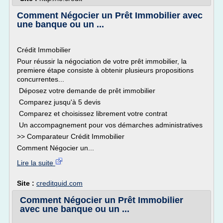
Comment Négocier un Prêt Immobilier avec
une banque ou un ...
Crédit Immobilier
Pour réussir la négociation de votre prêt immobilier, la
premiere étape consiste à obtenir plusieurs propositions
concurrentes...
Déposez votre demande de prêt immobilier
Comparez jusqu'à 5 devis
Comparez et choisissez librement votre contrat
Un accompagnement pour vos démarches administratives
>> Comparateur Crédit Immobilier
Comment Négocier un...
Lire la suite
Site :
creditquid.com
Comment Négocier un Prêt Immobilier
avec une banque ou un ...