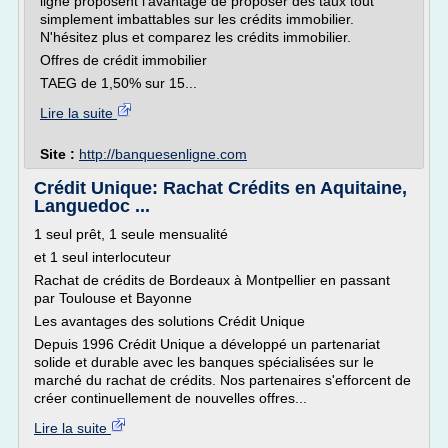
ligne proposent l'avantage de proposer des taux tout
simplement imbattables sur les crédits immobilier.
N'hésitez plus et comparez les crédits immobilier.
Offres de crédit immobilier
TAEG de 1,50% sur 15...
Lire la suite
Site :
http://banquesenligne.com
Crédit Unique: Rachat Crédits en Aquitaine,
Languedoc ...
1 seul prêt, 1 seule mensualité
et 1 seul interlocuteur
Rachat de crédits de Bordeaux à Montpellier en passant
par Toulouse et Bayonne
Les avantages des solutions Crédit Unique
Depuis 1996 Crédit Unique a développé un partenariat
solide et durable avec les banques spécialisées sur le
marché du rachat de crédits. Nos partenaires s'efforcent de
créer continuellement de nouvelles offres...
Lire la suite