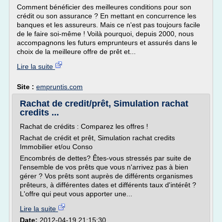
Comment bénéficier des meilleures conditions pour son
crédit ou son assurance ? En mettant en concurrence les
banques et les assureurs. Mais ce n'est pas toujours facile
de le faire soi-même ! Voilà pourquoi, depuis 2000, nous
accompagnons les futurs emprunteurs et assurés dans le
choix de la meilleure offre de prêt et...
Lire la suite
Site :
empruntis.com
Rachat de credit/prêt, Simulation rachat
credits ...
Rachat de crédits : Comparez les offres !
Rachat de crédit et prêt, Simulation rachat credits
Immobilier et/ou Conso
Encombrés de dettes? Êtes-vous stressés par suite de
l'ensemble de vos prêts que vous n'arrivez pas à bien
gérer ? Vos prêts sont auprès de différents organismes
prêteurs, à différentes dates et différents taux d'intérêt ?
L'offre qui peut vous apporter une...
Lire la suite
Date:
2012-04-19 21:15:30