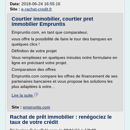
Date:
2018-06-24 16:55:16
Site :
e-rachat-credit.fr
Courtier immobilier, courtier pret
immobilier Empruntis
Empruntis.com, en tant que comparateur,
vous offre la possibilité de faire le tour des banques en
quelques clics !
Définition de votre projet
Vous remplissez en quelques minutes notre formulaire en
ligne en précisant votre projet.
Comparaison des offres
Empruntis.com compare les offres de financement de ses
partenaires bancaires et vous propose les solutions les
plus adaptées à votre...
Lire la suite
Site :
empruntis.com
Rachat de prêt immobilier : renégociez le
taux de votre crédit