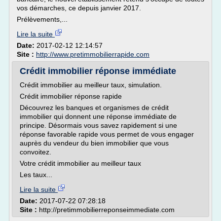
vos démarches, ce depuis janvier 2017.
Prélèvements,...
Lire la suite
Date:
2017-02-12 12:14:57
Site :
http://www.pretimmobilierrapide.com
Crédit immobilier réponse immédiate
Crédit immobilier au meilleur taux, simulation.
Crédit immobilier réponse rapide
Découvrez les banques et organismes de crédit
immobilier qui donnent une réponse immédiate de
principe. Désormais vous savez rapidement si une
réponse favorable rapide vous permet de vous engager
auprès du vendeur du bien immobilier que vous
convoitez.
Votre crédit immobilier au meilleur taux
Les taux...
Lire la suite
Date:
2017-07-22 07:28:18
Site :
http://pretimmobilierreponseimmediate.com