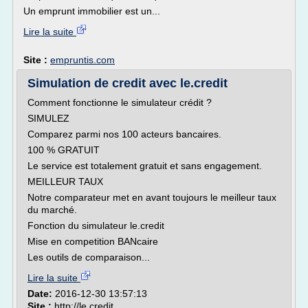
Un emprunt immobilier est un...
Lire la suite
Site :
empruntis.com
Simulation de credit avec le.credit
Comment fonctionne le simulateur crédit ?
SIMULEZ
Comparez parmi nos 100 acteurs bancaires.
100 % GRATUIT
Le service est totalement gratuit et sans engagement.
MEILLEUR TAUX
Notre comparateur met en avant toujours le meilleur taux
du marché.
Fonction du simulateur le.credit
Mise en competition BANcaire
Les outils de comparaison...
Lire la suite
Date:
2016-12-30 13:57:13
Site :
http://le.credit