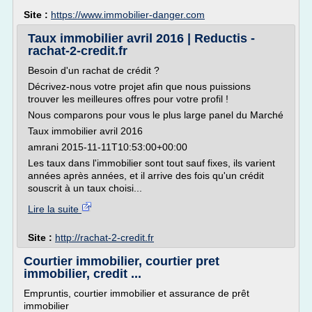
Site :
https://www.immobilier-danger.com
Taux immobilier avril 2016 | Reductis -
rachat-2-credit.fr
Besoin d'un rachat de crédit ?
Décrivez-nous votre projet afin que nous puissions
trouver les meilleures offres pour votre profil !
Nous comparons pour vous le plus large panel du Marché
Taux immobilier avril 2016
amrani 2015-11-11T10:53:00+00:00
Les taux dans l'immobilier sont tout sauf fixes, ils varient
années après années, et il arrive des fois qu'un crédit
souscrit à un taux choisi...
Lire la suite
Site :
http://rachat-2-credit.fr
Courtier immobilier, courtier pret
immobilier, credit ...
Empruntis, courtier immobilier et assurance de prêt
immobilier