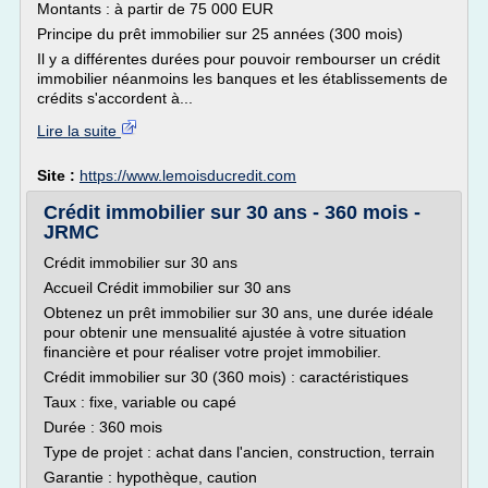
Montants : à partir de 75 000 EUR
Principe du prêt immobilier sur 25 années (300 mois)
Il y a différentes durées pour pouvoir rembourser un crédit
immobilier néanmoins les banques et les établissements de
crédits s'accordent à...
Lire la suite
Site :
https://www.lemoisducredit.com
Crédit immobilier sur 30 ans - 360 mois -
JRMC
Crédit immobilier sur 30 ans
Accueil Crédit immobilier sur 30 ans
Obtenez un prêt immobilier sur 30 ans, une durée idéale
pour obtenir une mensualité ajustée à votre situation
financière et pour réaliser votre projet immobilier.
Crédit immobilier sur 30 (360 mois) : caractéristiques
Taux : fixe, variable ou capé
Durée : 360 mois
Type de projet : achat dans l'ancien, construction, terrain
Garantie : hypothèque, caution