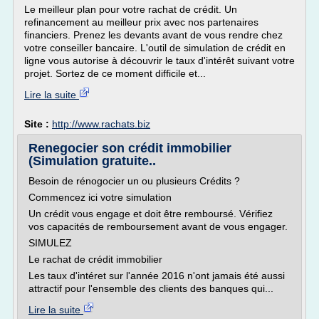
Le meilleur plan pour votre rachat de crédit. Un
refinancement au meilleur prix avec nos partenaires
financiers. Prenez les devants avant de vous rendre chez
votre conseiller bancaire. L'outil de simulation de crédit en
ligne vous autorise à découvrir le taux d'intérêt suivant votre
projet. Sortez de ce moment difficile et...
Lire la suite
Site :
http://www.rachats.biz
Renegocier son crédit immobilier
(Simulation gratuite..
Besoin de rénogocier un ou plusieurs Crédits ?
Commencez ici votre simulation
Un crédit vous engage et doit être remboursé. Vérifiez
vos capacités de remboursement avant de vous engager.
SIMULEZ
Le rachat de crédit immobilier
Les taux d'intéret sur l'année 2016 n'ont jamais été aussi
attractif pour l'ensemble des clients des banques qui...
Lire la suite