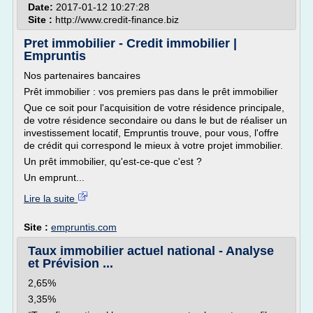
Date:
2017-01-12 10:27:28
Site :
http://www.credit-finance.biz
Pret immobilier - Credit immobilier |
Empruntis
Nos partenaires bancaires
Prêt immobilier : vos premiers pas dans le prêt immobilier
Que ce soit pour l'acquisition de votre résidence principale,
de votre résidence secondaire ou dans le but de réaliser un
investissement locatif, Empruntis trouve, pour vous, l'offre
de crédit qui correspond le mieux à votre projet immobilier.
Un prêt immobilier, qu'est-ce-que c'est ?
Un emprunt...
Lire la suite
Site :
empruntis.com
Taux immobilier actuel national - Analyse
et Prévision ...
2,65%
3,35%