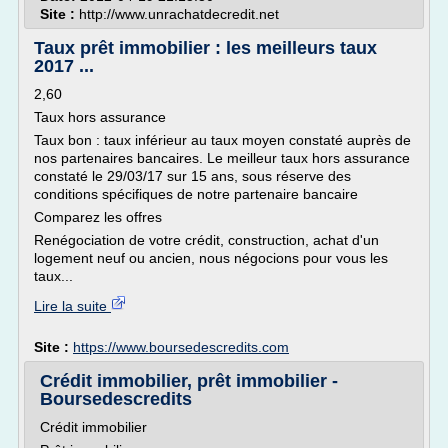
Site :
http://www.unrachatdecredit.net
Taux prêt immobilier : les meilleurs taux
2017 ...
2,60
Taux hors assurance
Taux bon : taux inférieur au taux moyen constaté auprès de
nos partenaires bancaires. Le meilleur taux hors assurance
constaté le 29/03/17 sur 15 ans, sous réserve des
conditions spécifiques de notre partenaire bancaire
Comparez les offres
Renégociation de votre crédit, construction, achat d'un
logement neuf ou ancien, nous négocions pour vous les
taux...
Lire la suite
Site :
https://www.boursedescredits.com
Crédit immobilier, prêt immobilier -
Boursedescredits
Crédit immobilier