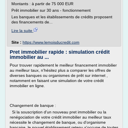
Montants : à partir de 75 000 EUR
Prêt immobilier sur 30 ans - fonctionnement
Les banques et les établissements de crédits proposent
des financements de...
Lire la suite
Site :
https://www.lemoisducredit.com
Pret immobilier rapide : simulation crédit
immobilier au ...
Pour trouver rapidement le meilleur financement immobilier
au meilleur taux, n'hésitez plus a comparer les offres de
diverses banques ou organismes de prêt sur internet ,
notamment en faisant une simulation de votre crédit
immobilier en ligne.
Changement de banque :
Si la souscription d'un nouveau pret immobilier ou la
renégociation de votre crédit immobilier au meilleur taux
nécessite le changement de banque, ou d'organisme
bancaire, le nouvel établissement retenu s'occupe de toutes