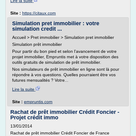
Lire la suite
Site :
https://citaux.com
Simulation pret immobilier : votre
simulation credit ...
Accueil > Pret immobilier > Simulation pret immobilier
Simulation prêt immobilier
Pour partir du bon pied et selon l'avancement de votre
projet immobilier, Empruntis met à votre disposition des
outils gratuits de simulation de prêt immobilier.
Nos simulateurs de prêt immobilier en ligne sont là pour
répondre à vos questions. Quelles pourraient être vos
futures mensualités ? Votre...
Lire la suite
Site :
empruntis.com
Rachat de prêt immobilier Crédit Foncier -
Projet crédit immo
13/01/2014
Rachat de prêt immobilier Crédit Foncier de France