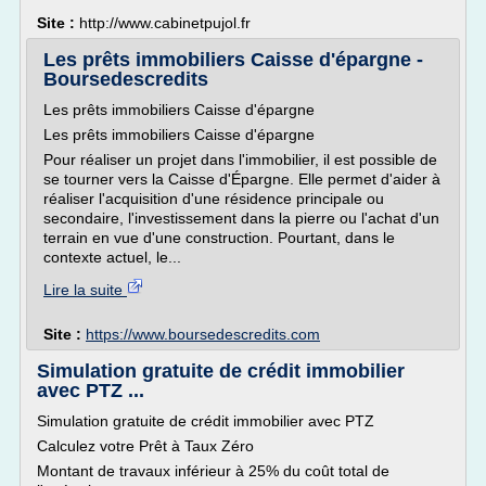
Site :
http://www.cabinetpujol.fr
Les prêts immobiliers Caisse d'épargne -
Boursedescredits
Les prêts immobiliers Caisse d'épargne
Les prêts immobiliers Caisse d'épargne
Pour réaliser un projet dans l'immobilier, il est possible de
se tourner vers la Caisse d'Épargne. Elle permet d'aider à
réaliser l'acquisition d'une résidence principale ou
secondaire, l'investissement dans la pierre ou l'achat d'un
terrain en vue d'une construction. Pourtant, dans le
contexte actuel, le...
Lire la suite
Site :
https://www.boursedescredits.com
Simulation gratuite de crédit immobilier
avec PTZ ...
Simulation gratuite de crédit immobilier avec PTZ
Calculez votre Prêt à Taux Zéro
Montant de travaux inférieur à 25% du coût total de