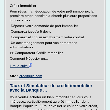
Crédit Immobilier
Pour réussir la négociation de votre prêt immobilier, la
premiere étape consiste à obtenir plusieurs propositions
concurrentes...
Déposez votre demande de prêt immobilier
Comparez jusqu'à 5 devis
Comparez et choisissez librement votre contrat
Un accompagnement pour vos démarches
administratives
>> Comparateur Crédit Immobilier
Comment Négocier un...
Lire la suite
Site :
creditquid.com
Taux et Simulateur de crédit immobilier
avec la Banque ...
Vous voulez acheter un bien immobilier et vous vous
intéressez particulièrement au prêt immobilier de la
Banque Populaire ? Pour évaluer le coût de votre crédit,