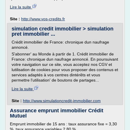
Lire la suite
Site :
http://www.vos-credits.fr
simulation credit immobilier > simulation
pret immobilier ...
Crédit immobilier de France: chronique dun naufrage
annoncé.
S'abonner' au Monde à partir de 1. Crédit immobilier de
France: chronique dun naufrage annoncé. En poursuivant
votre navigation sur ce site, vous acceptez nos CGV et
lutilisation de cookies pour vous proposer des contenus et
services adaptés à vos centres dintérêts et vous
permettre l'utilisation' de boutons de partages...
Lire la suite
Site :
http://www.simulationcredit-immobilier.com
Assurance emprunt immobilier Crédit
Mutuel
Emprunt immobilier de 15 ans : taux assurance fixe = 3,30
%, taux assurance variable= 2,80 %