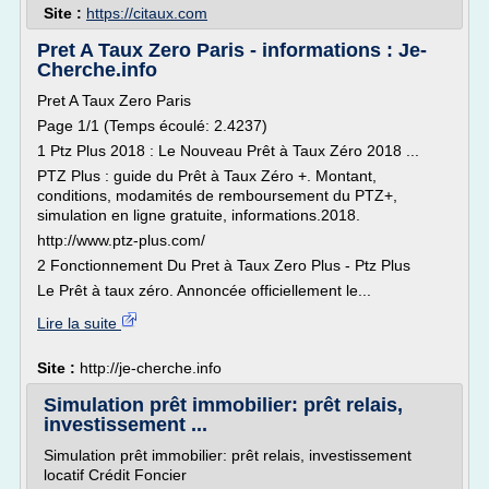
Site :
https://citaux.com
Pret A Taux Zero Paris - informations : Je-
Cherche.info
Pret A Taux Zero Paris
Page 1/1 (Temps écoulé: 2.4237)
1 Ptz Plus 2018 : Le Nouveau Prêt à Taux Zéro 2018 ...
PTZ Plus : guide du Prêt à Taux Zéro +. Montant,
conditions, modamités de remboursement du PTZ+,
simulation en ligne gratuite, informations.2018.
http://www.ptz-plus.com/
2 Fonctionnement Du Pret à Taux Zero Plus - Ptz Plus
Le Prêt à taux zéro. Annoncée officiellement le...
Lire la suite
Site :
http://je-cherche.info
Simulation prêt immobilier: prêt relais,
investissement ...
Simulation prêt immobilier: prêt relais, investissement
locatif Crédit Foncier