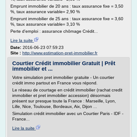
Emprunt immobilier de 20 ans : taux assurance fixe = 3,50
%, taux assurance variable= 2,90 %
Emprunt immobilier de 25 ans : taux assurance fixe = 3,60
%, taux assurance variable= 3,10 %
Perte d'emploi : assurance chômage Crédit...
Lire la suite
Date:
2016-06-23 07:59:23
Site :
http://www.estimation-pret-immobilier.fr
Courtier Crédit immobilier Gratuit | Prêt
immobilier et ...
Votre simulation pret immobilier gratuite - Un courtier
crédit immo partout en France vous répond.
Le réseau de courtage en crédit immobilier (rachat credit
immobilier et pret immobilier accession) désormais
présent sur presque toute la France : Marseille, Lyon,
Lille, Nice, Toulouse, Bordeaux, Aix, Dijon ...
Simulation crédit immobilier avec un Courtier Paris - IDF -
France...
Lire la suite