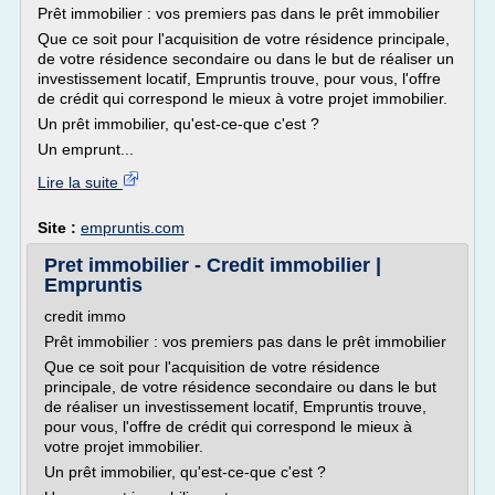
Prêt immobilier : vos premiers pas dans le prêt immobilier
Que ce soit pour l'acquisition de votre résidence principale,
de votre résidence secondaire ou dans le but de réaliser un
investissement locatif, Empruntis trouve, pour vous, l'offre
de crédit qui correspond le mieux à votre projet immobilier.
Un prêt immobilier, qu'est-ce-que c'est ?
Un emprunt...
Lire la suite
Site :
empruntis.com
Pret immobilier - Credit immobilier |
Empruntis
credit immo
Prêt immobilier : vos premiers pas dans le prêt immobilier
Que ce soit pour l'acquisition de votre résidence
principale, de votre résidence secondaire ou dans le but
de réaliser un investissement locatif, Empruntis trouve,
pour vous, l'offre de crédit qui correspond le mieux à
votre projet immobilier.
Un prêt immobilier, qu'est-ce-que c'est ?