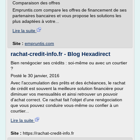
Comparaison des offres
Empruntis.com compare les offres de financement de ses
partenaires bancaires et vous propose les solutions les
plus adaptées à votre...
Lire la suite
Site :
empruntis.com
rachat-credit-info.fr - Blog Hexadirect
Bien renégocier ses crédits : soi-même ou avec un courtier
?
Posté le 30 janvier, 2016
Avec l'accumulation des prêts et des échéances, le rachat
de crédit est souvent la meilleure solution financière pour
diminuer vos mensualités et ainsi retrouver un pouvoir
d'achat correct. Ce rachat fait l'objet d'une renégociation
que vous pouvez conduire vous-même ou confier à un
courtier...
Lire la suite
Site :
https://rachat-credit-info.fr