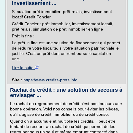
investissement ...
Simulation prêt immobilier: prêt relais, investissement
locatif Crédit Foncier
Crédit Foncier : prêt immobilier, investissement locatif,
prêt relais, simulation de prêt immobilier en ligne
Prêt in fine :
Le prêt in fine est une solution de financement qui permet
de réduire votre fiscalité, si votre situation patrimoniale le
justifie. C'est un prêt dont on rembourse le capital en
une...
Lire la suite
Site :
https://www.credits-prets.info
Rachat de crédit : une solution de secours à
envisager ...
Le rachat ou regroupement de crédit n'est pas toujours une
bonne opération. Voici nos conseils pour éviter les pièges,
qu'il s'agisse de crédit immobilier ou de crédit conso.
Quand on a accumulé et multiplié les crédits, il peut être
tentant de recourir au rachat de crédit qui permet de les
regrouper sous un seul et même emprunt contracté dans