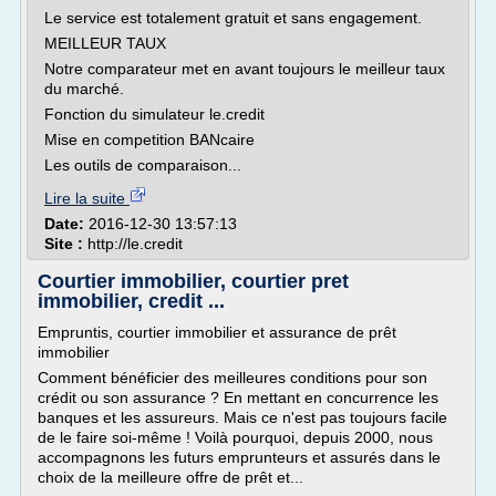
Le service est totalement gratuit et sans engagement.
MEILLEUR TAUX
Notre comparateur met en avant toujours le meilleur taux
du marché.
Fonction du simulateur le.credit
Mise en competition BANcaire
Les outils de comparaison...
Lire la suite
Date:
2016-12-30 13:57:13
Site :
http://le.credit
Courtier immobilier, courtier pret
immobilier, credit ...
Empruntis, courtier immobilier et assurance de prêt
immobilier
Comment bénéficier des meilleures conditions pour son
crédit ou son assurance ? En mettant en concurrence les
banques et les assureurs. Mais ce n'est pas toujours facile
de le faire soi-même ! Voilà pourquoi, depuis 2000, nous
accompagnons les futurs emprunteurs et assurés dans le
choix de la meilleure offre de prêt et...