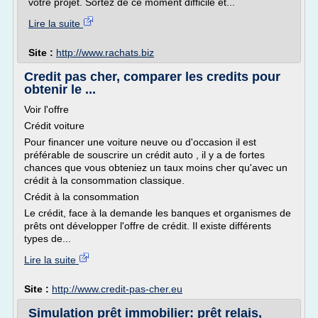
votre projet. Sortez de ce moment difficile et...
Lire la suite
Site :
http://www.rachats.biz
Credit pas cher, comparer les credits pour
obtenir le ...
Voir l'offre
Crédit voiture
Pour financer une voiture neuve ou d'occasion il est
préférable de souscrire un crédit auto , il y a de fortes
chances que vous obteniez un taux moins cher qu'avec un
crédit à la consommation classique.
Crédit à la consommation
Le crédit, face à la demande les banques et organismes de
prêts ont développer l'offre de crédit. Il existe différents
types de...
Lire la suite
Site :
http://www.credit-pas-cher.eu
Simulation prêt immobilier: prêt relais,