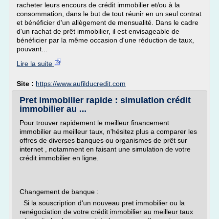
racheter leurs encours de crédit immobilier et/ou à la
consommation, dans le but de tout réunir en un seul contrat
et bénéficier d'un allègement de mensualité. Dans le cadre
d'un rachat de prêt immobilier, il est envisageable de
bénéficier par la même occasion d'une réduction de taux,
pouvant...
Lire la suite
Site :
https://www.aufilducredit.com
Pret immobilier rapide : simulation crédit
immobilier au ...
Pour trouver rapidement le meilleur financement
immobilier au meilleur taux, n'hésitez plus a comparer les
offres de diverses banques ou organismes de prêt sur
internet , notamment en faisant une simulation de votre
crédit immobilier en ligne.
Changement de banque :
Si la souscription d'un nouveau pret immobilier ou la
renégociation de votre crédit immobilier au meilleur taux