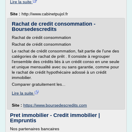
Lire la suite
Site :
http://www.cabinetpujol.fr
Rachat de credit consommation -
Boursedescredits
Rachat de crédit consommation
Rachat de crédit consommation
Le rachat de crédit consommation, fait partie de l'une des
catégories de rachat de prêt . Il consiste à regrouper
l'ensemble des crédits liés à un crédit conso en une seule
et unique mensualité avec ou sans garantie, comme pour
le rachat de crédit hypothécaire adossé à un crédit
immobilier.
Comparer gratuitement les...
Lire la suite
Site :
https://www.boursedescredits.com
Pret immobilier - Credit immobilier |
Empruntis
Nos partenaires bancaires