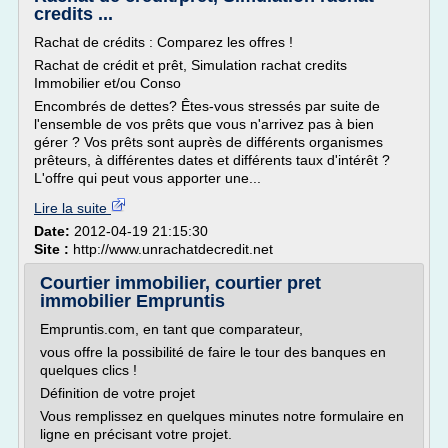
credits ...
Rachat de crédits : Comparez les offres !
Rachat de crédit et prêt, Simulation rachat credits
Immobilier et/ou Conso
Encombrés de dettes? Êtes-vous stressés par suite de
l'ensemble de vos prêts que vous n'arrivez pas à bien
gérer ? Vos prêts sont auprès de différents organismes
prêteurs, à différentes dates et différents taux d'intérêt ?
L'offre qui peut vous apporter une...
Lire la suite
Date:
2012-04-19 21:15:30
Site :
http://www.unrachatdecredit.net
Courtier immobilier, courtier pret
immobilier Empruntis
Empruntis.com, en tant que comparateur,
vous offre la possibilité de faire le tour des banques en
quelques clics !
Définition de votre projet
Vous remplissez en quelques minutes notre formulaire en
ligne en précisant votre projet.