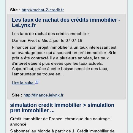
Site :
http://rachat-2-credit.fr
Les taux de rachat des crédits immobilier -
LeLynx.fr
Les taux de rachat des crédits immobilier
Damien Pivot o Mis à jour le 07.07.16
Financer son projet immobilier à un taux intéressant est
un avantage pour qui a souscrit un prêt immobilier. Si le
prêt a été contracté il y a plusieurs années, les taux
d'intérêt étaient plus élevés que les taux actuels.
Aujourd'hui, grâce à cette baisse sensible des taux,
l'emprunteur se trouve en...
Lire la suite
Site :
http://finance.lelynx.fr
simulation credit immobilier > simulation
pret immobilier ...
Crédit immobilier de France: chronique dun naufrage
annoncé.
S'abonner' au Monde à partir de 1. Crédit immobilier de