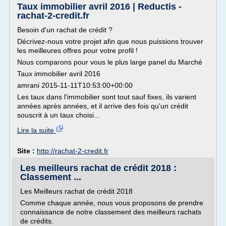
Taux immobilier avril 2016 | Reductis -
rachat-2-credit.fr
Besoin d'un rachat de crédit ?
Décrivez-nous votre projet afin que nous puissions trouver
les meilleures offres pour votre profil !
Nous comparons pour vous le plus large panel du Marché
Taux immobilier avril 2016
amrani 2015-11-11T10:53:00+00:00
Les taux dans l'immobilier sont tout sauf fixes, ils varient
années après années, et il arrive des fois qu'un crédit
souscrit à un taux choisi...
Lire la suite
Site :
http://rachat-2-credit.fr
Les meilleurs rachat de crédit 2018 :
Classement ...
Les Meilleurs rachat de crédit 2018
Comme chaque année, nous vous proposons de prendre
connaissance de notre classement des meilleurs rachats
de crédits.