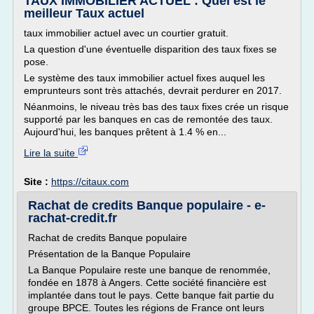
TAUX IMMOBILIER ACTUEL : Quel est le
meilleur Taux actuel
taux immobilier actuel avec un courtier gratuit.
La question d'une éventuelle disparition des taux fixes se
pose.
Le système des taux immobilier actuel fixes auquel les
emprunteurs sont très attachés, devrait perdurer en 2017.
Néanmoins, le niveau très bas des taux fixes crée un risque
supporté par les banques en cas de remontée des taux.
Aujourd'hui, les banques prêtent à 1.4 % en...
Lire la suite
Site :
https://citaux.com
Rachat de credits Banque populaire - e-
rachat-credit.fr
Rachat de credits Banque populaire
Présentation de la Banque Populaire
La Banque Populaire reste une banque de renommée,
fondée en 1878 à Angers. Cette société financière est
implantée dans tout le pays. Cette banque fait partie du
groupe BPCE. Toutes les régions de France ont leurs