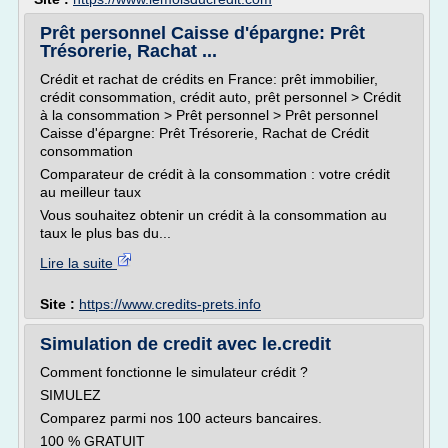
Prêt personnel Caisse d'épargne: Prêt
Trésorerie, Rachat ...
Crédit et rachat de crédits en France: prêt immobilier,
crédit consommation, crédit auto, prêt personnel > Crédit
à la consommation > Prêt personnel > Prêt personnel
Caisse d'épargne: Prêt Trésorerie, Rachat de Crédit
consommation
Comparateur de crédit à la consommation : votre crédit
au meilleur taux
Vous souhaitez obtenir un crédit à la consommation au
taux le plus bas du...
Lire la suite
Site :
https://www.credits-prets.info
Simulation de credit avec le.credit
Comment fonctionne le simulateur crédit ?
SIMULEZ
Comparez parmi nos 100 acteurs bancaires.
100 % GRATUIT