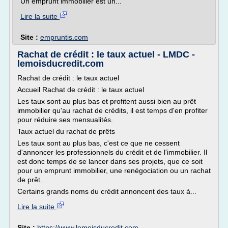
Un emprunt immobilier est un...
Lire la suite
Site :
empruntis.com
Rachat de crédit : le taux actuel - LMDC -
lemoisducredit.com
Rachat de crédit : le taux actuel
Accueil Rachat de crédit : le taux actuel
Les taux sont au plus bas et profitent aussi bien au prêt
immobilier qu'au rachat de crédits, il est temps d'en profiter
pour réduire ses mensualités.
Taux actuel du rachat de prêts
Les taux sont au plus bas, c'est ce que ne cessent
d'annoncer les professionnels du crédit et de l'immobilier. Il
est donc temps de se lancer dans ses projets, que ce soit
pour un emprunt immobilier, une renégociation ou un rachat
de prêt.
Certains grands noms du crédit annoncent des taux à...
Lire la suite
Site :
https://www.lemoisducredit.com