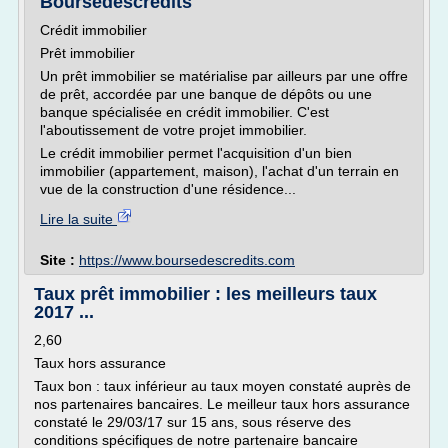
Boursedescredits
Crédit immobilier
Prêt immobilier
Un prêt immobilier se matérialise par ailleurs par une offre
de prêt, accordée par une banque de dépôts ou une
banque spécialisée en crédit immobilier. C'est
l'aboutissement de votre projet immobilier.
Le crédit immobilier permet l'acquisition d'un bien
immobilier (appartement, maison), l'achat d'un terrain en
vue de la construction d'une résidence...
Lire la suite
Site :
https://www.boursedescredits.com
Taux prêt immobilier : les meilleurs taux
2017 ...
2,60
Taux hors assurance
Taux bon : taux inférieur au taux moyen constaté auprès de
nos partenaires bancaires. Le meilleur taux hors assurance
constaté le 29/03/17 sur 15 ans, sous réserve des
conditions spécifiques de notre partenaire bancaire