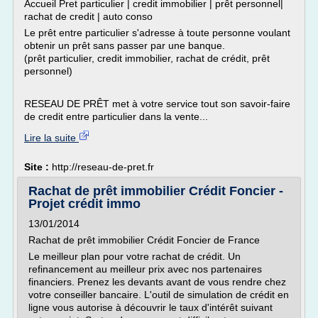
Accueil Pret particulier | credit immobilier | prêt personnel|
rachat de credit | auto conso
Le prêt entre particulier s'adresse à toute personne voulant
obtenir un prêt sans passer par une banque.
(prêt particulier, credit immobilier, rachat de crédit, prêt
personnel)
RESEAU DE PRÊT met à votre service tout son savoir-faire
de credit entre particulier dans la vente...
Lire la suite
Site :
http://reseau-de-pret.fr
Rachat de prêt immobilier Crédit Foncier -
Projet crédit immo
13/01/2014
Rachat de prêt immobilier Crédit Foncier de France
Le meilleur plan pour votre rachat de crédit. Un
refinancement au meilleur prix avec nos partenaires
financiers. Prenez les devants avant de vous rendre chez
votre conseiller bancaire. L'outil de simulation de crédit en
ligne vous autorise à découvrir le taux d'intérêt suivant