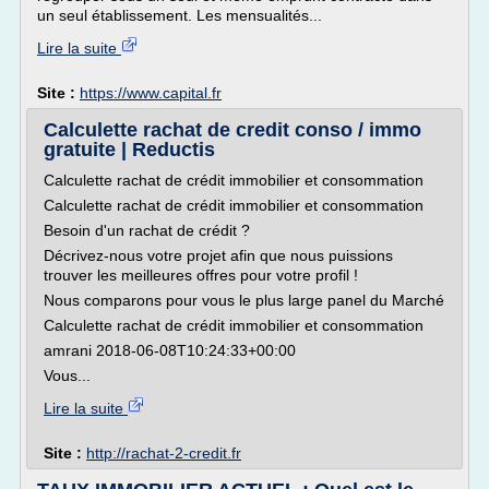
un seul établissement. Les mensualités...
Lire la suite
Site :
https://www.capital.fr
Calculette rachat de credit conso / immo
gratuite | Reductis
Calculette rachat de crédit immobilier et consommation
Calculette rachat de crédit immobilier et consommation
Besoin d'un rachat de crédit ?
Décrivez-nous votre projet afin que nous puissions
trouver les meilleures offres pour votre profil !
Nous comparons pour vous le plus large panel du Marché
Calculette rachat de crédit immobilier et consommation
amrani 2018-06-08T10:24:33+00:00
Vous...
Lire la suite
Site :
http://rachat-2-credit.fr