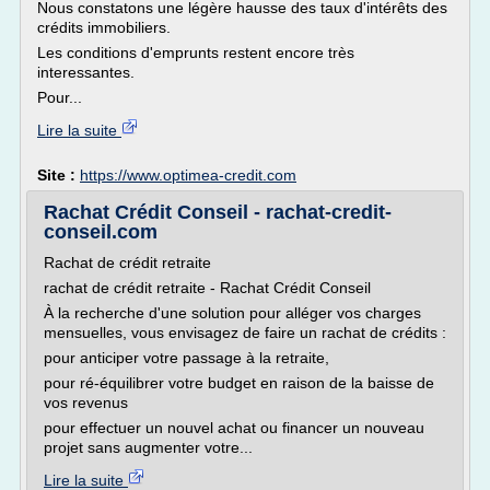
Nous constatons une légère hausse des taux d'intérêts des
crédits immobiliers.
Les conditions d'emprunts restent encore très
interessantes.
Pour...
Lire la suite
Site :
https://www.optimea-credit.com
Rachat Crédit Conseil - rachat-credit-
conseil.com
Rachat de crédit retraite
rachat de crédit retraite - Rachat Crédit Conseil
À la recherche d'une solution pour alléger vos charges
mensuelles, vous envisagez de faire un rachat de crédits :
pour anticiper votre passage à la retraite,
pour ré-équilibrer votre budget en raison de la baisse de
vos revenus
pour effectuer un nouvel achat ou financer un nouveau
projet sans augmenter votre...
Lire la suite