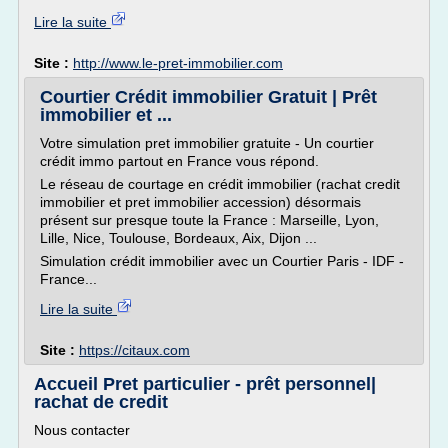
Lire la suite
Site :
http://www.le-pret-immobilier.com
Courtier Crédit immobilier Gratuit | Prêt
immobilier et ...
Votre simulation pret immobilier gratuite - Un courtier
crédit immo partout en France vous répond.
Le réseau de courtage en crédit immobilier (rachat credit
immobilier et pret immobilier accession) désormais
présent sur presque toute la France : Marseille, Lyon,
Lille, Nice, Toulouse, Bordeaux, Aix, Dijon ...
Simulation crédit immobilier avec un Courtier Paris - IDF -
France...
Lire la suite
Site :
https://citaux.com
Accueil Pret particulier - prêt personnel|
rachat de credit
Nous contacter