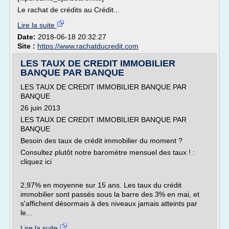
Le rachat de crédits au Crédit...
Lire la suite
Date:
2018-06-18 20:32:27
Site :
https://www.rachatducredit.com
LES TAUX DE CREDIT IMMOBILIER
BANQUE PAR BANQUE
LES TAUX DE CREDIT IMMOBILIER BANQUE PAR
BANQUE
26 juin 2013
LES TAUX DE CREDIT IMMOBILIER BANQUE PAR
BANQUE
Besoin des taux de crédit immobilier du moment ?
Consultez plutôt notre baromètre mensuel des taux ! :
cliquez ici
2,97% en moyenne sur 15 ans. Les taux du crédit
immobilier sont passés sous la barre des 3% en mai, et
s'affichent désormais à des niveaux jamais atteints par
le...
Lire la suite