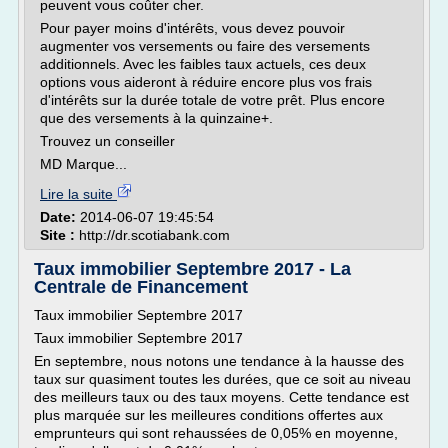
peuvent vous coûter cher.
Pour payer moins d'intérêts, vous devez pouvoir
augmenter vos versements ou faire des versements
additionnels. Avec les faibles taux actuels, ces deux
options vous aideront à réduire encore plus vos frais
d'intérêts sur la durée totale de votre prêt. Plus encore
que des versements à la quinzaine+.
Trouvez un conseiller
MD Marque...
Lire la suite
Date:
2014-06-07 19:45:54
Site :
http://dr.scotiabank.com
Taux immobilier Septembre 2017 - La
Centrale de Financement
Taux immobilier Septembre 2017
Taux immobilier Septembre 2017
En septembre, nous notons une tendance à la hausse des
taux sur quasiment toutes les durées, que ce soit au niveau
des meilleurs taux ou des taux moyens. Cette tendance est
plus marquée sur les meilleures conditions offertes aux
emprunteurs qui sont rehaussées de 0,05% en moyenne,