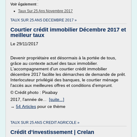
Voir également
:
Taux Sur 25 Ans Novembre 2017
TAUX SUR 25 ANS DECEMBRE 2017 »
Courtier crédit immobilier Décembre 2017 et
meilleur taux
Le 29/11/2017
Devenir propriétaire est désormais à la portée de tous,
grâce au contexte actuel des taux immobilier.
L'accompagnement d'un courtier crédit immobilier
décembre 2017 facilite les démarches de demande de prêt.
Interlocuteur privilégié des banques, le courtier ménage
l'accès aux meilleures offres et conditions d'emprunt.
© Crédit photo : Pixabay
2017, l'année de...
[suite...]
→
54 Articles
pour ce thème
TAUX SUR 25 ANS CREDIT AGRICOLE »
Crédit d’investissement | Crelan