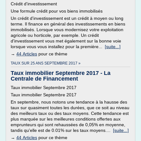
Crédit d'investissement
Une formule crédit pour vos biens immobilisés
Un crédit d'investissement est un crédit à moyen ou long
terme. Il finance en général des investissements en biens
immobilisés. Lorsque vous modernisez votre exploitation
agricole ou horticole, par exemple. Un crédit
d'investissement vous met également sur la bonne voie
lorsque vous vous installez pour la première...
[suite...]
→
44 Articles
pour ce thème
TAUX SUR 25 ANS SEPTEMBRE 2017 »
Taux immobilier Septembre 2017 - La
Centrale de Financement
Taux immobilier Septembre 2017
Taux immobilier Septembre 2017
En septembre, nous notons une tendance à la hausse des
taux sur quasiment toutes les durées, que ce soit au niveau
des meilleurs taux ou des taux moyens. Cette tendance est
plus marquée sur les meilleures conditions offertes aux
emprunteurs qui sont rehaussées de 0,05% en moyenne,
tandis qu'elle est de 0.01% sur les taux moyens....
[suite...]
→
44 Articles
pour ce thème