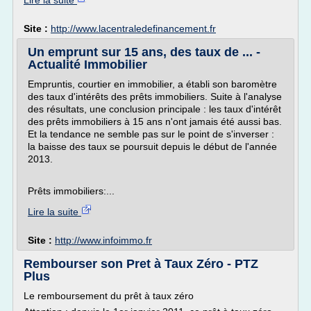
Lire la suite
Site :
http://www.lacentraledefinancement.fr
Un emprunt sur 15 ans, des taux de ... -
Actualité Immobilier
Empruntis, courtier en immobilier, a établi son baromètre
des taux d'intérêts des prêts immobiliers. Suite à l'analyse
des résultats, une conclusion principale : les taux d'intérêt
des prêts immobiliers à 15 ans n'ont jamais été aussi bas.
Et la tendance ne semble pas sur le point de s'inverser :
la baisse des taux se poursuit depuis le début de l'année
2013.
Prêts immobiliers:...
Lire la suite
Site :
http://www.infoimmo.fr
Rembourser son Pret à Taux Zéro - PTZ
Plus
Le remboursement du prêt à taux zéro