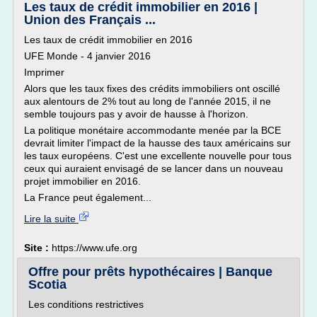
Les taux de crédit immobilier en 2016 |
Union des Français ...
Les taux de crédit immobilier en 2016
UFE Monde - 4 janvier 2016
Imprimer
Alors que les taux fixes des crédits immobiliers ont oscillé
aux alentours de 2% tout au long de l'année 2015, il ne
semble toujours pas y avoir de hausse à l'horizon.
La politique monétaire accommodante menée par la BCE
devrait limiter l'impact de la hausse des taux américains sur
les taux européens. C'est une excellente nouvelle pour tous
ceux qui auraient envisagé de se lancer dans un nouveau
projet immobilier en 2016.
La France peut également...
Lire la suite
Site :
https://www.ufe.org
Offre pour prêts hypothécaires | Banque
Scotia
Les conditions restrictives