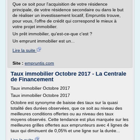
Que ce soit pour l'acquisition de votre résidence
principale, de votre résidence secondaire ou dans le but
de réaliser un investissement locatif, Empruntis trouve,
pour vous, l'offre de crédit qui correspond le mieux à
votre projet immobilier.
Un prêt immobilier, qu'est-ce-que c'est ?
Un emprunt immobilier est un...
Lire la suite
Site :
empruntis.com
Taux immobilier Octobre 2017 - La Centrale
de Financement
Taux immobilier Octobre 2017
Taux immobilier Octobre 2017
Octobre est synonyme de baisse des taux sur la quasi
totalité des durées observées, que ce soit au niveau des
meilleures conditions offertes ou au niveau des taux
moyens observés. Cette tendance est plus marquée sur les
meilleures grilles offertes aux emprunteurs avec 4 lignes de
taux qui diminuent de 0,05% et une ligne sur la durée...