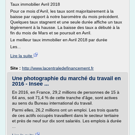
Taux immobilier Avril 2018
Pour ce mois d'Avril, les taux sont majoritairement à la
baisse par rapport à notre baromètre du mois précédent.
Quelques taux stagnent et une seule durée affiche un taux
légèrement à la hausse. La baisse des taux a débuté à la
fin du mois de Mars et se poursuit en Avril.
Le meilleur taux immobilier en Avril 2018 par durée
Les...
Lire la suite
Site :
http://www.lacentraledefinancement.fr
Une photographie du marché du travail en
2016 - Insee ...
En 2016, en France, 29,2 millions de personnes de 15 à
64 ans, soit 71,4 % de cette tranche d'âge, sont actives
au sens du Bureau international du travail.
Parmi elles, 26,2 millions ont un emploi. Les trois quarts
de ces actifs occupés travaillent dans le secteur tertiaire
et près de neuf sur dix sont salariés. Les emplois à durée
...