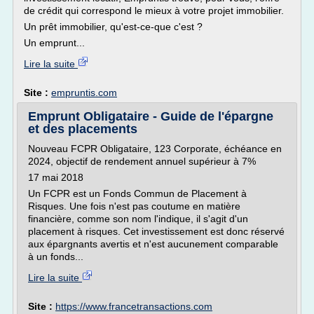
de crédit qui correspond le mieux à votre projet immobilier.
Un prêt immobilier, qu'est-ce-que c'est ?
Un emprunt...
Lire la suite
Site :
empruntis.com
Emprunt Obligataire - Guide de l'épargne
et des placements
Nouveau FCPR Obligataire, 123 Corporate, échéance en
2024, objectif de rendement annuel supérieur à 7%
17 mai 2018
Un FCPR est un Fonds Commun de Placement à
Risques. Une fois n'est pas coutume en matière
financière, comme son nom l'indique, il s'agit d'un
placement à risques. Cet investissement est donc réservé
aux épargnants avertis et n'est aucunement comparable
à un fonds...
Lire la suite
Site :
https://www.francetransactions.com