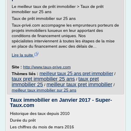
Le meilleur taux de prêt immobilier > Taux de prêt
immobilier sur 25 ans
Taux de prêt immobilier sur 25 ans
Taux-privé.com accompagne les emprunteurs porteurs de
projets immobiliers luxueux en leur apportant des
conditions de financement uniques. Nos
spécialistes interviennent à toutes les étapes de la mise
en place du financement avec des délais de...
Lire la suite
Site :
http://www.taux-prive.com
meilleur taux 25 ans pret immobilier
Thèmes liés :
/
taux pret immobilier 25 ans
taux pret
/
immobilier 25
meilleur taux pret immobilier
/
/
meilleur taux immobilier sur 25 ans
Taux immobilier en Janvier 2017 - Super-
Taux.com
Historique des taux depuis 2010
Durée du prêt
Les chiffres du mois de mars 2016