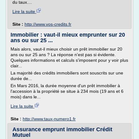
du taux....
Lire la suite
Site :
http://www.vos-credits.fr
Immobilier : vaut-il mieux emprunter sur 20
ans ou sur 25 ...
Mais alors, vaut-il mieux choisir un prêt immobilier sur 20
ans ou sur 25 ans ? La réponse n'est pas si évidente.
Quelques informations et calculs s'imposent pour y voir plus
clair...
La majorité des crédits immobiliers sont souscrits sur une
durée de...
En Mars 2016, la durée moyenne d'un prêt immobilier à
l'accession à la propriété se situe à 234 mois (19 ans et 6
mois) dans le...
Lire la suite
Site :
http://www.taux-numero1.fr
Assurance emprunt immobilier Crédit
Mutuel