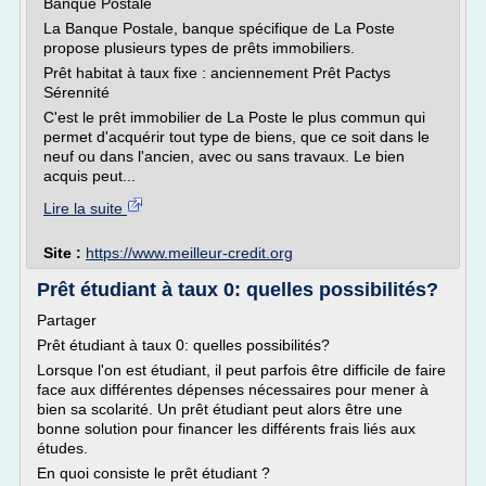
Banque Postale
La Banque Postale, banque spécifique de La Poste
propose plusieurs types de prêts immobiliers.
Prêt habitat à taux fixe : anciennement Prêt Pactys
Sérennité
C'est le prêt immobilier de La Poste le plus commun qui
permet d'acquérir tout type de biens, que ce soit dans le
neuf ou dans l'ancien, avec ou sans travaux. Le bien
acquis peut...
Lire la suite
Site :
https://www.meilleur-credit.org
Prêt étudiant à taux 0: quelles possibilités?
Partager
Prêt étudiant à taux 0: quelles possibilités?
Lorsque l'on est étudiant, il peut parfois être difficile de faire
face aux différentes dépenses nécessaires pour mener à
bien sa scolarité. Un prêt étudiant peut alors être une
bonne solution pour financer les différents frais liés aux
études.
En quoi consiste le prêt étudiant ?