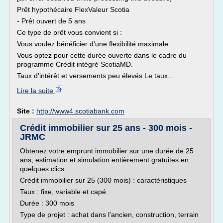
Prêt hypothécaire FlexValeur Scotia
- Prêt ouvert de 5 ans
Ce type de prêt vous convient si :
Vous voulez bénéficier d'une flexibilité maximale.
Vous optez pour cette durée ouverte dans le cadre du
programme Crédit intégré ScotiaMD.
Taux d'intérêt et versements peu élevés Le taux...
Lire la suite
Site :
http://www4.scotiabank.com
Crédit immobilier sur 25 ans - 300 mois -
JRMC
Obtenez votre emprunt immobilier sur une durée de 25
ans, estimation et simulation entièrement gratuites en
quelques clics.
Crédit immobilier sur 25 (300 mois) : caractéristiques
Taux : fixe, variable et capé
Durée : 300 mois
Type de projet : achat dans l'ancien, construction, terrain