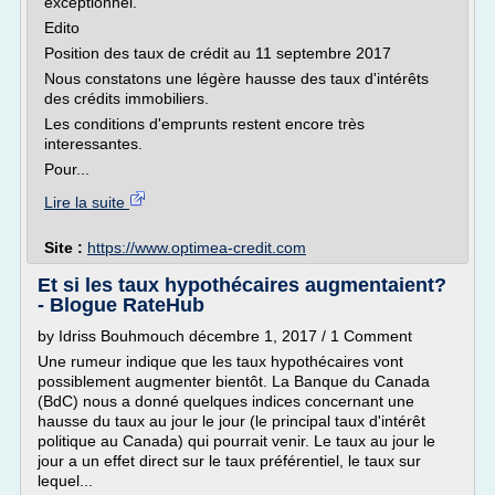
exceptionnel.
Edito
Position des taux de crédit au 11 septembre 2017
Nous constatons une légère hausse des taux d'intérêts
des crédits immobiliers.
Les conditions d'emprunts restent encore très
interessantes.
Pour...
Lire la suite
Site :
https://www.optimea-credit.com
Et si les taux hypothécaires augmentaient?
- Blogue RateHub
by Idriss Bouhmouch décembre 1, 2017 / 1 Comment
Une rumeur indique que les taux hypothécaires vont
possiblement augmenter bientôt. La Banque du Canada
(BdC) nous a donné quelques indices concernant une
hausse du taux au jour le jour (le principal taux d'intérêt
politique au Canada) qui pourrait venir. Le taux au jour le
jour a un effet direct sur le taux préférentiel, le taux sur
lequel...