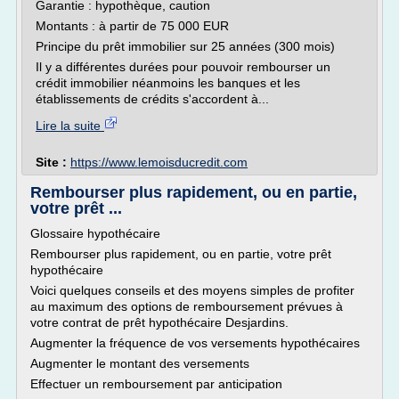
Garantie : hypothèque, caution
Montants : à partir de 75 000 EUR
Principe du prêt immobilier sur 25 années (300 mois)
Il y a différentes durées pour pouvoir rembourser un
crédit immobilier néanmoins les banques et les
établissements de crédits s'accordent à...
Lire la suite
Site :
https://www.lemoisducredit.com
Rembourser plus rapidement, ou en partie,
votre prêt ...
Glossaire hypothécaire
Rembourser plus rapidement, ou en partie, votre prêt
hypothécaire
Voici quelques conseils et des moyens simples de profiter
au maximum des options de remboursement prévues à
votre contrat de prêt hypothécaire Desjardins.
Augmenter la fréquence de vos versements hypothécaires
Augmenter le montant des versements
Effectuer un remboursement par anticipation