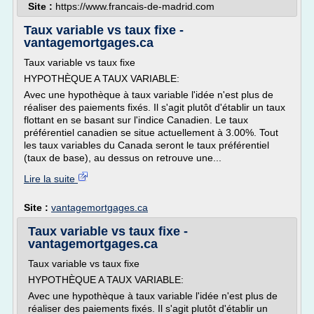
Site :
https://www.francais-de-madrid.com
Taux variable vs taux fixe -
vantagemortgages.ca
Taux variable vs taux fixe
HYPOTHÈQUE A TAUX VARIABLE:
Avec une hypothèque à taux variable l'idée n'est plus de
réaliser des paiements fixés. Il s'agit plutôt d'établir un taux
flottant en se basant sur l'indice Canadien. Le taux
préférentiel canadien se situe actuellement à 3.00%. Tout
les taux variables du Canada seront le taux préférentiel
(taux de base), au dessus on retrouve une...
Lire la suite
Site :
vantagemortgages.ca
Taux variable vs taux fixe -
vantagemortgages.ca
Taux variable vs taux fixe
HYPOTHÈQUE A TAUX VARIABLE:
Avec une hypothèque à taux variable l'idée n'est plus de
réaliser des paiements fixés. Il s'agit plutôt d'établir un