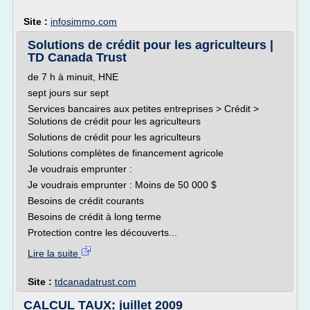
Site :
infosimmo.com
Solutions de crédit pour les agriculteurs |
TD Canada Trust
de 7 h à minuit, HNE
sept jours sur sept
Services bancaires aux petites entreprises > Crédit >
Solutions de crédit pour les agriculteurs
Solutions de crédit pour les agriculteurs
Solutions complètes de financement agricole
Je voudrais emprunter :
Je voudrais emprunter : Moins de 50 000 $
Besoins de crédit courants
Besoins de crédit à long terme
Protection contre les découverts...
Lire la suite
Site :
tdcanadatrust.com
CALCUL TAUX: juillet 2009