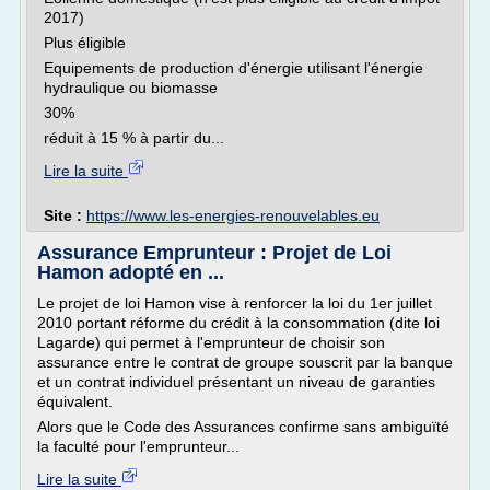
2017)
Plus éligible
Equipements de production d'énergie utilisant l'énergie
hydraulique ou biomasse
30%
réduit à 15 % à partir du...
Lire la suite
Site :
https://www.les-energies-renouvelables.eu
Assurance Emprunteur : Projet de Loi
Hamon adopté en ...
Le projet de loi Hamon vise à renforcer la loi du 1er juillet
2010 portant réforme du crédit à la consommation (dite loi
Lagarde) qui permet à l'emprunteur de choisir son
assurance entre le contrat de groupe souscrit par la banque
et un contrat individuel présentant un niveau de garanties
équivalent.
Alors que le Code des Assurances confirme sans ambiguïté
la faculté pour l'emprunteur...
Lire la suite