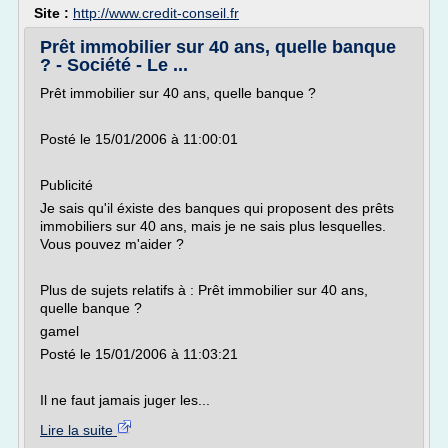
Site :
http://www.credit-conseil.fr
Prêt immobilier sur 40 ans, quelle banque
? - Société - Le ...
Prêt immobilier sur 40 ans, quelle banque ?
Posté le 15/01/2006 à 11:00:01
Publicité
Je sais qu'il éxiste des banques qui proposent des prêts
immobiliers sur 40 ans, mais je ne sais plus lesquelles.
Vous pouvez m'aider ?
Plus de sujets relatifs à : Prêt immobilier sur 40 ans,
quelle banque ?
gamel
Posté le 15/01/2006 à 11:03:21
Il ne faut jamais juger les...
Lire la suite