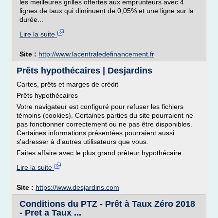
les meilleures grilles offertes aux emprunteurs avec 4
lignes de taux qui diminuent de 0,05% et une ligne sur la
durée...
Lire la suite
Site :
http://www.lacentraledefinancement.fr
Prêts hypothécaires | Desjardins
Cartes, prêts et marges de crédit
Prêts hypothécaires
Votre navigateur est configuré pour refuser les fichiers
témoins (cookies). Certaines parties du site pourraient ne
pas fonctionner correctement ou ne pas être disponibles.
Certaines informations présentées pourraient aussi
s'adresser à d'autres utilisateurs que vous.
Faites affaire avec le plus grand prêteur hypothécaire...
Lire la suite
Site :
https://www.desjardins.com
Conditions du PTZ - Prêt à Taux Zéro 2018
- Pret a Taux ...