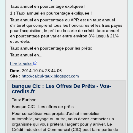
Taux annuel en pourcentage expliquée !
1 ) Taux annuel en pourcentage expliquée !
Taux annuel en pourcentage ou APR est un taux annuel
d'intérêt qui comprend tous les honoraires et les frais payés
pour l'acquisition, le prêt ou la carte de crédit. taux annuel
en pourcentage peut varier entre environ 3% jusqu'à 21%
et au-delà.
Taux annuel en pourcentage pour les prêts:
Taux annuel en...
Lire la suite
Date:
2014-10-04 23:44:06
Site :
http://calcul-taux.blogspot.com
banque Cic : Les Offres De Prêts - Vos-
credits.fr
Taux Euribor
Banque CIC : Les offres de prêts
Pour concrétiser vos projets d'achat immobilier,
automobile, voyage ou autre, vous devez contacter un
organisme qui vous prêtera l'argent pour y arriver. Le
Crédit Industriel et Commercial (CIC) peut faire partie de