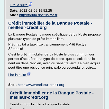
Lire la suite
Date:
2012-02-08 15:52:25
Site :
http://forum.doctissimo.fr
Crédit immobilier de la Banque Postale -
meilleur-credit.org
La Banque Postale, banque spécifique de La Poste propose
plusieurs types de prêts immobiliers.
Prêt habitat à taux fixe : anciennement Prêt Pactys
Sérennité
C'est le prêt immobilier de La Poste le plus commun qui
permet d'acquérir tout type de biens, que ce soit dans le
neuf ou dans l'ancien, avec ou sans travaux. Le bien acquis
peut être une résidence principale ou secondaire, voire...
Lire la suite
Site :
https://www.meilleur-credit.org
Crédit immobilier de la Banque Postale -
meilleur-credit.org
Crédit immobilier de la Banque Postale