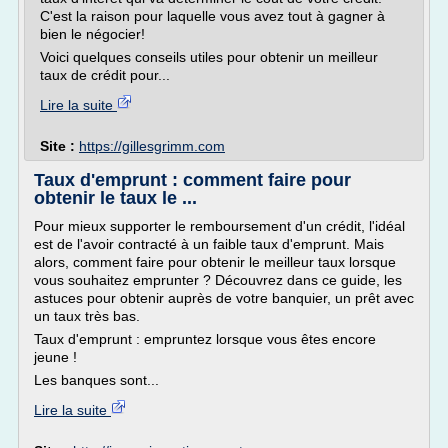
C'est la raison pour laquelle vous avez tout à gagner à
bien le négocier!
Voici quelques conseils utiles pour obtenir un meilleur
taux de crédit pour...
Lire la suite
Site :
https://gillesgrimm.com
Taux d'emprunt : comment faire pour
obtenir le taux le ...
Pour mieux supporter le remboursement d'un crédit, l'idéal
est de l'avoir contracté à un faible taux d'emprunt. Mais
alors, comment faire pour obtenir le meilleur taux lorsque
vous souhaitez emprunter ? Découvrez dans ce guide, les
astuces pour obtenir auprès de votre banquier, un prêt avec
un taux très bas.
Taux d'emprunt : empruntez lorsque vous êtes encore
jeune !
Les banques sont...
Lire la suite