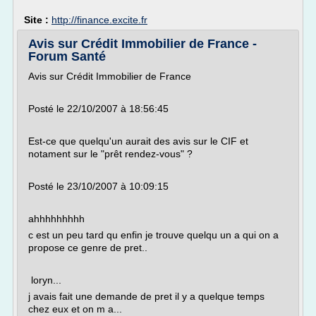
Site :
http://finance.excite.fr
Avis sur Crédit Immobilier de France -
Forum Santé
Avis sur Crédit Immobilier de France
Posté le 22/10/2007 à 18:56:45
Est-ce que quelqu'un aurait des avis sur le CIF et
notament sur le "prêt rendez-vous" ?
Posté le 23/10/2007 à 10:09:15
ahhhhhhhhh
c est un peu tard qu enfin je trouve quelqu un a qui on a
propose ce genre de pret..
loryn...
j avais fait une demande de pret il y a quelque temps
chez eux et on m a...