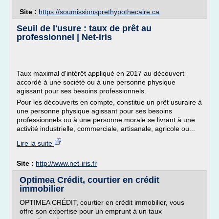
Site :
https://soumissionsprethypothecaire.ca
Seuil de l'usure : taux de prêt au
professionnel | Net-iris
Taux maximal d'intérêt appliqué en 2017 au découvert
accordé à une société ou à une personne physique
agissant pour ses besoins professionnels.
Pour les découverts en compte, constitue un prêt usuraire à
une personne physique agissant pour ses besoins
professionnels ou à une personne morale se livrant à une
activité industrielle, commerciale, artisanale, agricole ou...
Lire la suite
Site :
http://www.net-iris.fr
Optimea Crédit, courtier en crédit
immobilier
OPTIMEA CRÉDIT, courtier en crédit immobilier, vous
offre son expertise pour un emprunt à un taux