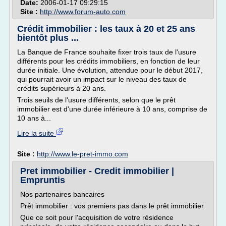
Date:
2006-01-17 09:29:15
Site :
http://www.forum-auto.com
Crédit immobilier : les taux à 20 et 25 ans
bientôt plus ...
La Banque de France souhaite fixer trois taux de l'usure
différents pour les crédits immobiliers, en fonction de leur
durée initiale. Une évolution, attendue pour le début 2017,
qui pourrait avoir un impact sur le niveau des taux de
crédits supérieurs à 20 ans.
Trois seuils de l'usure différents, selon que le prêt
immobilier est d'une durée inférieure à 10 ans, comprise de
10 ans à...
Lire la suite
Site :
http://www.le-pret-immo.com
Pret immobilier - Credit immobilier |
Empruntis
Nos partenaires bancaires
Prêt immobilier : vos premiers pas dans le prêt immobilier
Que ce soit pour l'acquisition de votre résidence