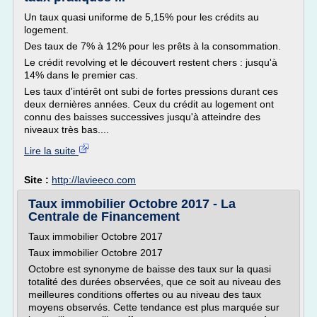
Un taux quasi uniforme de 5,15% pour les crédits au
logement.
Des taux de 7% à 12% pour les prêts à la consommation.
Le crédit revolving et le découvert restent chers : jusqu'à
14% dans le premier cas.
Les taux d'intérêt ont subi de fortes pressions durant ces
deux dernières années. Ceux du crédit au logement ont
connu des baisses successives jusqu'à atteindre des
niveaux très bas....
Lire la suite
Site :
http://lavieeco.com
Taux immobilier Octobre 2017 - La
Centrale de Financement
Taux immobilier Octobre 2017
Taux immobilier Octobre 2017
Octobre est synonyme de baisse des taux sur la quasi
totalité des durées observées, que ce soit au niveau des
meilleures conditions offertes ou au niveau des taux
moyens observés. Cette tendance est plus marquée sur