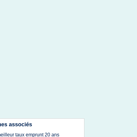
es associés
eilleur taux emprunt 20 ans