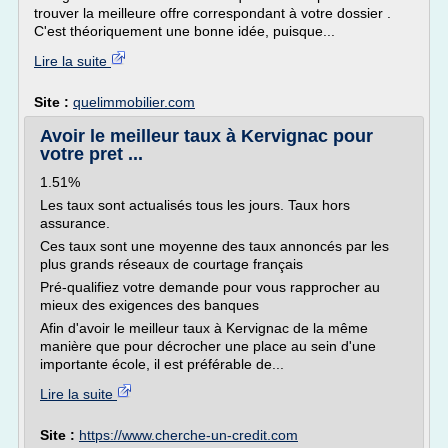
trouver la meilleure offre correspondant à votre dossier .
C'est théoriquement une bonne idée, puisque...
Lire la suite
Site :
quelimmobilier.com
Avoir le meilleur taux à Kervignac pour
votre pret ...
1.51%
Les taux sont actualisés tous les jours. Taux hors
assurance.
Ces taux sont une moyenne des taux annoncés par les
plus grands réseaux de courtage français
Pré-qualifiez votre demande pour vous rapprocher au
mieux des exigences des banques
Afin d'avoir le meilleur taux à Kervignac de la même
manière que pour décrocher une place au sein d'une
importante école, il est préférable de...
Lire la suite
Site :
https://www.cherche-un-credit.com