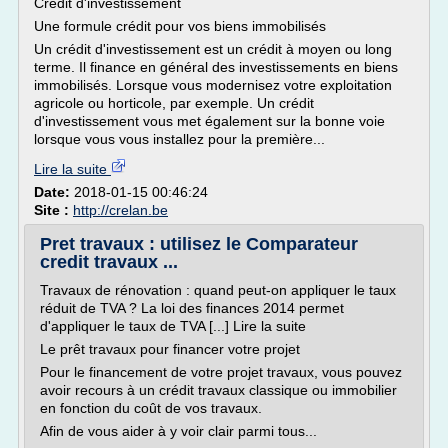
Crédit d'investissement
Une formule crédit pour vos biens immobilisés
Un crédit d'investissement est un crédit à moyen ou long
terme. Il finance en général des investissements en biens
immobilisés. Lorsque vous modernisez votre exploitation
agricole ou horticole, par exemple. Un crédit
d'investissement vous met également sur la bonne voie
lorsque vous vous installez pour la première...
Lire la suite
Date:
2018-01-15 00:46:24
Site :
http://crelan.be
Pret travaux : utilisez le Comparateur
credit travaux ...
Travaux de rénovation : quand peut-on appliquer le taux
réduit de TVA ? La loi des finances 2014 permet
d'appliquer le taux de TVA [...] Lire la suite
Le prêt travaux pour financer votre projet
Pour le financement de votre projet travaux, vous pouvez
avoir recours à un crédit travaux classique ou immobilier
en fonction du coût de vos travaux.
Afin de vous aider à y voir clair parmi tous...