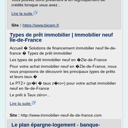
crédits lorsque vous avez...
Lire la suite
Site :
https://www.bioam.fr
Types de prêt immobilier | Immobilier neuf
Île-de-France
Accueil � Solutions de financement immobilier neuf Ile-de-
france � Types de prêt immobilier
Les types de prêt immobilier neuf en �Zle-de-France
Pour votre achat immobilier neuf en �Zle-de-France, nous
vous proposons de découvrir les principaux types de prêts
et leurs taux.�
Le PTZ+ (pr�t � taux z�ro+) pour votre achat immobilier
neuf en Ile-de-France
Le prêt à Taux zéro+...
Lire la suite
Site :
http://www.immobilier-neuf-ile-de-france.com
Le plan épargne-logement - banque-