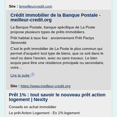
Site :
lemeilleurcredit.com
Crédit immobilier de la Banque Postale -
meilleur-credit.org
La Banque Postale, banque spécifique de La Poste
propose plusieurs types de prêts immobiliers.
Prêt habitat à taux fixe : anciennement Prêt Pactys
Sérennité
C'est le prêt immobilier de La Poste le plus commun qui
permet d'acquérir tout type de biens, que ce soit dans le
neuf ou dans l'ancien, avec ou sans travaux. Le bien
acquis peut être une résidence principale ou secondaire,
voire...
Lire la suite
Site :
https://www.meilleur-credit.org
Prêt 1% : tout savoir le nouveau prêt action
logement | Nexity
Conseils en achat immobilier
Le prêt Action Logement - Ex 1% logement