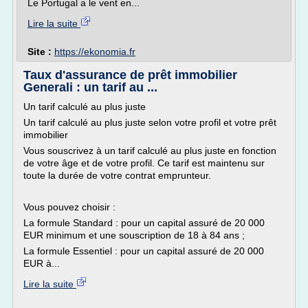
Le Portugal a le vent en...
Lire la suite
Site :
https://ekonomia.fr
Taux d'assurance de prêt immobilier
Generali : un tarif au ...
Un tarif calculé au plus juste
Un tarif calculé au plus juste selon votre profil et votre prêt
immobilier
Vous souscrivez à un tarif calculé au plus juste en fonction
de votre âge et de votre profil. Ce tarif est maintenu sur
toute la durée de votre contrat emprunteur.
Vous pouvez choisir :
La formule Standard : pour un capital assuré de 20 000
EUR minimum et une souscription de 18 à 84 ans ;
La formule Essentiel : pour un capital assuré de 20 000
EUR à...
Lire la suite