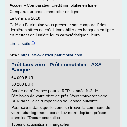
Accueil » Comparateur crédit immobilier en ligne
Comparateur crédit immobilier en ligne
Le 07 mars 2018
Café du Patrimoine vous présente son comparatif des
dernières offres de crédit immobilier des banques en ligne
en mettant en lumière leurs caractéristiques, leurs...
Lire la suite
Site :
https://www.cafedupatrimoine.com
Prêt taux zéro - Prêt immobilier - AXA
Banque
64 000 EUR
59 200 EUR
Année de référence pour le RFR : année N-2 de
l'émission de votre offre de prêt. Vous trouverez votre
RFR dans l'avis d'imposition de l'année suivante.
Pour savoir dans quelle zone se trouve la commune de
votre futur logement, consultez notre dépliant présent
dans les "Documents utiles".
Types d'acquisitions finançables