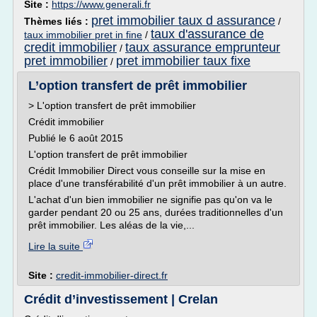
Site :
https://www.generali.fr
pret immobilier taux d assurance
Thèmes liés :
/
taux d'assurance de
taux immobilier pret in fine
/
credit immobilier
taux assurance emprunteur
/
pret immobilier
pret immobilier taux fixe
/
L’option transfert de prêt immobilier
> L'option transfert de prêt immobilier
Crédit immobilier
Publié le 6 août 2015
L'option transfert de prêt immobilier
Crédit Immobilier Direct vous conseille sur la mise en
place d'une transférabilité d'un prêt immobilier à un autre.
L'achat d'un bien immobilier ne signifie pas qu'on va le
garder pendant 20 ou 25 ans, durées traditionnelles d'un
prêt immobilier. Les aléas de la vie,...
Lire la suite
Site :
credit-immobilier-direct.fr
Crédit d’investissement | Crelan