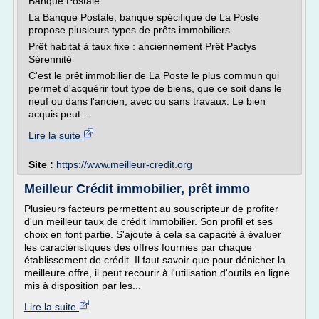
Banque Postale
La Banque Postale, banque spécifique de La Poste
propose plusieurs types de prêts immobiliers.
Prêt habitat à taux fixe : anciennement Prêt Pactys
Sérennité
C'est le prêt immobilier de La Poste le plus commun qui
permet d'acquérir tout type de biens, que ce soit dans le
neuf ou dans l'ancien, avec ou sans travaux. Le bien
acquis peut...
Lire la suite
Site :
https://www.meilleur-credit.org
Meilleur Crédit immobilier, prêt immo
Plusieurs facteurs permettent au souscripteur de profiter
d'un meilleur taux de crédit immobilier. Son profil et ses
choix en font partie. S'ajoute à cela sa capacité à évaluer
les caractéristiques des offres fournies par chaque
établissement de crédit. Il faut savoir que pour dénicher la
meilleure offre, il peut recourir à l'utilisation d'outils en ligne
mis à disposition par les...
Lire la suite