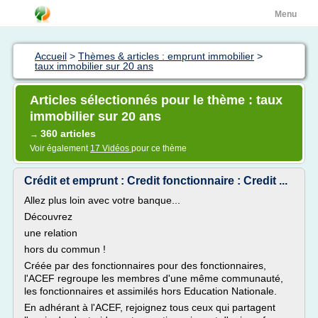
Menu
Accueil
>
Thèmes & articles : emprunt immobilier
>
taux immobilier sur 20 ans
Articles sélectionnés pour le thème : taux
immobilier sur 20 ans
360 articles
→
Voir également
17 Vidéos
pour ce thème
Crédit et emprunt : Credit fonctionnaire : Credit ...
Allez plus loin avec votre banque...
Découvrez
une relation
hors du commun !
Créée par des fonctionnaires pour des fonctionnaires,
l'ACEF regroupe les membres d'une même communauté,
les fonctionnaires et assimilés hors Education Nationale.
En adhérant à l'ACEF, rejoignez tous ceux qui partagent