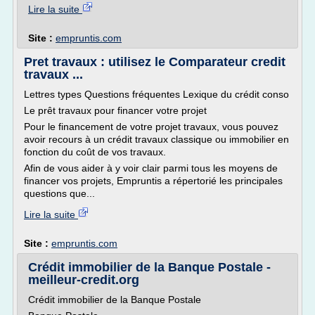
Lire la suite
Site :
empruntis.com
Pret travaux : utilisez le Comparateur credit
travaux ...
Lettres types Questions fréquentes Lexique du crédit conso
Le prêt travaux pour financer votre projet
Pour le financement de votre projet travaux, vous pouvez
avoir recours à un crédit travaux classique ou immobilier en
fonction du coût de vos travaux.
Afin de vous aider à y voir clair parmi tous les moyens de
financer vos projets, Empruntis a répertorié les principales
questions que...
Lire la suite
Site :
empruntis.com
Crédit immobilier de la Banque Postale -
meilleur-credit.org
Crédit immobilier de la Banque Postale