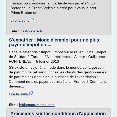
travaux ou construire fait partie de vos projets ? En
Bretagne, le Crédit Agricole a créé pour vous le prêt
Primo Breton en...
Lire la suite
Site :
ca-finistere.fr
S'expatrier : Mode d'emploi pour ne plus
payer d'impôt en ...
Dans la catégorie : Impôt / Impôt sur le revenu / ISF (Impôt
de Solidarité Fortune / Non résidents -- Auteur : Guillaume
FONTENEAU -- 5 février 2013
S'il existe un sujet à la mode dans le monde de la gestion
de patrimoine (et surtout chez les clients des gestionnaires
de patrimoine) c'est bien la question de l'expatriation :
Comment ne plus payer ses impôts en France ? Comment
devenir...
Lire la suite
Site :
leblogpatrimoine.com
Précisions sur les conditions d'application