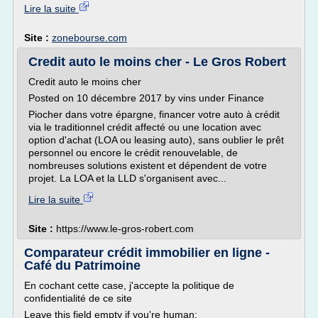
Lire la suite
Site :
zonebourse.com
Credit auto le moins cher - Le Gros Robert
Credit auto le moins cher
Posted on 10 décembre 2017 by vins under Finance
Piocher dans votre épargne, financer votre auto à crédit
via le traditionnel crédit affecté ou une location avec
option d'achat (LOA ou leasing auto), sans oublier le prêt
personnel ou encore le crédit renouvelable, de
nombreuses solutions existent et dépendent de votre
projet. La LOA et la LLD s'organisent avec...
Lire la suite
Site :
https://www.le-gros-robert.com
Comparateur crédit immobilier en ligne -
Café du Patrimoine
En cochant cette case, j'accepte la politique de
confidentialité de ce site
Leave this field empty if you're human: