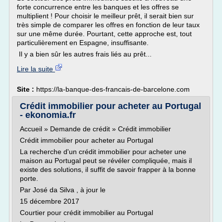
forte concurrence entre les banques et les offres se
multiplient ! Pour choisir le meilleur prêt, il serait bien sur
très simple de comparer les offres en fonction de leur taux
sur une même durée. Pourtant, cette approche est, tout
particulièrement en Espagne, insuffisante.
Il y a bien sûr les autres frais liés au prêt...
Lire la suite
Site :
https://la-banque-des-francais-de-barcelone.com
Crédit immobilier pour acheter au Portugal
- ekonomia.fr
Accueil » Demande de crédit » Crédit immobilier
Crédit immobilier pour acheter au Portugal
La recherche d'un crédit immobilier pour acheter une
maison au Portugal peut se révéler compliquée, mais il
existe des solutions, il suffit de savoir frapper à la bonne
porte.
Par José da Silva , à jour le
15 décembre 2017
Courtier pour crédit immobilier au Portugal