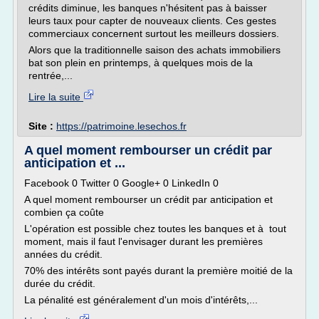
crédits diminue, les banques n'hésitent pas à baisser
leurs taux pour capter de nouveaux clients. Ces gestes
commerciaux concernent surtout les meilleurs dossiers.
Alors que la traditionnelle saison des achats immobiliers
bat son plein en printemps, à quelques mois de la
rentrée,...
Lire la suite
Site :
https://patrimoine.lesechos.fr
A quel moment rembourser un crédit par
anticipation et ...
Facebook 0 Twitter 0 Google+ 0 LinkedIn 0
A quel moment rembourser un crédit par anticipation et
combien ça coûte
L'opération est possible chez toutes les banques et à tout
moment, mais il faut l'envisager durant les premières
années du crédit.
70% des intérêts sont payés durant la première moitié de la
durée du crédit.
La pénalité est généralement d'un mois d'intérêts,...