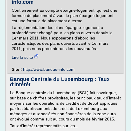
info.com
Contrairement au compte épargne-logement, qui est une
formule de placement à vue, le plan épargne-logement
est une formule de placement à terme.
La réglementation des plans épargne-logement a
profondément changé pour les plans ouverts depuis le
1er mars 2011. Nous exposerons d'abord les
caractéristiques des plans ouverts avant le 1er mars
2011, puis nous présenterons les nouveautés...
Lire la suite
Site :
http://www.banque-info.com
Banque Centrale du Luxembourg : Taux
d'intérêt
La Banque centrale du Luxembourg (BCL) fait savoir que,
sur base de chiffres provisoires, les principaux taux d'intérêt
moyens sur les opérations de crédit et de dépôt appliqués
par les établissements de crédit du Luxembourg aux
ménages et aux sociétés non financières de la zone euro
ont évolué comme suit au cours du mois de février 2015.
Taux d'intérêt représentatifs sur les...