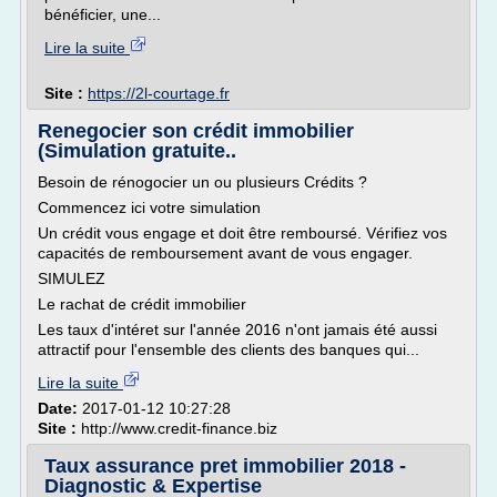
bénéficier, une...
Lire la suite
Site :
https://2l-courtage.fr
Renegocier son crédit immobilier
(Simulation gratuite..
Besoin de rénogocier un ou plusieurs Crédits ?
Commencez ici votre simulation
Un crédit vous engage et doit être remboursé. Vérifiez vos
capacités de remboursement avant de vous engager.
SIMULEZ
Le rachat de crédit immobilier
Les taux d'intéret sur l'année 2016 n'ont jamais été aussi
attractif pour l'ensemble des clients des banques qui...
Lire la suite
Date:
2017-01-12 10:27:28
Site :
http://www.credit-finance.biz
Taux assurance pret immobilier 2018 -
Diagnostic & Expertise