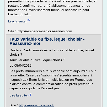
permettant de procéder à une évaluation prévisionnelle, et
restant à confirmer par un établissement bancaire, du
montant de l'investissement mensuel nécessaire pour
l''achat du lot...
Lire la suite
Site :
http://residence-seniors-rennes.com
Taux variable ou fixe, lequel choisir -
Réassurez-moi
Guide » Crédit immobilier » Taux variable ou fixe, lequel
choisir ?
Taux variable ou fixe, lequel choisir ?
Le 05/04/2016
Les prêts immobiliers à taux variable sont aujourd'hui sur
la sellette. Crise des "subprimes" (crédits immobiliers à
risques) aux États-Unis et multiplication en France des
plaintes contre la commercialisation de prêts prétendus
capés alors qu'ils ne l'étaient pas,...
Lire la suite
Site :
https://reassurez-moi.fr