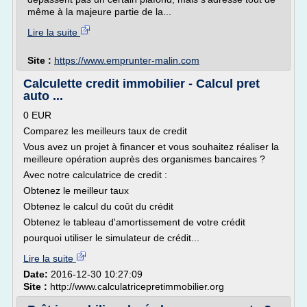
même à la majeure partie de la...
Lire la suite
Site :
https://www.emprunter-malin.com
Calculette credit immobilier - Calcul pret
auto ...
0 EUR
Comparez les meilleurs taux de credit
Vous avez un projet à financer et vous souhaitez réaliser la
meilleure opération auprès des organismes bancaires ?
Avec notre calculatrice de credit :
Obtenez le meilleur taux
Obtenez le calcul du coût du crédit
Obtenez le tableau d'amortissement de votre crédit
pourquoi utiliser le simulateur de crédit...
Lire la suite
Date:
2016-12-30 10:27:09
Site :
http://www.calculatricepretimmobilier.org