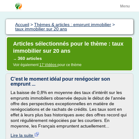
Menu
Accueil
>
Thèmes & articles : emprunt immobilier
>
taux immobilier sur 20 ans
Articles sélectionnés pour le thème : taux
immobilier sur 20 ans
360 articles
→
Voir également
17 Vidéos
pour ce thème
C'est le moment idéal pour renégocier son
emprunt ...
La baisse de 0,8% en moyenne des taux d'intérêt sur les
emprunts immobiliers observée depuis le début de l'année
offre des perspectives exceptionnelles en matière de
renégociations et de rachats de crédits. Les taux sont en
effet à leurs plus bas historiques avec des offres record qui
sont régulièrement négociées par les courtiers. En
moyenne, les Français empruntent actuellement...
Lire la suite