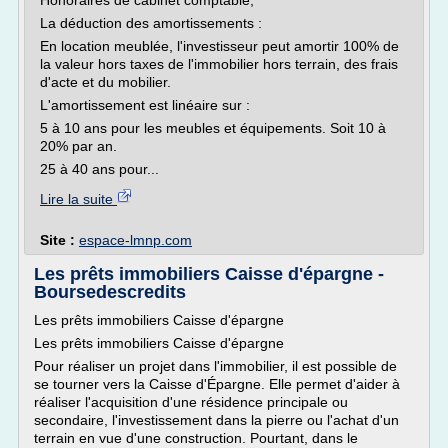
Honoraires de cabinet comptable,
La déduction des amortissements :
En location meublée, l'investisseur peut amortir 100% de
la valeur hors taxes de l'immobilier hors terrain, des frais
d'acte et du mobilier.
L'amortissement est linéaire sur :
5 à 10 ans pour les meubles et équipements. Soit 10 à
20% par an.
25 à 40 ans pour...
Lire la suite
Site :
espace-lmnp.com
Les prêts immobiliers Caisse d'épargne -
Boursedescredits
Les prêts immobiliers Caisse d'épargne
Les prêts immobiliers Caisse d'épargne
Pour réaliser un projet dans l'immobilier, il est possible de
se tourner vers la Caisse d'Épargne. Elle permet d'aider à
réaliser l'acquisition d'une résidence principale ou
secondaire, l'investissement dans la pierre ou l'achat d'un
terrain en vue d'une construction. Pourtant, dans le