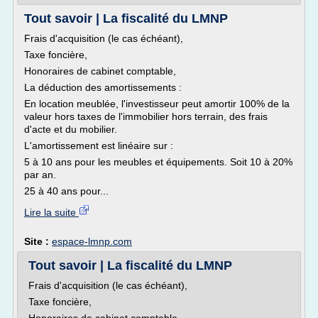
Tout savoir | La fiscalité du LMNP
Frais d'acquisition (le cas échéant),
Taxe foncière,
Honoraires de cabinet comptable,
La déduction des amortissements :
En location meublée, l'investisseur peut amortir 100% de la
valeur hors taxes de l'immobilier hors terrain, des frais
d'acte et du mobilier.
L'amortissement est linéaire sur :
5 à 10 ans pour les meubles et équipements. Soit 10 à 20%
par an.
25 à 40 ans pour...
Lire la suite
Site :
espace-lmnp.com
Tout savoir | La fiscalité du LMNP
Frais d'acquisition (le cas échéant),
Taxe foncière,