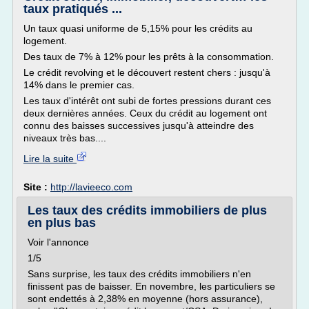
taux pratiqués ...
Un taux quasi uniforme de 5,15% pour les crédits au
logement.
Des taux de 7% à 12% pour les prêts à la consommation.
Le crédit revolving et le découvert restent chers : jusqu'à
14% dans le premier cas.
Les taux d'intérêt ont subi de fortes pressions durant ces
deux dernières années. Ceux du crédit au logement ont
connu des baisses successives jusqu'à atteindre des
niveaux très bas....
Lire la suite
Site :
http://lavieeco.com
Les taux des crédits immobiliers de plus
en plus bas
Voir l'annonce
1/5
Sans surprise, les taux des crédits immobiliers n'en
finissent pas de baisser. En novembre, les particuliers se
sont endettés à 2,38% en moyenne (hors assurance),