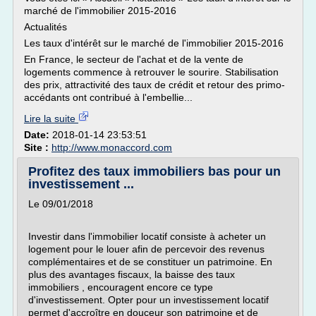
marché de l'immobilier 2015-2016
Actualités
Les taux d'intérêt sur le marché de l'immobilier 2015-2016
En France, le secteur de l'achat et de la vente de
logements commence à retrouver le sourire. Stabilisation
des prix, attractivité des taux de crédit et retour des primo-
accédants ont contribué à l'embellie...
Lire la suite
Date:
2018-01-14 23:53:51
Site :
http://www.monaccord.com
Profitez des taux immobiliers bas pour un
investissement ...
Le 09/01/2018
Investir dans l'immobilier locatif consiste à acheter un
logement pour le louer afin de percevoir des revenus
complémentaires et de se constituer un patrimoine. En
plus des avantages fiscaux, la baisse des taux
immobiliers , encouragent encore ce type
d'investissement. Opter pour un investissement locatif
permet d'accroître en douceur son patrimoine et de