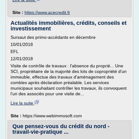
Site :
https://www.acecredit.fr
Actualités immobilières, crédits, conseils et
investissement
Sursaut des primo-accédants en décembre
10/01/2018
EFL
12/01/2018
Visite de contrôle de travaux : l'absence du proprié... Une
SCI, propriétaire de la majorité des lots de copropriété d'un
immeuble, effectue des travaux d'aménagement des
combles après déclaration préalable. Les services
municipaux souhaitant contrôler les travaux, ils convoquent
l'un des associés pour une visite de...
Lire la suite
Site :
https://www.webimmosoft.com
Que pensez-vous du crédit du nord -
travail-vie-pratique ...