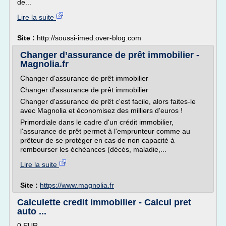
de...
Lire la suite
Site :
http://soussi-imed.over-blog.com
Changer d’assurance de prêt immobilier -
Magnolia.fr
Changer d'assurance de prêt immobilier
Changer d'assurance de prêt immobilier
Changer d'assurance de prêt c'est facile, alors faites-le
avec Magnolia et économisez des milliers d'euros !
Primordiale dans le cadre d'un crédit immobilier,
l'assurance de prêt permet à l'emprunteur comme au
prêteur de se protéger en cas de non capacité à
rembourser les échéances (décès, maladie,...
Lire la suite
Site :
https://www.magnolia.fr
Calculette credit immobilier - Calcul pret
auto ...
0 EUR