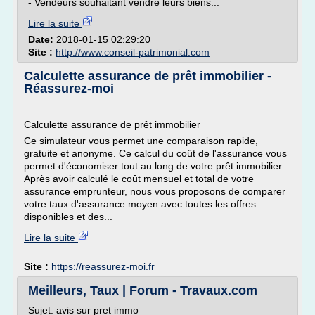
- Vendeurs souhaitant vendre leurs biens...
Lire la suite
Date:
2018-01-15 02:29:20
Site :
http://www.conseil-patrimonial.com
Calculette assurance de prêt immobilier -
Réassurez-moi
Calculette assurance de prêt immobilier
Ce simulateur vous permet une comparaison rapide,
gratuite et anonyme. Ce calcul du coût de l'assurance vous
permet d'économiser tout au long de votre prêt immobilier .
Après avoir calculé le coût mensuel et total de votre
assurance emprunteur, nous vous proposons de comparer
votre taux d'assurance moyen avec toutes les offres
disponibles et des...
Lire la suite
Site :
https://reassurez-moi.fr
Meilleurs, Taux | Forum - Travaux.com
Sujet: avis sur pret immo