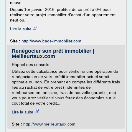
neuve.
Depuis 1er janvier 2016, profitez de ce prêt à 0% pour
réaliser votre projet immobilier d'achat d'un appartement
neuf ou...
Lire la suite
Site :
http://www.icade-immobilier.com
Renégocier son prêt immobilier |
Meilleurtaux.com
Rappel des conseils
Utilisez cette calculatrice pour vérifier si une opération de
renégociation de votre crédit immobilier actuel serait
optimale ou non. En prenant en compte les différents frais
liés au rachat de votre prêt (indemnités de
remboursement anticipé, frais de nouvelle garantie, etc)
vous pourrez vérifier si vous ferez des économies sur le
coût total de votre crédit...
Lire la suite
Site :
http://www.meilleurtaux.com