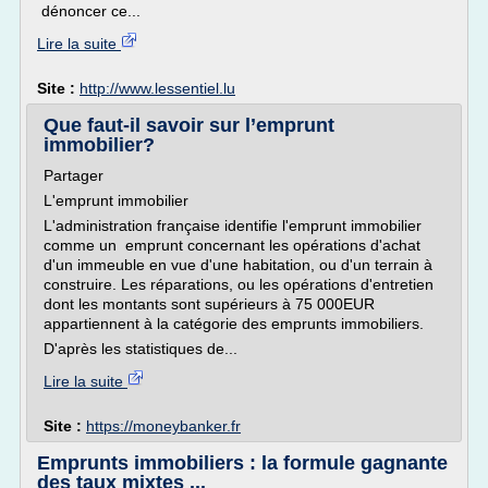
dénoncer ce...
Lire la suite
Site :
http://www.lessentiel.lu
Que faut-il savoir sur l’emprunt
immobilier?
Partager
L'emprunt immobilier
L'administration française identifie l'emprunt immobilier
comme un emprunt concernant les opérations d'achat
d'un immeuble en vue d'une habitation, ou d'un terrain à
construire. Les réparations, ou les opérations d'entretien
dont les montants sont supérieurs à 75 000EUR
appartiennent à la catégorie des emprunts immobiliers.
D'après les statistiques de...
Lire la suite
Site :
https://moneybanker.fr
Emprunts immobiliers : la formule gagnante
des taux mixtes ...