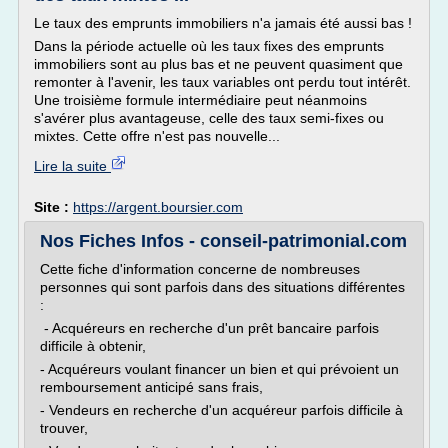
Le taux des emprunts immobiliers n'a jamais été aussi bas !
Dans la période actuelle où les taux fixes des emprunts
immobiliers sont au plus bas et ne peuvent quasiment que
remonter à l'avenir, les taux variables ont perdu tout intérêt.
Une troisième formule intermédiaire peut néanmoins
s'avérer plus avantageuse, celle des taux semi-fixes ou
mixtes. Cette offre n'est pas nouvelle...
Lire la suite
Site :
https://argent.boursier.com
Nos Fiches Infos - conseil-patrimonial.com
Cette fiche d'information concerne de nombreuses
personnes qui sont parfois dans des situations différentes
:
- Acquéreurs en recherche d'un prêt bancaire parfois
difficile à obtenir,
- Acquéreurs voulant financer un bien et qui prévoient un
remboursement anticipé sans frais,
- Vendeurs en recherche d'un acquéreur parfois difficile à
trouver,