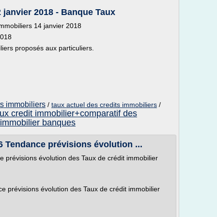
2 janvier 2018 - Banque Taux
immobiliers 14 janvier 2018
2018
iers proposés aux particuliers.
s immobiliers
/
taux actuel des credits immobiliers
/
aux credit immobilier+comparatif des
 immobilier banques
 Tendance prévisions évolution ...
prévisions évolution des Taux de crédit immobilier
 prévisions évolution des Taux de crédit immobilier