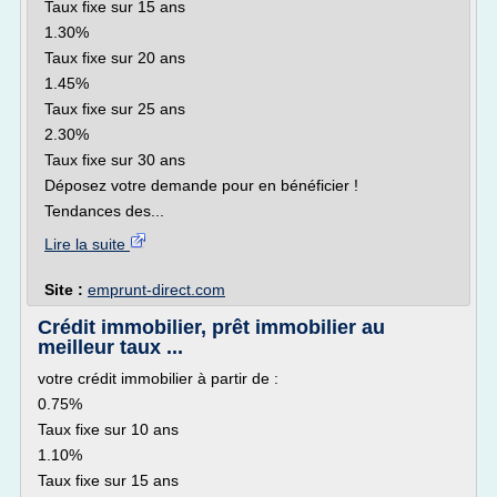
Taux fixe sur 15 ans
1.30%
Taux fixe sur 20 ans
1.45%
Taux fixe sur 25 ans
2.30%
Taux fixe sur 30 ans
Déposez votre demande pour en bénéficier !
Tendances des...
Lire la suite
Site :
emprunt-direct.com
Crédit immobilier, prêt immobilier au
meilleur taux ...
votre crédit immobilier à partir de :
0.75%
Taux fixe sur 10 ans
1.10%
Taux fixe sur 15 ans