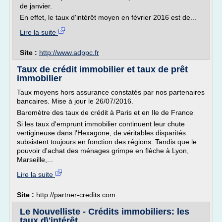
de janvier.
En effet, le taux d'intérêt moyen en février 2016 est de...
Lire la suite
Site :
http://www.adppc.fr
Taux de crédit immobilier et taux de prêt
immobilier
Taux moyens hors assurance constatés par nos partenaires
bancaires. Mise à jour le 26/07/2016.
Baromètre des taux de crédit à Paris et en Ile de France
Si les taux d'emprunt immobilier continuent leur chute
vertigineuse dans l'Hexagone, de véritables disparités
subsistent toujours en fonction des régions. Tandis que le
pouvoir d'achat des ménages grimpe en flèche à Lyon,
Marseille,...
Lire la suite
Site :
http://partner-credits.com
Le Nouvelliste - Crédits immobiliers: les
taux d\'intérêt ...