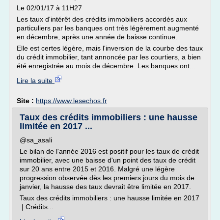
Le 02/01/17 à 11H27
Les taux d'intérêt des crédits immobiliers accordés aux
particuliers par les banques ont très légèrement augmenté
en décembre, après une année de baisse continue.
Elle est certes légère, mais l'inversion de la courbe des taux
du crédit immobilier, tant annoncée par les courtiers, a bien
été enregistrée au mois de décembre. Les banques ont...
Lire la suite
Site :
https://www.lesechos.fr
Taux des crédits immobiliers : une hausse
limitée en 2017 ...
@sa_asali
Le bilan de l'année 2016 est positif pour les taux de crédit
immobilier, avec une baisse d'un point des taux de crédit
sur 20 ans entre 2015 et 2016. Malgré une légère
progression observée dès les premiers jours du mois de
janvier, la hausse des taux devrait être limitée en 2017.
Taux des crédits immobiliers : une hausse limitée en 2017
| Crédits...