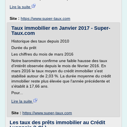
Lire la suite
Site :
https://www.super-taux.com
Taux immobilier en Janvier 2017 - Super-
Taux.com
Historique des taux depuis 2010
Durée du prêt
Les chiffres du mois de mars 2016
Notre baromètre confirme une faible hausse des taux
d'intérêt observée depuis le mois de février 2016. En
mars 2016 le taux moyen du crédit immobilier s'est
stabilisé autour de 2,03 %. La durée moyenne du crédit
immobilier reste plus élevée que l'année précédente et
s'établit à 17,66 ans.
Pour...
Lire la suite
Site :
https://www.super-taux.com
Les taux des prêts immobilier au Crédit