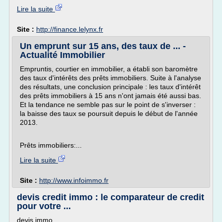
Lire la suite
Site :
http://finance.lelynx.fr
Un emprunt sur 15 ans, des taux de ... -
Actualité Immobilier
Empruntis, courtier en immobilier, a établi son baromètre
des taux d'intérêts des prêts immobiliers. Suite à l'analyse
des résultats, une conclusion principale : les taux d'intérêt
des prêts immobiliers à 15 ans n'ont jamais été aussi bas.
Et la tendance ne semble pas sur le point de s'inverser :
la baisse des taux se poursuit depuis le début de l'année
2013.
Prêts immobiliers:...
Lire la suite
Site :
http://www.infoimmo.fr
devis credit immo : le comparateur de credit
pour votre ...
devis immo