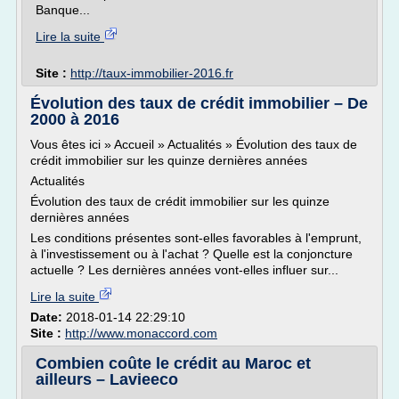
Banque...
Lire la suite
Site :
http://taux-immobilier-2016.fr
Évolution des taux de crédit immobilier – De
2000 à 2016
Vous êtes ici » Accueil » Actualités » Évolution des taux de
crédit immobilier sur les quinze dernières années
Actualités
Évolution des taux de crédit immobilier sur les quinze
dernières années
Les conditions présentes sont-elles favorables à l'emprunt,
à l'investissement ou à l'achat ? Quelle est la conjoncture
actuelle ? Les dernières années vont-elles influer sur...
Lire la suite
Date:
2018-01-14 22:29:10
Site :
http://www.monaccord.com
Combien coûte le crédit au Maroc et
ailleurs – Lavieeco