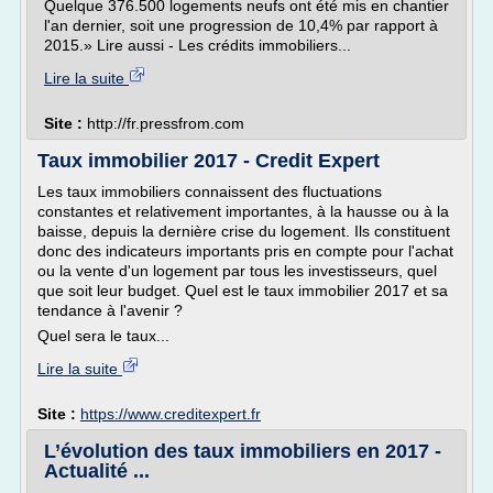
Quelque 376.500 logements neufs ont été mis en chantier
l'an dernier, soit une progression de 10,4% par rapport à
2015.» Lire aussi - Les crédits immobiliers...
Lire la suite
Site :
http://fr.pressfrom.com
Taux immobilier 2017 - Credit Expert
Les taux immobiliers connaissent des fluctuations
constantes et relativement importantes, à la hausse ou à la
baisse, depuis la dernière crise du logement. Ils constituent
donc des indicateurs importants pris en compte pour l'achat
ou la vente d'un logement par tous les investisseurs, quel
que soit leur budget. Quel est le taux immobilier 2017 et sa
tendance à l'avenir ?
Quel sera le taux...
Lire la suite
Site :
https://www.creditexpert.fr
L’évolution des taux immobiliers en 2017 -
Actualité ...