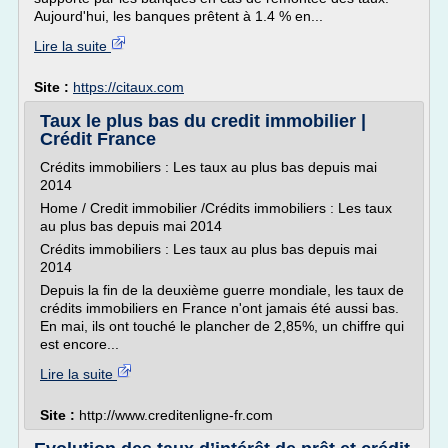
Aujourd'hui, les banques prêtent à 1.4 % en...
Lire la suite
Site :
https://citaux.com
Taux le plus bas du credit immobilier |
Crédit France
Crédits immobiliers : Les taux au plus bas depuis mai
2014
Home / Credit immobilier /Crédits immobiliers : Les taux
au plus bas depuis mai 2014
Crédits immobiliers : Les taux au plus bas depuis mai
2014
Depuis la fin de la deuxième guerre mondiale, les taux de
crédits immobiliers en France n'ont jamais été aussi bas.
En mai, ils ont touché le plancher de 2,85%, un chiffre qui
est encore...
Lire la suite
Site :
http://www.creditenligne-fr.com