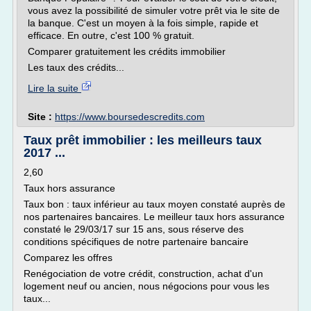
vous avez la possibilité de simuler votre prêt via le site de
la banque. C'est un moyen à la fois simple, rapide et
efficace. En outre, c'est 100 % gratuit.
Comparer gratuitement les crédits immobilier
Les taux des crédits...
Lire la suite
Site :
https://www.boursedescredits.com
Taux prêt immobilier : les meilleurs taux
2017 ...
2,60
Taux hors assurance
Taux bon : taux inférieur au taux moyen constaté auprès de
nos partenaires bancaires. Le meilleur taux hors assurance
constaté le 29/03/17 sur 15 ans, sous réserve des
conditions spécifiques de notre partenaire bancaire
Comparez les offres
Renégociation de votre crédit, construction, achat d'un
logement neuf ou ancien, nous négocions pour vous les
taux...