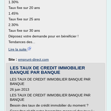
1.30%
Taux fixe sur 20 ans
1.45%
Taux fixe sur 25 ans
2.30%
Taux fixe sur 30 ans
Déposez votre demande pour en bénéficier !
Tendances des...
Lire la suite
Site :
emprunt-direct.com
LES TAUX DE CREDIT IMMOBILIER
BANQUE PAR BANQUE
LES TAUX DE CREDIT IMMOBILIER BANQUE PAR
BANQUE
26 juin 2013
LES TAUX DE CREDIT IMMOBILIER BANQUE PAR
BANQUE
Besoin des taux de crédit immobilier du moment ?