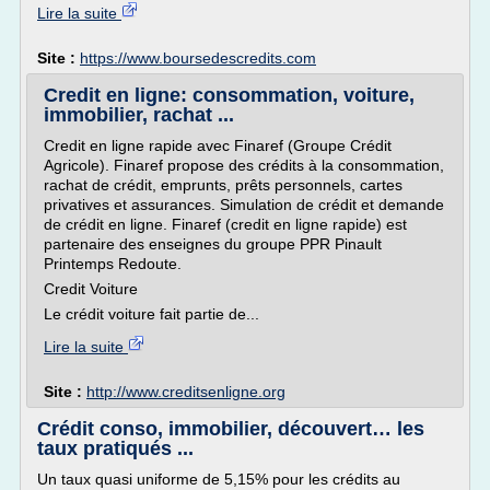
Lire la suite
Site :
https://www.boursedescredits.com
Credit en ligne: consommation, voiture,
immobilier, rachat ...
Credit en ligne rapide avec Finaref (Groupe Crédit
Agricole). Finaref propose des crédits à la consommation,
rachat de crédit, emprunts, prêts personnels, cartes
privatives et assurances. Simulation de crédit et demande
de crédit en ligne. Finaref (credit en ligne rapide) est
partenaire des enseignes du groupe PPR Pinault
Printemps Redoute.
Credit Voiture
Le crédit voiture fait partie de...
Lire la suite
Site :
http://www.creditsenligne.org
Crédit conso, immobilier, découvert… les
taux pratiqués ...
Un taux quasi uniforme de 5,15% pour les crédits au