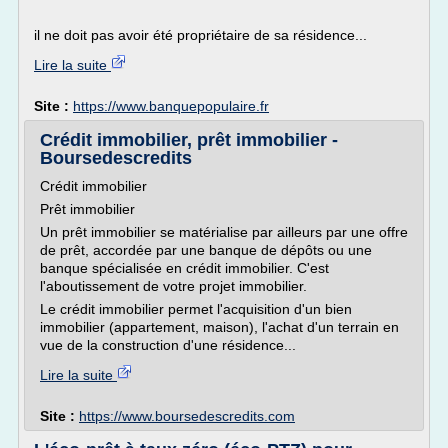
il ne doit pas avoir été propriétaire de sa résidence...
Lire la suite
Site :
https://www.banquepopulaire.fr
Crédit immobilier, prêt immobilier -
Boursedescredits
Crédit immobilier
Prêt immobilier
Un prêt immobilier se matérialise par ailleurs par une offre
de prêt, accordée par une banque de dépôts ou une
banque spécialisée en crédit immobilier. C'est
l'aboutissement de votre projet immobilier.
Le crédit immobilier permet l'acquisition d'un bien
immobilier (appartement, maison), l'achat d'un terrain en
vue de la construction d'une résidence...
Lire la suite
Site :
https://www.boursedescredits.com