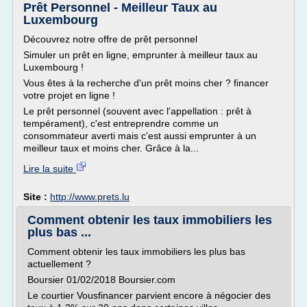
Prêt Personnel - Meilleur Taux au
Luxembourg
Découvrez notre offre de prêt personnel
Simuler un prêt en ligne, emprunter à meilleur taux au
Luxembourg !
Vous êtes à la recherche d'un prêt moins cher ? financer
votre projet en ligne !
Le prêt personnel (souvent avec l'appellation : prêt à
tempérament), c'est entreprendre comme un
consommateur averti mais c'est aussi emprunter à un
meilleur taux et moins cher. Grâce à la...
Lire la suite
Site :
http://www.prets.lu
Comment obtenir les taux immobiliers les
plus bas ...
Comment obtenir les taux immobiliers les plus bas
actuellement ?
Boursier 01/02/2018 Boursier.com
Le courtier Vousfinancer parvient encore à négocier des