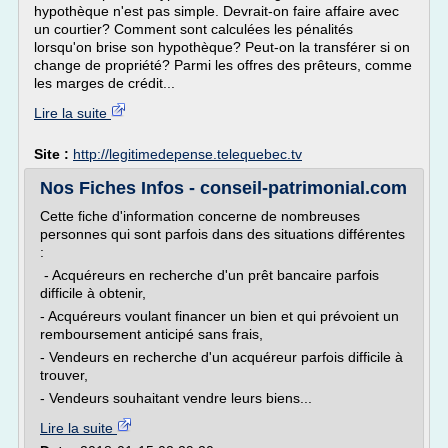
hypothèque n'est pas simple. Devrait-on faire affaire avec
un courtier? Comment sont calculées les pénalités
lorsqu'on brise son hypothèque? Peut-on la transférer si on
change de propriété? Parmi les offres des prêteurs, comme
les marges de crédit...
Lire la suite
Site :
http://legitimedepense.telequebec.tv
Nos Fiches Infos - conseil-patrimonial.com
Cette fiche d'information concerne de nombreuses
personnes qui sont parfois dans des situations différentes
:
- Acquéreurs en recherche d'un prêt bancaire parfois
difficile à obtenir,
- Acquéreurs voulant financer un bien et qui prévoient un
remboursement anticipé sans frais,
- Vendeurs en recherche d'un acquéreur parfois difficile à
trouver,
- Vendeurs souhaitant vendre leurs biens...
Lire la suite