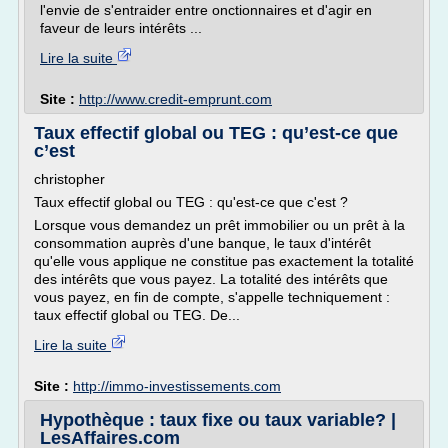
l'envie de s'entraider entre onctionnaires et d'agir en
faveur de leurs intérêts ...
Lire la suite
Site :
http://www.credit-emprunt.com
Taux effectif global ou TEG : qu’est-ce que
c’est
christopher
Taux effectif global ou TEG : qu'est-ce que c'est ?
Lorsque vous demandez un prêt immobilier ou un prêt à la
consommation auprès d'une banque, le taux d'intérêt
qu'elle vous applique ne constitue pas exactement la totalité
des intérêts que vous payez. La totalité des intérêts que
vous payez, en fin de compte, s'appelle techniquement :
taux effectif global ou TEG. De...
Lire la suite
Site :
http://immo-investissements.com
Hypothèque : taux fixe ou taux variable? |
LesAffaires.com