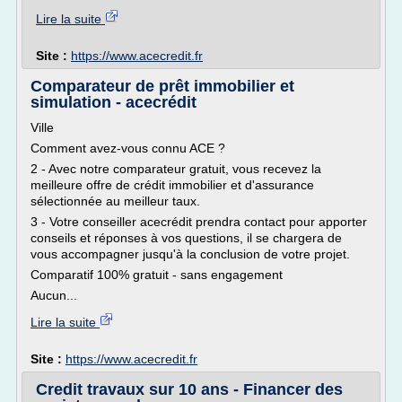
Lire la suite
Site :
https://www.acecredit.fr
Comparateur de prêt immobilier et
simulation - acecrédit
Ville
Comment avez-vous connu ACE ?
2 - Avec notre comparateur gratuit, vous recevez la
meilleure offre de crédit immobilier et d'assurance
sélectionnée au meilleur taux.
3 - Votre conseiller acecrédit prendra contact pour apporter
conseils et réponses à vos questions, il se chargera de
vous accompagner jusqu'à la conclusion de votre projet.
Comparatif 100% gratuit - sans engagement
Aucun...
Lire la suite
Site :
https://www.acecredit.fr
Credit travaux sur 10 ans - Financer des