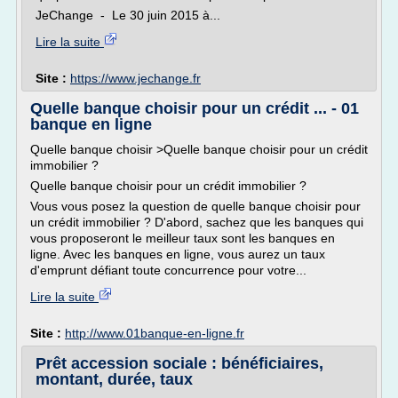
JeChange - Le 30 juin 2015 à...
Lire la suite
Site :
https://www.jechange.fr
Quelle banque choisir pour un crédit ... - 01
banque en ligne
Quelle banque choisir >Quelle banque choisir pour un crédit
immobilier ?
Quelle banque choisir pour un crédit immobilier ?
Vous vous posez la question de quelle banque choisir pour
un crédit immobilier ? D'abord, sachez que les banques qui
vous proposeront le meilleur taux sont les banques en
ligne. Avec les banques en ligne, vous aurez un taux
d'emprunt défiant toute concurrence pour votre...
Lire la suite
Site :
http://www.01banque-en-ligne.fr
Prêt accession sociale : bénéficiaires,
montant, durée, taux