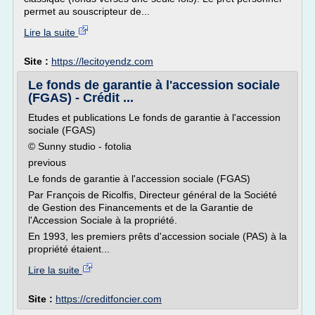
permet au souscripteur de...
Lire la suite
Site :
https://lecitoyendz.com
Le fonds de garantie à l'accession sociale
(FGAS) - Crédit ...
Etudes et publications Le fonds de garantie à l'accession
sociale (FGAS)
© Sunny studio - fotolia
previous
Le fonds de garantie à l'accession sociale (FGAS)
Par François de Ricolfis, Directeur général de la Société
de Gestion des Financements et de la Garantie de
l'Accession Sociale à la propriété.
En 1993, les premiers prêts d'accession sociale (PAS) à la
propriété étaient...
Lire la suite
Site :
https://creditfoncier.com