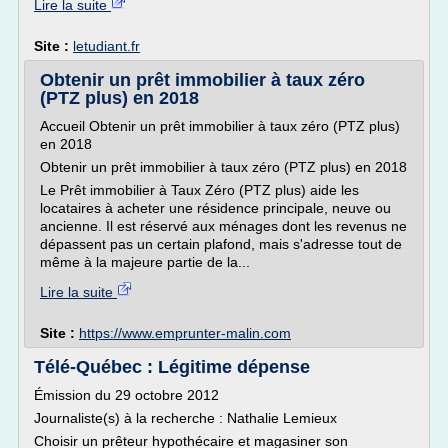
Lire la suite
Site :
letudiant.fr
Obtenir un prêt immobilier à taux zéro
(PTZ plus) en 2018
Accueil Obtenir un prêt immobilier à taux zéro (PTZ plus)
en 2018
Obtenir un prêt immobilier à taux zéro (PTZ plus) en 2018
Le Prêt immobilier à Taux Zéro (PTZ plus) aide les
locataires à acheter une résidence principale, neuve ou
ancienne. Il est réservé aux ménages dont les revenus ne
dépassent pas un certain plafond, mais s'adresse tout de
même à la majeure partie de la...
Lire la suite
Site :
https://www.emprunter-malin.com
Télé-Québec : Légitime dépense
Émission du 29 octobre 2012
Journaliste(s) à la recherche : Nathalie Lemieux
Choisir un prêteur hypothécaire et magasiner son