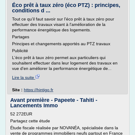
Éco prêt à taux zéro (éco PTZ) : principes,
conditions d ...
Tout ce qu'il faut savoir sur l'éco prêt à taux zéro pour
effectuer des travaux visant à l'amélioration de la
performance énergétique des logements.
Partages
Principes et changements apportés au PTZ travaux
Publicité
L'éco prêt à taux zéro permet aux particuliers qui
souhaitent effectuer dans leur logement des travaux en
vue d'en améliorer la performance énergétique de...
Lire la suite
Site :
https://hintigo.fr
Avant première - Papeete - Tahiti -
Lancements Immo
52 272EUR
Partagez cette étude
Étude fiscale réalisée par NOVANÉA, spécialisée dans la
vente de programmes immobiliers neufs partout en France