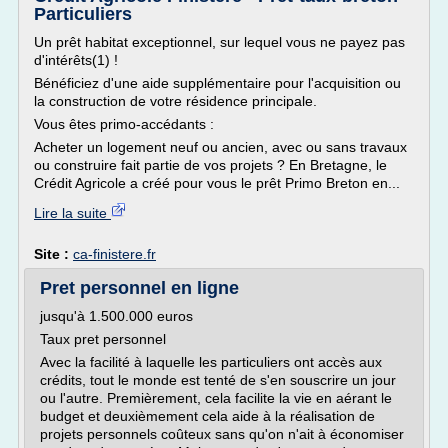
Particuliers
Un prêt habitat exceptionnel, sur lequel vous ne payez pas
d'intérêts(1) !
Bénéficiez d'une aide supplémentaire pour l'acquisition ou
la construction de votre résidence principale.
Vous êtes primo-accédants :
Acheter un logement neuf ou ancien, avec ou sans travaux
ou construire fait partie de vos projets ? En Bretagne, le
Crédit Agricole a créé pour vous le prêt Primo Breton en...
Lire la suite
Site :
ca-finistere.fr
Pret personnel en ligne
jusqu'à 1.500.000 euros
Taux pret personnel
Avec la facilité à laquelle les particuliers ont accès aux
crédits, tout le monde est tenté de s'en souscrire un jour
ou l'autre. Premièrement, cela facilite la vie en aérant le
budget et deuxièmement cela aide à la réalisation de
projets personnels coûteux sans qu'on n'ait à économiser