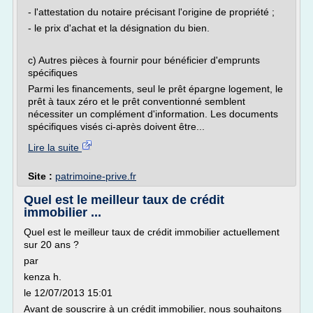
- l'attestation du notaire précisant l'origine de propriété ;
- le prix d'achat et la désignation du bien.
c) Autres pièces à fournir pour bénéficier d'emprunts
spécifiques
Parmi les financements, seul le prêt épargne logement, le
prêt à taux zéro et le prêt conventionné semblent
nécessiter un complément d'information. Les documents
spécifiques visés ci-après doivent être...
Lire la suite
Site :
patrimoine-prive.fr
Quel est le meilleur taux de crédit
immobilier ...
Quel est le meilleur taux de crédit immobilier actuellement
sur 20 ans ?
par
kenza h.
le 12/07/2013 15:01
Avant de souscrire à un crédit immobilier, nous souhaitons