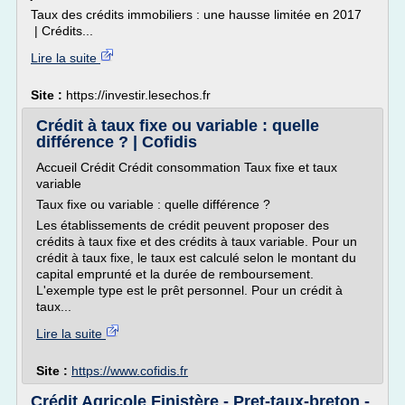
Taux des crédits immobiliers : une hausse limitée en 2017
| Crédits...
Lire la suite
Site :
https://investir.lesechos.fr
Crédit à taux fixe ou variable : quelle
différence ? | Cofidis
Accueil Crédit Crédit consommation Taux fixe et taux
variable
Taux fixe ou variable : quelle différence ?
Les établissements de crédit peuvent proposer des
crédits à taux fixe et des crédits à taux variable. Pour un
crédit à taux fixe, le taux est calculé selon le montant du
capital emprunté et la durée de remboursement.
L'exemple type est le prêt personnel. Pour un crédit à
taux...
Lire la suite
Site :
https://www.cofidis.fr
Crédit Agricole Finistère - Pret-taux-breton -