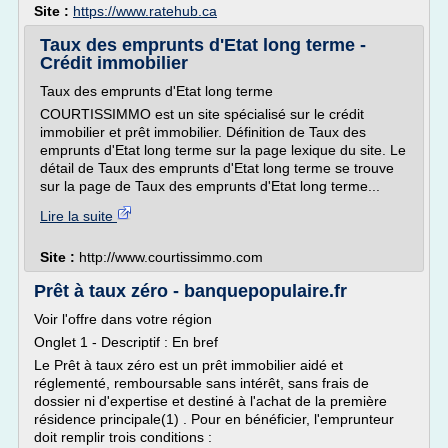
Site :
https://www.ratehub.ca
Taux des emprunts d'Etat long terme -
Crédit immobilier
Taux des emprunts d'Etat long terme
COURTISSIMMO est un site spécialisé sur le crédit
immobilier et prêt immobilier. Définition de Taux des
emprunts d'Etat long terme sur la page lexique du site. Le
détail de Taux des emprunts d'Etat long terme se trouve
sur la page de Taux des emprunts d'Etat long terme...
Lire la suite
Site :
http://www.courtissimmo.com
Prêt à taux zéro - banquepopulaire.fr
Voir l'offre dans votre région
Onglet 1 - Descriptif : En bref
Le Prêt à taux zéro est un prêt immobilier aidé et
réglementé, remboursable sans intérêt, sans frais de
dossier ni d'expertise et destiné à l'achat de la première
résidence principale(1) . Pour en bénéficier, l'emprunteur
doit remplir trois conditions :