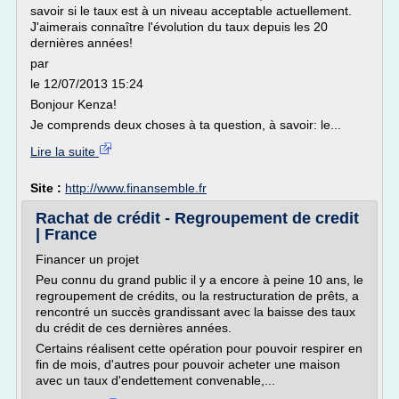
savoir si le taux est à un niveau acceptable actuellement.
J'aimerais connaître l'évolution du taux depuis les 20
dernières années!
par
le 12/07/2013 15:24
Bonjour Kenza!
Je comprends deux choses à ta question, à savoir: le...
Lire la suite
Site :
http://www.finansemble.fr
Rachat de crédit - Regroupement de credit
| France
Financer un projet
Peu connu du grand public il y a encore à peine 10 ans, le
regroupement de crédits, ou la restructuration de prêts, a
rencontré un succès grandissant avec la baisse des taux
du crédit de ces dernières années.
Certains réalisent cette opération pour pouvoir respirer en
fin de mois, d'autres pour pouvoir acheter une maison
avec un taux d'endettement convenable,...