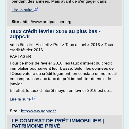
pendant des années. Mais avant de s'engager dans...
Lire la suite
Site :
http://www.pretpascher.org
Taux crédit février 2016 au plus bas -
adppc.fr
Vous êtes ici : Accueil > Pret > Taux actuel > 2016 > Taux
credit février 2016
PARTAGER
Pour ce mois de février 2016, les taux d'intérêt du crédit
immobilier poursuivent leur baisse. Selon les données de
l'Observatoire du crédit logement, on constate un net recul
en comparaison aux taux de prêt immobilier du mois de
janvier.
En effet, le taux d'intérêt moyen en février 2016 est de...
Lire la suite
Site :
http://www.adppc.fr
LE CONTRAT DE PRÊT IMMOBILIER |
PATRIMOINE PRIVÉ