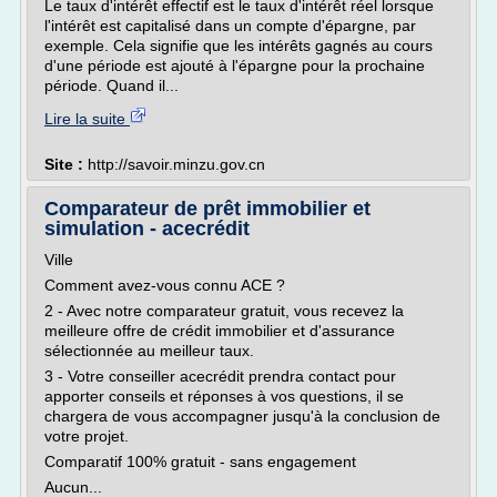
Le taux d'intérêt effectif est le taux d'intérêt réel lorsque
l'intérêt est capitalisé dans un compte d'épargne, par
exemple. Cela signifie que les intérêts gagnés au cours
d'une période est ajouté à l'épargne pour la prochaine
période. Quand il...
Lire la suite
Site :
http://savoir.minzu.gov.cn
Comparateur de prêt immobilier et
simulation - acecrédit
Ville
Comment avez-vous connu ACE ?
2 - Avec notre comparateur gratuit, vous recevez la
meilleure offre de crédit immobilier et d'assurance
sélectionnée au meilleur taux.
3 - Votre conseiller acecrédit prendra contact pour
apporter conseils et réponses à vos questions, il se
chargera de vous accompagner jusqu'à la conclusion de
votre projet.
Comparatif 100% gratuit - sans engagement
Aucun...