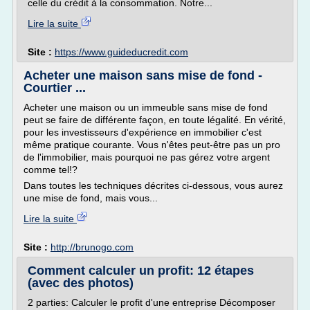
celle du crédit à la consommation. Notre...
Lire la suite
Site :
https://www.guideducredit.com
Acheter une maison sans mise de fond -
Courtier ...
Acheter une maison ou un immeuble sans mise de fond
peut se faire de différente façon, en toute légalité. En vérité,
pour les investisseurs d'expérience en immobilier c'est
même pratique courante. Vous n'êtes peut-être pas un pro
de l'immobilier, mais pourquoi ne pas gérez votre argent
comme tel!?
Dans toutes les techniques décrites ci-dessous, vous aurez
une mise de fond, mais vous...
Lire la suite
Site :
http://brunogo.com
Comment calculer un profit: 12 étapes
(avec des photos)
2 parties: Calculer le profit d'une entreprise Décomposer