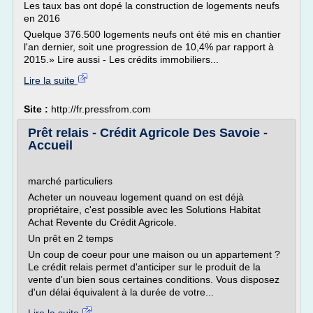
Les taux bas ont dopé la construction de logements neufs
en 2016
Quelque 376.500 logements neufs ont été mis en chantier
l'an dernier, soit une progression de 10,4% par rapport à
2015.» Lire aussi - Les crédits immobiliers...
Lire la suite
Site :
http://fr.pressfrom.com
Prêt relais - Crédit Agricole Des Savoie -
Accueil
marché particuliers
Acheter un nouveau logement quand on est déjà
propriétaire, c'est possible avec les Solutions Habitat
Achat Revente du Crédit Agricole.
Un prêt en 2 temps
Un coup de coeur pour une maison ou un appartement ?
Le crédit relais permet d'anticiper sur le produit de la
vente d'un bien sous certaines conditions. Vous disposez
d'un délai équivalent à la durée de votre...