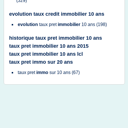
(329)
evolution taux credit immobilier 10 ans
evolution
taux pret
immobilier
10 ans
(198)
historique taux pret immobilier 10 ans
taux pret immobilier 10 ans 2015
taux pret immobilier 10 ans lcl
taux pret immo sur 20 ans
taux pret
immo
sur
10 ans
(67)