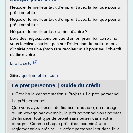
Négocier le meilleur taux d'emprunt avec la banque pour un
prêt immobilier
Négocier le meilleur taux d'emprunt avec la banque pour un
prêt immobilier
Négocier le meilleur taux et rien d'autre ?
Lors des négociations en vue d'un emprunt bancaire , ne
vous focalisez surtout pas sur l'obtention du meilleur taux
d'intérêt possible (mon titre racoleur avait pour seul objectif
d'attirer votre...
Lire la suite
Site :
quelimmobilier.com
Le pret personnel | Guide du crédit
> Credit a la consommation > Projets > Le pret personnel
Le prêt personnel
Que vous ayez besoin de financer une auto, un mariage
ou un voyage par exemple, le prêt personnel vous permet
de financer tout type de projet sans puiser dans votre
épargne. Comme chaque prêt, il est soumis à une
réglementation précise. Le crédit personnel est donc lié à