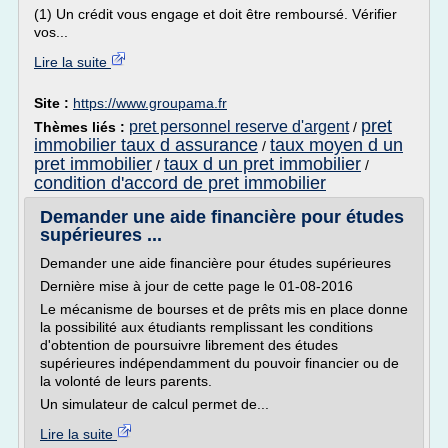
(1) Un crédit vous engage et doit être remboursé. Vérifier
vos...
Lire la suite
Site :
https://www.groupama.fr
pret
pret personnel reserve d'argent
Thèmes liés :
/
immobilier taux d assurance
taux moyen d un
/
pret immobilier
taux d un pret immobilier
/
/
condition d'accord de pret immobilier
Demander une aide financière pour études
supérieures ...
Demander une aide financière pour études supérieures
Dernière mise à jour de cette page le 01-08-2016
Le mécanisme de bourses et de prêts mis en place donne
la possibilité aux étudiants remplissant les conditions
d'obtention de poursuivre librement des études
supérieures indépendamment du pouvoir financier ou de
la volonté de leurs parents.
Un simulateur de calcul permet de...
Lire la suite