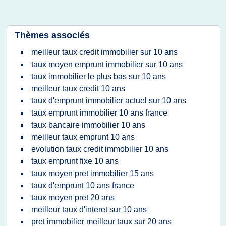
Thèmes associés
meilleur taux credit immobilier sur 10 ans
taux moyen emprunt immobilier sur 10 ans
taux immobilier le plus bas sur 10 ans
meilleur taux credit 10 ans
taux d'emprunt immobilier actuel sur 10 ans
taux emprunt immobilier 10 ans france
taux bancaire immobilier 10 ans
meilleur taux emprunt 10 ans
evolution taux credit immobilier 10 ans
taux emprunt fixe 10 ans
taux moyen pret immobilier 15 ans
taux d'emprunt 10 ans france
taux moyen pret 20 ans
meilleur taux d'interet sur 10 ans
pret immobilier meilleur taux sur 20 ans