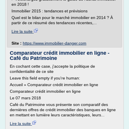
en 2018 !
Immobilier 2015 : tendances et prévisions
Quel est le bilan pour le marché immobilier en 2014 ? À
partir de ce résumé des tendances récentes,...
Lire la suite
Site :
https://www.immobilier-danger.com
Comparateur crédit immobilier en ligne -
Café du Patrimoine
En cochant cette case, j'accepte la politique de
confidentialité de ce site
Leave this field empty if you're human:
Accueil » Comparateur crédit immobilier en ligne
Comparateur crédit immobilier en ligne
Le 07 mars 2018
Café du Patrimoine vous présente son comparatif des
dernières offres de crédit immobilier des banques en ligne
en mettant en lumière leurs caractéristiques, leurs...
Lire la suite