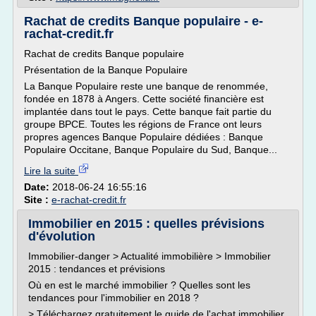
Rachat de credits Banque populaire - e-
rachat-credit.fr
Rachat de credits Banque populaire
Présentation de la Banque Populaire
La Banque Populaire reste une banque de renommée,
fondée en 1878 à Angers. Cette société financière est
implantée dans tout le pays. Cette banque fait partie du
groupe BPCE. Toutes les régions de France ont leurs
propres agences Banque Populaire dédiées : Banque
Populaire Occitane, Banque Populaire du Sud, Banque...
Lire la suite
Date:
2018-06-24 16:55:16
Site :
e-rachat-credit.fr
Immobilier en 2015 : quelles prévisions
d'évolution
Immobilier-danger > Actualité immobilière > Immobilier
2015 : tendances et prévisions
Où en est le marché immobilier ? Quelles sont les
tendances pour l'immobilier en 2018 ?
> Téléchargez gratuitement le guide de l'achat immobilier