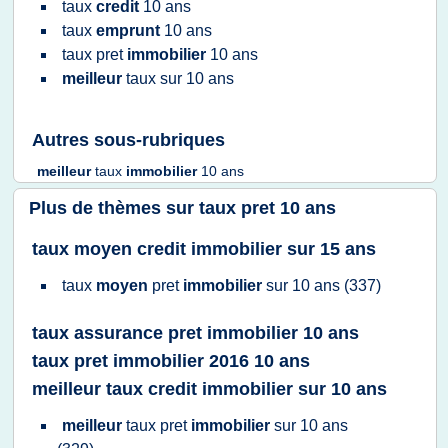
taux
credit
10 ans
taux
emprunt
10 ans
taux pret
immobilier
10 ans
meilleur
taux
sur
10 ans
Autres sous-rubriques
meilleur
taux
immobilier
10 ans
Plus de thèmes sur
taux pret 10 ans
taux moyen credit immobilier sur 15 ans
taux
moyen
pret
immobilier
sur
10 ans
(337)
taux assurance pret immobilier 10 ans
taux pret immobilier 2016 10 ans
meilleur taux credit immobilier sur 10 ans
meilleur
taux pret
immobilier
sur
10 ans