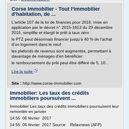
Corse Immobilier - Tout l’immobilier
d’habitation, de ...
L'article 107 de la loi de finances pour 2016, mise en
application par le décret n° 2015-1813 du 29 décembre
2015, simplifie et élargit le prêt à taux zéro :
le PTZ peut désormais financer jusqu'à 40 % de l'achat
d'un logement dans le neuf
les plafonds de revenus sont augmentés, permettant à
davantage de ménages d'en bénéficier
le remboursement du prêt peut être différé de 5, 10...
Lire la suite
Site :
http://www.corse-immobilier.com
Immobilier: Les taux des crédits
immobiliers poursuivent ...
Immobilier Les taux des crédits immobiliers poursuivent leur
remontée en janvier
14:55 06 février 2017
14:55 06 février 2017 Source: Relaxnews (AFP)