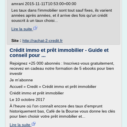
amrani 2015-11-11T10:53:00+00:00
Les taux dans l'immobilier sont tout sauf fixes, ils varient
années après années, et il arrive des fois qu'un crédit
souscrit à un taux choisi...
Lire la suite
Site :
http://rachat-2-credit.fr
Crédit immo et prêt immobilier - Guide et
conseil pour ...
Rejoignez +25 000 abonnés : Inscrivez-vous gratuitement,
recevez en cadeau notre formation de 5 ebooks pour bien
investir
Je m'abonne
Accueil » Credit » Crédit immo et prêt immobilier
Crédit immo et prêt immobilier
Le 10 octobre 2017
À l'heure où l'on connaît encore des taux d'emprunt
historiquement bas, Café de la Bourse vous donne les clés
pour bien choisir votre prêt immobilier et...
Lire la suite