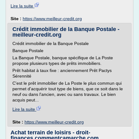
Lire la suite
Site :
https://www.meilleur-credit.org
Crédit immobilier de la Banque Postale -
meilleur-credit.org
Crédit immobilier de la Banque Postale
Banque Postale
La Banque Postale, banque spécifique de La Poste
propose plusieurs types de prêts immobiliers.
Prêt habitat à taux fixe : anciennement Prêt Pactys
Sérennité
C'est le prêt immobilier de La Poste le plus commun qui
permet d'acquérir tout type de biens, que ce soit dans le
neuf ou dans l'ancien, avec ou sans travaux. Le bien
acquis peut...
Lire la suite
Site :
https://www.meilleur-credit.org
Achat terrain de loisirs - droit-
finances.commentcamarche.com