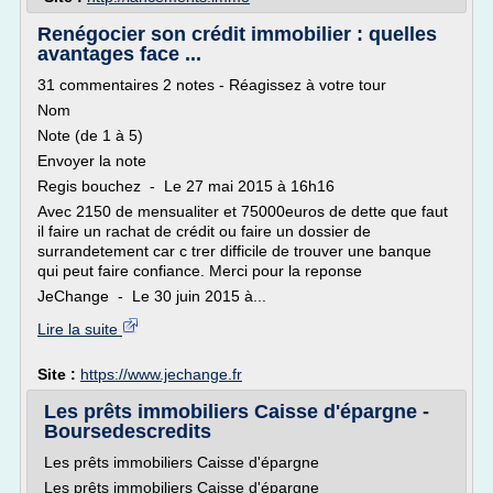
Renégocier son crédit immobilier : quelles
avantages face ...
31 commentaires 2 notes - Réagissez à votre tour
Nom
Note (de 1 à 5)
Envoyer la note
Regis bouchez - Le 27 mai 2015 à 16h16
Avec 2150 de mensualiter et 75000euros de dette que faut
il faire un rachat de crédit ou faire un dossier de
surrandetement car c trer difficile de trouver une banque
qui peut faire confiance. Merci pour la reponse
JeChange - Le 30 juin 2015 à...
Lire la suite
Site :
https://www.jechange.fr
Les prêts immobiliers Caisse d'épargne -
Boursedescredits
Les prêts immobiliers Caisse d'épargne
Les prêts immobiliers Caisse d'épargne