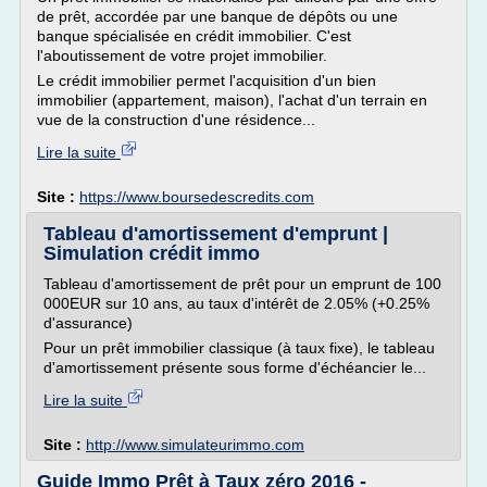
de prêt, accordée par une banque de dépôts ou une
banque spécialisée en crédit immobilier. C'est
l'aboutissement de votre projet immobilier.
Le crédit immobilier permet l'acquisition d'un bien
immobilier (appartement, maison), l'achat d'un terrain en
vue de la construction d'une résidence...
Lire la suite
Site :
https://www.boursedescredits.com
Tableau d'amortissement d'emprunt |
Simulation crédit immo
Tableau d'amortissement de prêt pour un emprunt de 100
000EUR sur 10 ans, au taux d'intérêt de 2.05% (+0.25%
d'assurance)
Pour un prêt immobilier classique (à taux fixe), le tableau
d'amortissement présente sous forme d'échéancier le...
Lire la suite
Site :
http://www.simulateurimmo.com
Guide Immo Prêt à Taux zéro 2016 -