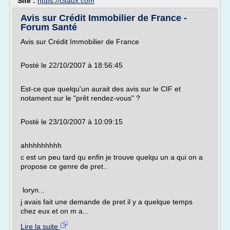
Site :
https://citaux.com
Avis sur Crédit Immobilier de France -
Forum Santé
Avis sur Crédit Immobilier de France
Posté le 22/10/2007 à 18:56:45
Est-ce que quelqu'un aurait des avis sur le CIF et
notament sur le "prêt rendez-vous" ?
Posté le 23/10/2007 à 10:09:15
ahhhhhhhhh
c est un peu tard qu enfin je trouve quelqu un a qui on a
propose ce genre de pret..
loryn...
j avais fait une demande de pret il y a quelque temps
chez eux et on m a...
Lire la suite