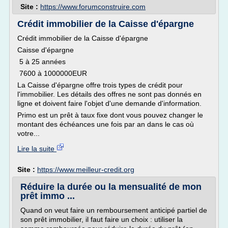
Site :
https://www.forumconstruire.com
Crédit immobilier de la Caisse d'épargne
Crédit immobilier de la Caisse d'épargne
Caisse d'épargne
5 à 25 années
7600 à 1000000EUR
La Caisse d'épargne offre trois types de crédit pour
l'immobilier. Les détails des offres ne sont pas donnés en
ligne et doivent faire l'objet d'une demande d'information.
Primo est un prêt à taux fixe dont vous pouvez changer le
montant des échéances une fois par an dans le cas où
votre...
Lire la suite
Site :
https://www.meilleur-credit.org
Réduire la durée ou la mensualité de mon
prêt immo ...
Quand on veut faire un remboursement anticipé partiel de
son prêt immobilier, il faut faire un choix : utiliser la