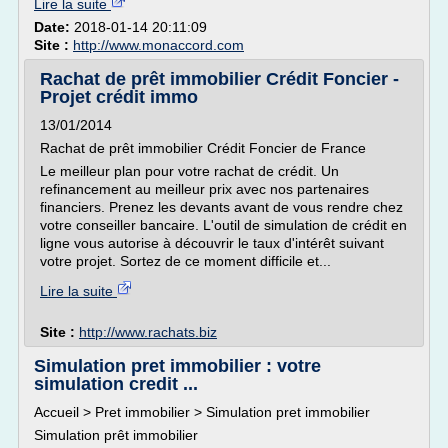
Lire la suite
Date:
2018-01-14 20:11:09
Site :
http://www.monaccord.com
Rachat de prêt immobilier Crédit Foncier -
Projet crédit immo
13/01/2014
Rachat de prêt immobilier Crédit Foncier de France
Le meilleur plan pour votre rachat de crédit. Un
refinancement au meilleur prix avec nos partenaires
financiers. Prenez les devants avant de vous rendre chez
votre conseiller bancaire. L'outil de simulation de crédit en
ligne vous autorise à découvrir le taux d'intérêt suivant
votre projet. Sortez de ce moment difficile et...
Lire la suite
Site :
http://www.rachats.biz
Simulation pret immobilier : votre
simulation credit ...
Accueil > Pret immobilier > Simulation pret immobilier
Simulation prêt immobilier