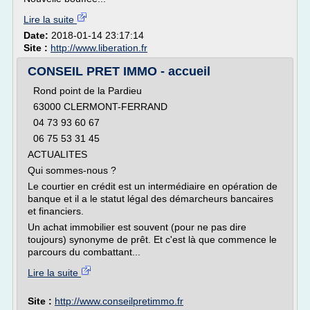
Lire la suite
Date:
2018-01-14 23:17:14
Site :
http://www.liberation.fr
CONSEIL PRET IMMO - accueil
Rond point de la Pardieu
63000 CLERMONT-FERRAND
04 73 93 60 67
06 75 53 31 45
ACTUALITES
Qui sommes-nous ?
Le courtier en crédit est un intermédiaire en opération de
banque et il a le statut légal des démarcheurs bancaires
et financiers.
Un achat immobilier est souvent (pour ne pas dire
toujours) synonyme de prêt. Et c'est là que commence le
parcours du combattant...
Lire la suite
Site :
http://www.conseilpretimmo.fr