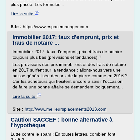
plus prisée. Les formules...
Lire la suite
Site :
https://www.espacemanager.com
Immobilier 2017: taux d'emprunt, prix et
frais de notaire ...
Immobilier 2017: taux d'emprunt, prix et frais de notaire
toujours plus bas (prévisions et tendances) ?
Les prévisions des prix immobiliers et des frais de notaire
en 2017 surfent sur la tendance : allons-nous vers une
baisse généralisée des prix de la pierre comme en 2016 ?
Car les acheteurs qui hésitent encore à saisir l'occasion
de faire une bonne affaire se demandent logiquement...
Lire la suite
Site :
http://www.meilleursplacements2013.com
Caution SACCEF : bonne alternative à
l'hypothèque
Lutte contre le spam : En toutes lettres, combien font
2 + 5 ?