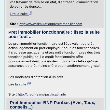
vos travaux de remise en état, d'entretien, d'amélioration
de votre résidence...
Lire la suite
Site :
http://www.simulationpresimmobilier.com
Pret immobilier fonctionnaire : lisez la suite
pour tout ...
Le pret immobilier fonctionnaire est l'équivalent du prêt
action logement ou prêt employeur pour les fonctionnaires.
Il s'adresse aux agents et assimilés fonctionnaires des trois
fonctions publiques. Le credit fonctionnaire offre
principalement deux possibilités importantes telles qu'une
assurance de prêt moins chère et un cautionnement gratuit.
Les modalités d'obtention d'un pret...
Lire la suite
Site :
http://credit-sans-justificatif.info
Pret Immobilier BNP Paribas (Avis, Taux,
conseils...)