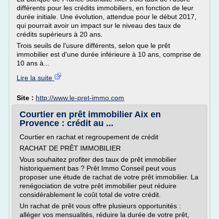
différents pour les crédits immobiliers, en fonction de leur
durée initiale. Une évolution, attendue pour le début 2017,
qui pourrait avoir un impact sur le niveau des taux de
crédits supérieurs à 20 ans.
Trois seuils de l'usure différents, selon que le prêt
immobilier est d'une durée inférieure à 10 ans, comprise de
10 ans à...
Lire la suite
Site :
http://www.le-pret-immo.com
Courtier en prêt immobilier Aix en
Provence : crédit au ...
Courtier en rachat et regroupement de crédit
RACHAT DE PRÊT IMMOBILIER
Vous souhaitez profiter des taux de prêt immobilier
historiquement bas ? Prêt Immo Conseil peut vous
proposer une étude de rachat de votre prêt immobilier. La
renégociation de votre prêt immobilier peut réduire
considérablement le coût total de votre crédit.
Un rachat de prêt vous offre plusieurs opportunités :
alléger vos mensualités, réduire la durée de votre prêt,