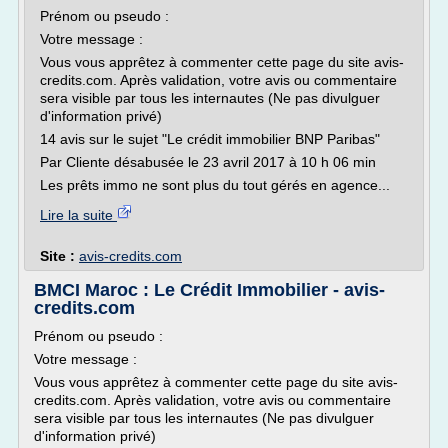
Prénom ou pseudo :
Votre message :
Vous vous apprêtez à commenter cette page du site avis-
credits.com. Après validation, votre avis ou commentaire
sera visible par tous les internautes (Ne pas divulguer
d'information privé)
14 avis sur le sujet "Le crédit immobilier BNP Paribas"
Par Cliente désabusée le 23 avril 2017 à 10 h 06 min
Les prêts immo ne sont plus du tout gérés en agence...
Lire la suite
Site :
avis-credits.com
BMCI Maroc : Le Crédit Immobilier - avis-
credits.com
Prénom ou pseudo :
Votre message :
Vous vous apprêtez à commenter cette page du site avis-
credits.com. Après validation, votre avis ou commentaire
sera visible par tous les internautes (Ne pas divulguer
d'information privé)