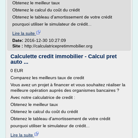
Obtenez le meilleur taux
Obtenez le calcul du coût du crédit
Obtenez le tableau d'amortissement de votre crédit
pourquoi utiliser le simulateur de crédit...
Lire la suite
Date:
2016-12-30 10:27:09
Site :
http://calculatricepretimmobilier.org
Calculette credit immobilier - Calcul pret
auto ...
0 EUR
Comparez les meilleurs taux de credit
Vous avez un projet à financer et vous souhaitez réaliser la
meilleure opération auprès des organismes bancaires ?
Avec notre calculatrice de credit :
Obtenez le meilleur taux
Obtenez le calcul du coût du crédit
Obtenez le tableau d'amortissement de votre crédit
pourquoi utiliser le simulateur de crédit...
Lire la suite