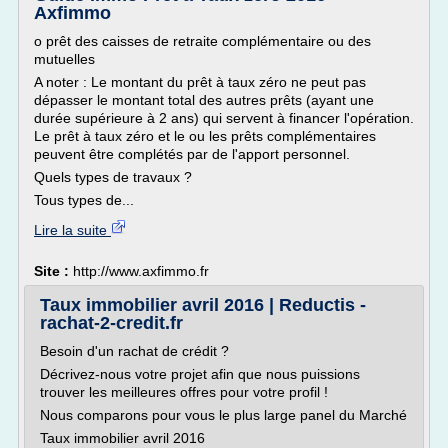
Axfimmo
o prêt des caisses de retraite complémentaire ou des
mutuelles
A noter : Le montant du prêt à taux zéro ne peut pas
dépasser le montant total des autres prêts (ayant une
durée supérieure à 2 ans) qui servent à financer l'opération.
Le prêt à taux zéro et le ou les prêts complémentaires
peuvent être complétés par de l'apport personnel.
Quels types de travaux ?
Tous types de...
Lire la suite
Site :
http://www.axfimmo.fr
Taux immobilier avril 2016 | Reductis -
rachat-2-credit.fr
Besoin d'un rachat de crédit ?
Décrivez-nous votre projet afin que nous puissions
trouver les meilleures offres pour votre profil !
Nous comparons pour vous le plus large panel du Marché
Taux immobilier avril 2016