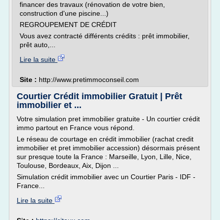
financer des travaux (rénovation de votre bien,
construction d'une piscine...)
REGROUPEMENT DE CRÉDIT
Vous avez contracté différents crédits : prêt immobilier,
prêt auto,...
Lire la suite
Site :
http://www.pretimmoconseil.com
Courtier Crédit immobilier Gratuit | Prêt
immobilier et ...
Votre simulation pret immobilier gratuite - Un courtier crédit
immo partout en France vous répond.
Le réseau de courtage en crédit immobilier (rachat credit
immobilier et pret immobilier accession) désormais présent
sur presque toute la France : Marseille, Lyon, Lille, Nice,
Toulouse, Bordeaux, Aix, Dijon ...
Simulation crédit immobilier avec un Courtier Paris - IDF -
France...
Lire la suite