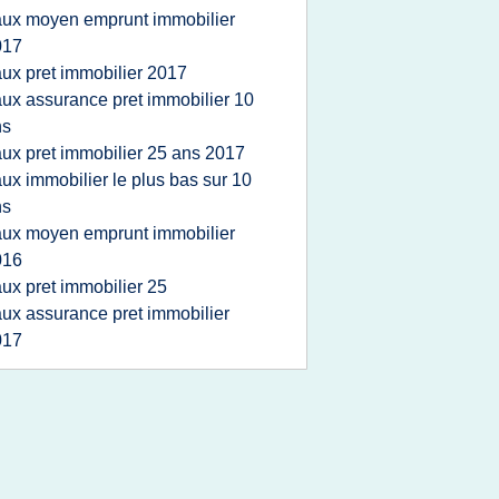
aux moyen emprunt immobilier
017
aux pret immobilier 2017
aux assurance pret immobilier 10
ns
aux pret immobilier 25 ans 2017
aux immobilier le plus bas sur 10
ns
aux moyen emprunt immobilier
016
aux pret immobilier 25
aux assurance pret immobilier
017