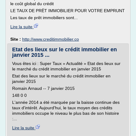
le coût global du crédit
LE TAUX DE PRËT IMMOBILIER POUR VOTRE EMPRUNT
Les taux de prêt immobiliers sont...
Lire la suite
Site :
http://www.creditimmobilier.co
Etat des lieux sur le crédit immobilier en
janvier 2015 ...
Vous êtes ici : Super Taux » Actualité » Etat des lieux sur
le marché du crédit immobilier en janvier 2015
Etat des lieux sur le marché du crédit immobilier en
janvier 2015
Romain Arnaud -- 7 janvier 2015
148 0 0
L'année 2014 a été marquée par la baisse continue des
taux d'intérêt. Aujourd'hui, le taux moyen des crédits
immobiliers occupe le niveau le plus bas de son histoire
:...
Lire la suite