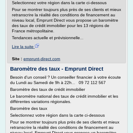
Selectionnez votre région dans la carte ci-dessous
Pour se montrer toujours plus près de ses clients et mieux
retranscrire la réalité des conditions de financement au
niveau local, Emprunt Direct vous propose un baromètre
des taux de crédit immobilier pour les 13 régions de
France métropolitaine.
Tendances actuelle et prévisionnelle...
Lire la suite
Site :
emprunt-direct.com
Baromètre des taux - Emprunt Direct
Besoin d'un conseil ? Un conseiller financier à votre écoute
du Lundi au Samedi de 9h à 22h... 09 72 112 567
Baromètre des taux de crédit immobilier
Le baromètre national des taux de crédit immobilier et les
différentes variations régionales.
Baromètre des taux
Selectionnez votre région dans la carte ci-dessous
Pour se montrer toujours plus près de ses clients et mieux
retranscrire la réalité des conditions de financement au
niveau local, Emprunt Direct vous propose un baromètre