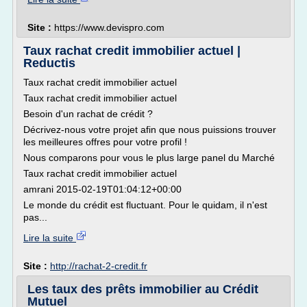
Site :
https://www.devispro.com
Taux rachat credit immobilier actuel |
Reductis
Taux rachat credit immobilier actuel
Taux rachat credit immobilier actuel
Besoin d'un rachat de crédit ?
Décrivez-nous votre projet afin que nous puissions trouver
les meilleures offres pour votre profil !
Nous comparons pour vous le plus large panel du Marché
Taux rachat credit immobilier actuel
amrani 2015-02-19T01:04:12+00:00
Le monde du crédit est fluctuant. Pour le quidam, il n'est
pas...
Lire la suite
Site :
http://rachat-2-credit.fr
Les taux des prêts immobilier au Crédit
Mutuel