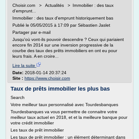
Choisir.com > Actualités > Immobilier : des taux
d'emprunt...
Immobilier : des taux d'emprunt historiquement bas
Publié le 05/05/2015 à 17:09 par Sébastien Jaslet
Partager par e-mail
Jusqu'où vont-ils pouvoir descendre ? Ceux qui pariaient
encore fin 2014 sur une inversion progressive de la
courbe des taux des prêts immobiliers en ont eu pour
leurs frais. A en croire...
Lire la suite
Date:
2018-01-14 20:37:24
Site :
https://www.choisir.com
Taux de prêts immobilier les plus bas
Search
Votre meilleur taux personnalisé avec Tourdesbanques
Tourdesbanques va vous permettre de connaitre votre
meilleur taux actuel en 2018, et et la meilleure banque pour
votre crédit immobilier
Les taux de prêt immobilier
Les taux de prêt immobilier : un élément déterminant dans