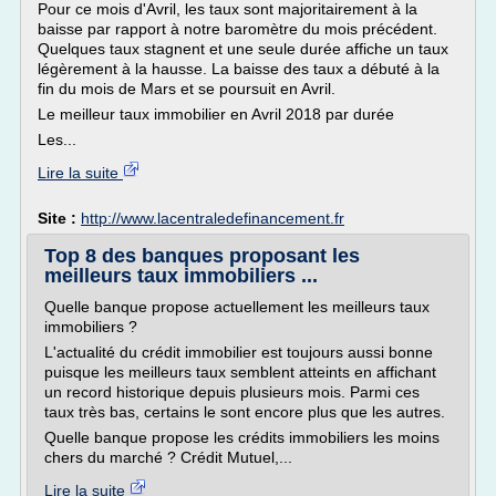
Pour ce mois d'Avril, les taux sont majoritairement à la
baisse par rapport à notre baromètre du mois précédent.
Quelques taux stagnent et une seule durée affiche un taux
légèrement à la hausse. La baisse des taux a débuté à la
fin du mois de Mars et se poursuit en Avril.
Le meilleur taux immobilier en Avril 2018 par durée
Les...
Lire la suite
Site :
http://www.lacentraledefinancement.fr
Top 8 des banques proposant les
meilleurs taux immobiliers ...
Quelle banque propose actuellement les meilleurs taux
immobiliers ?
L'actualité du crédit immobilier est toujours aussi bonne
puisque les meilleurs taux semblent atteints en affichant
un record historique depuis plusieurs mois. Parmi ces
taux très bas, certains le sont encore plus que les autres.
Quelle banque propose les crédits immobiliers les moins
chers du marché ? Crédit Mutuel,...
Lire la suite