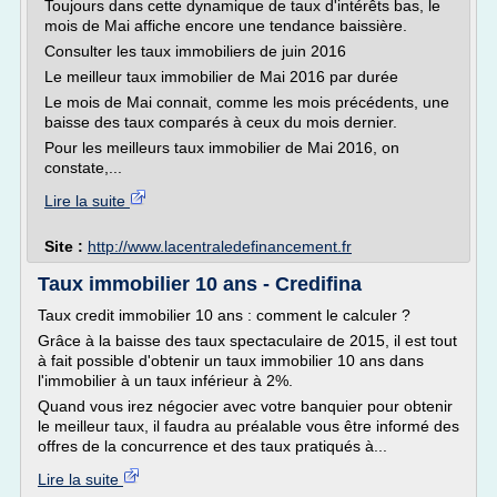
Toujours dans cette dynamique de taux d'intérêts bas, le
mois de Mai affiche encore une tendance baissière.
Consulter les taux immobiliers de juin 2016
Le meilleur taux immobilier de Mai 2016 par durée
Le mois de Mai connait, comme les mois précédents, une
baisse des taux comparés à ceux du mois dernier.
Pour les meilleurs taux immobilier de Mai 2016, on
constate,...
Lire la suite
Site :
http://www.lacentraledefinancement.fr
Taux immobilier 10 ans - Credifina
Taux credit immobilier 10 ans : comment le calculer ?
Grâce à la baisse des taux spectaculaire de 2015, il est tout
à fait possible d'obtenir un taux immobilier 10 ans dans
l'immobilier à un taux inférieur à 2%.
Quand vous irez négocier avec votre banquier pour obtenir
le meilleur taux, il faudra au préalable vous être informé des
offres de la concurrence et des taux pratiqués à...
Lire la suite