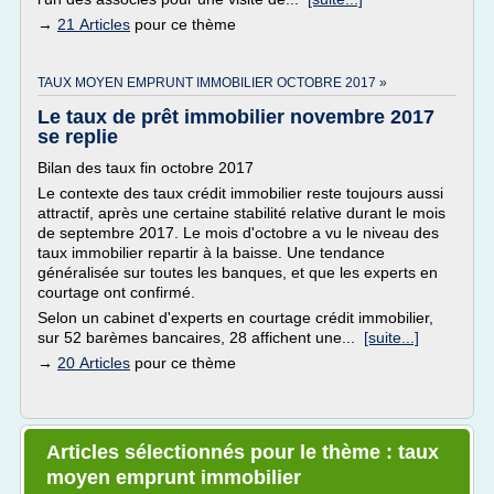
→
21 Articles
pour ce thème
TAUX MOYEN EMPRUNT IMMOBILIER OCTOBRE 2017 »
Le taux de prêt immobilier novembre 2017
se replie
Bilan des taux fin octobre 2017
Le contexte des taux crédit immobilier reste toujours aussi
attractif, après une certaine stabilité relative durant le mois
de septembre 2017. Le mois d'octobre a vu le niveau des
taux immobilier repartir à la baisse. Une tendance
généralisée sur toutes les banques, et que les experts en
courtage ont confirmé.
Selon un cabinet d'experts en courtage crédit immobilier,
sur 52 barèmes bancaires, 28 affichent une...
[suite...]
→
20 Articles
pour ce thème
Articles sélectionnés pour le thème : taux
moyen emprunt immobilier