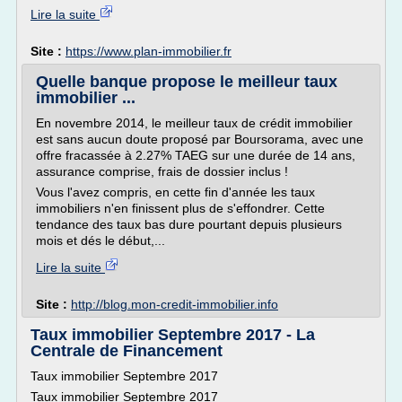
Lire la suite
Site :
https://www.plan-immobilier.fr
Quelle banque propose le meilleur taux
immobilier ...
En novembre 2014, le meilleur taux de crédit immobilier
est sans aucun doute proposé par Boursorama, avec une
offre fracassée à 2.27% TAEG sur une durée de 14 ans,
assurance comprise, frais de dossier inclus !
Vous l'avez compris, en cette fin d'année les taux
immobiliers n'en finissent plus de s'effondrer. Cette
tendance des taux bas dure pourtant depuis plusieurs
mois et dés le début,...
Lire la suite
Site :
http://blog.mon-credit-immobilier.info
Taux immobilier Septembre 2017 - La
Centrale de Financement
Taux immobilier Septembre 2017
Taux immobilier Septembre 2017