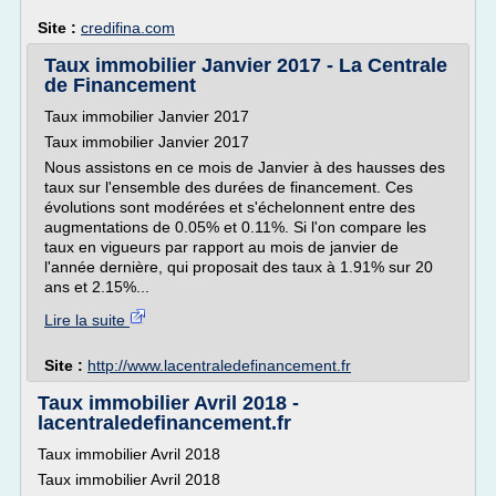
Site :
credifina.com
Taux immobilier Janvier 2017 - La Centrale
de Financement
Taux immobilier Janvier 2017
Taux immobilier Janvier 2017
Nous assistons en ce mois de Janvier à des hausses des
taux sur l'ensemble des durées de financement. Ces
évolutions sont modérées et s'échelonnent entre des
augmentations de 0.05% et 0.11%. Si l'on compare les
taux en vigueurs par rapport au mois de janvier de
l'année dernière, qui proposait des taux à 1.91% sur 20
ans et 2.15%...
Lire la suite
Site :
http://www.lacentraledefinancement.fr
Taux immobilier Avril 2018 -
lacentraledefinancement.fr
Taux immobilier Avril 2018
Taux immobilier Avril 2018