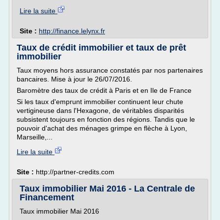
Lire la suite
Site :
http://finance.lelynx.fr
Taux de crédit immobilier et taux de prêt
immobilier
Taux moyens hors assurance constatés par nos partenaires
bancaires. Mise à jour le 26/07/2016.
Baromètre des taux de crédit à Paris et en Ile de France
Si les taux d'emprunt immobilier continuent leur chute
vertigineuse dans l'Hexagone, de véritables disparités
subsistent toujours en fonction des régions. Tandis que le
pouvoir d'achat des ménages grimpe en flèche à Lyon,
Marseille,...
Lire la suite
Site :
http://partner-credits.com
Taux immobilier Mai 2016 - La Centrale de
Financement
Taux immobilier Mai 2016