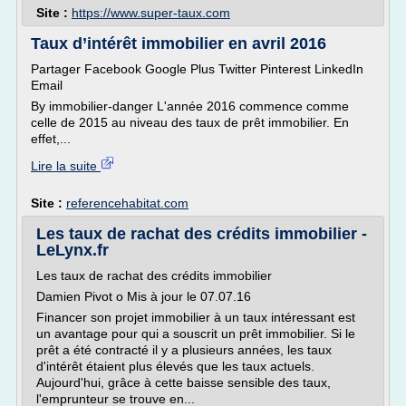
Site :
https://www.super-taux.com
Taux d’intérêt immobilier en avril 2016
Partager Facebook Google Plus Twitter Pinterest LinkedIn
Email
By immobilier-danger L'année 2016 commence comme
celle de 2015 au niveau des taux de prêt immobilier. En
effet,...
Lire la suite
Site :
referencehabitat.com
Les taux de rachat des crédits immobilier -
LeLynx.fr
Les taux de rachat des crédits immobilier
Damien Pivot o Mis à jour le 07.07.16
Financer son projet immobilier à un taux intéressant est
un avantage pour qui a souscrit un prêt immobilier. Si le
prêt a été contracté il y a plusieurs années, les taux
d'intérêt étaient plus élevés que les taux actuels.
Aujourd'hui, grâce à cette baisse sensible des taux,
l'emprunteur se trouve en...