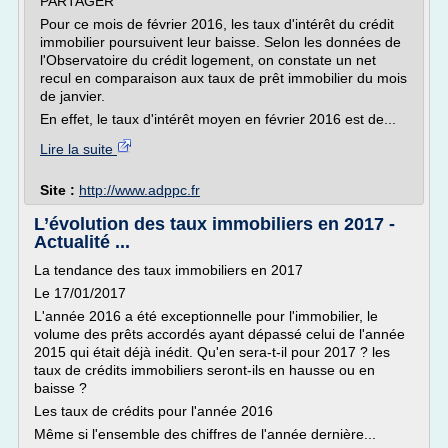
PARTAGER
Pour ce mois de février 2016, les taux d'intérêt du crédit
immobilier poursuivent leur baisse. Selon les données de
l'Observatoire du crédit logement, on constate un net
recul en comparaison aux taux de prêt immobilier du mois
de janvier.
En effet, le taux d'intérêt moyen en février 2016 est de...
Lire la suite
Site :
http://www.adppc.fr
L’évolution des taux immobiliers en 2017 -
Actualité ...
La tendance des taux immobiliers en 2017
Le 17/01/2017
L'année 2016 a été exceptionnelle pour l'immobilier, le
volume des prêts accordés ayant dépassé celui de l'année
2015 qui était déjà inédit. Qu'en sera-t-il pour 2017 ? les
taux de crédits immobiliers seront-ils en hausse ou en
baisse ?
Les taux de crédits pour l'année 2016
Même si l'ensemble des chiffres de l'année dernière...