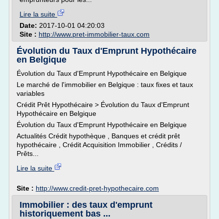
Lire la suite
Date:
2017-10-01 04:20:03
Site :
http://www.pret-immobilier-taux.com
Évolution du Taux d'Emprunt Hypothécaire
en Belgique
Évolution du Taux d'Emprunt Hypothécaire en Belgique
Le marché de l'immobilier en Belgique : taux fixes et taux
variables
Crédit Prêt Hypothécaire > Évolution du Taux d'Emprunt
Hypothécaire en Belgique
Évolution du Taux d'Emprunt Hypothécaire en Belgique
Actualités Crédit hypothèque , Banques et crédit prêt
hypothécaire , Crédit Acquisition Immobilier , Crédits /
Prêts...
Lire la suite
Site :
http://www.credit-pret-hypothecaire.com
Immobilier : des taux d'emprunt
historiquement bas ...