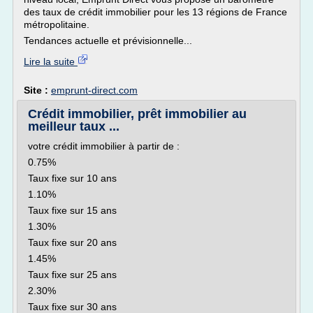
des taux de crédit immobilier pour les 13 régions de France
métropolitaine.
Tendances actuelle et prévisionnelle...
Lire la suite
Site :
emprunt-direct.com
Crédit immobilier, prêt immobilier au
meilleur taux ...
votre crédit immobilier à partir de :
0.75%
Taux fixe sur 10 ans
1.10%
Taux fixe sur 15 ans
1.30%
Taux fixe sur 20 ans
1.45%
Taux fixe sur 25 ans
2.30%
Taux fixe sur 30 ans