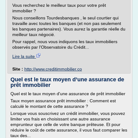
Vous recherchez le meilleur taux pour votre prêt
immobilier ?
Nous conseillons Tourdesbanques , le seul courtier qui
travaille avec toutes les banques (et non pas seulement
les banques partenaires). Vous aurez la garantie réelle du
meilleur taux négocié.
Pour rappel, nous vous indiquons les taux immobiliers
observés par l'Observatoire du Crédit...
Lire la suite
Site :
http://www.creditimmobilier.co
Quel est le taux moyen d’une assurance de
prêt immobilier
Quel est le taux moyen d'une assurance de prêt immobilier
Taux moyen assurance prêt immobilier : Comment est
calculé le montant de cette assurance ?
Lorsque vous souscrivez un crédit immobilier, vous pouvez
limiter vos frais en choisissant une autre assurance
emprunteur que celle de votre banque prêteuse. Et pour
réduire le coût de cette assurance, il vous faut comparer les
taux des...