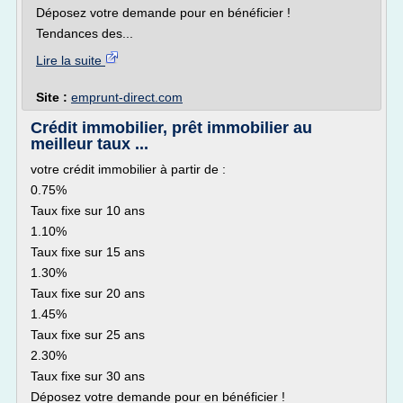
Déposez votre demande pour en bénéficier !
Tendances des...
Lire la suite
Site :
emprunt-direct.com
Crédit immobilier, prêt immobilier au
meilleur taux ...
votre crédit immobilier à partir de :
0.75%
Taux fixe sur 10 ans
1.10%
Taux fixe sur 15 ans
1.30%
Taux fixe sur 20 ans
1.45%
Taux fixe sur 25 ans
2.30%
Taux fixe sur 30 ans
Déposez votre demande pour en bénéficier !