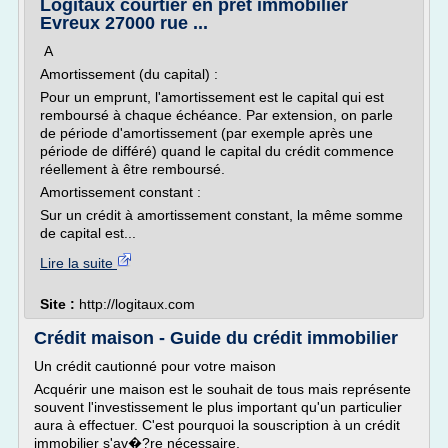
Logitaux courtier en prêt immobilier
Evreux 27000 rue ...
A
Amortissement (du capital) :
Pour un emprunt, l'amortissement est le capital qui est
remboursé à chaque échéance. Par extension, on parle
de période d'amortissement (par exemple après une
période de différé) quand le capital du crédit commence
réellement à être remboursé.
Amortissement constant :
Sur un crédit à amortissement constant, la même somme
de capital est...
Lire la suite
Site :
http://logitaux.com
Crédit maison - Guide du crédit immobilier
Un crédit cautionné pour votre maison
Acquérir une maison est le souhait de tous mais représente
souvent l'investissement le plus important qu'un particulier
aura à effectuer. C'est pourquoi la souscription à un crédit
immobilier s'av�?re nécessaire.