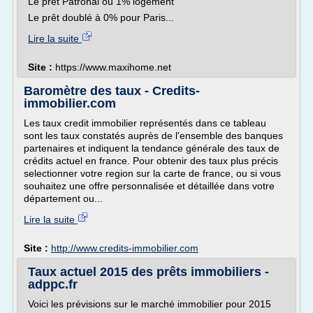
Le prêt Patronal ou 1% logement
Le prêt doublé à 0% pour Paris...
Lire la suite
Site :
https://www.maxihome.net
Baromètre des taux - Credits-
immobilier.com
Les taux credit immobilier représentés dans ce tableau
sont les taux constatés auprès de l'ensemble des banques
partenaires et indiquent la tendance générale des taux de
crédits actuel en france. Pour obtenir des taux plus précis
selectionner votre region sur la carte de france, ou si vous
souhaitez une offre personnalisée et détaillée dans votre
département ou...
Lire la suite
Site :
http://www.credits-immobilier.com
Taux actuel 2015 des prêts immobiliers -
adppc.fr
Voici les prévisions sur le marché immobilier pour 2015