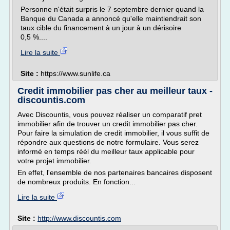
Personne n'était surpris le 7 septembre dernier quand la
Banque du Canada a annoncé qu'elle maintiendrait son
taux cible du financement à un jour à un dérisoire
0,5 %....
Lire la suite
Site :
https://www.sunlife.ca
Credit immobilier pas cher au meilleur taux -
discountis.com
Avec Discountis, vous pouvez réaliser un comparatif pret
immobilier afin de trouver un credit immobilier pas cher.
Pour faire la simulation de credit immobilier, il vous suffit de
répondre aux questions de notre formulaire. Vous serez
informé en temps réél du meilleur taux applicable pour
votre projet immobilier.
En effet, l'ensemble de nos partenaires bancaires disposent
de nombreux produits. En fonction...
Lire la suite
Site :
http://www.discountis.com