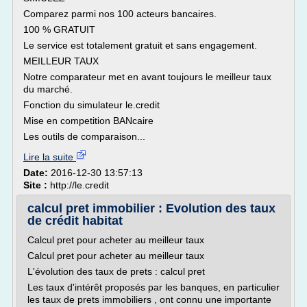
Comparez parmi nos 100 acteurs bancaires.
100 % GRATUIT
Le service est totalement gratuit et sans engagement.
MEILLEUR TAUX
Notre comparateur met en avant toujours le meilleur taux
du marché.
Fonction du simulateur le.credit
Mise en competition BANcaire
Les outils de comparaison...
Lire la suite
Date:
2016-12-30 13:57:13
Site :
http://le.credit
calcul pret immobilier : Evolution des taux
de crédit habitat
Calcul pret pour acheter au meilleur taux
Calcul pret pour acheter au meilleur taux
L'évolution des taux de prets : calcul pret
Les taux d'intérêt proposés par les banques, en particulier
les taux de prets immobiliers , ont connu une importante