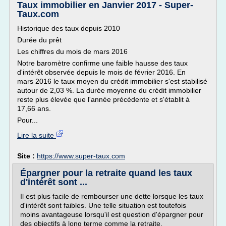
Taux immobilier en Janvier 2017 - Super-
Taux.com
Historique des taux depuis 2010
Durée du prêt
Les chiffres du mois de mars 2016
Notre baromètre confirme une faible hausse des taux
d'intérêt observée depuis le mois de février 2016. En
mars 2016 le taux moyen du crédit immobilier s'est stabilisé
autour de 2,03 %. La durée moyenne du crédit immobilier
reste plus élevée que l'année précédente et s'établit à
17,66 ans.
Pour...
Lire la suite
Site :
https://www.super-taux.com
Épargner pour la retraite quand les taux
d'intérêt sont ...
Il est plus facile de rembourser une dette lorsque les taux
d'intérêt sont faibles. Une telle situation est toutefois
moins avantageuse lorsqu'il est question d'épargner pour
des objectifs à long terme comme la retraite.