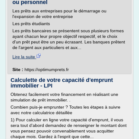
ou personnel
Les prêts aux entreprises pour le démarrage ou
l'expansion de votre entreprise
Les prêts étudiants
Les prêts bancaires se présentent sous plusieurs formes
ayant chacun leur propre objectif respectif, et le choix
d'un prêt peut être un peu écrasant. Les banques prêtent
de l'argent aux particuliers et aux...
Lire la suite
Site :
https://optimumprets.fr
Calculette de votre capacité d'emprunt
immobilier - LPI
Obtenez facilement votre financement en réalisant une
simulation de prêt immobilier. .
Combien puis-je emprunter ? Toutes les étapes à suivre
avec notre calculatrice détaillée
1) Pour calculer en ligne votre capacité d'emprunt, il vous
sera tout d'abord demandez de renseigner le montant dont
vous pensez pouvoir convenablement vous acquitter
chaque mois. Gardez à l'esprit que cette...