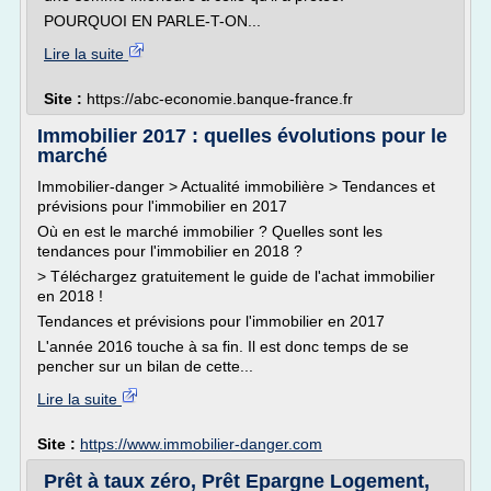
POURQUOI EN PARLE-T-ON...
Lire la suite
Site :
https://abc-economie.banque-france.fr
Immobilier 2017 : quelles évolutions pour le
marché
Immobilier-danger > Actualité immobilière > Tendances et
prévisions pour l'immobilier en 2017
Où en est le marché immobilier ? Quelles sont les
tendances pour l'immobilier en 2018 ?
> Téléchargez gratuitement le guide de l'achat immobilier
en 2018 !
Tendances et prévisions pour l'immobilier en 2017
L'année 2016 touche à sa fin. Il est donc temps de se
pencher sur un bilan de cette...
Lire la suite
Site :
https://www.immobilier-danger.com
Prêt à taux zéro, Prêt Epargne Logement,