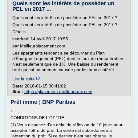
Quels sont les intérêts de posséder un
PEL en 2017 ...
Quels sont les intérêts de posséder un PEL en 2017 ?
Quels sont les intérêts de posséder un PEL en 2017 ?
Détails
vendredi 14 avril 2017 10:55
par Meilleurplacement.com
Les épargnants tendent à se détourner du Plan
d'Épargne Logement (PEL) dont le taux de rémunération
n'est seulement que de 1%. Une baisse du rendement
brut qui est notamment causée par les taux d'intérêt...
Lire la suite
Date:
2018-01-15 00:41:02
Site :
https://placement.meilleurtaux.com
Prêt immo | BNP Paribas
x
CONDITIONS DE L'OFFRE
(1) Vous disposez d'un délai de réflexion de 10 jours pour
accepter l'offre de prêt. La vente est subordonnée à
l'obtention du prêt. Si ce dernier n'est pas obtenu, le