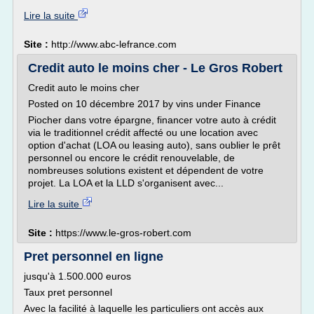
Lire la suite
Site :
http://www.abc-lefrance.com
Credit auto le moins cher - Le Gros Robert
Credit auto le moins cher
Posted on 10 décembre 2017 by vins under Finance
Piocher dans votre épargne, financer votre auto à crédit
via le traditionnel crédit affecté ou une location avec
option d'achat (LOA ou leasing auto), sans oublier le prêt
personnel ou encore le crédit renouvelable, de
nombreuses solutions existent et dépendent de votre
projet. La LOA et la LLD s'organisent avec...
Lire la suite
Site :
https://www.le-gros-robert.com
Pret personnel en ligne
jusqu'à 1.500.000 euros
Taux pret personnel
Avec la facilité à laquelle les particuliers ont accès aux