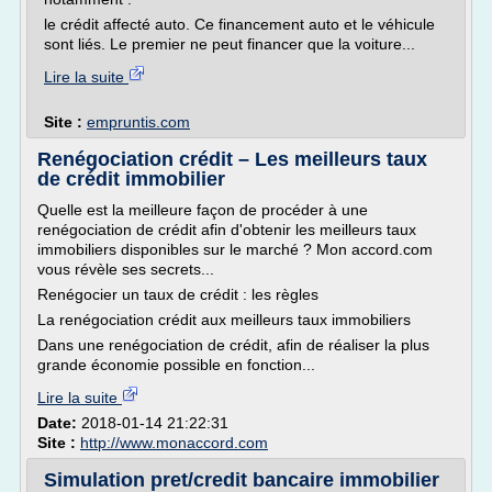
le crédit affecté auto. Ce financement auto et le véhicule
sont liés. Le premier ne peut financer que la voiture...
Lire la suite
Site :
empruntis.com
Renégociation crédit – Les meilleurs taux
de crédit immobilier
Quelle est la meilleure façon de procéder à une
renégociation de crédit afin d'obtenir les meilleurs taux
immobiliers disponibles sur le marché ? Mon accord.com
vous révèle ses secrets...
Renégocier un taux de crédit : les règles
La renégociation crédit aux meilleurs taux immobiliers
Dans une renégociation de crédit, afin de réaliser la plus
grande économie possible en fonction...
Lire la suite
Date:
2018-01-14 21:22:31
Site :
http://www.monaccord.com
Simulation pret/credit bancaire immobilier