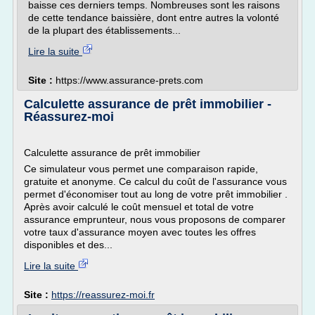
baisse ces derniers temps. Nombreuses sont les raisons
de cette tendance baissière, dont entre autres la volonté
de la plupart des établissements...
Lire la suite
Site :
https://www.assurance-prets.com
Calculette assurance de prêt immobilier -
Réassurez-moi
Calculette assurance de prêt immobilier
Ce simulateur vous permet une comparaison rapide,
gratuite et anonyme. Ce calcul du coût de l'assurance vous
permet d'économiser tout au long de votre prêt immobilier .
Après avoir calculé le coût mensuel et total de votre
assurance emprunteur, nous vous proposons de comparer
votre taux d'assurance moyen avec toutes les offres
disponibles et des...
Lire la suite
Site :
https://reassurez-moi.fr