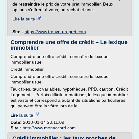
de restreindre le prix de votre prêt immobilier. Deux
options s'offrent à vous, un rachat et une...
Lire la suite
Site :
https://www.trouve-un-pret.com
Comprendre une offre de crédit – Le lexique
immobilier
Comprendre une offre crédit : connaître le lexique
immobilier usuel
Crédit immobilier
Comprendre une offre crédit : connaître le lexique
immobilier usuel
Taux fixes, taux variables, hypothèque, PPD, caution, Crédit
Logement... Parfois difficile à maîtriser, le lexique immobilier
est vaste et correspond à autant de situations particulières
qui peuvent être la vôtre lors de la...
Lire la suite
Date:
2018-01-14 20:11:09
Site :
http://www.monaccord.com
Crédit immobilier : les taux proches de