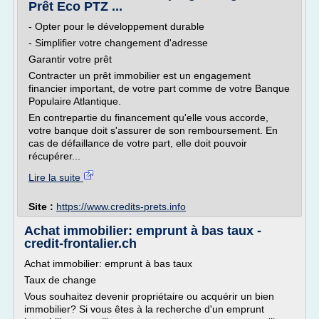
Prêt Eco PTZ ...
- Opter pour le développement durable
- Simplifier votre changement d'adresse
Garantir votre prêt
Contracter un prêt immobilier est un engagement
financier important, de votre part comme de votre Banque
Populaire Atlantique.
En contrepartie du financement qu'elle vous accorde,
votre banque doit s'assurer de son remboursement. En
cas de défaillance de votre part, elle doit pouvoir
récupérer...
Lire la suite
Site :
https://www.credits-prets.info
Achat immobilier: emprunt à bas taux -
credit-frontalier.ch
Achat immobilier: emprunt à bas taux
Taux de change
Vous souhaitez devenir propriétaire ou acquérir un bien
immobilier? Si vous êtes à la recherche d'un emprunt