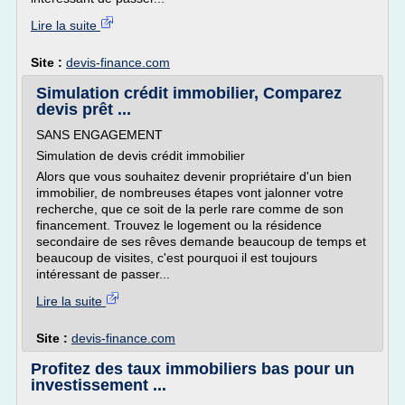
Lire la suite
Site :
devis-finance.com
Simulation crédit immobilier, Comparez
devis prêt ...
SANS ENGAGEMENT
Simulation de devis crédit immobilier
Alors que vous souhaitez devenir propriétaire d'un bien
immobilier, de nombreuses étapes vont jalonner votre
recherche, que ce soit de la perle rare comme de son
financement. Trouvez le logement ou la résidence
secondaire de ses rêves demande beaucoup de temps et
beaucoup de visites, c'est pourquoi il est toujours
intéressant de passer...
Lire la suite
Site :
devis-finance.com
Profitez des taux immobiliers bas pour un
investissement ...