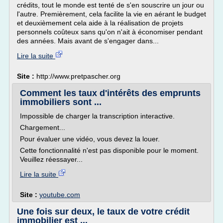
crédits, tout le monde est tenté de s'en souscrire un jour ou
l'autre. Premièrement, cela facilite la vie en aérant le budget
et deuxièmement cela aide à la réalisation de projets
personnels coûteux sans qu'on n'ait à économiser pendant
des années. Mais avant de s'engager dans...
Lire la suite
Site :
http://www.pretpascher.org
Comment les taux d'intérêts des emprunts
immobiliers sont ...
Impossible de charger la transcription interactive.
Chargement...
Pour évaluer une vidéo, vous devez la louer.
Cette fonctionnalité n'est pas disponible pour le moment.
Veuillez réessayer...
Lire la suite
Site :
youtube.com
Une fois sur deux, le taux de votre crédit
immobilier est ...