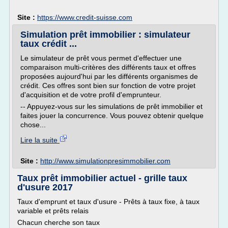
Site :
https://www.credit-suisse.com
Simulation prêt immobilier : simulateur
taux crédit ...
Le simulateur de prêt vous permet d'effectuer une
comparaison multi-critères des différents taux et offres
proposées aujourd'hui par les différents organismes de
crédit. Ces offres sont bien sur fonction de votre projet
d'acquisition et de votre profil d'emprunteur.
-- Appuyez-vous sur les simulations de prêt immobilier et
faites jouer la concurrence. Vous pouvez obtenir quelque
chose...
Lire la suite
Site :
http://www.simulationpresimmobilier.com
Taux prêt immobilier actuel - grille taux
d'usure 2017
Taux d'emprunt et taux d'usure - Prêts à taux fixe, à taux
variable et prêts relais
Chacun cherche son taux