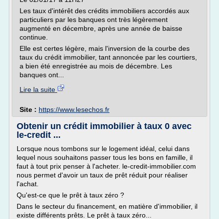
Les taux d'intérêt des crédits immobiliers accordés aux
particuliers par les banques ont très légèrement
augmenté en décembre, après une année de baisse
continue.
Elle est certes légère, mais l'inversion de la courbe des
taux du crédit immobilier, tant annoncée par les courtiers,
a bien été enregistrée au mois de décembre. Les
banques ont...
Lire la suite
Site :
https://www.lesechos.fr
Obtenir un crédit immobilier à taux 0 avec
le-credit ...
Lorsque nous tombons sur le logement idéal, celui dans
lequel nous souhaitons passer tous les bons en famille, il
faut à tout prix penser à l'acheter. le-credit-immobilier.com
nous permet d'avoir un taux de prêt réduit pour réaliser
l'achat.
Qu'est-ce que le prêt à taux zéro ?
Dans le secteur du financement, en matière d'immobilier, il
existe différents prêts. Le prêt à taux zéro...