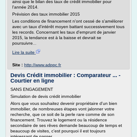
ainsi que le bilan des taux de crédit immobilier pour
l'année 2014.
Prévision des taux immobilier 2015
Les conditions de financement n'ont cessé de s'améliorer
avec un taux d'intérêt moyen battant successivement tous
les records. Concernant les taux d'emprunt de janvier
2015, la tendance est à la baisse et devrait se
poursuivre...
Lire la suite
Site :
http://www.adppc.fr
Devis Crédit immobilier : Comparateur ... -
Courtier en ligne
SANS ENGAGEMENT
Simulation de devis crédit immobilier
Alors que vous souhaitez devenir propriétaire d'un bien
immobilier, de nombreuses étapes vont jalonner votre
recherche, que ce soit de la perle rare comme de son
financement. Trouvez le logement ou la résidence
secondaire de ses rêves demande beaucoup de temps et
beaucoup de visites, c'est pourquoi il est toujours
intéressant de passer...