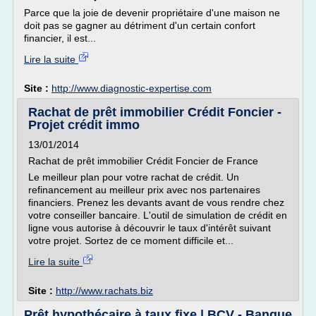
Parce que la joie de devenir propriétaire d'une maison ne
doit pas se gagner au détriment d'un certain confort
financier, il est...
Lire la suite
Site :
http://www.diagnostic-expertise.com
Rachat de prêt immobilier Crédit Foncier -
Projet crédit immo
13/01/2014
Rachat de prêt immobilier Crédit Foncier de France
Le meilleur plan pour votre rachat de crédit. Un
refinancement au meilleur prix avec nos partenaires
financiers. Prenez les devants avant de vous rendre chez
votre conseiller bancaire. L'outil de simulation de crédit en
ligne vous autorise à découvrir le taux d'intérêt suivant
votre projet. Sortez de ce moment difficile et...
Lire la suite
Site :
http://www.rachats.biz
Prêt hypothécaire à taux fixe | BCV - Banque