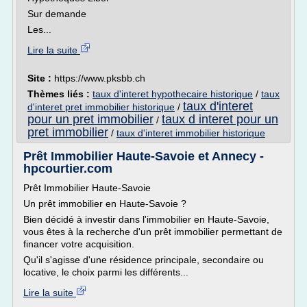
Sur demande
Les...
Lire la suite
Site :
https://www.pksbb.ch
Thèmes liés :
taux d'interet hypothecaire historique
/
taux
taux d'interet
d'interet pret immobilier historique
/
pour un pret immobilier
taux d interet pour un
/
pret immobilier
/
taux d'interet immobilier historique
Prêt Immobilier Haute-Savoie et Annecy -
hpcourtier.com
Prêt Immobilier Haute-Savoie
Un prêt immobilier en Haute-Savoie ?
Bien décidé à investir dans l'immobilier en Haute-Savoie,
vous êtes à la recherche d'un prêt immobilier permettant de
financer votre acquisition.
Qu'il s'agisse d'une résidence principale, secondaire ou
locative, le choix parmi les différents...
Lire la suite