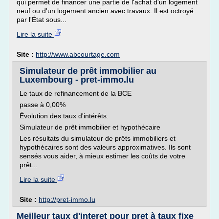
qui permet de financer une partie de l'achat d'un logement
neuf ou d'un logement ancien avec travaux. Il est octroyé
par l'État sous...
Lire la suite
Site :
http://www.abcourtage.com
Simulateur de prêt immobilier au
Luxembourg - pret-immo.lu
Le taux de refinancement de la BCE
passe à 0,00%
Évolution des taux d'intérêts.
Simulateur de prêt immobilier et hypothécaire
Les résultats du simulateur de prêts immobiliers et
hypothécaires sont des valeurs approximatives. Ils sont
sensés vous aider, à mieux estimer les coûts de votre
prêt...
Lire la suite
Site :
http://pret-immo.lu
Meilleur taux d'interet pour pret à taux fixe