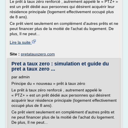
Le prêt à taux zéro renforcé , autrement appelé le « PTZ+ »
est un prêt dédié aux personnes qui désirent acquérir leur
résidence principale (logement effectivement occupé plus
de 8 ans).
Ce prêt vient seulement en complément d'autres prêts et ne
peut financer plus de la moitié de l'achat du logement. De
plus, Il ne peut...
Lire la suite
Site :
pretatauxzero.com
Pret a taux zero : simulation et guide du
pret a taux zero ...
par admin
Principe du « nouveau » prêt à taux zéro
Le prêt à taux zéro renforcé , autrement appelé le
« PTZ+ » est un prêt dédié aux personnes qui désirent
acquérir leur résidence principale (logement effectivement
occupé plus de 8 ans).
Ce prêt vient seulement en complément d'autres prêts et
ne peut financer plus de la moitié de l'achat du logement.
De plus, Il ne peut...