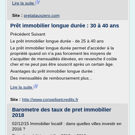
Lire la suite
Site :
pretatauxzero.com
Prêt immobilier longue durée : 30 à 40 ans
Précédent Suivant
Le prêt immobilier longue durée - de 25 à 40 ans
Le prêt immobilier longue durée permet d'accéder à la
propriété quand on n'a pas forcement les moyens de
s'acquitter de mensualités élevées, en revanche il coûte
cher et ne peut pas être souscrit après un certain âge.
Avantages du prêt immobilier longue durée :
Des mensualités de remboursement plus...
Lire la suite
Site :
http://www.conseilsetcredits.fr
Barometre des taux de pret immobilier
2018
02/12/15 Immobilier locatif : dans quelles villes investir en
2016 ?