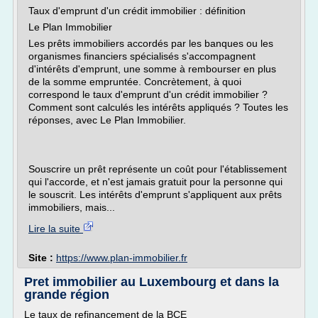
Taux d'emprunt d'un crédit immobilier : définition
Le Plan Immobilier
Les prêts immobiliers accordés par les banques ou les
organismes financiers spécialisés s'accompagnent
d'intérêts d'emprunt, une somme à rembourser en plus
de la somme empruntée. Concrètement, à quoi
correspond le taux d'emprunt d'un crédit immobilier ?
Comment sont calculés les intérêts appliqués ? Toutes les
réponses, avec Le Plan Immobilier.
Souscrire un prêt représente un coût pour l'établissement
qui l'accorde, et n'est jamais gratuit pour la personne qui
le souscrit. Les intérêts d'emprunt s'appliquent aux prêts
immobiliers, mais...
Lire la suite
Site :
https://www.plan-immobilier.fr
Pret immobilier au Luxembourg et dans la
grande région
Le taux de refinancement de la BCE