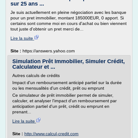
sur 25 ans ...
Je suis actuellement en pleine négociation avec les banque
pour un pret immobilier, montant 185000EUR, 0 apport. Si
certains sont comme moi en cours d'achat ou bien viennent
tout juste d'obtenir un pret merci de...
Lire la suite
Site :
https://answers.yahoo.com
Simulation Prêt Immobilier, Simuler Crédit,
Calculateur et ...
Autres calculs de crédits
Impact d'un remboursement anticipé partiel sur la durée
ou les mensualités d'un crédit, prêt ou emprunt
Ce simulateur de prêt immobilier permet de simuler,
calculer, et analyser l'impact d'un remboursement par
anticipation partiel d'un prêt, crédit ou emprunt en
prenant...
Lire la suite
Site :
http://www.calcul-credit.com