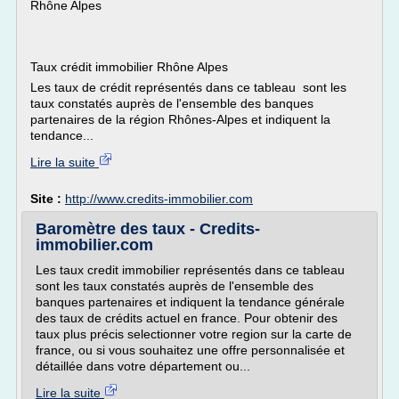
Rhône Alpes
Taux crédit immobilier Rhône Alpes
Les taux de crédit représentés dans ce tableau sont les
taux constatés auprès de l'ensemble des banques
partenaires de la région Rhônes-Alpes et indiquent la
tendance...
Lire la suite
Site :
http://www.credits-immobilier.com
Baromètre des taux - Credits-
immobilier.com
Les taux credit immobilier représentés dans ce tableau
sont les taux constatés auprès de l'ensemble des
banques partenaires et indiquent la tendance générale
des taux de crédits actuel en france. Pour obtenir des
taux plus précis selectionner votre region sur la carte de
france, ou si vous souhaitez une offre personnalisée et
détaillée dans votre département ou...
Lire la suite