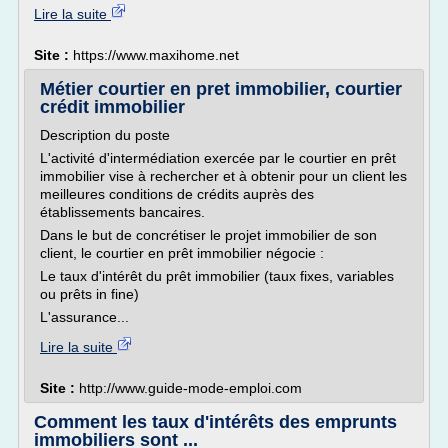
Lire la suite
Site :
https://www.maxihome.net
Métier courtier en pret immobilier, courtier
crédit immobilier
Description du poste
L'activité d'intermédiation exercée par le courtier en prêt
immobilier vise à rechercher et à obtenir pour un client les
meilleures conditions de crédits auprès des
établissements bancaires.
Dans le but de concrétiser le projet immobilier de son
client, le courtier en prêt immobilier négocie :
Le taux d'intérêt du prêt immobilier (taux fixes, variables
ou prêts in fine)
L'assurance...
Lire la suite
Site :
http://www.guide-mode-emploi.com
Comment les taux d'intérêts des emprunts
immobiliers sont ...