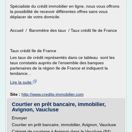
Spécialiste du crédit immobilier en ligne, nous vous offrons
la possibilité de recevoir différentes offres sans vous
déplacer de votre domicile.
Accueil / Baromètre des taux / Taux crédit Ile de France
Taux crédit Ile de France
Les taux de crédit représentés dans ce tableau sont les
taux constatés auprès de l'ensemble des banques
partenaires de la région Ile de France et indiquent la
tendance...
Lire la suite
Site :
http://www.credits-immobilier.com
Courtier en prêt bancaire, immobilier,
Avignon, Vaucluse
Envoyer
Courtier en prêt bancaire, immobilier, Avignon, Vaucluse
Cabinet de courtage à Avignon dans le Vaucluse (84),