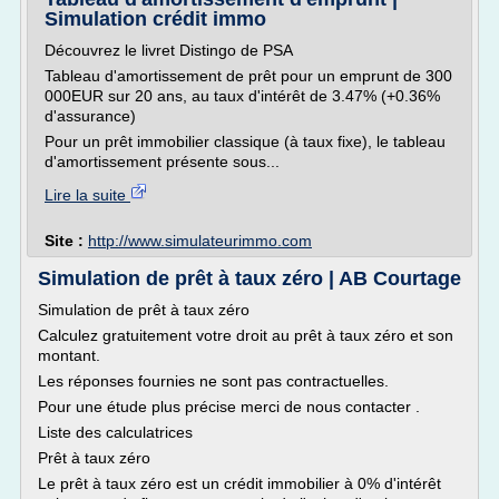
Simulation crédit immo
Découvrez le livret Distingo de PSA
Tableau d'amortissement de prêt pour un emprunt de 300
000EUR sur 20 ans, au taux d'intérêt de 3.47% (+0.36%
d'assurance)
Pour un prêt immobilier classique (à taux fixe), le tableau
d'amortissement présente sous...
Lire la suite
Site :
http://www.simulateurimmo.com
Simulation de prêt à taux zéro | AB Courtage
Simulation de prêt à taux zéro
Calculez gratuitement votre droit au prêt à taux zéro et son
montant.
Les réponses fournies ne sont pas contractuelles.
Pour une étude plus précise merci de nous contacter .
Liste des calculatrices
Prêt à taux zéro
Le prêt à taux zéro est un crédit immobilier à 0% d'intérêt