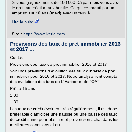
Si vous gagnez moins de 108.000 DA par mois vous avez
le droit au crédit à taux bonifié. Ce qui ce traduit par un
emprunt sur 40 ans (maxi) avec un taux à...
Lire la suite
Site :
https://www.lkeria.com
Prévisions des taux de prêt immobilier 2016
et 2017 ...
Contact
Prévisions des taux de prêt immobilier 2016 et 2017
Voici nos prévisions d'évolution des taux d'intérêt de prêt
immobilier pour 2016 et 2017. Notre analyse tient compte
des évolutions des taux de L'Euribor et de l'OAT.
Prêt à 15 ans
1,30
1,30
Les taux de crédit évoluent très régulièrement, il est donc
préférable d'anticiper une hausse ou une baisse des taux
de crédit immo pour planifier et prévoir son achat dans les
meilleures conditions et au...