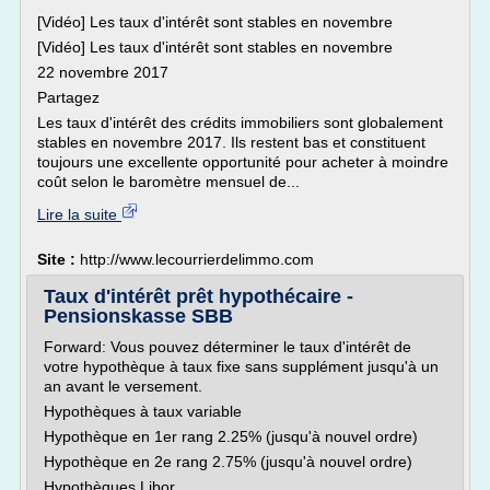
[Vidéo] Les taux d'intérêt sont stables en novembre
[Vidéo] Les taux d'intérêt sont stables en novembre
22 novembre 2017
Partagez
Les taux d'intérêt des crédits immobiliers sont globalement
stables en novembre 2017. Ils restent bas et constituent
toujours une excellente opportunité pour acheter à moindre
coût selon le baromètre mensuel de...
Lire la suite
Site :
http://www.lecourrierdelimmo.com
Taux d'intérêt prêt hypothécaire -
Pensionskasse SBB
Forward: Vous pouvez déterminer le taux d'intérêt de
votre hypothèque à taux fixe sans supplément jusqu'à un
an avant le versement.
Hypothèques à taux variable
Hypothèque en 1er rang 2.25% (jusqu'à nouvel ordre)
Hypothèque en 2e rang 2.75% (jusqu'à nouvel ordre)
Hypothèques Libor