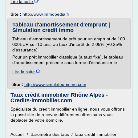
Lire la suite
Site :
http://www.immopedia.fr
Tableau d'amortissement d'emprunt |
Simulation crédit immo
Tableau d'amortissement de prêt pour un emprunt de 100
000EUR sur 10 ans, au taux d'intérêt de 2.05% (+0.25%
d'assurance)
Pour un prêt immobilier classique (à taux fixe), le tableau
d'amortissement présente sous forme d'échéancier le...
Lire la suite
Site :
http://www.simulateurimmo.com
Taux crédit immobilier Rhône Alpes -
Credits-immobilier.com
Spécialiste du crédit immobilier en ligne, nous vous offrons
la possibilité de recevoir différentes offres sans vous
déplacer de votre domicile.
Accueil / Baromètre des taux / Taux crédit immobilier