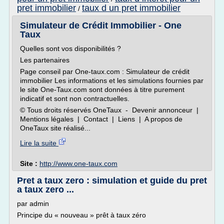
pret immobilier
taux d un pret immobilier
/
Simulateur de Crédit Immobilier - One
Taux
Quelles sont vos disponibilités ?
Les partenaires
Page conseil par One-taux.com : Simulateur de crédit
immobilier Les informations et les simulations fournies par
le site One-Taux.com sont données à titre purement
indicatif et sont non contractuelles.
© Tous droits réservés OneTaux - Devenir annonceur |
Mentions légales | Contact | Liens | A propos de
OneTaux site réalisé...
Lire la suite
Site :
http://www.one-taux.com
Pret a taux zero : simulation et guide du pret
a taux zero ...
par admin
Principe du « nouveau » prêt à taux zéro