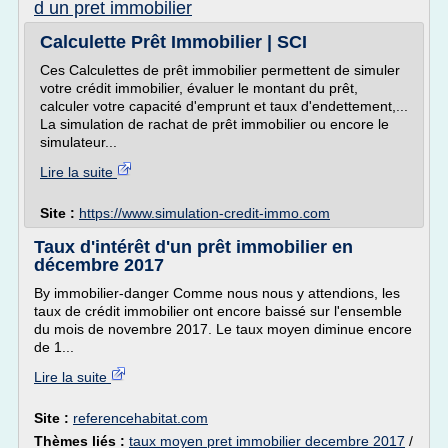
d un pret immobilier
Calculette Prêt Immobilier | SCI
Ces Calculettes de prêt immobilier permettent de simuler
votre crédit immobilier, évaluer le montant du prêt,
calculer votre capacité d'emprunt et taux d'endettement,...
La simulation de rachat de prêt immobilier ou encore le
simulateur...
Lire la suite
Site :
https://www.simulation-credit-immo.com
Taux d'intérêt d'un prêt immobilier en
décembre 2017
By immobilier-danger Comme nous nous y attendions, les
taux de crédit immobilier ont encore baissé sur l'ensemble
du mois de novembre 2017. Le taux moyen diminue encore
de 1...
Lire la suite
Site :
referencehabitat.com
Thèmes liés :
taux moyen pret immobilier decembre 2017
/