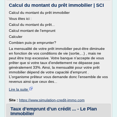
Calcul du montant du prêt immobilier | SCI
Calcul du montant du prêt immobilier
Vous êtes ici :
Calcul du montant du prêt...
Calcul montant de l'emprunt
Calculer
Combien puis-je emprunter?
La mensualité de votre prêt immobilier peut-être diminuée
en fonction de vos conditions de vie (sortie,...) , mais ne
peut être trop excessive. Votre banque n'accepte de vous
prêter que si votre taux d'endettement ne dépasse pas
généralement 33%. Ainsi, la mensualité pour votre prêt
immobilier dépend de votre capacité d'emprunt .
L'organisme prêteur vous demande donc l'ensemble de vos
revenus ainsi que ceux des...
Lire la suite
Site :
https://www.simulation-credit-immo.com
Taux d’emprunt d’un crédit ... - Le Plan
Immobilier