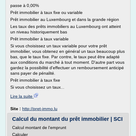
passe à 0,00%
Prêt immobilier à taux fixe ou variable
Prêt immobilier au Luxembourg et dans la grande région
Les taux des prêts immobiliers au Luxembourg ont atteint
un niveau historiquement bas
Prêt immobilier à taux variable
Si vous choisissez un taux variable pour votre prêt
immobilier, vous obtenez en général un taux beaucoup plus
bas, que le taux fixe. Par contre, le taux peut être adapté
aux conditions du marché à tout moment. D'autre part vous
gardez la possibilité d'effectuer un remboursement anticipé
sans payer de pénalité.
Prêt immobilier à taux fixe
Si vous choisissez un taux...
Lire la suite
Site :
http://pret-immo.lu
Calcul du montant du prêt immobilier | SCI
Calcul montant de l'emprunt
Calculer