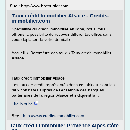
Site :
http://www.hpcourtier.com
Taux crédit Immobilier Alsace - Credits-
immobilier.com
Spécialiste du crédit immobilier en ligne, nous vous
offrons la possibilité de recevoir différentes offres sans
vous déplacer de votre domicile.
Accueil / Baromètre des taux / Taux crédit immobilier
Alsace
Taux crédit immobilier Alsace
Les taux de crédit représentés dans ce tableau sont les
taux constatés auprès de l'ensemble des banques
partenaires de la région Alsace et indiquent la...
Lire la suite
Site :
http://www.credits-immobilier.com
Taux crédit immobilier Provence Alpes Côte