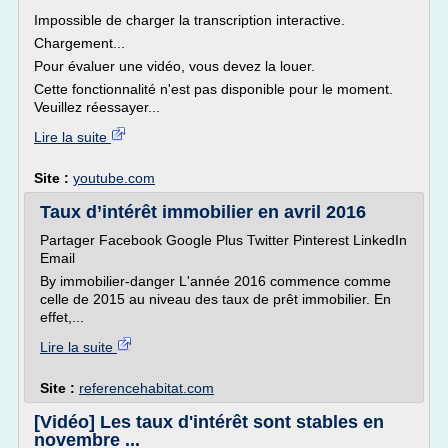
Impossible de charger la transcription interactive.
Chargement...
Pour évaluer une vidéo, vous devez la louer.
Cette fonctionnalité n'est pas disponible pour le moment.
Veuillez réessayer...
Lire la suite
Site :
youtube.com
Taux d’intérêt immobilier en avril 2016
Partager Facebook Google Plus Twitter Pinterest LinkedIn
Email
By immobilier-danger L'année 2016 commence comme
celle de 2015 au niveau des taux de prêt immobilier. En
effet,...
Lire la suite
Site :
referencehabitat.com
[Vidéo] Les taux d'intérêt sont stables en
novembre ...