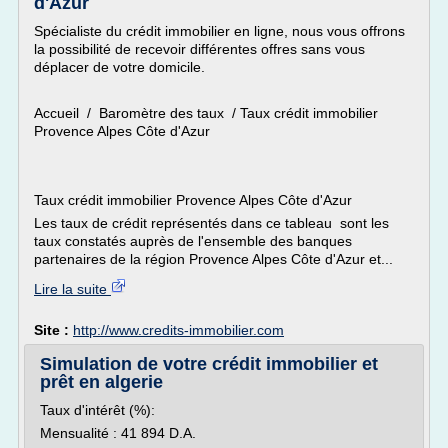
d'Azur
Spécialiste du crédit immobilier en ligne, nous vous offrons
la possibilité de recevoir différentes offres sans vous
déplacer de votre domicile.
Accueil / Baromètre des taux / Taux crédit immobilier
Provence Alpes Côte d'Azur
Taux crédit immobilier Provence Alpes Côte d'Azur
Les taux de crédit représentés dans ce tableau sont les
taux constatés auprès de l'ensemble des banques
partenaires de la région Provence Alpes Côte d'Azur et...
Lire la suite
Site :
http://www.credits-immobilier.com
Simulation de votre crédit immobilier et
prêt en algerie
Taux d'intérêt (%):
Mensualité : 41 894 D.A.