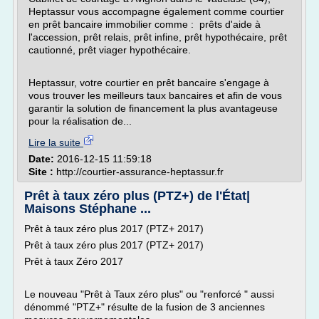
Heptassur vous accompagne également comme courtier
en prêt bancaire immobilier comme : prêts d'aide à
l'accession, prêt relais, prêt infine, prêt hypothécaire, prêt
cautionné, prêt viager hypothécaire.
Heptassur, votre courtier en prêt bancaire s'engage à
vous trouver les meilleurs taux bancaires et afin de vous
garantir la solution de financement la plus avantageuse
pour la réalisation de...
Lire la suite
Date:
2016-12-15 11:59:18
Site :
http://courtier-assurance-heptassur.fr
Prêt à taux zéro plus (PTZ+) de l'État|
Maisons Stéphane ...
Prêt à taux zéro plus 2017 (PTZ+ 2017)
Prêt à taux zéro plus 2017 (PTZ+ 2017)
Prêt à taux Zéro 2017
Le nouveau "Prêt à Taux zéro plus" ou "renforcé " aussi
dénommé "PTZ+" résulte de la fusion de 3 anciennes