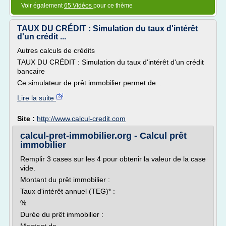
Voir également
65 Vidéos
pour ce thème
TAUX DU CRÉDIT : Simulation du taux d'intérêt
d'un crédit ...
Autres calculs de crédits
TAUX DU CRÉDIT : Simulation du taux d'intérêt d'un crédit
bancaire
Ce simulateur de prêt immobilier permet de...
Lire la suite
Site :
http://www.calcul-credit.com
calcul-pret-immobilier.org - Calcul prêt
immobilier
Remplir 3 cases sur les 4 pour obtenir la valeur de la case
vide.
Montant du prêt immobilier :
Taux d'intérêt annuel (TEG)* :
%
Durée du prêt immobilier :