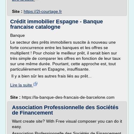
Site :
https://2l-courtage.fr
Crédit immobilier Espagne - Banque
francaise catalogne
Banque
Le secteur des prêts immobiliers suscite à nouveau une
forte concurrence entre les banques et les offres se
multiplient ! Pour choisir le meilleur prêt, il serait bien sur
très simple de comparer les offres en fonction de leur taux
sur une même durée. Pourtant, cette approche est, tout
particulièrement en Espagne, insuffisante.
Il y a bien sûr les autres frais liés au prêt...
Lire la suite
Site :
https://la-banque-des-francais-de-barcelone.com
Association Professionnelle des Sociétés
de Financement
Want create site? With Free visual composer you can do it
easy.
Association Professionnelle des Sociétés de Financement