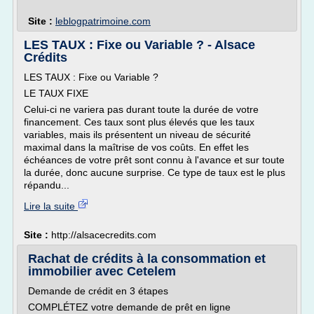
Site :
leblogpatrimoine.com
LES TAUX : Fixe ou Variable ? - Alsace
Crédits
LES TAUX : Fixe ou Variable ?
LE TAUX FIXE
Celui-ci ne variera pas durant toute la durée de votre
financement. Ces taux sont plus élevés que les taux
variables, mais ils présentent un niveau de sécurité
maximal dans la maîtrise de vos coûts. En effet les
échéances de votre prêt sont connu à l'avance et sur toute
la durée, donc aucune surprise. Ce type de taux est le plus
répandu...
Lire la suite
Site :
http://alsacecredits.com
Rachat de crédits à la consommation et
immobilier avec Cetelem
Demande de crédit en 3 étapes
COMPLÉTEZ votre demande de prêt en ligne