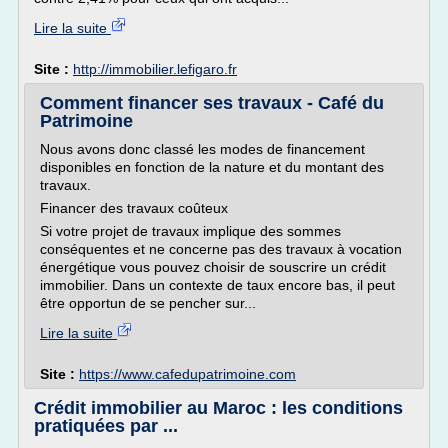
Lire la suite
Site :
http://immobilier.lefigaro.fr
Comment financer ses travaux - Café du
Patrimoine
Nous avons donc classé les modes de financement
disponibles en fonction de la nature et du montant des
travaux.
Financer des travaux coûteux
Si votre projet de travaux implique des sommes
conséquentes et ne concerne pas des travaux à vocation
énergétique vous pouvez choisir de souscrire un crédit
immobilier. Dans un contexte de taux encore bas, il peut
être opportun de se pencher sur...
Lire la suite
Site :
https://www.cafedupatrimoine.com
Crédit immobilier au Maroc : les conditions
pratiquées par ...