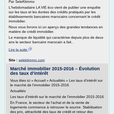
Par SeleKtimmo
L'hebdomadaire LA VIE éco vient de publier une enquête
sur les taux et les durées des crédits pratiqués par les
établissements bancaires marocains concernant le crédit
immobilier.
Nous vous livrons ici un aperçu des grandes tendances en
matière de crédit immobilier.
Le manque de liquidité qui caractérise depuis plus de deux
ans le secteur bancaire marocain a fait...
Lire la suite
Site :
selektimmo.com
Marché immobilier 2015-2016 – Évolution
des taux d’intérêt
Vous êtes ici » Accueil » Actualités » Les taux d'intérêt sur
le marché de l'immobilier 2015-2016
Actualités
Les taux d'intérêt sur le marché de l'immobilier 2015-2016
En France, le secteur de l'achat et de la vente de
logements commence à retrouver le sourire. Stabilisation
des prix, attractivité des taux de crédit et retour des