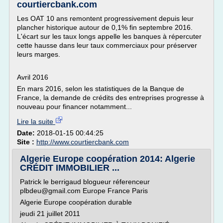
courtiercbank.com
Les OAT 10 ans remontent progressivement depuis leur
plancher historique autour de 0,1% fin septembre 2016.
L'écart sur les taux longs appelle les banques à répercuter
cette hausse dans leur taux commerciaux pour préserver
leurs marges.
Avril 2016
En mars 2016, selon les statistiques de la Banque de
France, la demande de crédits des entreprises progresse à
nouveau pour financer notamment...
Lire la suite
Date:
2018-01-15 00:44:25
Site :
http://www.courtiercbank.com
Algerie Europe coopération 2014: Algerie
CRÉDIT IMMOBILIER ...
Patrick le berrigaud blogueur réferenceur
plbdeu@gmail.com Europe France Paris
Algerie Europe coopération durable
jeudi 21 juillet 2011