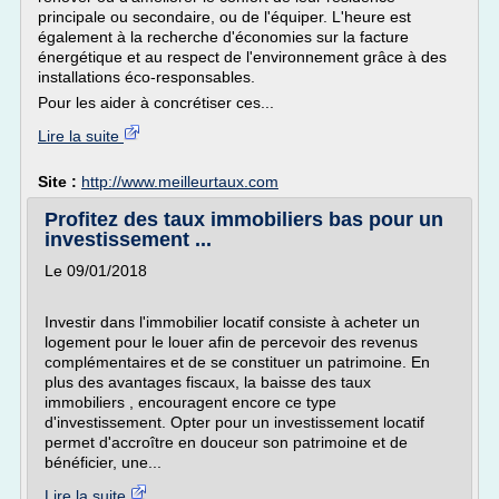
principale ou secondaire, ou de l'équiper. L'heure est
également à la recherche d'économies sur la facture
énergétique et au respect de l'environnement grâce à des
installations éco-responsables.
Pour les aider à concrétiser ces...
Lire la suite
Site :
http://www.meilleurtaux.com
Profitez des taux immobiliers bas pour un
investissement ...
Le 09/01/2018
Investir dans l'immobilier locatif consiste à acheter un
logement pour le louer afin de percevoir des revenus
complémentaires et de se constituer un patrimoine. En
plus des avantages fiscaux, la baisse des taux
immobiliers , encouragent encore ce type
d'investissement. Opter pour un investissement locatif
permet d'accroître en douceur son patrimoine et de
bénéficier, une...
Lire la suite