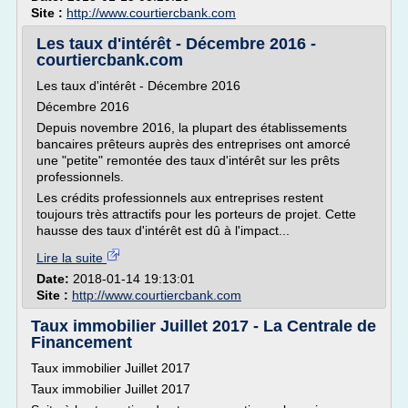
Site :
http://www.courtiercbank.com
Les taux d'intérêt - Décembre 2016 -
courtiercbank.com
Les taux d'intérêt - Décembre 2016
Décembre 2016
Depuis novembre 2016, la plupart des établissements
bancaires prêteurs auprès des entreprises ont amorcé
une "petite" remontée des taux d'intérêt sur les prêts
professionnels.
Les crédits professionnels aux entreprises restent
toujours très attractifs pour les porteurs de projet. Cette
hausse des taux d'intérêt est dû à l'impact...
Lire la suite
Date:
2018-01-14 19:13:01
Site :
http://www.courtiercbank.com
Taux immobilier Juillet 2017 - La Centrale de
Financement
Taux immobilier Juillet 2017
Taux immobilier Juillet 2017