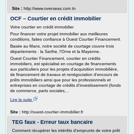
Site :
http://www.overseas.com.tn
OCF – Courtier en crédit immobilier
Votre courtier en crédit immobilier
Pour financer votre projet immobilier aux meilleures
conditions, faites confiance à Ouest Courtier Financement.
Basée au Mans, notre société de courtage couvre trois
départements : la Sarthe, l'Orne et la Mayenne..
Ouest Courtier Financement, courtier en crédits
immobiliers, est spécialisé en courtage de financements
aux particuliers pour les projets d'acquisition immobilière,
de financement de travaux et renégociation d'encours de
prêts immobiliers ainsi que pour les professionnels et
entreprises en courtage de crédits d'investissement (fonds
de commerce, parts sociales,...
Lire la suite
Site :
http://ouest-courtier-immobilier.fr
TEG faux - Erreur taux bancaire
Comment récupérer les intérêts d'emprunts de votre prêt