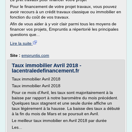
Pour le financement de votre projet travaux, vous pouvez
avoir recours à un crédit travaux classique ou immobilier en
fonction du coût de vos travaux.
Afin de vous aider à y voir clair parmi tous les moyens de
financer vos projets, Empruntis a répertorié les principales
questions que...
Lire la suite
Site :
empruntis.com
Taux immobilier Avril 2018 -
lacentraledefinancement.fr
Taux immobilier Avril 2018
Taux immobilier Avril 2018
Pour ce mois d'Avril, les taux sont majoritairement à la
baisse par rapport à notre baromètre du mois précédent.
Quelques taux stagnent et une seule durée affiche un
taux légèrement à la hausse. La baisse des taux a débuté
à la fin du mois de Mars et se poursuit en Avril.
Le meilleur taux immobilier en Avril 2018 par durée
Les...