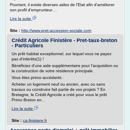
Pourtant, il existe diverses aides de l'Etat afin d'améliorer
son profil d'emprunteur....
Lire la suite
Site :
http://www.pret-accession-sociale.com
Crédit Agricole Finistère - Pret-taux-breton
- Particuliers
Un prêt habitat exceptionnel, sur lequel vous ne payez
pas d'intérêts(1) !
Bénéficiez d'une aide supplémentaire pour l'acquisition ou
la construction de votre résidence principale.
Vous êtes primo-accédants :
Acheter un logement neuf ou ancien, avec ou sans
travaux ou construire fait partie de vos projets ? En
Bretagne, le Crédit Agricole a créé pour vous le prêt
Primo Breton en...
Lire la suite
Site :
ca-finistere.fr