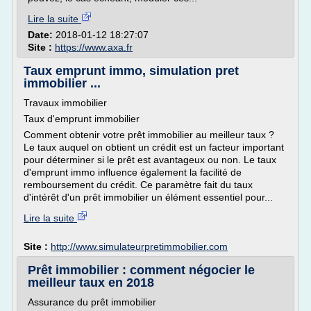
Lire la suite
Date:
2018-01-12 18:27:07
Site :
https://www.axa.fr
Taux emprunt immo, simulation pret
immobilier ...
Travaux immobilier
Taux d'emprunt immobilier
Comment obtenir votre prêt immobilier au meilleur taux ?
Le taux auquel on obtient un crédit est un facteur important
pour déterminer si le prêt est avantageux ou non. Le taux
d'emprunt immo influence également la facilité de
remboursement du crédit. Ce paramètre fait du taux
d'intérêt d'un prêt immobilier un élément essentiel pour...
Lire la suite
Site :
http://www.simulateurpretimmobilier.com
Prêt immobilier : comment négocier le
meilleur taux en 2018
Assurance du prêt immobilier