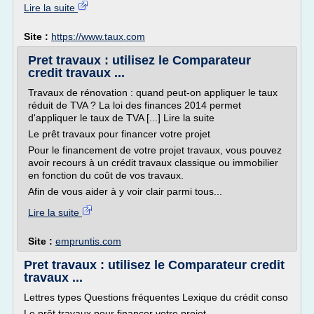
Lire la suite
Site :
https://www.taux.com
Pret travaux : utilisez le Comparateur
credit travaux ...
Travaux de rénovation : quand peut-on appliquer le taux
réduit de TVA ? La loi des finances 2014 permet
d'appliquer le taux de TVA [...] Lire la suite
Le prêt travaux pour financer votre projet
Pour le financement de votre projet travaux, vous pouvez
avoir recours à un crédit travaux classique ou immobilier
en fonction du coût de vos travaux.
Afin de vous aider à y voir clair parmi tous...
Lire la suite
Site :
empruntis.com
Pret travaux : utilisez le Comparateur credit
travaux ...
Lettres types Questions fréquentes Lexique du crédit conso
Le prêt travaux pour financer votre projet