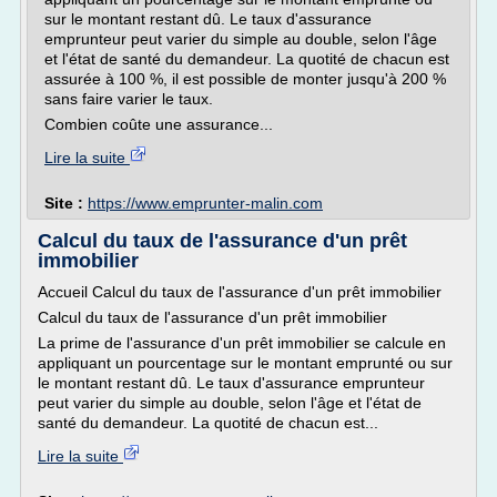
sur le montant restant dû. Le taux d'assurance
emprunteur peut varier du simple au double, selon l'âge
et l'état de santé du demandeur. La quotité de chacun est
assurée à 100 %, il est possible de monter jusqu'à 200 %
sans faire varier le taux.
Combien coûte une assurance...
Lire la suite
Site :
https://www.emprunter-malin.com
Calcul du taux de l'assurance d'un prêt
immobilier
Accueil Calcul du taux de l'assurance d'un prêt immobilier
Calcul du taux de l'assurance d'un prêt immobilier
La prime de l'assurance d'un prêt immobilier se calcule en
appliquant un pourcentage sur le montant emprunté ou sur
le montant restant dû. Le taux d'assurance emprunteur
peut varier du simple au double, selon l'âge et l'état de
santé du demandeur. La quotité de chacun est...
Lire la suite