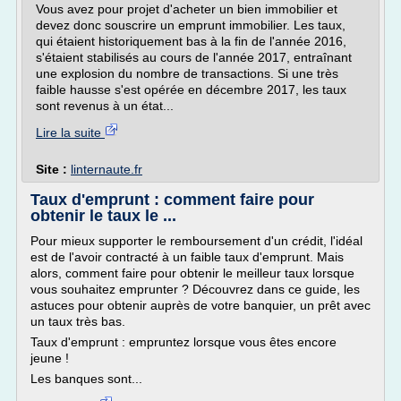
Vous avez pour projet d'acheter un bien immobilier et
devez donc souscrire un emprunt immobilier. Les taux,
qui étaient historiquement bas à la fin de l'année 2016,
s'étaient stabilisés au cours de l'année 2017, entraînant
une explosion du nombre de transactions. Si une très
faible hausse s'est opérée en décembre 2017, les taux
sont revenus à un état...
Lire la suite
Site :
linternaute.fr
Taux d'emprunt : comment faire pour
obtenir le taux le ...
Pour mieux supporter le remboursement d'un crédit, l'idéal
est de l'avoir contracté à un faible taux d'emprunt. Mais
alors, comment faire pour obtenir le meilleur taux lorsque
vous souhaitez emprunter ? Découvrez dans ce guide, les
astuces pour obtenir auprès de votre banquier, un prêt avec
un taux très bas.
Taux d'emprunt : empruntez lorsque vous êtes encore
jeune !
Les banques sont...