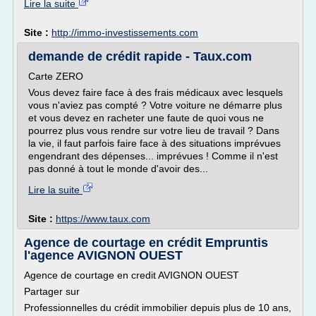
Lire la suite
Site :
http://immo-investissements.com
demande de crédit rapide - Taux.com
Carte ZERO
Vous devez faire face à des frais médicaux avec lesquels
vous n'aviez pas compté ? Votre voiture ne démarre plus
et vous devez en racheter une faute de quoi vous ne
pourrez plus vous rendre sur votre lieu de travail ? Dans
la vie, il faut parfois faire face à des situations imprévues
engendrant des dépenses... imprévues ! Comme il n'est
pas donné à tout le monde d'avoir des...
Lire la suite
Site :
https://www.taux.com
Agence de courtage en crédit Empruntis
l'agence AVIGNON OUEST
Agence de courtage en credit AVIGNON OUEST
Partager sur
Professionnelles du crédit immobilier depuis plus de 10 ans,