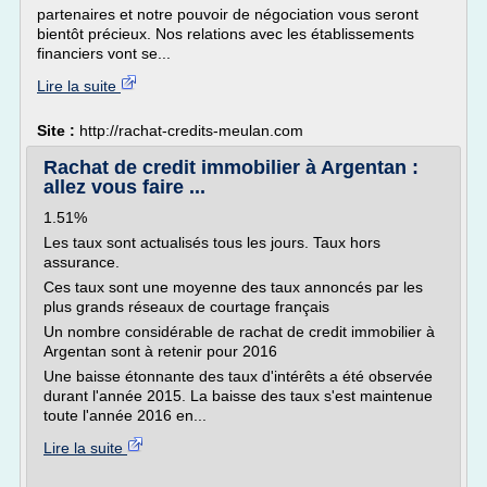
partenaires et notre pouvoir de négociation vous seront
bientôt précieux. Nos relations avec les établissements
financiers vont se...
Lire la suite
Site :
http://rachat-credits-meulan.com
Rachat de credit immobilier à Argentan :
allez vous faire ...
1.51%
Les taux sont actualisés tous les jours. Taux hors
assurance.
Ces taux sont une moyenne des taux annoncés par les
plus grands réseaux de courtage français
Un nombre considérable de rachat de credit immobilier à
Argentan sont à retenir pour 2016
Une baisse étonnante des taux d'intérêts a été observée
durant l'année 2015. La baisse des taux s'est maintenue
toute l'année 2016 en...
Lire la suite