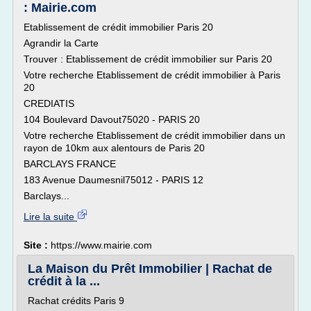
: Mairie.com
Etablissement de crédit immobilier Paris 20
Agrandir la Carte
Trouver : Etablissement de crédit immobilier sur Paris 20
Votre recherche Etablissement de crédit immobilier à Paris
20
CREDIATIS
104 Boulevard Davout75020 - PARIS 20
Votre recherche Etablissement de crédit immobilier dans un
rayon de 10km aux alentours de Paris 20
BARCLAYS FRANCE
183 Avenue Daumesnil75012 - PARIS 12
Barclays...
Lire la suite
Site :
https://www.mairie.com
La Maison du Prêt Immobilier | Rachat de
crédit à la ...
Rachat crédits Paris 9