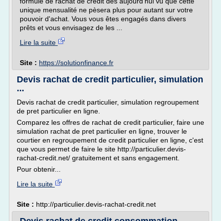
formule de rachat de crédit dès aujourd'hui vu que cette
unique mensualité ne pèsera plus pour autant sur votre
pouvoir d'achat. Vous vous êtes engagés dans divers
prêts et vous envisagez de les ...
Lire la suite
Site :
https://solutionfinance.fr
Devis rachat de credit particulier, simulation
...
Devis rachat de credit particulier, simulation regroupement
de pret particulier en ligne.
Comparez les offres de rachat de credit particulier, faire une
simulation rachat de pret particulier en ligne, trouver le
courtier en regroupement de credit particulier en ligne, c'est
que vous permet de faire le site http://particulier.devis-
rachat-credit.net/ gratuitement et sans engagement.
Pour obtenir...
Lire la suite
Site :
http://particulier.devis-rachat-credit.net