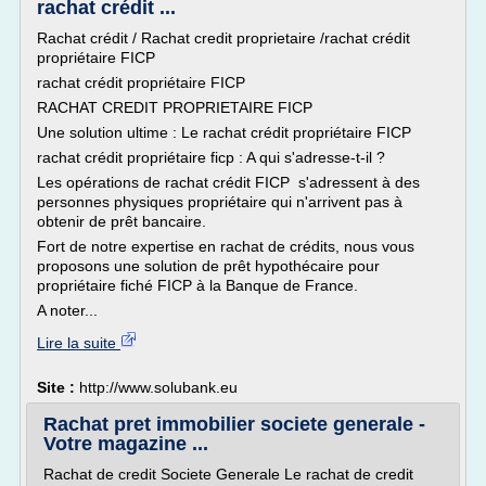
rachat crédit ...
Rachat crédit / Rachat credit proprietaire /rachat crédit
propriétaire FICP
rachat crédit propriétaire FICP
RACHAT CREDIT PROPRIETAIRE FICP
Une solution ultime : Le rachat crédit propriétaire FICP
rachat crédit propriétaire ficp : A qui s'adresse-t-il ?
Les opérations de rachat crédit FICP s'adressent à des
personnes physiques propriétaire qui n'arrivent pas à
obtenir de prêt bancaire.
Fort de notre expertise en rachat de crédits, nous vous
proposons une solution de prêt hypothécaire pour
propriétaire fiché FICP à la Banque de France.
A noter...
Lire la suite
Site :
http://www.solubank.eu
Rachat pret immobilier societe generale -
Votre magazine ...
Rachat de credit Societe Generale Le rachat de credit