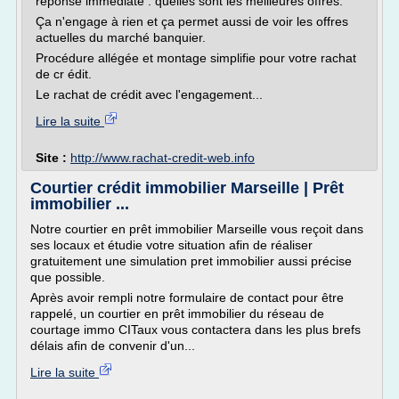
réponse immédiate : quelles sont les meilleures offres.
Ça n'engage à rien et ça permet aussi de voir les offres
actuelles du marché banquier.
Procédure allégée et montage simplifie pour votre rachat
de cr édit.
Le rachat de crédit avec l'engagement...
Lire la suite
Site :
http://www.rachat-credit-web.info
Courtier crédit immobilier Marseille | Prêt
immobilier ...
Notre courtier en prêt immobilier Marseille vous reçoit dans
ses locaux et étudie votre situation afin de réaliser
gratuitement une simulation pret immobilier aussi précise
que possible.
Après avoir rempli notre formulaire de contact pour être
rappelé, un courtier en prêt immobilier du réseau de
courtage immo CITaux vous contactera dans les plus brefs
délais afin de convenir d'un...
Lire la suite