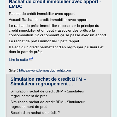
Rachat de crédit immobilier avec apport -
LMDC
Rachat de crédit immobilier avec apport
Accueil Rachat de crédit immobilier avec apport
Le rachat de prêts immobilier repose sur le principe du
crédit immobilier et on peut y associer des prêts à la
consommation. Voici comment ça se passe avec un apport.
Le rachat de prêts immobilier : petit rappel
Il s'agit d'un crédit permettant d'en regrouper plusieurs et
dont la part de prêts...
Lire la suite
Site :
https://www.lemoisducredit.com
Simulation rachat de credit BFM –
Simulateur regroupement ...
Simulation rachat de credit BFM - Simulateur
regroupement de pret
Simulation rachat de credit BFM - Simulateur
regroupement de pret
Besoin d'un rachat de crédit ?