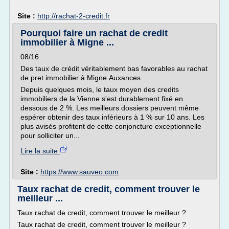
Site :
http://rachat-2-credit.fr
Pourquoi faire un rachat de credit
immobilier à Migne ...
08/16
Des taux de crédit véritablement bas favorables au rachat
de pret immobilier à Migne Auxances
Depuis quelques mois, le taux moyen des credits
immobiliers de la Vienne s'est durablement fixé en
dessous de 2 %. Les meilleurs dossiers peuvent même
espérer obtenir des taux inférieurs à 1 % sur 10 ans. Les
plus avisés profitent de cette conjoncture exceptionnelle
pour solliciter un...
Lire la suite
Site :
https://www.sauveo.com
Taux rachat de credit, comment trouver le
meilleur ...
Taux rachat de credit, comment trouver le meilleur ?
Taux rachat de credit, comment trouver le meilleur ?