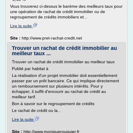
Vous trouverez ci-dessus le barème des meilleurs taux pour
une opération de rachat de crédit immobilier ou de
regroupement de crédits immobiliers et...
Lire la suite
Site :
http://www.pret-rachat-credit.net
Trouver un rachat de crédit immobilier au
meilleur taux ...
Trouver un rachat de crédit immobilier au meilleur taux
Publié par habitat à
La réalisation d'un projet immobilier doit essentiellement
passer par un prêt bancaire. Ce qui implique directement
un remboursement sur plusieurs intérêts. Pour y
échapper, il suffit d'encourir au rachat de crédit au
meilleur tarif.
Bon à savoir sur le regroupement de crédits
Le rachat de crédit ou la...
Lire la suite
Site :
http://www.moniquerouquier.fr