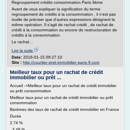
Regroupement crédits consommation Paris 9ème
Avant de vous expliquer la signification du terme
regroupement de crédits à la consommation , il n'est pas
inutile de préciser que d'autres expressions désignent la
même opération. Il s'agit de rachat crédit , de rachat de
crédit à la consommation ou encore de restructuration de
crédits à la consommation.
Le rachat...
Lire la suite
Date:
2018-01-15 09:27:10
Site :
http://courtier-pret-immobilier-paris-9.com
Meilleur taux pour un rachat de crédit
immobilier ou prêt ...
Accueil ->Meilleur taux pour un rachat de crédit immobilier
ou prêt consommation
Meilleur taux pour un rachat de crédit immobilier ou prêt
consommation
Barèmes des taux de rachat de crédit immobilier en France
Durée
2.74 %
3,48 %