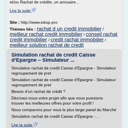
et/ou Rachat de crédits, un annuaire...
Lire la suite
Site :
http://www.iobsp.pro
rachat d un credit immobilier
Thèmes liés :
/
meilleur rachat credit immobilier
conseil rachat
/
credit immobilier
credit rachat immobilier
/
/
meilleur solution rachat de credit
Simulation rachat de credit Caisse
d’Epargne – Simulateur ...
Simulation rachat de credit Caisse d'Epargne - Simulateur
regroupement de pret
Simulation rachat de credit Caisse d'Epargne - Simulateur
regroupement de pret
Besoin d'un rachat de crédit ?
Décrivez-nous votre projet afin que nous puissions
trouver les meilleures offres pour votre profil !
Nous comparons pour vous le plus large panel du Marché
Simulation rachat de credit Caisse d'Epargne -...
Lire la suite