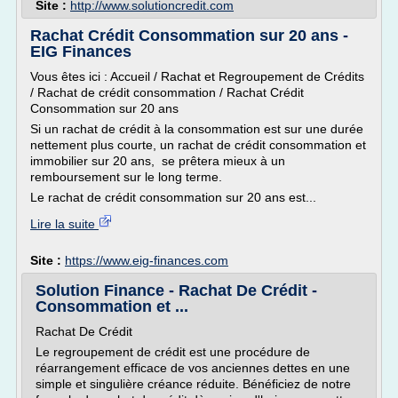
Site :
http://www.solutioncredit.com
Rachat Crédit Consommation sur 20 ans -
EIG Finances
Vous êtes ici : Accueil / Rachat et Regroupement de Crédits
/ Rachat de crédit consommation / Rachat Crédit
Consommation sur 20 ans
Si un rachat de crédit à la consommation est sur une durée
nettement plus courte, un rachat de crédit consommation et
immobilier sur 20 ans, se prêtera mieux à un
remboursement sur le long terme.
Le rachat de crédit consommation sur 20 ans est...
Lire la suite
Site :
https://www.eig-finances.com
Solution Finance - Rachat De Crédit -
Consommation et ...
Rachat De Crédit
Le regroupement de crédit est une procédure de
réarrangement efficace de vos anciennes dettes en une
simple et singulière créance réduite. Bénéficiez de notre