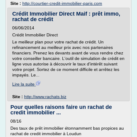
Site :
http://courtier-credit-immobilier-paris.com
Crédit Immobilier Direct Maif : prêt immo,
rachat de crédit
06/06/2014
Crédit Immobilier Direct
Le meilleur plan pour votre rachat de crédit. Un
refinancement au meilleur prix avec nos partenaires
financiers. Prenez les devants avant de vous rendre chez
votre conseiller bancaire. L'outil de simulation de crédit en
ligne vous autorise à découvrir le taux d'intérêt suivant
votre projet. Sortez de ce moment difficile et arrêtez les
impayés. Le...
Lire la suite
Site :
http://www.rachats.biz
Pour quelles raisons faire un rachat de
credit immobilier ...
08/16
Des taux de prêt immobilier étonnamment bas propices au
rachat de credit immobilier à Loudun