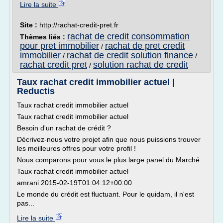
Lire la suite
Site :
http://rachat-credit-pret.fr
rachat de credit consommation
Thèmes liés :
pour pret immobilier
rachat de pret credit
/
immobilier
rachat de credit solution finance
/
/
rachat credit pret
solution rachat de credit
/
Taux rachat credit immobilier actuel |
Reductis
Taux rachat credit immobilier actuel
Taux rachat credit immobilier actuel
Besoin d'un rachat de crédit ?
Décrivez-nous votre projet afin que nous puissions trouver
les meilleures offres pour votre profil !
Nous comparons pour vous le plus large panel du Marché
Taux rachat credit immobilier actuel
amrani 2015-02-19T01:04:12+00:00
Le monde du crédit est fluctuant. Pour le quidam, il n'est
pas...
Lire la suite