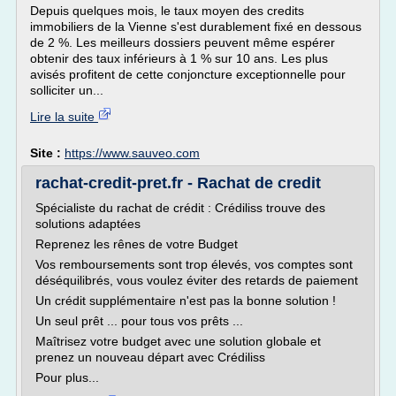
Depuis quelques mois, le taux moyen des credits
immobiliers de la Vienne s'est durablement fixé en dessous
de 2 %. Les meilleurs dossiers peuvent même espérer
obtenir des taux inférieurs à 1 % sur 10 ans. Les plus
avisés profitent de cette conjoncture exceptionnelle pour
solliciter un...
Lire la suite
Site :
https://www.sauveo.com
rachat-credit-pret.fr - Rachat de credit
Spécialiste du rachat de crédit : Crédiliss trouve des
solutions adaptées
Reprenez les rênes de votre Budget
Vos remboursements sont trop élevés, vos comptes sont
déséquilibrés, vous voulez éviter des retards de paiement
Un crédit supplémentaire n'est pas la bonne solution !
Un seul prêt ... pour tous vos prêts ...
Maîtrisez votre budget avec une solution globale et
prenez un nouveau départ avec Crédiliss
Pour plus...