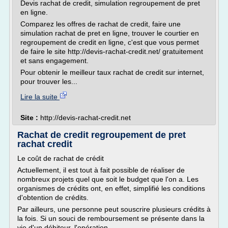
Devis rachat de credit, simulation regroupement de pret
en ligne.
Comparez les offres de rachat de credit, faire une
simulation rachat de pret en ligne, trouver le courtier en
regroupement de credit en ligne, c'est que vous permet
de faire le site http://devis-rachat-credit.net/ gratuitement
et sans engagement.
Pour obtenir le meilleur taux rachat de credit sur internet,
pour trouver les...
Lire la suite
Site :
http://devis-rachat-credit.net
Rachat de credit regroupement de pret
rachat credit
Le coût de rachat de crédit
Actuellement, il est tout à fait possible de réaliser de
nombreux projets quel que soit le budget que l'on a. Les
organismes de crédits ont, en effet, simplifié les conditions
d'obtention de crédits.
Par ailleurs, une personne peut souscrire plusieurs crédits à
la fois. Si un souci de remboursement se présente dans la
vie d'un débiteur, l'opération...