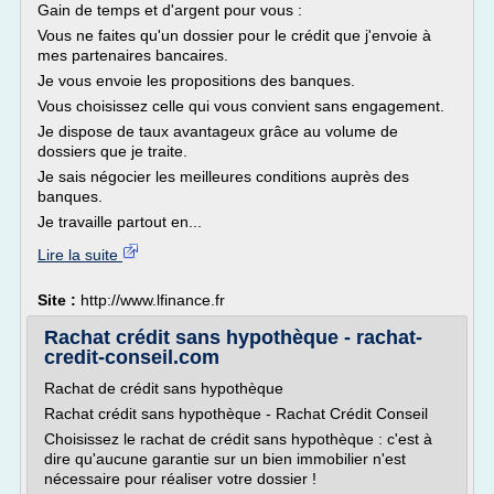
Gain de temps et d'argent pour vous :
Vous ne faites qu'un dossier pour le crédit que j'envoie à
mes partenaires bancaires.
Je vous envoie les propositions des banques.
Vous choisissez celle qui vous convient sans engagement.
Je dispose de taux avantageux grâce au volume de
dossiers que je traite.
Je sais négocier les meilleures conditions auprès des
banques.
Je travaille partout en...
Lire la suite
Site :
http://www.lfinance.fr
Rachat crédit sans hypothèque - rachat-
credit-conseil.com
Rachat de crédit sans hypothèque
Rachat crédit sans hypothèque - Rachat Crédit Conseil
Choisissez le rachat de crédit sans hypothèque : c'est à
dire qu'aucune garantie sur un bien immobilier n'est
nécessaire pour réaliser votre dossier !