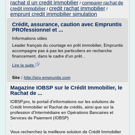
rachat d un credit immobilier
comparer rachat de
/
credit rachat immobilier
credit immobilier
/
/
emprunt credit immobilier simulation
Crédit, assurance, caution avec Empruntis
PROfessionnel et ...
Informations utiles
Leader français du courtage en prêt immobilier, Empruntis
accompagne pas à pas les particuliers en recherche
financement, dans le cadre d'un prêt...
Lire la suite
Site :
http://pro.empruntis.com
Magazine IOBSP sur le Crédit Immobilier, le
Rachat de ...
IOBSP.pro, le portail d'informations sur les solutions de
Crédit Immobilier et Rachat de crédits, ainsi que sur la
profession d'Intermédiaire en Opérations Bancaires et
Services de Paiement (IOBSP)
.
Vous recherchez la meilleure solution de Crédit Immobilier