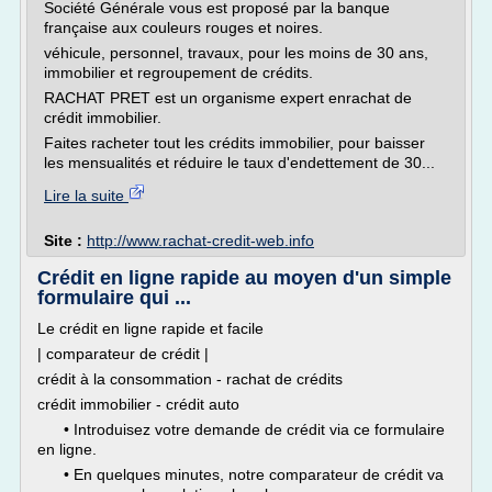
Société Générale vous est proposé par la banque
française aux couleurs rouges et noires.
véhicule, personnel, travaux, pour les moins de 30 ans,
immobilier et regroupement de crédits.
RACHAT PRET est un organisme expert enrachat de
crédit immobilier.
Faites racheter tout les crédits immobilier, pour baisser
les mensualités et réduire le taux d'endettement de 30...
Lire la suite
Site :
http://www.rachat-credit-web.info
Crédit en ligne rapide au moyen d'un simple
formulaire qui ...
Le crédit en ligne rapide et facile
| comparateur de crédit |
crédit à la consommation - rachat de crédits
crédit immobilier - crédit auto
• Introduisez votre demande de crédit via ce formulaire
en ligne.
• En quelques minutes, notre comparateur de crédit va