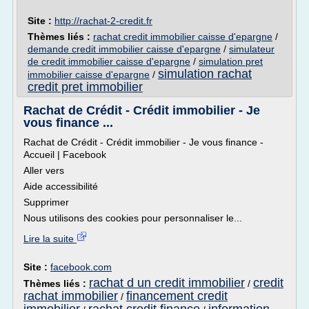
Site :
http://rachat-2-credit.fr
Thèmes liés :
rachat credit immobilier caisse d'epargne
/
demande credit immobilier caisse d'epargne
/
simulateur
de credit immobilier caisse d'epargne
/
simulation pret
simulation rachat
immobilier caisse d'epargne
/
credit pret immobilier
Rachat de Crédit - Crédit immobilier - Je
vous finance ...
Rachat de Crédit - Crédit immobilier - Je vous finance -
Accueil | Facebook
Aller vers
Aide accessibilité
Supprimer
Nous utilisons des cookies pour personnaliser le...
Lire la suite
Site :
facebook.com
rachat d un credit immobilier
credit
Thèmes liés :
/
rachat immobilier
financement credit
/