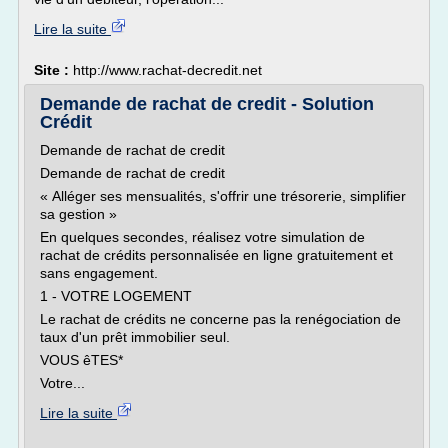
Lire la suite
Site :
http://www.rachat-decredit.net
Demande de rachat de credit - Solution
Crédit
Demande de rachat de credit
Demande de rachat de credit
« Alléger ses mensualités, s'offrir une trésorerie, simplifier
sa gestion »
En quelques secondes, réalisez votre simulation de
rachat de crédits personnalisée en ligne gratuitement et
sans engagement.
1 - VOTRE LOGEMENT
Le rachat de crédits ne concerne pas la renégociation de
taux d'un prêt immobilier seul.
VOUS êTES*
Votre...
Lire la suite