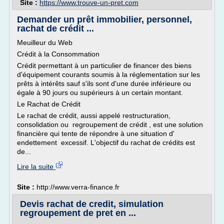
Site :
https://www.trouve-un-pret.com
Demander un prêt immobilier, personnel,
rachat de crédit ...
Meuilleur du Web
Crédit à la Consommation
Crédit permettant à un particulier de financer des biens
d'équipement courants soumis à la réglementation sur les
prêts à intérêts sauf s'ils sont d'une durée inférieure ou
égale à 90 jours ou supérieurs à un certain montant.
Le Rachat de Crédit
Le rachat de crédit, aussi appelé restructuration,
consolidation ou regroupement de crédit , est une solution
financière qui tente de répondre à une situation d'
endettement excessif. L'objectif du rachat de crédits est
de...
Lire la suite
Site :
http://www.verra-finance.fr
Devis rachat de credit, simulation
regroupement de pret en ...