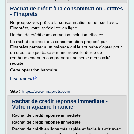
Rachat de crédit à la consommation - Offres
- Finaprêts
Regroupez vos prêts à la consommation en un seul avec
Finaprêts, votre spécialiste en ligne.
Rachat de crédit consommation, solution efficace
Le rachat de crédit à la consommation proposé par
Finaprêts permet à un ménage qui le souhaite d'opter pour
un crédit unique basé sur une nouvelle durée de
remboursement et comprenant une seule mensualité
réduite.
Cette opération bancaire...
Lire la suite
Site :
https://www.finaprets.com
Rachat de credit reponse immediate -
Votre magazine financier
Rachat de credit reponse immediate
Rachat de credit reponse immediate
Rachat de crédit en ligne très rapide et facile à avoir avec