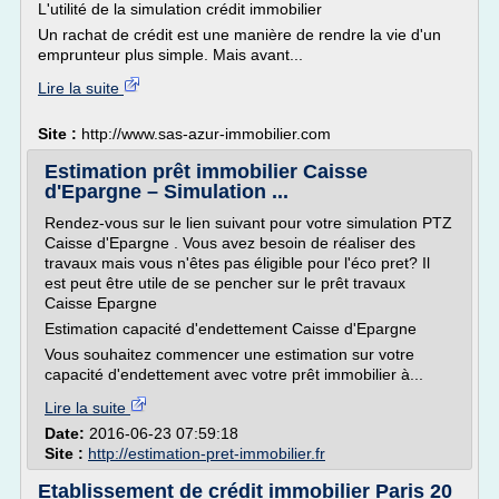
L'utilité de la simulation crédit immobilier
Un rachat de crédit est une manière de rendre la vie d'un
emprunteur plus simple. Mais avant...
Lire la suite
Site :
http://www.sas-azur-immobilier.com
Estimation prêt immobilier Caisse
d'Epargne – Simulation ...
Rendez-vous sur le lien suivant pour votre simulation PTZ
Caisse d'Epargne . Vous avez besoin de réaliser des
travaux mais vous n'êtes pas éligible pour l'éco pret? Il
est peut être utile de se pencher sur le prêt travaux
Caisse Epargne
Estimation capacité d'endettement Caisse d'Epargne
Vous souhaitez commencer une estimation sur votre
capacité d'endettement avec votre prêt immobilier à...
Lire la suite
Date:
2016-06-23 07:59:18
Site :
http://estimation-pret-immobilier.fr
Etablissement de crédit immobilier Paris 20