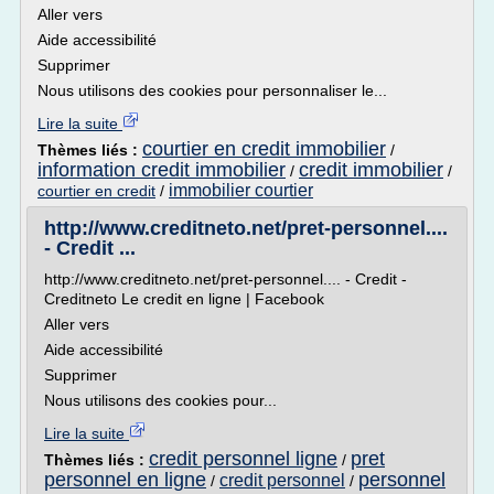
Aller vers
Aide accessibilité
Supprimer
Nous utilisons des cookies pour personnaliser le...
Lire la suite
courtier en credit immobilier
Thèmes liés :
/
information credit immobilier
credit immobilier
/
/
immobilier courtier
courtier en credit
/
http://www.creditneto.net/pret-personnel....
- Credit ...
http://www.creditneto.net/pret-personnel.... - Credit -
Creditneto Le credit en ligne | Facebook
Aller vers
Aide accessibilité
Supprimer
Nous utilisons des cookies pour...
Lire la suite
credit personnel ligne
pret
Thèmes liés :
/
personnel en ligne
personnel
credit personnel
/
/