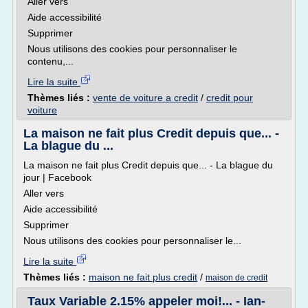
Aller vers
Aide accessibilité
Supprimer
Nous utilisons des cookies pour personnaliser le
contenu,...
Lire la suite
Thèmes liés :
vente de voiture a credit
/
credit pour
voiture
La maison ne fait plus Credit depuis que... -
La blague du ...
La maison ne fait plus Credit depuis que... - La blague du
jour | Facebook
Aller vers
Aide accessibilité
Supprimer
Nous utilisons des cookies pour personnaliser le...
Lire la suite
Thèmes liés :
maison ne fait plus credit
/
maison de credit
Taux Variable 2.15% appeler moi!... - Ian-