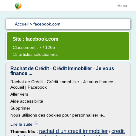
Menu
Accueil
>
facebook.com
Site : facebook.com
Classement : 7 / 1265
13 articles sélectionnés
Rachat de Crédit - Crédit immobilier - Je vous
finance ...
Rachat de Crédit - Crédit immobilier - Je vous finance -
Accueil | Facebook
Aller vers
Aide accessibilité
Supprimer
Nous utilisons des cookies pour personnaliser le...
Lire la suite
rachat d un credit immobilier
credit
Thèmes liés :
/