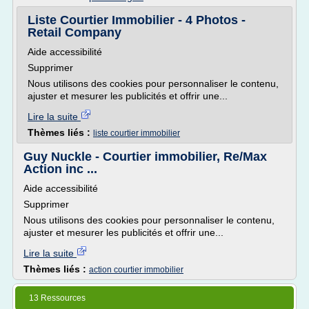
Liste Courtier Immobilier - 4 Photos -
Retail Company
Aide accessibilité
Supprimer
Nous utilisons des cookies pour personnaliser le contenu,
ajuster et mesurer les publicités et offrir une...
Lire la suite
Thèmes liés :
liste courtier immobilier
Guy Nuckle - Courtier immobilier, Re/Max
Action inc ...
Aide accessibilité
Supprimer
Nous utilisons des cookies pour personnaliser le contenu,
ajuster et mesurer les publicités et offrir une...
Lire la suite
Thèmes liés :
action courtier immobilier
13 Ressources