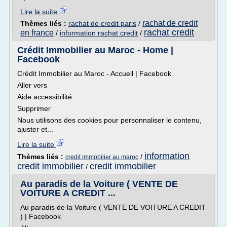
Lire la suite
rachat de credit
Thèmes liés :
rachat de credit paris
/
rachat credit
en france
/
information rachat credit
/
Crédit Immobilier au Maroc - Home |
Facebook
Crédit Immobilier au Maroc - Accueil | Facebook
Aller vers
Aide accessibilité
Supprimer
Nous utilisons des cookies pour personnaliser le contenu,
ajuster et...
Lire la suite
information
Thèmes liés :
/
credit immobilier au maroc
credit immobilier
credit immobilier
/
Au paradis de la Voiture ( VENTE DE
VOITURE A CREDIT ...
Au paradis de la Voiture ( VENTE DE VOITURE A CREDIT
) | Facebook