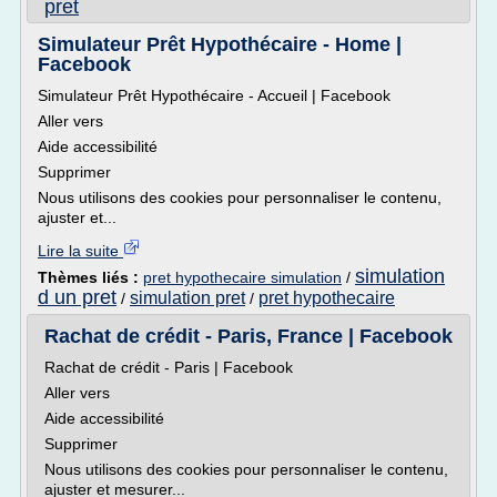
pret
Simulateur Prêt Hypothécaire - Home |
Facebook
Simulateur Prêt Hypothécaire - Accueil | Facebook
Aller vers
Aide accessibilité
Supprimer
Nous utilisons des cookies pour personnaliser le contenu,
ajuster et...
Lire la suite
simulation
Thèmes liés :
pret hypothecaire simulation
/
d un pret
simulation pret
pret hypothecaire
/
/
Rachat de crédit - Paris, France | Facebook
Rachat de crédit - Paris | Facebook
Aller vers
Aide accessibilité
Supprimer
Nous utilisons des cookies pour personnaliser le contenu,
ajuster et mesurer...