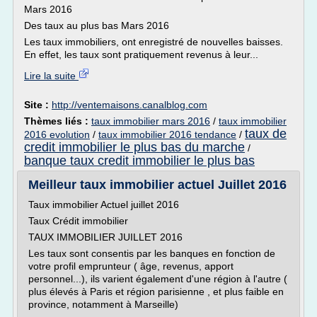
Mars 2016
Des taux au plus bas Mars 2016
Les taux immobiliers, ont enregistré de nouvelles baisses.
En effet, les taux sont pratiquement revenus à leur...
Lire la suite
Site :
http://ventemaisons.canalblog.com
Thèmes liés :
taux immobilier mars 2016
/
taux immobilier
taux de
2016 evolution
/
taux immobilier 2016 tendance
/
credit immobilier le plus bas du marche
/
banque taux credit immobilier le plus bas
Meilleur taux immobilier actuel Juillet 2016
Taux immobilier Actuel juillet 2016
Taux Crédit immobilier
TAUX IMMOBILIER JUILLET 2016
Les taux sont consentis par les banques en fonction de
votre profil emprunteur ( âge, revenus, apport
personnel...), ils varient également d'une région à l'autre (
plus élevés à Paris et région parisienne , et plus faible en
province, notamment à Marseille)