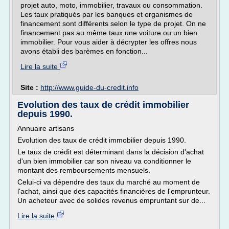
projet auto, moto, immobilier, travaux ou consommation.
Les taux pratiqués par les banques et organismes de
financement sont différents selon le type de projet. On ne
financement pas au même taux une voiture ou un bien
immobilier. Pour vous aider à décrypter les offres nous
avons établi des barèmes en fonction...
Lire la suite
Site :
http://www.guide-du-credit.info
Evolution des taux de crédit immobilier
depuis 1990.
Annuaire artisans
Evolution des taux de crédit immobilier depuis 1990.
Le taux de crédit est déterminant dans la décision d'achat
d'un bien immobilier car son niveau va conditionner le
montant des remboursements mensuels.
Celui-ci va dépendre des taux du marché au moment de
l'achat, ainsi que des capacités financières de l'emprunteur.
Un acheteur avec de solides revenus empruntant sur de...
Lire la suite