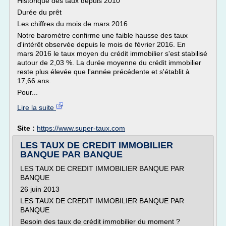
Historique des taux depuis 2010
Durée du prêt
Les chiffres du mois de mars 2016
Notre baromètre confirme une faible hausse des taux
d'intérêt observée depuis le mois de février 2016. En
mars 2016 le taux moyen du crédit immobilier s'est stabilisé
autour de 2,03 %. La durée moyenne du crédit immobilier
reste plus élevée que l'année précédente et s'établit à
17,66 ans.
Pour...
Lire la suite
Site :
https://www.super-taux.com
LES TAUX DE CREDIT IMMOBILIER
BANQUE PAR BANQUE
LES TAUX DE CREDIT IMMOBILIER BANQUE PAR
BANQUE
26 juin 2013
LES TAUX DE CREDIT IMMOBILIER BANQUE PAR
BANQUE
Besoin des taux de crédit immobilier du moment ?