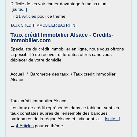
Difficile de les voir chuter davantage à moins d'un...
[suite...]
→
21 Articles
pour ce thème
TAUX CREDIT IMMOBILIER BAS RHIN »
Taux crédit Immobilier Alsace - Credits-
immobilier.com
Spécialiste du crédit immobilier en ligne, nous vous offrons
la possibilité de recevoir différentes offres sans vous
déplacer de votre domicile.
Accueil / Baromètre des taux / Taux crédit immobilier
Alsace
Taux crédit immobilier Alsace
Les taux de crédit représentés dans ce tableau sont les
taux constatés auprès de l'ensemble des banques
partenaires de la région Alsace et indiquent la...
[suite...]
→
4 Articles
pour ce thème