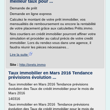
meilleur taux pour ...
Demande de prêt
Demande en ligne express
Calculez le montant de votre prêt immobilier, vos
mensualités de remboursement ou encore la rentabilité
de votre placement grâce aux calculettes Prêts.immo.
Nos courtiers en crédit immobilier pourront affiner votre
simulation et procéder au calcul précis de votre credit
immobilier. Lors du rendez-vous dans une agence, il
faudra réunir les pièces nécessaires...
Lire la suite
Site :
http://prets.immo
Taux immobilier en Mars 2016 Tendance
prévisions évolution ...
Taux immobilier en Mars 2016 Tendance prévisions
évolution des Taux de crédit immobilier pour le mois de
Mars 2016
140316
Taux immobilier en Mars 2016 Tendance prévisions
évolution des Taux de crédit immobilier pour le mois de