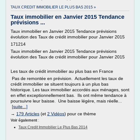
TAUX CREDIT IMMOBILIER LE PLUS BAS 2015 »
Taux immobilier en Janvier 2015 Tendance
prévisions ...
Taux immobilier en Janvier 2015 Tendance prévisions
évolution des Taux de crédit immobilier pour Janvier 2015
171214
Taux immobilier en Janvier 2015 Tendance prévisions
évolution des Taux de crédit immobilier pour Janvier 2015
Les taux de crédit immobilier au plus bas en France
Pas de remontée en prévision. Actuellement les taux de
crédit immobilier se situent toujours à un plus bas
historique. Les taux immobilier accordés aux ménages, sont
en effet exceptionnellement bas. Ils ont même tendance à
poursuivre leur baisse. Une baisse légère, mais réelle...
[suite...]
→
179 Articles
(et
2 Vidéos
) pour ce thème
Voir également
:
Taux Credit Immobilier Le Plus Bas 2014