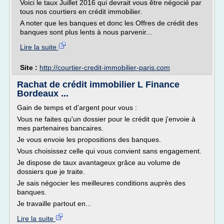
Voici le taux Juillet 2016 qui devrait vous être négocié par
tous nos courtiers en crédit immobilier.
A noter que les banques et donc les Offres de crédit des
banques sont plus lents à nous parvenir...
Lire la suite
Site :
http://courtier-credit-immobilier-paris.com
Rachat de crédit immobilier L Finance
Bordeaux ...
Gain de temps et d'argent pour vous :
Vous ne faites qu'un dossier pour le crédit que j'envoie à
mes partenaires bancaires.
Je vous envoie les propositions des banques.
Vous choisissez celle qui vous convient sans engagement.
Je dispose de taux avantageux grâce au volume de
dossiers que je traite.
Je sais négocier les meilleures conditions auprès des
banques.
Je travaille partout en...
Lire la suite