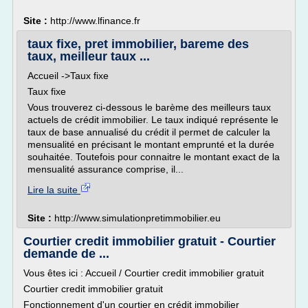
Site :
http://www.lfinance.fr
taux fixe, pret immobilier, bareme des
taux, meilleur taux ...
Accueil ->Taux fixe
Taux fixe
Vous trouverez ci-dessous le barème des meilleurs taux
actuels de crédit immobilier. Le taux indiqué représente le
taux de base annualisé du crédit il permet de calculer la
mensualité en précisant le montant emprunté et la durée
souhaitée. Toutefois pour connaitre le montant exact de la
mensualité assurance comprise, il...
Lire la suite
Site :
http://www.simulationpretimmobilier.eu
Courtier credit immobilier gratuit - Courtier
demande de ...
Vous êtes ici : Accueil / Courtier credit immobilier gratuit
Courtier credit immobilier gratuit
Fonctionnement d'un courtier en crédit immobilier