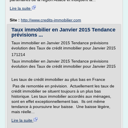
Lire la suite
Site :
http://www.credits-immobilier.com
Taux immobilier en Janvier 2015 Tendance
prévisions ...
Taux immobilier en Janvier 2015 Tendance prévisions
évolution des Taux de crédit immobilier pour Janvier 2015
171214
Taux immobilier en Janvier 2015 Tendance prévisions
évolution des Taux de crédit immobilier pour Janvier 2015
Les taux de crédit immobilier au plus bas en France
Pas de remontée en prévision. Actuellement les taux de
crédit immobilier se situent toujours à un plus bas
historique. Les taux immobilier accordés aux ménages,
sont en effet exceptionnellement bas. Ils ont même
tendance à poursuivre leur baisse. Une baisse légère,
mais réelle...
Lire la suite