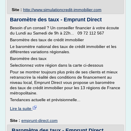
Site :
http://www.simulationcredit-immobilier.com
Baromètre des taux - Emprunt Direct
Besoin d'un conseil ? Un conseiller financier à votre écoute
du Lundi au Samedi de 9h à 22h... 09 72 112 567
Baromètre des taux de crédit immobilier
Le baromètre national des taux de crédit immobilier et les
différentes variations régionales.
Baromètre des taux
Selectionnez votre région dans la carte ci-dessous
Pour se montrer toujours plus près de ses clients et mieux
retranscrire la réalité des conditions de financement au
niveau local, Emprunt Direct vous propose un baromètre
des taux de crédit immobilier pour les 13 régions de France
métropolitaine.
Tendances actuelle et prévisionnelle...
Lire la suite
Site :
emprunt-direct.com
Baromètre des taux - Emprunt Direct