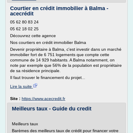
Courtier en crédit immobilier à Balma -
acecrédit
05 62 80 83 24
05 62 18 02 25
Découvrez cette agence
Nos courtiers en crédit immobilier Balma
Devenir propriétaire à Balma, c'est investir dans un marché
immobilier fort de 6 751 logements que compte cette
commune de 14 929 habitants. A Balma notamment, on
note par exemple que 56% de la population est propriétaire
de sa résidence principale.
Il faut trouver le financement du projet...
Lire la suite
Site :
https://www.acecredit.fr
Meilleurs taux - Guide du credit
Meilleurs taux
Barèmes des meilleurs taux de crédit pour financer votre