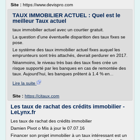
Site :
https://www.devispro.com
TAUX IMMOBILIER ACTUEL : Quel est le
meilleur Taux actuel
taux immobilier actuel avec un courtier gratuit.
La question d'une éventuelle disparition des taux fixes se
pose.
Le système des taux immobilier actuel fixes auquel les
emprunteurs sont très attachés, devrait perdurer en 2017.
Néanmoins, le niveau très bas des taux fixes crée un
risque supporté par les banques en cas de remontée des
taux. Aujourd'hui, les banques prêtent à 1.4 % en...
Lire la suite
Site :
https://citaux.com
Les taux de rachat des crédits immobilier -
LeLynx.fr
Les taux de rachat des crédits immobilier
Damien Pivot o Mis à jour le 07.07.16
Financer son projet immobilier à un taux intéressant est un