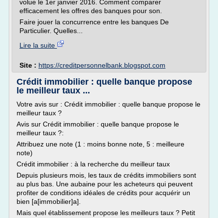
volue le 1er janvier 2016. Comment comparer
efficacement les offres des banques pour son.
Faire jouer la concurrence entre les banques De
Particulier. Quelles...
Lire la suite
Site :
https://creditpersonnelbank.blogspot.com
Crédit immobilier : quelle banque propose
le meilleur taux ...
Votre avis sur : Crédit immobilier : quelle banque propose le
meilleur taux ?
Avis sur Crédit immobilier : quelle banque propose le
meilleur taux ?:
Attribuez une note (1 : moins bonne note, 5 : meilleure
note)
Crédit immobilier : à la recherche du meilleur taux
Depuis plusieurs mois, les taux de crédits immobiliers sont
au plus bas. Une aubaine pour les acheteurs qui peuvent
profiter de conditions idéales de crédits pour acquérir un
bien [a[immobilier]a].
Mais quel établissement propose les meilleurs taux ? Petit