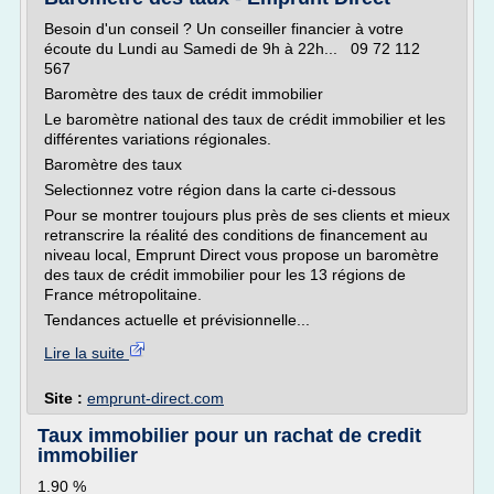
Besoin d'un conseil ? Un conseiller financier à votre
écoute du Lundi au Samedi de 9h à 22h... 09 72 112
567
Baromètre des taux de crédit immobilier
Le baromètre national des taux de crédit immobilier et les
différentes variations régionales.
Baromètre des taux
Selectionnez votre région dans la carte ci-dessous
Pour se montrer toujours plus près de ses clients et mieux
retranscrire la réalité des conditions de financement au
niveau local, Emprunt Direct vous propose un baromètre
des taux de crédit immobilier pour les 13 régions de
France métropolitaine.
Tendances actuelle et prévisionnelle...
Lire la suite
Site :
emprunt-direct.com
Taux immobilier pour un rachat de credit
immobilier
1.90 %