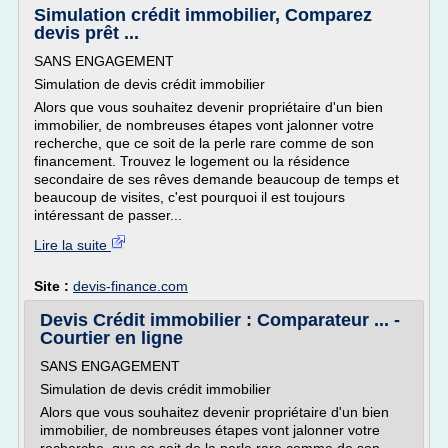
Simulation crédit immobilier, Comparez
devis prêt ...
SANS ENGAGEMENT
Simulation de devis crédit immobilier
Alors que vous souhaitez devenir propriétaire d'un bien
immobilier, de nombreuses étapes vont jalonner votre
recherche, que ce soit de la perle rare comme de son
financement. Trouvez le logement ou la résidence
secondaire de ses rêves demande beaucoup de temps et
beaucoup de visites, c'est pourquoi il est toujours
intéressant de passer...
Lire la suite
Site :
devis-finance.com
Devis Crédit immobilier : Comparateur ... -
Courtier en ligne
SANS ENGAGEMENT
Simulation de devis crédit immobilier
Alors que vous souhaitez devenir propriétaire d'un bien
immobilier, de nombreuses étapes vont jalonner votre