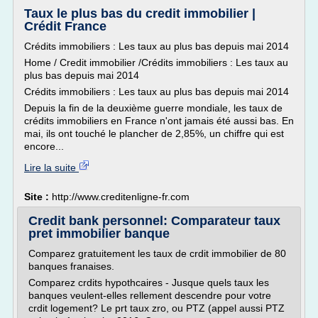
Taux le plus bas du credit immobilier |
Crédit France
Crédits immobiliers : Les taux au plus bas depuis mai 2014
Home / Credit immobilier /Crédits immobiliers : Les taux au
plus bas depuis mai 2014
Crédits immobiliers : Les taux au plus bas depuis mai 2014
Depuis la fin de la deuxième guerre mondiale, les taux de
crédits immobiliers en France n'ont jamais été aussi bas. En
mai, ils ont touché le plancher de 2,85%, un chiffre qui est
encore...
Lire la suite
Site :
http://www.creditenligne-fr.com
Credit bank personnel: Comparateur taux
pret immobilier banque
Comparez gratuitement les taux de crdit immobilier de 80
banques franaises.
Comparez crdits hypothcaires - Jusque quels taux les
banques veulent-elles rellement descendre pour votre
crdit logement? Le prt taux zro, ou PTZ (appel aussi PTZ