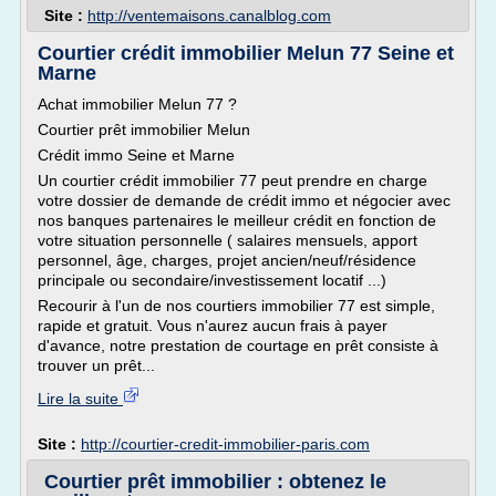
Site :
http://ventemaisons.canalblog.com
Courtier crédit immobilier Melun 77 Seine et
Marne
Achat immobilier Melun 77 ?
Courtier prêt immobilier Melun
Crédit immo Seine et Marne
Un courtier crédit immobilier 77 peut prendre en charge
votre dossier de demande de crédit immo et négocier avec
nos banques partenaires le meilleur crédit en fonction de
votre situation personnelle ( salaires mensuels, apport
personnel, âge, charges, projet ancien/neuf/résidence
principale ou secondaire/investissement locatif ...)
Recourir à l'un de nos courtiers immobilier 77 est simple,
rapide et gratuit. Vous n'aurez aucun frais à payer
d'avance, notre prestation de courtage en prêt consiste à
trouver un prêt...
Lire la suite
Site :
http://courtier-credit-immobilier-paris.com
Courtier prêt immobilier : obtenez le