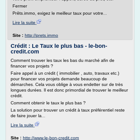
Fermer
Prêts.immo, exigez le meilleur taux pour votre...
Lire la suite
Site :
http://prets.immo
Crédit : Le Taux le plus bas - le-bon-
credit.com
Comment trouver les taux les bas du marché afin de
financer vos projets ?
Faire appel à un crédit ( immobilier , auto, travaux etc.)
pour financer vos projets demande beaucoup de
démarches. Cela vous oblige à vous endetter sur de très
longues durées. Il est donc primordial de trouver le meilleur
crédit.
Comment obtenir le taux le plus bas ?
La solution pour trouver un crédit à taux préférentiel reste
de faire jouer la...
Lire la suite
Site :
http://www.le-bon-credit.com