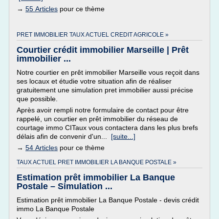
→
55 Articles
pour ce thème
PRET IMMOBILIER TAUX ACTUEL CREDIT AGRICOLE »
Courtier crédit immobilier Marseille | Prêt
immobilier ...
Notre courtier en prêt immobilier Marseille vous reçoit dans
ses locaux et étudie votre situation afin de réaliser
gratuitement une simulation pret immobilier aussi précise
que possible.
Après avoir rempli notre formulaire de contact pour être
rappelé, un courtier en prêt immobilier du réseau de
courtage immo CITaux vous contactera dans les plus brefs
délais afin de convenir d'un...
[suite...]
→
54 Articles
pour ce thème
TAUX ACTUEL PRET IMMOBILIER LA BANQUE POSTALE »
Estimation prêt immobilier La Banque
Postale – Simulation ...
Estimation prêt immobilier La Banque Postale - devis crédit
immo La Banque Postale