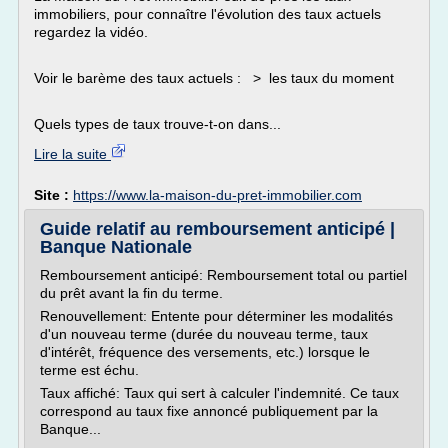
immobiliers, pour connaître l'évolution des taux actuels
regardez la vidéo.
Voir le barème des taux actuels : > les taux du moment
Quels types de taux trouve-t-on dans...
Lire la suite
Site :
https://www.la-maison-du-pret-immobilier.com
Guide relatif au remboursement anticipé |
Banque Nationale
Remboursement anticipé: Remboursement total ou partiel
du prêt avant la fin du terme.
Renouvellement: Entente pour déterminer les modalités
d'un nouveau terme (durée du nouveau terme, taux
d'intérêt, fréquence des versements, etc.) lorsque le
terme est échu.
Taux affiché: Taux qui sert à calculer l'indemnité. Ce taux
correspond au taux fixe annoncé publiquement par la
Banque...