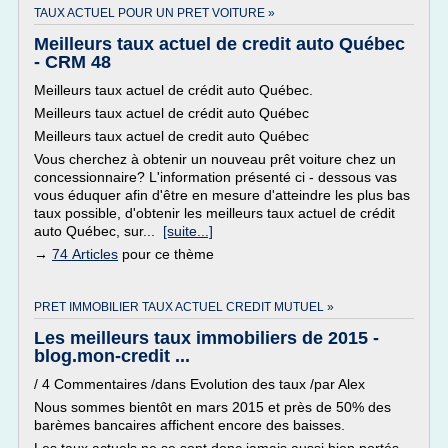
TAUX ACTUEL POUR UN PRET VOITURE »
Meilleurs taux actuel de credit auto Québec
- CRM 48
Meilleurs taux actuel de crédit auto Québec.
Meilleurs taux actuel de crédit auto Québec
Meilleurs taux actuel de credit auto Québec
Vous cherchez à obtenir un nouveau prêt voiture chez un
concessionnaire? L'information présenté ci - dessous vas
vous éduquer afin d'être en mesure d'atteindre les plus bas
taux possible, d'obtenir les meilleurs taux actuel de crédit
auto Québec, sur...
[suite...]
→
74 Articles
pour ce thème
PRET IMMOBILIER TAUX ACTUEL CREDIT MUTUEL »
Les meilleurs taux immobiliers de 2015 -
blog.mon-credit ...
/ 4 Commentaires /dans Evolution des taux /par Alex
Nous sommes bientôt en mars 2015 et près de 50% des
barèmes bancaires affichent encore des baisses.