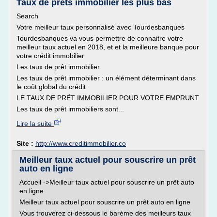
Taux de prêts immobilier les plus bas
Search
Votre meilleur taux personnalisé avec Tourdesbanques
Tourdesbanques va vous permettre de connaitre votre
meilleur taux actuel en 2018, et et la meilleure banque pour
votre crédit immobilier
Les taux de prêt immobilier
Les taux de prêt immobilier : un élément déterminant dans
le coût global du crédit
LE TAUX DE PRËT IMMOBILIER POUR VOTRE EMPRUNT
Les taux de prêt immobiliers sont...
Lire la suite
Site :
http://www.creditimmobilier.co
Meilleur taux actuel pour souscrire un prêt
auto en ligne
Accueil ->Meilleur taux actuel pour souscrire un prêt auto
en ligne
Meilleur taux actuel pour souscrire un prêt auto en ligne
Vous trouverez ci-dessous le barème des meilleurs taux