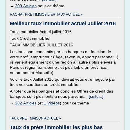
→
209 Articles
pour ce thème
RACHAT PRET IMMOBILIER TAUX ACTUEL »
Meilleur taux immobilier actuel Juillet 2016
Taux immobilier Actuel juillet 2016
Taux Crédit immobilier
TAUX IMMOBILIER JUILLET 2016
Les taux sont consentis par les banques en fonction de
votre profil emprunteur ( âge, revenus, apport personnel...),
ils varient également d'une région à l'autre ( plus élevés à
Paris et région parisienne , et plus faible en province,
notamment à Marseille)
Voici le taux Juillet 2016 qui devrait vous être négocié par
tous nos courtiers en crédit immobilier.
A noter que les banques et donc les Offres de crédit des
banques sont plus lents à nous parvenir...
[suite...]
→
202 Articles
(et
1 Vidéos
) pour ce thème
TAUX PRET MAISON ACTUEL »
Taux de prêts immobilier les plus bas