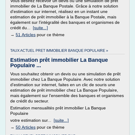
Vous désirez recevoir un devis ou une simulation de prêt
immobilier de La Banque Postale. Grâce à notre solution
d'estimation sur internet, réalisez en un instant une
estimation de prêt immobilier à la Banque Postale, mais
également sur l'intégralité des banques et organismes de
crédit du...
[suite...]
→
51 Articles
pour ce thème
TAUX ACTUEL PRET IMMOBILIER BANQUE POPULAIRE »
Estimation prêt immobilier La Banque
Populaire ...
Vous souhaitez obtenir un devis ou une simulation de prêt
immobilier chez La Banque Populaire. Avec notre solution
d'estimation sur internet, faites en un clic de souris une
estimation de prêt immobilier chez La Banque Populaire,
mais également sur l'ensemble des banques et organismes
de crédit du secteur.
Estimation mensualités prêt immobilier La Banque
Populaire
votre estimation sur...
[suite...]
→
50 Articles
pour ce thème