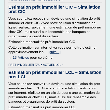
Estimation prêt immobilier CIC – Simulation
pret CIC
Vous souhaitez recevoir un devis ou une simulation de prêt
immobilier chez CIC. Avec notre solution d'estimation en
ligne, réalisez rapidement une estimation de prêt immobilier
chez CIC, mais aussi sur l'ensemble des banques et
organismes de crédit du secteur.
Estimation mensualités prêt immobilier CIC
Cette estimation sur internet va vous permettre d'estimer
approximativement les...
[suite...]
→
13 Articles
pour ce thème
PRET IMMOBILIER TAUX ACTUEL LCL »
Estimation prêt immobilier LCL – Simulation
pret LCL
Vous souhaitez recevoir un devis ou une simulation de prêt
immobilier chez LCL. Grâce à notre solution d'estimation
sur internet, réalisez en un clic de souris une estimation de
prêt immobilier chez LCL, mais aussi sur l'ensemble des
banques et organismes de prêt du secteur.
Estimation mensualités prêt immobilier LCL