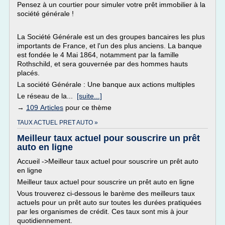
Pensez à un courtier pour simuler votre prêt immobilier à la
société générale !
La Société Générale est un des groupes bancaires les plus
importants de France, et l'un des plus anciens. La banque
est fondée le 4 Mai 1864, notamment par la famille
Rothschild, et sera gouvernée par des hommes hauts
placés.
La société Générale : Une banque aux actions multiples
Le réseau de la...
[suite...]
→
109 Articles
pour ce thème
TAUX ACTUEL PRET AUTO »
Meilleur taux actuel pour souscrire un prêt
auto en ligne
Accueil ->Meilleur taux actuel pour souscrire un prêt auto
en ligne
Meilleur taux actuel pour souscrire un prêt auto en ligne
Vous trouverez ci-dessous le barème des meilleurs taux
actuels pour un prêt auto sur toutes les durées pratiquées
par les organismes de crédit. Ces taux sont mis à jour
quotidiennement.