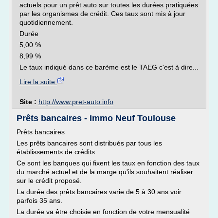
actuels pour un prêt auto sur toutes les durées pratiquées
par les organismes de crédit. Ces taux sont mis à jour
quotidiennement.
Durée
5,00 %
8,99 %
Le taux indiqué dans ce barème est le TAEG c'est à dire...
Lire la suite
Site :
http://www.pret-auto.info
Prêts bancaires - Immo Neuf Toulouse
Prêts bancaires
Les prêts bancaires sont distribués par tous les
établissements de crédits.
Ce sont les banques qui fixent les taux en fonction des taux
du marché actuel et de la marge qu'ils souhaitent réaliser
sur le crédit proposé.
La durée des prêts bancaires varie de 5 à 30 ans voir
parfois 35 ans.
La durée va être choisie en fonction de votre mensualité