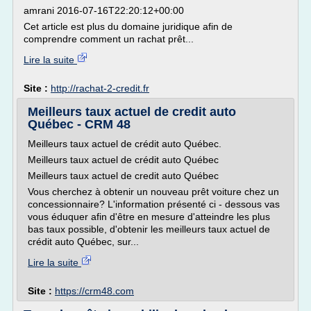
amrani 2016-07-16T22:20:12+00:00
Cet article est plus du domaine juridique afin de
comprendre comment un rachat prêt...
Lire la suite
Site :
http://rachat-2-credit.fr
Meilleurs taux actuel de credit auto
Québec - CRM 48
Meilleurs taux actuel de crédit auto Québec.
Meilleurs taux actuel de crédit auto Québec
Meilleurs taux actuel de credit auto Québec
Vous cherchez à obtenir un nouveau prêt voiture chez un
concessionnaire? L'information présenté ci - dessous vas
vous éduquer afin d'être en mesure d'atteindre les plus
bas taux possible, d'obtenir les meilleurs taux actuel de
crédit auto Québec, sur...
Lire la suite
Site :
https://crm48.com