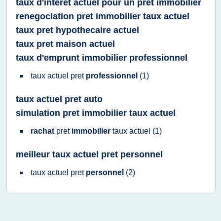
taux d'interet actuel pour un pret immobilier
renegociation pret immobilier taux actuel
taux pret hypothecaire actuel
taux pret maison actuel
taux d'emprunt immobilier professionnel
taux actuel pret
professionnel
(1)
taux actuel pret auto
simulation pret immobilier taux actuel
rachat
pret
immobilier
taux actuel
(1)
meilleur taux actuel pret personnel
taux actuel pret
personnel
(2)