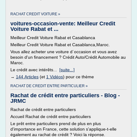
RACHAT CREDIT VOITURE »
voitures-occasion-vente: Meilleur Credit
Voiture Rabat et ...
Meilleur Credit Voiture Rabat et Casablanca
Meilleur Credit Voiture Rabat et Casablanca,Maroc.
Vous allez acheter une voiture d´occasion et vous avez
besoin d'un financement ? Crédit Auto/Crédit Automobile au
Maroc.
Le crédit avec intérêts...
[suite...]
→
144 Articles
(et
1 Vidéos
) pour ce thème
RACHAT DE CREDIT ENTRE PARTICULIER »
Rachat de crédit entre particuliers - Blog -
JRMC
Rachat de crédit entre particuliers
Accueil Rachat de crédit entre particuliers
Le prêt entre particuliers prend de plus en plus
d'importance en France, cette solution s'applique-t-elle
également au rachat de crédit ? Voici la réponse.