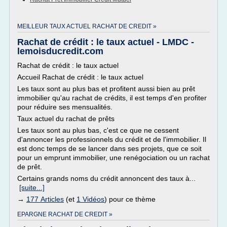
MEILLEUR TAUX ACTUEL RACHAT DE CREDIT »
Rachat de crédit : le taux actuel - LMDC -
lemoisducredit.com
Rachat de crédit : le taux actuel
Accueil Rachat de crédit : le taux actuel
Les taux sont au plus bas et profitent aussi bien au prêt
immobilier qu'au rachat de crédits, il est temps d'en profiter
pour réduire ses mensualités.
Taux actuel du rachat de prêts
Les taux sont au plus bas, c'est ce que ne cessent
d'annoncer les professionnels du crédit et de l'immobilier. Il
est donc temps de se lancer dans ses projets, que ce soit
pour un emprunt immobilier, une renégociation ou un rachat
de prêt.
Certains grands noms du crédit annoncent des taux à...
[suite...]
→
177 Articles
(et
1 Vidéos
) pour ce thème
EPARGNE RACHAT DE CREDIT »