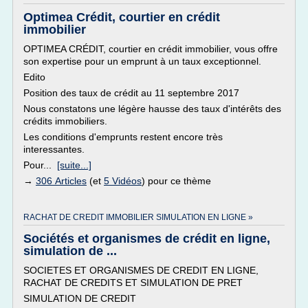
Optimea Crédit, courtier en crédit
immobilier
OPTIMEA CRÉDIT, courtier en crédit immobilier, vous offre
son expertise pour un emprunt à un taux exceptionnel.
Edito
Position des taux de crédit au 11 septembre 2017
Nous constatons une légère hausse des taux d'intérêts des
crédits immobiliers.
Les conditions d'emprunts restent encore très
interessantes.
Pour...
[suite...]
→
306 Articles
(et
5 Vidéos
) pour ce thème
RACHAT DE CREDIT IMMOBILIER SIMULATION EN LIGNE »
Sociétés et organismes de crédit en ligne,
simulation de ...
SOCIETES ET ORGANISMES DE CREDIT EN LIGNE,
RACHAT DE CREDITS ET SIMULATION DE PRET
SIMULATION DE CREDIT