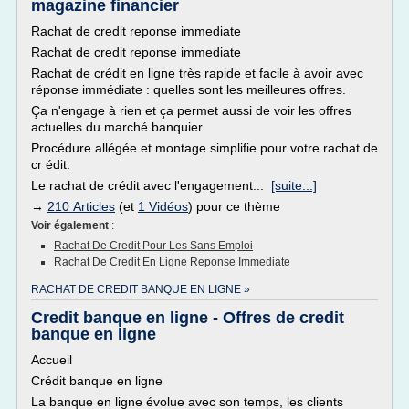
magazine financier
Rachat de credit reponse immediate
Rachat de credit reponse immediate
Rachat de crédit en ligne très rapide et facile à avoir avec
réponse immédiate : quelles sont les meilleures offres.
Ça n'engage à rien et ça permet aussi de voir les offres
actuelles du marché banquier.
Procédure allégée et montage simplifie pour votre rachat de
cr édit.
Le rachat de crédit avec l'engagement...
[suite...]
→
210 Articles
(et
1 Vidéos
) pour ce thème
Voir également
:
Rachat De Credit Pour Les Sans Emploi
Rachat De Credit En Ligne Reponse Immediate
RACHAT DE CREDIT BANQUE EN LIGNE »
Credit banque en ligne - Offres de credit
banque en ligne
Accueil
Crédit banque en ligne
La banque en ligne évolue avec son temps, les clients