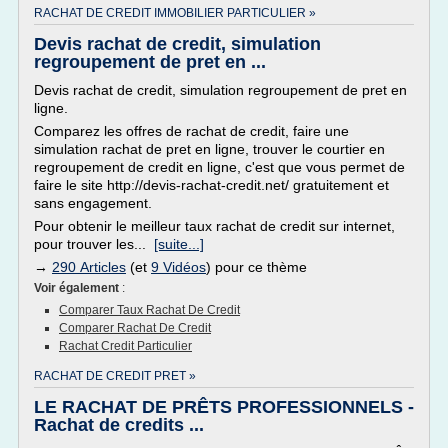
RACHAT DE CREDIT IMMOBILIER PARTICULIER »
Devis rachat de credit, simulation
regroupement de pret en ...
Devis rachat de credit, simulation regroupement de pret en
ligne.
Comparez les offres de rachat de credit, faire une
simulation rachat de pret en ligne, trouver le courtier en
regroupement de credit en ligne, c'est que vous permet de
faire le site http://devis-rachat-credit.net/ gratuitement et
sans engagement.
Pour obtenir le meilleur taux rachat de credit sur internet,
pour trouver les...
[suite...]
→
290 Articles
(et
9 Vidéos
) pour ce thème
Voir également
:
Comparer Taux Rachat De Credit
Comparer Rachat De Credit
Rachat Credit Particulier
RACHAT DE CREDIT PRET »
LE RACHAT DE PRÊTS PROFESSIONNELS -
Rachat de credits ...