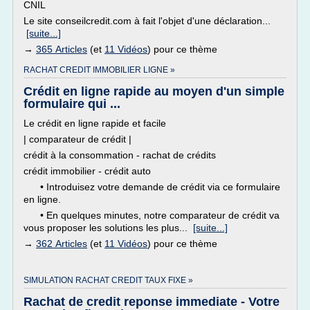
CNIL
Le site conseilcredit.com à fait l'objet d'une déclaration...
[suite...]
→
365 Articles
(et
11 Vidéos
) pour ce thème
RACHAT CREDIT IMMOBILIER LIGNE »
Crédit en ligne rapide au moyen d'un simple
formulaire qui ...
Le crédit en ligne rapide et facile
| comparateur de crédit |
crédit à la consommation - rachat de crédits
crédit immobilier - crédit auto
• Introduisez votre demande de crédit via ce formulaire
en ligne.
• En quelques minutes, notre comparateur de crédit va
vous proposer les solutions les plus...
[suite...]
→
362 Articles
(et
11 Vidéos
) pour ce thème
SIMULATION RACHAT CREDIT TAUX FIXE »
Rachat de credit reponse immediate - Votre