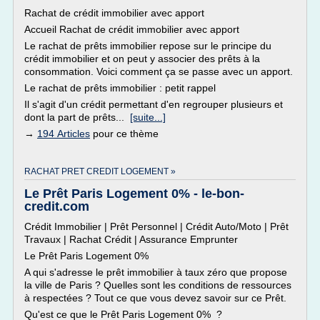
Rachat de crédit immobilier avec apport
Accueil Rachat de crédit immobilier avec apport
Le rachat de prêts immobilier repose sur le principe du
crédit immobilier et on peut y associer des prêts à la
consommation. Voici comment ça se passe avec un apport.
Le rachat de prêts immobilier : petit rappel
Il s'agit d'un crédit permettant d'en regrouper plusieurs et
dont la part de prêts...
[suite...]
→
194 Articles
pour ce thème
RACHAT PRET CREDIT LOGEMENT »
Le Prêt Paris Logement 0% - le-bon-
credit.com
Crédit Immobilier | Prêt Personnel | Crédit Auto/Moto | Prêt
Travaux | Rachat Crédit | Assurance Emprunter
Le Prêt Paris Logement 0%
A qui s'adresse le prêt immobilier à taux zéro que propose
la ville de Paris ? Quelles sont les conditions de ressources
à respectées ? Tout ce que vous devez savoir sur ce Prêt.
Qu'est ce que le Prêt Paris Logement 0% ?