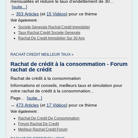
mensualités et réduire le taux d'endettement de 30...
[suite...]
→
353 Articles
(et
15 Vidéos
) pour ce thème
Voir également
:
Societe Generale Rachat Credit Immobilier
Taux Rachat Credit Societe Generale
Rachat De Credit Immobilier Sur 30 Ans
RACHAT CREDIT MEILLEUR TAUX »
Rachat de crédit à la consommation - Forum
rachat de crédit
Rachat de crédit à la consommation
Informations et conseils, meilleurs taux et simulation pour
votre rachat de crédit à la consommation...
Page...
[suite...]
→
473 Articles
(et
17 Vidéos
) pour ce thème
Voir également
:
Rachat De Credit De Consommation
Forum Rachat De Credit
Meilleur Rachat Credit Forum