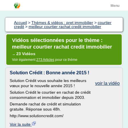
Menu
Accueil
>
Thèmes & vidéos : pret immobilier
>
courtier
credit
>
meilleur courtier rachat credit immobilier
Vidéos sélectionnées pour le thème :
meilleur courtier rachat credit immobilier
23 Vidéos
→
Voir également
273 Articles
pour ce thème
Solution Crédit : Bonne année 2015 !
Solution Crédit vous souhaite les meilleurs
voir la vidéo
vœux pour le nouvelle année 2015 !
Solution Crédit le courtier en rachat de crédit
consommation et immobilier depuis 2003.
Demande rachat de crédit et simulation
gratuite. Réponse sous 48h.
http://www.solutioncredit.com/
Voir la suite