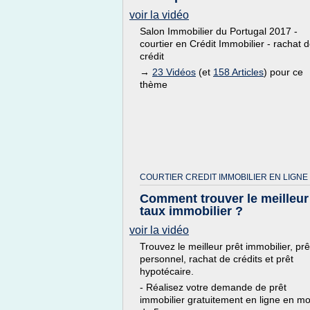
voir la vidéo
Salon Immobilier du Portugal 2017 -
courtier en Crédit Immobilier - rachat 
crédit
→
23 Vidéos
(et
158 Articles
) pour ce
thème
COURTIER CREDIT IMMOBILIER EN LIGNE
Comment trouver le meilleur
taux immobilier ?
voir la vidéo
Trouvez le meilleur prêt immobilier, prê
personnel, rachat de crédits et prêt
hypotécaire.
- Réalisez votre demande de prêt
immobilier gratuitement en ligne en mo