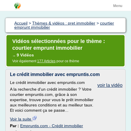
Menu
Accueil
>
Thèmes & vidéos : pret immobilier
>
courtier
emprunt immobilier
Vidéos sélectionnées pour le thème :
courtier emprunt immobilier
9 Vidéos
→
Voir également
177 Articles
pour ce thème
Le crédit immobilier avec empruntis.com
Le crédit immobilier avec empruntis.com
voir la vidéo
A la recherche d'un crédit immobilier ? Votre
courtier empruntis.com, grâce à son
expertise, trouve pour vous le prêt immobilier
aux meilleures conditions et au meilleur taux.
Et voici comment ça se passe...
Voir la suite
Par :
Empruntis.com - Crédit immobilier