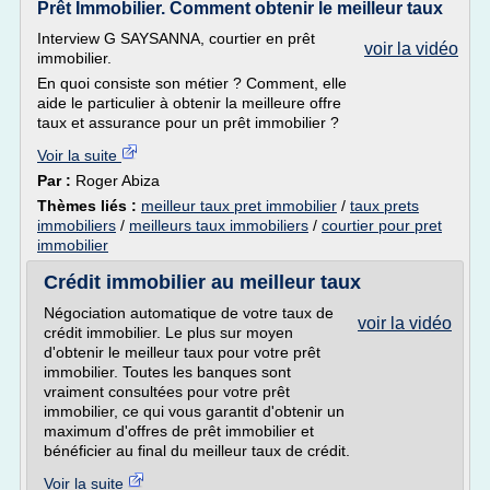
Prêt Immobilier. Comment obtenir le meilleur taux
Interview G SAYSANNA, courtier en prêt
voir la vidéo
immobilier.
En quoi consiste son métier ? Comment, elle
aide le particulier à obtenir la meilleure offre
taux et assurance pour un prêt immobilier ?
Voir la suite
Par :
Roger Abiza
Thèmes liés :
meilleur taux pret immobilier
/
taux prets
immobiliers
/
meilleurs taux immobiliers
/
courtier pour pret
immobilier
Crédit immobilier au meilleur taux
Négociation automatique de votre taux de
voir la vidéo
crédit immobilier. Le plus sur moyen
d'obtenir le meilleur taux pour votre prêt
immobilier. Toutes les banques sont
vraiment consultées pour votre prêt
immobilier, ce qui vous garantit d'obtenir un
maximum d'offres de prêt immobilier et
bénéficier au final du meilleur taux de crédit.
Voir la suite