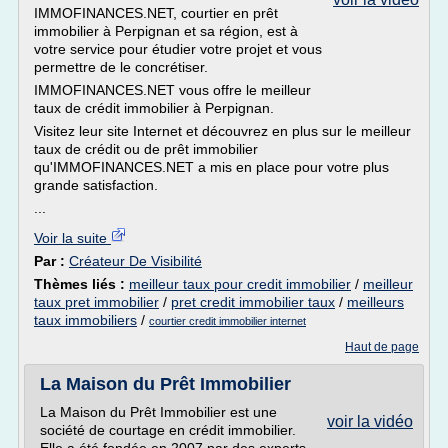
IMMOFINANCES.NET, courtier en prêt
immobilier à Perpignan et sa région, est à
votre service pour étudier votre projet et vous
permettre de le concrétiser.
IMMOFINANCES.NET vous offre le meilleur
taux de crédit immobilier à Perpignan.
Visitez leur site Internet et découvrez en plus sur le meilleur
taux de crédit ou de prêt immobilier
qu'IMMOFINANCES.NET a mis en place pour votre plus
grande satisfaction.
...
Voir la suite
Par :
Créateur De Visibilité
Thèmes liés :
meilleur taux pour credit immobilier
/
meilleur
taux pret immobilier
/
pret credit immobilier taux
/
meilleurs
taux immobiliers
/
courtier credit immobilier internet
Haut de page
La Maison du Prêt Immobilier
La Maison du Prêt Immobilier est une
voir la vidéo
société de courtage en crédit immobilier.