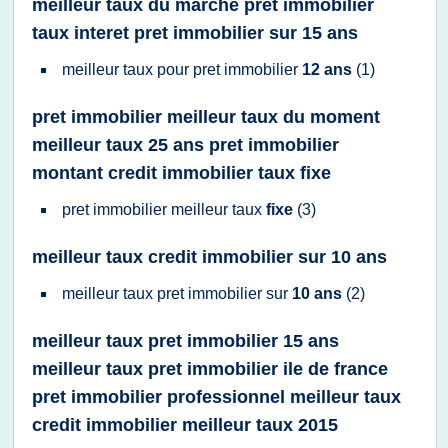
meilleur taux du marche pret immobilier
taux interet pret immobilier sur 15 ans
meilleur taux
pour
pret immobilier
12 ans
(1)
pret immobilier meilleur taux du moment
meilleur taux 25 ans pret immobilier
montant credit immobilier taux fixe
pret immobilier meilleur taux
fixe
(3)
meilleur taux credit immobilier sur 10 ans
meilleur taux pret immobilier
sur
10 ans
(2)
meilleur taux pret immobilier 15 ans
meilleur taux pret immobilier ile de france
pret immobilier professionnel meilleur taux
credit immobilier meilleur taux 2015