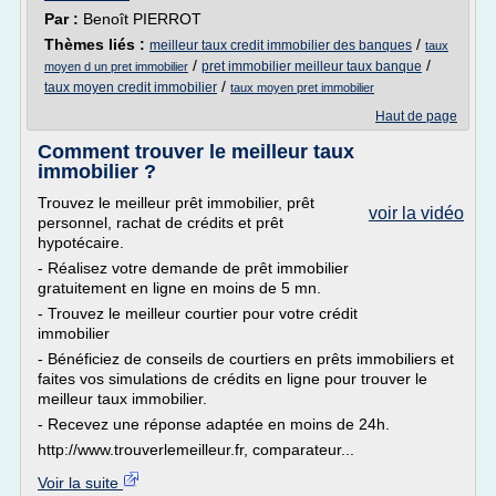
Par :
Benoît PIERROT
Thèmes liés :
/
meilleur taux credit immobilier des banques
taux
/
/
pret immobilier meilleur taux banque
moyen d un pret immobilier
/
taux moyen credit immobilier
taux moyen pret immobilier
Haut de page
Comment trouver le meilleur taux
immobilier ?
Trouvez le meilleur prêt immobilier, prêt
voir la vidéo
personnel, rachat de crédits et prêt
hypotécaire.
- Réalisez votre demande de prêt immobilier
gratuitement en ligne en moins de 5 mn.
- Trouvez le meilleur courtier pour votre crédit
immobilier
- Bénéficiez de conseils de courtiers en prêts immobiliers et
faites vos simulations de crédits en ligne pour trouver le
meilleur taux immobilier.
- Recevez une réponse adaptée en moins de 24h.
http://www.trouverlemeilleur.fr, comparateur...
Voir la suite