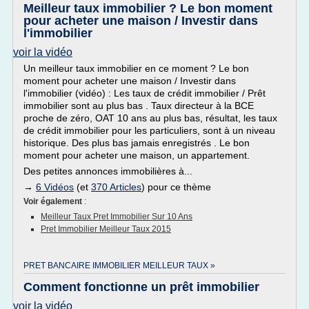
Meilleur taux immobilier ? Le bon moment
pour acheter une maison / Investir dans
l'immobilier
voir la vidéo
Un meilleur taux immobilier en ce moment ? Le bon
moment pour acheter une maison / Investir dans
l'immobilier (vidéo) : Les taux de crédit immobilier / Prêt
immobilier sont au plus bas . Taux directeur à la BCE
proche de zéro, OAT 10 ans au plus bas, résultat, les taux
de crédit immobilier pour les particuliers, sont à un niveau
historique. Des plus bas jamais enregistrés . Le bon
moment pour acheter une maison, un appartement.
Des petites annonces immobilières à...
→
6 Vidéos
(et
370 Articles
) pour ce thème
Voir également
:
Meilleur Taux Pret Immobilier Sur 10 Ans
Pret Immobilier Meilleur Taux 2015
PRET BANCAIRE IMMOBILIER MEILLEUR TAUX »
Comment fonctionne un prêt immobilier
voir la vidéo