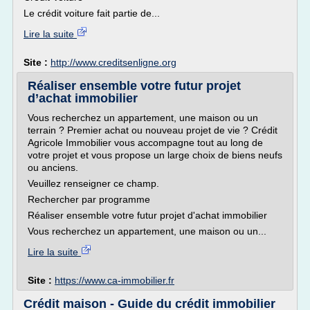
Le crédit voiture fait partie de...
Lire la suite
Site :
http://www.creditsenligne.org
Réaliser ensemble votre futur projet
d’achat immobilier
Vous recherchez un appartement, une maison ou un
terrain ? Premier achat ou nouveau projet de vie ? Crédit
Agricole Immobilier vous accompagne tout au long de
votre projet et vous propose un large choix de biens neufs
ou anciens.
Veuillez renseigner ce champ.
Rechercher par programme
Réaliser ensemble votre futur projet d'achat immobilier
Vous recherchez un appartement, une maison ou un...
Lire la suite
Site :
https://www.ca-immobilier.fr
Crédit maison - Guide du crédit immobilier