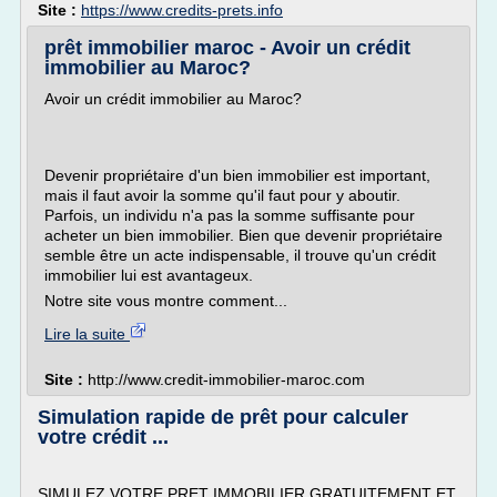
Site :
https://www.credits-prets.info
prêt immobilier maroc - Avoir un crédit
immobilier au Maroc?
Avoir un crédit immobilier au Maroc?
Devenir propriétaire d'un bien immobilier est important,
mais il faut avoir la somme qu'il faut pour y aboutir.
Parfois, un individu n'a pas la somme suffisante pour
acheter un bien immobilier. Bien que devenir propriétaire
semble être un acte indispensable, il trouve qu'un crédit
immobilier lui est avantageux.
Notre site vous montre comment...
Lire la suite
Site :
http://www.credit-immobilier-maroc.com
Simulation rapide de prêt pour calculer
votre crédit ...
SIMULEZ VOTRE PRET IMMOBILIER GRATUITEMENT ET