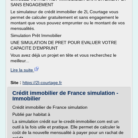
SANS ENGAGEMENT
Le simulateur de crédit immobilier de 2L Courtage vous
permet de calculer gratuitement et sans engagement le
montant que vous pouvez emprunter ou le montant de vos
mensualités.
Simulation Prêt Immobilier
UNE SIMULATION DE PRET POUR EVALUER VOTRE
CAPACITE D'EMPRUNT
Vous avez déjà un projet en tête et vous recherchez le
meilleur...
Lire la suite
Site :
https://2l-courtage.fr
Crédit immobilier de France simulation -
Immobilier
Crédit immobilier de France simulation
Publié par habitat à
La simulation crédit sur le-credit-immobilier.com est un
outil à la fois utile et pratique. Elle permet de calculer le
coût de la nouvelle mensualité à payer pour un rachat de