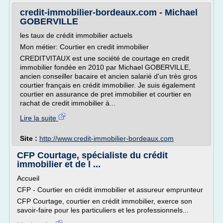
credit-immobilier-bordeaux.com - Michael
GOBERVILLE
les taux de crédit immobilier actuels
Mon métier: Courtier en credit immobilier
CREDITVITAUX est une société de courtage en credit
immobilier fondée en 2010 par Michael GOBERVILLE,
ancien conseiller bacaire et ancien salarié d'un très gros
courtier français en crédit immobilier. Je suis également
courtier en assurance de pret immobilier et courtier en
rachat de credit immobilier à...
Lire la suite
Site :
http://www.credit-immobilier-bordeaux.com
CFP Courtage, spécialiste du crédit
immobilier et de l ...
Accueil
CFP - Courtier en crédit immobilier et assureur emprunteur
CFP Courtage, courtier en crédit immobilier, exerce son
savoir-faire pour les particuliers et les professionnels...