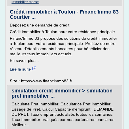
immobilier maroc
Crédit immobilier à Toulon - Financ'Immo 83
Courtier ...
Déposez une demande de crédit
Crédit immobilier à Toulon pour votre résidence principale
Financ'Immo 83 propose des solutions de crédit immobilier
à Toulon pour votre résidence principale. Profitez de notre
réseau d'établissements bancaires pour bénéficier des
meilleurs taux immobiliers actuels.
En savoir plus...
Lire la suite
Site :
https://www.financimmo83.fr
simulation credit immobilier > simulation
pret immobilier ...
Calculette Pret Immobilier. Calculatrice Pret Immobilier.
Lissage de Prêt. Calcul Capacité d'emprunt.' DEMANDE
DE PRET. Taux emprunt actualisés toutes les semaines.
Taux Immobilier pratiqués par nos partenaires bancaires.
Meilleur...