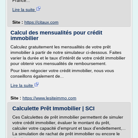
France...
Lire la suite
Site :
https://citaux.com
Calcul des mensualités pour crédit
immobilier
Calculez gratuitement les mensualités de votre prêt
immobilier à partir de notre simulateur ci-dessous. Faites
varier la durée et le taux d'intérêt de votre crédit immobilier
pour obtenir vos mensualités de remboursement.
Pour bien négocier votre crédit immobilier, nous vous
conseillons également de...
Lire la suite
Site :
https://www.lesiteimmo.com
Calculette Prêt Immobilier | SCI
Ces Calculettes de prêt immobilier permettent de simuler
votre crédit immobilier, évaluer le montant du prêt,
calculer votre capacité d'emprunt et taux d'endettement,...
La simulation de rachat de prêt immobilier ou encore le