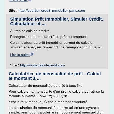
Lire la suite
Site :
http://courtier-credit-immobilier-paris.com
Simulation Prêt Immobilier, Simuler Crédit,
Calculateur et ...
Autres calculs de crédits
Renégocier le taux d'un crédit, prêt ou emprunt
Ce simulateur de prêt immobilier permet de calculer,
simuler, et analyser l'impact d'une renégociation du taux...
Lire la suite
Site :
http://www.calcul-credit.com
Calculatrice de mensualité de prêt - Calcul
le montant à ...
Calculateur de mensualités de prêt à taux fixe
Pour calculer la mensualité d'un prêt,le calculateur utilise la
formule suivante : `M=C*r/(1-(1+r)^n`.
r est le taux mensuel, C est le montant emprunté.
La calculatrice de mensualité de prêt utilise une syntaxe
simple, ainsi pour calculer le remboursement mensuel d'un