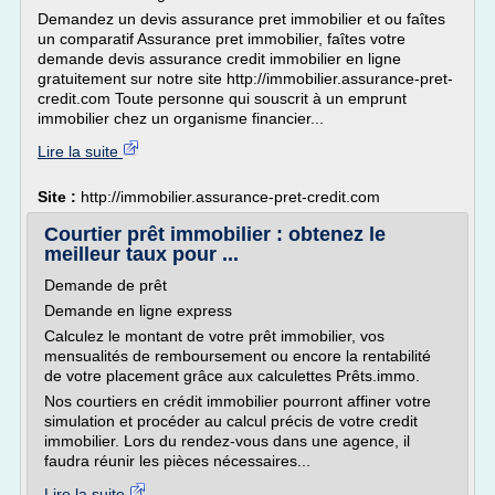
Demandez un devis assurance pret immobilier et ou faîtes
un comparatif Assurance pret immobilier, faîtes votre
demande devis assurance credit immobilier en ligne
gratuitement sur notre site http://immobilier.assurance-pret-
credit.com Toute personne qui souscrit à un emprunt
immobilier chez un organisme financier...
Lire la suite
Site :
http://immobilier.assurance-pret-credit.com
Courtier prêt immobilier : obtenez le
meilleur taux pour ...
Demande de prêt
Demande en ligne express
Calculez le montant de votre prêt immobilier, vos
mensualités de remboursement ou encore la rentabilité
de votre placement grâce aux calculettes Prêts.immo.
Nos courtiers en crédit immobilier pourront affiner votre
simulation et procéder au calcul précis de votre credit
immobilier. Lors du rendez-vous dans une agence, il
faudra réunir les pièces nécessaires...
Lire la suite