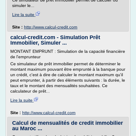
Ce simulateur de prêt immobilier permet de calculer ou
simuler le...
Lire la suite
Site :
http://www.calcul-credit.com
calcul-credit.com - Simulation Prêt
Immobilier, Simuler ...
MONTANT EMPRUNT : Simulation de la capacité financière
de l'emprunteur
Ce simulateur de prêt immobilier permet de déterminer le
montant maximum pouvant être emprunté à la banque pour
un crédit, c'est à dire de calculer le montant maximum qu'il
peut emprunter, à partir des éléments suivants : la durée, le
taux et le montant des mensualités souhaitées. Ce
calculateur de prêt...
Lire la suite
Site :
http://www.calcul-credit.com
Calcul de mensualités de credit immobilier
au Maroc ...