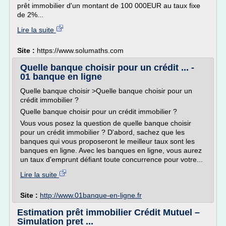
prêt immobilier d'un montant de 100 000EUR au taux fixe
de 2%...
Lire la suite
Site :
https://www.solumaths.com
Quelle banque choisir pour un crédit ... -
01 banque en ligne
Quelle banque choisir >Quelle banque choisir pour un
crédit immobilier ?
Quelle banque choisir pour un crédit immobilier ?
Vous vous posez la question de quelle banque choisir
pour un crédit immobilier ? D'abord, sachez que les
banques qui vous proposeront le meilleur taux sont les
banques en ligne. Avec les banques en ligne, vous aurez
un taux d'emprunt défiant toute concurrence pour votre...
Lire la suite
Site :
http://www.01banque-en-ligne.fr
Estimation prêt immobilier Crédit Mutuel –
Simulation pret ...