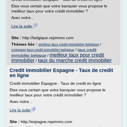
Etes vous certain que votre banquier vous propose le
meilleur taux pour votre crédit immobilier ?
Avec notre...
Lire la suite
Site :
http://belgique.repimmo.com
Thèmes liés :
/
meilleur taux credit immobilier belgique
/
taux credit
comparer taux credit immobilier belgique
meilleur taux pour credit
immobilier belgique
/
immobilier
taux du marche credit immobilier
/
Credit immobilier Espagne - Taux de credit
en ligne
Credit immobilier Espagne - Taux de credit en ligne
Etes vous certain que votre banquier vous propose le
meilleur taux pour votre crédit immobilier ?
Avec notre...
Lire la suite
Site :
http://espagne.repimmo.com