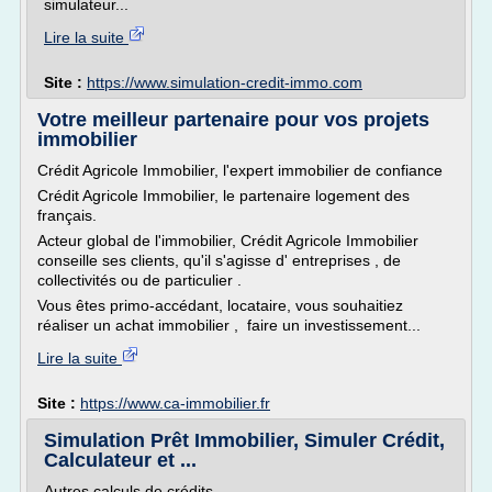
simulateur...
Lire la suite
Site :
https://www.simulation-credit-immo.com
Votre meilleur partenaire pour vos projets
immobilier
Crédit Agricole Immobilier, l'expert immobilier de confiance
Crédit Agricole Immobilier, le partenaire logement des
français.
Acteur global de l'immobilier, Crédit Agricole Immobilier
conseille ses clients, qu'il s'agisse d' entreprises , de
collectivités ou de particulier .
Vous êtes primo-accédant, locataire, vous souhaitiez
réaliser un achat immobilier , faire un investissement...
Lire la suite
Site :
https://www.ca-immobilier.fr
Simulation Prêt Immobilier, Simuler Crédit,
Calculateur et ...
Autres calculs de crédits