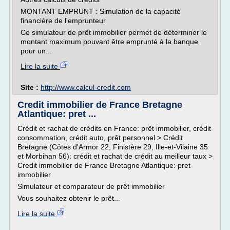
MONTANT EMPRUNT : Simulation de la capacité
financière de l'emprunteur
Ce simulateur de prêt immobilier permet de déterminer le
montant maximum pouvant être emprunté à la banque
pour un...
Lire la suite
Site :
http://www.calcul-credit.com
Credit immobilier de France Bretagne
Atlantique: pret ...
Crédit et rachat de crédits en France: prêt immobilier, crédit
consommation, crédit auto, prêt personnel > Crédit
Bretagne (Côtes d'Armor 22, Finistère 29, Ille-et-Vilaine 35
et Morbihan 56): crédit et rachat de crédit au meilleur taux >
Credit immobilier de France Bretagne Atlantique: pret
immobilier
Simulateur et comparateur de prêt immobilier
Vous souhaitez obtenir le prêt...
Lire la suite