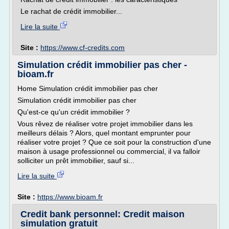
Le rachat de crédit immobilier...
Lire la suite
Site :
https://www.cf-credits.com
Simulation crédit immobilier pas cher -
bioam.fr
Home Simulation crédit immobilier pas cher
Simulation crédit immobilier pas cher
Qu'est-ce qu'un crédit immobilier ?
Vous rêvez de réaliser votre projet immobilier dans les
meilleurs délais ? Alors, quel montant emprunter pour
réaliser votre projet ? Que ce soit pour la construction d'une
maison à usage professionnel ou commercial, il va falloir
solliciter un prêt immobilier, sauf si...
Lire la suite
Site :
https://www.bioam.fr
Credit bank personnel: Credit maison
simulation gratuit