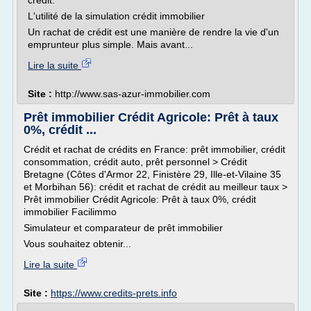
crédit.
L'utilité de la simulation crédit immobilier
Un rachat de crédit est une manière de rendre la vie d'un
emprunteur plus simple. Mais avant...
Lire la suite
Site :
http://www.sas-azur-immobilier.com
Prêt immobilier Crédit Agricole: Prêt à taux
0%, crédit ...
Crédit et rachat de crédits en France: prêt immobilier, crédit
consommation, crédit auto, prêt personnel > Crédit
Bretagne (Côtes d'Armor 22, Finistère 29, Ille-et-Vilaine 35
et Morbihan 56): crédit et rachat de crédit au meilleur taux >
Prêt immobilier Crédit Agricole: Prêt à taux 0%, crédit
immobilier Facilimmo
Simulateur et comparateur de prêt immobilier
Vous souhaitez obtenir...
Lire la suite
Site :
https://www.credits-prets.info