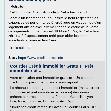
- Retraite
Prêt immobilier Crédit Agricole > Prêt à taux zéro +
Achat d'un logement neuf ou assimilé neuf respectant les
exigences de performance énergétique en vigueur, ou d'un
logement ancien exclusivement dans le cadre de la vente
de logements du parc social (HLM ou SEM), le Prêt à taux
zéro+ a été spécialement créé pour aider les primo-
accédants à financer leur 1ère...
Lire la suite
Site :
https://www.credits-prets.info
Courtier Crédit immobilier Gratuit | Prêt
immobilier et ...
Votre simulation pret immobilier gratuite - Un courtier
crédit immo partout en France vous répond.
Le réseau de courtage en crédit immobilier (rachat credit
immobilier et pret immobilier accession) désormais
présent sur presque toute la France : Marseille, Lyon,
Lille, Nice, Toulouse, Bordeaux, Aix, Dijon ...
Simulation crédit immobilier avec un Courtier Paris - IDF -