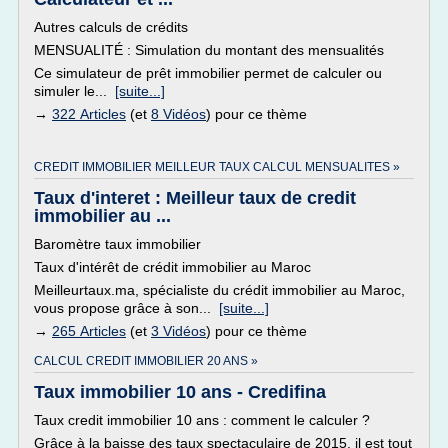
Autres calculs de crédits
MENSUALITÉ : Simulation du montant des mensualités
Ce simulateur de prêt immobilier permet de calculer ou
simuler le...
[suite...]
→
322 Articles
(et
8 Vidéos
) pour ce thème
CREDIT IMMOBILIER MEILLEUR TAUX CALCUL MENSUALITES »
Taux d'interet : Meilleur taux de credit
immobilier au ...
Baromètre taux immobilier
Taux d'intérêt de crédit immobilier au Maroc
Meilleurtaux.ma, spécialiste du crédit immobilier au Maroc,
vous propose grâce à son...
[suite...]
→
265 Articles
(et
3 Vidéos
) pour ce thème
CALCUL CREDIT IMMOBILIER 20 ANS »
Taux immobilier 10 ans - Credifina
Taux credit immobilier 10 ans : comment le calculer ?
Grâce à la baisse des taux spectaculaire de 2015, il est tout