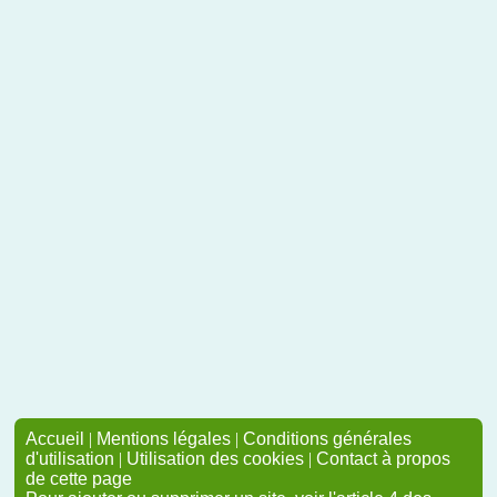
Accueil
|
Mentions légales
|
Conditions générales
d'utilisation
|
Utilisation des cookies
|
Contact à propos
de cette page