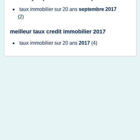
taux immobilier
sur
20 ans
septembre 2017
(2)
meilleur taux credit immobilier 2017
taux immobilier
sur
20 ans
2017
(4)