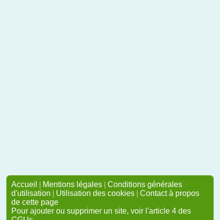
Accueil
|
Mentions légales
|
Conditions générales
d'utilisation
|
Utilisation des cookies
|
Contact à propos
de cette page
Pour ajouter ou supprimer un site, voir l'article 4 des
CGUs