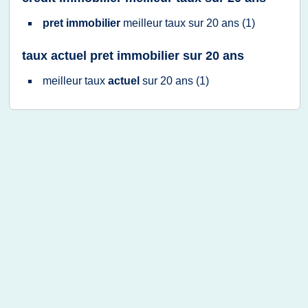
pret immobilier
meilleur taux
sur
20 ans
(1)
taux actuel pret immobilier sur 20 ans
meilleur taux
actuel
sur
20 ans
(1)