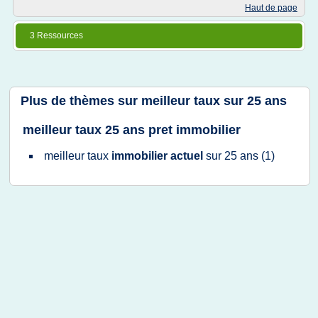
Haut de page
3 Ressources
Plus de thèmes sur
meilleur taux sur 25 ans
meilleur taux 25 ans pret immobilier
meilleur taux
immobilier actuel
sur
25 ans
(1)